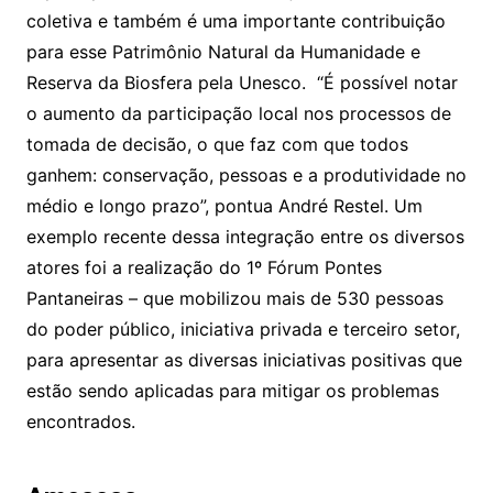
coletiva e também é uma importante contribuição
para esse Patrimônio Natural da Humanidade e
Reserva da Biosfera pela Unesco. “É possível notar
o aumento da participação local nos processos de
tomada de decisão, o que faz com que todos
ganhem: conservação, pessoas e a produtividade no
médio e longo prazo”, pontua André Restel. Um
exemplo recente dessa integração entre os diversos
atores foi a realização do 1º Fórum Pontes
Pantaneiras – que mobilizou mais de 530 pessoas
do poder público, iniciativa privada e terceiro setor,
para apresentar as diversas iniciativas positivas que
estão sendo aplicadas para mitigar os problemas
encontrados.