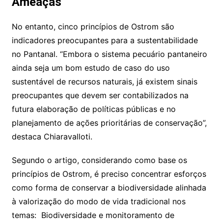
Ameaças
No entanto, cinco princípios de Ostrom são
indicadores preocupantes para a sustentabilidade
no Pantanal. “Embora o sistema pecuário pantaneiro
ainda seja um bom estudo de caso do uso
sustentável de recursos naturais, já existem sinais
preocupantes que devem ser contabilizados na
futura elaboração de políticas públicas e no
planejamento de ações prioritárias de conservação”,
destaca Chiaravalloti.
Segundo o artigo, considerando como base os
princípios de Ostrom, é preciso concentrar esforços
como forma de conservar a biodiversidade alinhada
à valorização do modo de vida tradicional nos
temas: Biodiversidade e monitoramento de