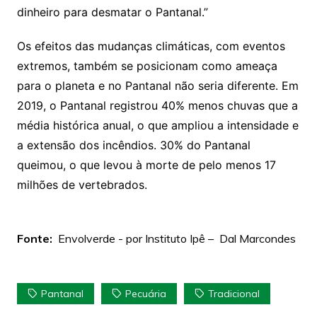
dinheiro para desmatar o Pantanal.”
Os efeitos das mudanças climáticas, com eventos
extremos, também se posicionam como ameaça
para o planeta e no Pantanal não seria diferente. Em
2019, o Pantanal registrou 40% menos chuvas que a
média histórica anual, o que ampliou a intensidade e
a extensão dos incêndios. 30% do Pantanal
queimou, o que levou à morte de pelo menos 17
milhões de vertebrados.
Fonte:
Envolverde - por Instituto Ipê – Dal Marcondes
Pantanal
Pecuária
Tradicional