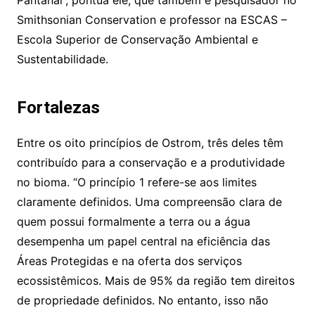
Pantanal”, pontua ele, que também é pesquisador no
Smithsonian Conservation e professor na ESCAS –
Escola Superior de Conservação Ambiental e
Sustentabilidade.
Fortalezas
Entre os oito princípios de Ostrom, três deles têm
contribuído para a conservação e a produtividade
no bioma. “O princípio 1 refere-se aos limites
claramente definidos. Uma compreensão clara de
quem possui formalmente a terra ou a água
desempenha um papel central na eficiência das
Áreas Protegidas e na oferta dos serviços
ecossistêmicos. Mais de 95% da região tem direitos
de propriedade definidos. No entanto, isso não