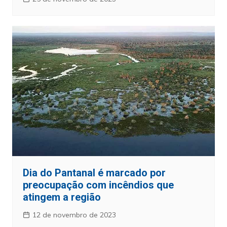
Dia do Pantanal é marcado por
preocupação com incêndios que
atingem a região
12 de novembro de 2023