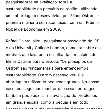
pesquisadores na avaliação sobre a
sustentabilidade da pecuária na região, utilizando
uma abordagem desenvolvida por Elinor Ostrom –
primeira mulher a ser reconhecida com um Prêmio
Nobel de Economia em 2009.
Rafael Chiaravalloti, pesquisador associado do IPÊ
e da University College London, comenta sobre os
motivos que levaram à escolha dos princípios de
Elinor Ostrom para o estudo. “Os princípios de
Ostrom são fundamentais para entendermos
sustentabilidade. Ostrom desenvolveu sua
abordagem utilizando pequenos grupos. No nosso
caso, conseguimos mostrar que essa abordagem
também pode auxiliar na avaliação de problemas
em grande escala, como a pecuária em todo