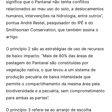
significa que o Pantanal não tenha conflitos
relacionados ao mau uso do solo, a deslocamentos
humanos, intervenções na hidrologia, entre outros”,
pontua André Restel, pesquisador do IPÊ e do
Smithsonian Conservation, que também assina o
artigo.
O princípio 2 são as estratégias de uso de recursos
de baixo impacto. “Mais de 80% das áreas de
pastagem do Pantanal são constituídas por
vegetação nativa, o que levou a um sistema de
produção pecuária de baixa intensidade que
permite o compartilhamento da mesma área pela
biodiversidade e a pecuária, sem comprometimento
para ambas as partes”.
O princípio 3 refere-se ao arranjo de escolha