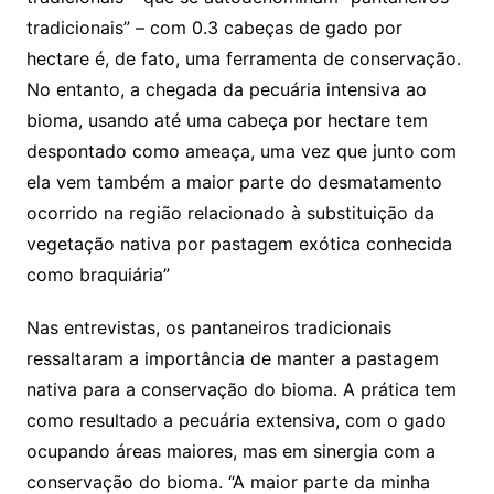
tradicionais” – com 0.3 cabeças de gado por
hectare é, de fato, uma ferramenta de conservação.
No entanto, a chegada da pecuária intensiva ao
bioma, usando até uma cabeça por hectare tem
despontado como ameaça, uma vez que junto com
ela vem também a maior parte do desmatamento
ocorrido na região relacionado à substituição da
vegetação nativa por pastagem exótica conhecida
como braquiária”
Nas entrevistas, os pantaneiros tradicionais
ressaltaram a importância de manter a pastagem
nativa para a conservação do bioma. A prática tem
como resultado a pecuária extensiva, com o gado
ocupando áreas maiores, mas em sinergia com a
conservação do bioma. “A maior parte da minha