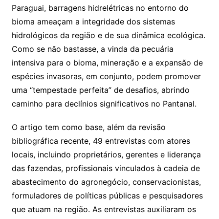
Paraguai, barragens hidrelétricas no entorno do
bioma ameaçam a integridade dos sistemas
hidrológicos da região e de sua dinâmica ecológica.
Como se não bastasse, a vinda da pecuária
intensiva para o bioma, mineração e a expansão de
espécies invasoras, em conjunto, podem promover
uma “tempestade perfeita” de desafios, abrindo
caminho para declínios significativos no Pantanal.
O artigo tem como base, além da revisão
bibliográfica recente, 49 entrevistas com atores
locais, incluindo proprietários, gerentes e liderança
das fazendas, profissionais vinculados à cadeia de
abastecimento do agronegócio, conservacionistas,
formuladores de políticas públicas e pesquisadores
que atuam na região. As entrevistas auxiliaram os