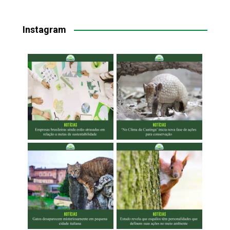
Instagram