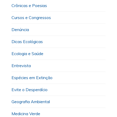
Crônicas e Poesias
Cursos e Congressos
Denúncia
Dicas Ecológicas
Ecologia e Saúde
Entrevista
Espécies em Extinção
Evite o Desperdício
Geografia Ambiental
Medicina Verde