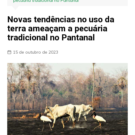
pecuária tradicional no Pantanal
Novas tendências no uso da
terra ameaçam a pecuária
tradicional no Pantanal
15 de outubro de 2023