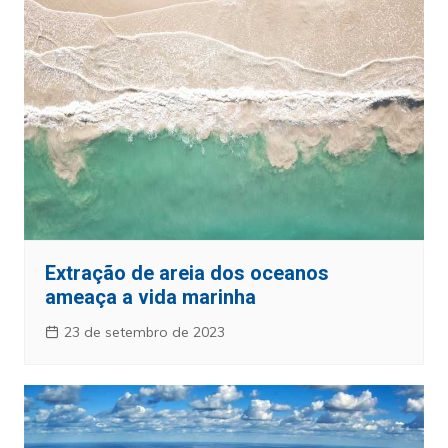
Extração de areia dos oceanos
ameaça a vida marinha
23 de setembro de 2023