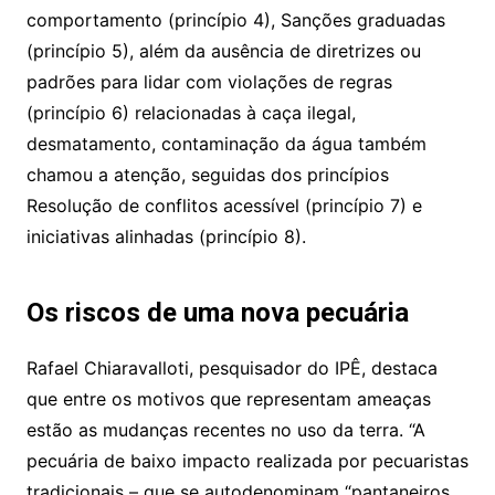
comportamento (princípio 4), Sanções graduadas
(princípio 5), além da ausência de diretrizes ou
padrões para lidar com violações de regras
(princípio 6) relacionadas à caça ilegal,
desmatamento, contaminação da água também
chamou a atenção, seguidas dos princípios
Resolução de conflitos acessível (princípio 7) e
iniciativas alinhadas (princípio 8).
Os riscos de uma nova pecuária
Rafael Chiaravalloti, pesquisador do IPÊ, destaca
que entre os motivos que representam ameaças
estão as mudanças recentes no uso da terra. “A
pecuária de baixo impacto realizada por pecuaristas
tradicionais – que se autodenominam “pantaneiros