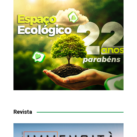
Revista