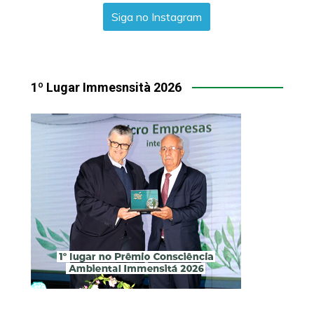
Siga no Instagram
1º Lugar Immesnsità 2026