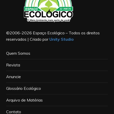
©2006-2026 Espaço Ecológico – Todos os direitos
reservados | Criado por
Unity Studio
Quem Somos
Revista
Anuncie
Glossário Ecológico
Arquivo de Matérias
Contato