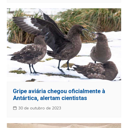
Gripe aviária chegou oficialmente à
Antártica, alertam cientistas
30 de outubro de 2023