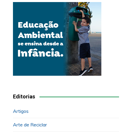
Editorias
Artigos
Arte de Reciclar