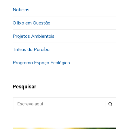
Notícias
O lixo em Questão
Projetos Ambientais
Trilhas da Paraíba
Programa Espaço Ecológico
Pesquisar