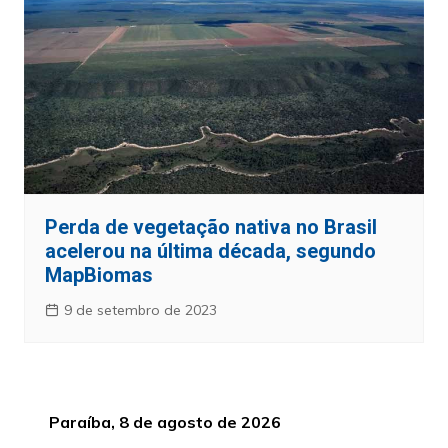
Perda de vegetação nativa no Brasil
acelerou na última década, segundo
MapBiomas
9 de setembro de 2023
Paraíba, 8 de agosto de 2026