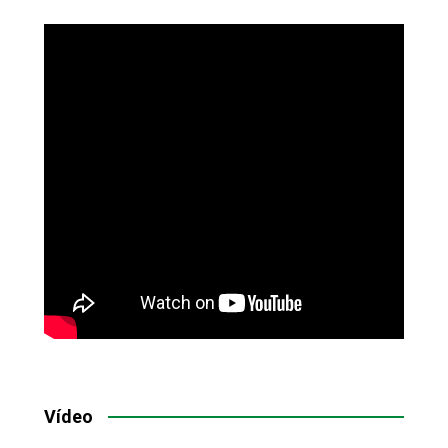
Vídeo