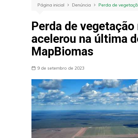
Página inicial
Denúncia
Perda de vegetaçã
Perda de vegetação n
acelerou na última 
MapBiomas
9 de setembro de 2023