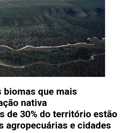
s biomas que mais
ação nativa
 de 30% do território estão
s agropecuárias e cidades