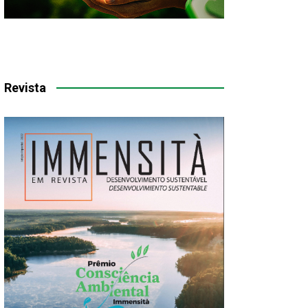
Revista