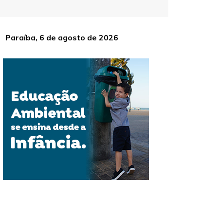
Paraíba, 6 de agosto de 2026