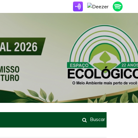
Buscar