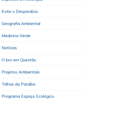
Evite o Desperdício
Geografia Ambiental
Medicina Verde
Notícias
O lixo em Questão
Projetos Ambientais
Trilhas da Paraíba
Programa Espaço Ecológico