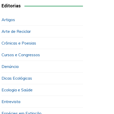
Editorias
Artigos
Arte de Reciclar
Crônicas e Poesias
Cursos e Congressos
Denúncia
Dicas Ecológicas
Ecologia e Saúde
Entrevista
Espécies em Extinção