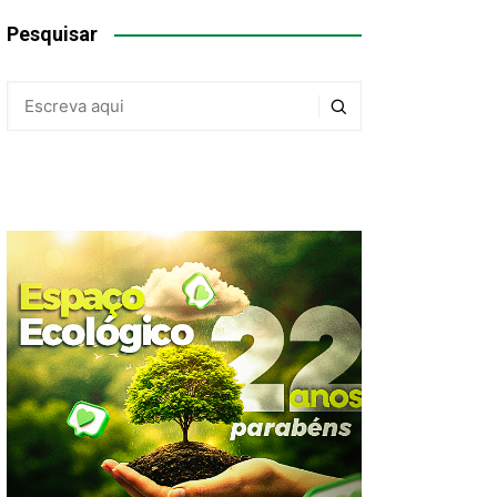
Pesquisar