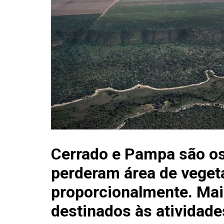
Cerrado e Pampa são o
perderam área de veget
proporcionalmente. Mais
destinados às atividade