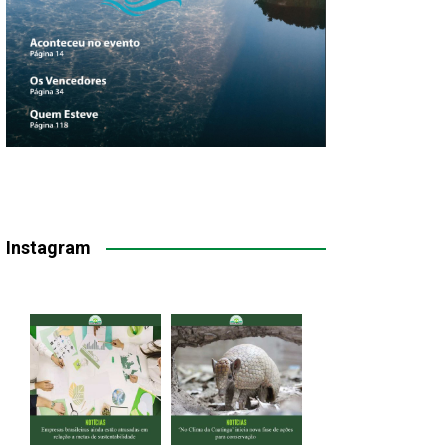
Instagram