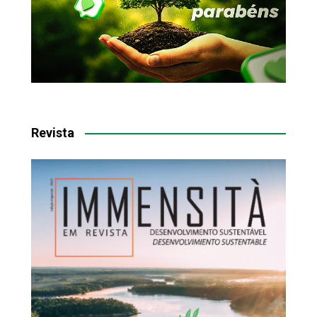
Revista