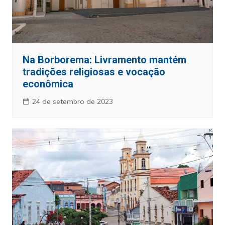
Na Borborema: Livramento mantém
tradições religiosas e vocação
econômica
24 de setembro de 2023