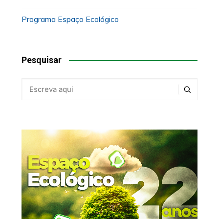
Programa Espaço Ecológico
Pesquisar