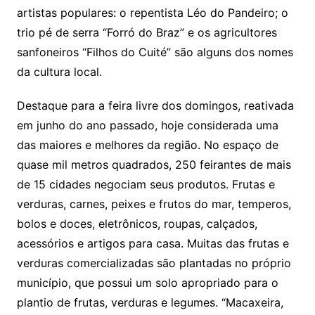
artistas populares: o repentista Léo do Pandeiro; o
trio pé de serra “Forró do Braz” e os agricultores
sanfoneiros “Filhos do Cuité” são alguns dos nomes
da cultura local.
Destaque para a feira livre dos domingos, reativada
em junho do ano passado, hoje considerada uma
das maiores e melhores da região. No espaço de
quase mil metros quadrados, 250 feirantes de mais
de 15 cidades negociam seus produtos. Frutas e
verduras, carnes, peixes e frutos do mar, temperos,
bolos e doces, eletrônicos, roupas, calçados,
acessórios e artigos para casa. Muitas das frutas e
verduras comercializadas são plantadas no próprio
município, que possui um solo apropriado para o
plantio de frutas, verduras e legumes. “Macaxeira,