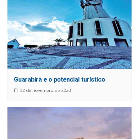
Guarabira e o potencial turístico
12 de novembro de 2023