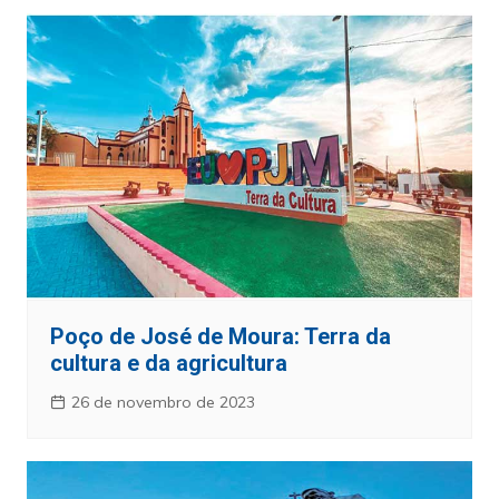
Poço de José de Moura: Terra da
cultura e da agricultura
26 de novembro de 2023