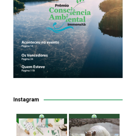
Instagram