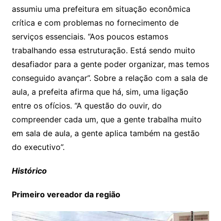
assumiu uma prefeitura em situação econômica
crítica e com problemas no fornecimento de
serviços essenciais. “Aos poucos estamos
trabalhando essa estruturação. Está sendo muito
desafiador para a gente poder organizar, mas temos
conseguido avançar”. Sobre a relação com a sala de
aula, a prefeita afirma que há, sim, uma ligação
entre os ofícios. “A questão do ouvir, do
compreender cada um, que a gente trabalha muito
em sala de aula, a gente aplica também na gestão
do executivo”.
Histórico
Primeiro vereador da região