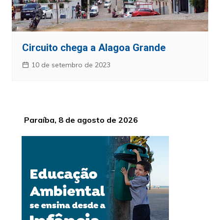
Circuito chega a Alagoa Grande
10 de setembro de 2023
Paraíba, 8 de agosto de 2026