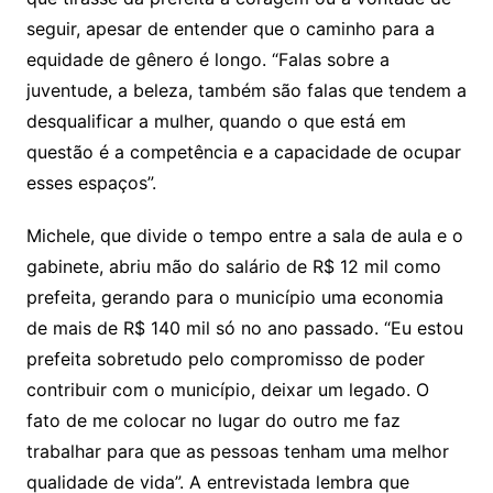
seguir, apesar de entender que o caminho para a
equidade de gênero é longo. “Falas sobre a
juventude, a beleza, também são falas que tendem a
desqualificar a mulher, quando o que está em
questão é a competência e a capacidade de ocupar
esses espaços”.
Michele, que divide o tempo entre a sala de aula e o
gabinete, abriu mão do salário de R$ 12 mil como
prefeita, gerando para o município uma economia
de mais de R$ 140 mil só no ano passado. “Eu estou
prefeita sobretudo pelo compromisso de poder
contribuir com o município, deixar um legado. O
fato de me colocar no lugar do outro me faz
trabalhar para que as pessoas tenham uma melhor
qualidade de vida”. A entrevistada lembra que