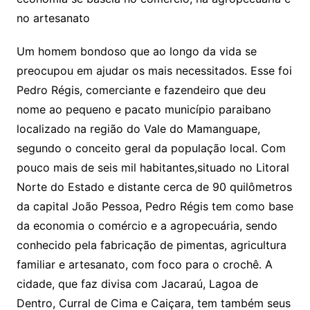
no artesanato
Um homem bondoso que ao longo da vida se
preocupou em ajudar os mais necessitados. Esse foi
Pedro Régis, comerciante e fazendeiro que deu
nome ao pequeno e pacato município paraibano
localizado na região do Vale do Mamanguape,
segundo o conceito geral da população local. Com
pouco mais de seis mil habitantes,situado no Litoral
Norte do Estado e distante cerca de 90 quilômetros
da capital João Pessoa, Pedro Régis tem como base
da economia o comércio e a agropecuária, sendo
conhecido pela fabricação de pimentas, agricultura
familiar e artesanato, com foco para o crochê. A
cidade, que faz divisa com Jacaraú, Lagoa de
Dentro, Curral de Cima e Caiçara, tem também seus