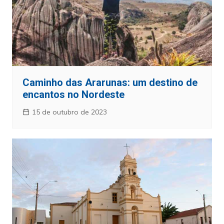
Caminho das Ararunas: um destino de
encantos no Nordeste
15 de outubro de 2023