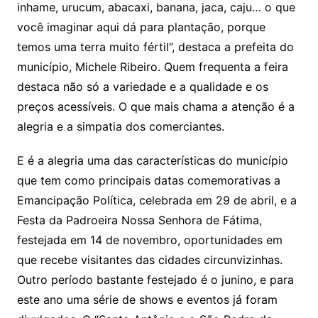
inhame, urucum, abacaxi, banana, jaca, caju… o que
você imaginar aqui dá para plantação, porque
temos uma terra muito fértil”, destaca a prefeita do
município, Michele Ribeiro. Quem frequenta a feira
destaca não só a variedade e a qualidade e os
preços acessíveis. O que mais chama a atenção é a
alegria e a simpatia dos comerciantes.
E é a alegria uma das características do município
que tem como principais datas comemorativas a
Emancipação Política, celebrada em 29 de abril, e a
Festa da Padroeira Nossa Senhora de Fátima,
festejada em 14 de novembro, oportunidades em
que recebe visitantes das cidades circunvizinhas.
Outro período bastante festejado é o junino, e para
este ano uma série de shows e eventos já foram