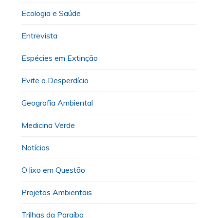
Ecologia e Saúde
Entrevista
Espécies em Extinção
Evite o Desperdício
Geografia Ambiental
Medicina Verde
Notícias
O lixo em Questão
Projetos Ambientais
Trilhas da Paraíba