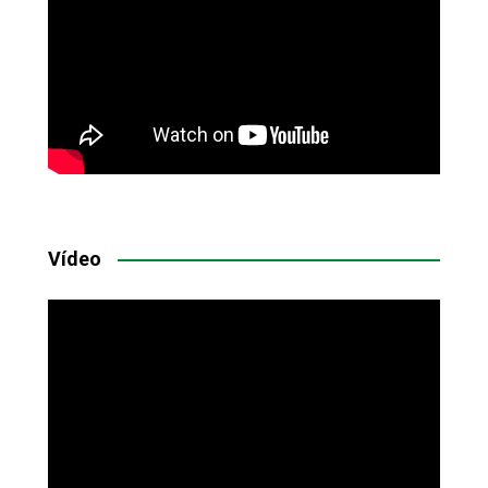
Vídeo