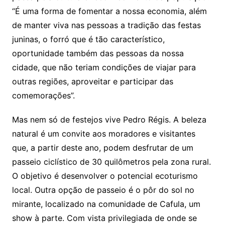
“É uma forma de fomentar a nossa economia, além
de manter viva nas pessoas a tradição das festas
juninas, o forró que é tão característico,
oportunidade também das pessoas da nossa
cidade, que não teriam condições de viajar para
outras regiões, aproveitar e participar das
comemorações”.
Mas nem só de festejos vive Pedro Régis. A beleza
natural é um convite aos moradores e visitantes
que, a partir deste ano, podem desfrutar de um
passeio ciclístico de 30 quilômetros pela zona rural.
O objetivo é desenvolver o potencial ecoturismo
local. Outra opção de passeio é o pôr do sol no
mirante, localizado na comunidade de Cafula, um
show à parte. Com vista privilegiada de onde se