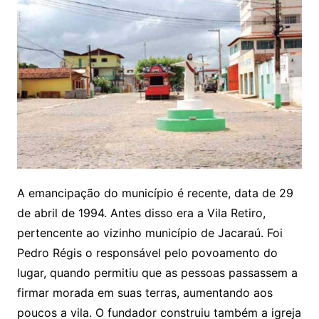
A emancipação do município é recente, data de 29
de abril de 1994. Antes disso era a Vila Retiro,
pertencente ao vizinho município de Jacaraú. Foi
Pedro Régis o responsável pelo povoamento do
lugar, quando permitiu que as pessoas passassem a
firmar morada em suas terras, aumentando aos
poucos a vila. O fundador construiu também a igreja