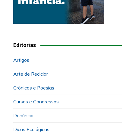
Editorias
Artigos
Arte de Reciclar
Crônicas e Poesias
Cursos e Congressos
Denúncia
Dicas Ecológicas