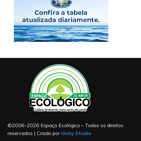
©2006-2026 Espaço Ecológico – Todos os direitos
reservados | Criado por
Unity Studio