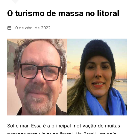
O turismo de massa no litoral
10 de abril de 2022
S
ol e mar. Essa é a principal motivação de muitas