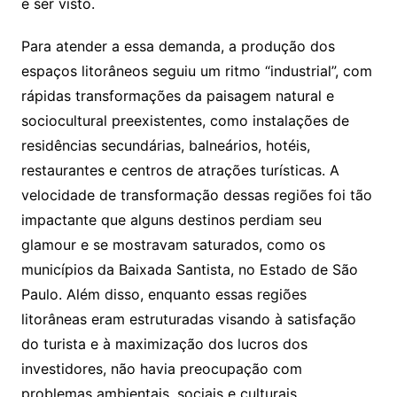
e ser visto.
Para atender a essa demanda, a produção dos
espaços litorâneos seguiu um ritmo “industrial”, com
rápidas transformações da paisagem natural e
sociocultural preexistentes, como instalações de
residências secundárias, balneários, hotéis,
restaurantes e centros de atrações turísticas. A
velocidade de transformação dessas regiões foi tão
impactante que alguns destinos perdiam seu
glamour e se mostravam saturados, como os
municípios da Baixada Santista, no Estado de São
Paulo. Além disso, enquanto essas regiões
litorâneas eram estruturadas visando à satisfação
do turista e à maximização dos lucros dos
investidores, não havia preocupação com
problemas ambientais, sociais e culturais,