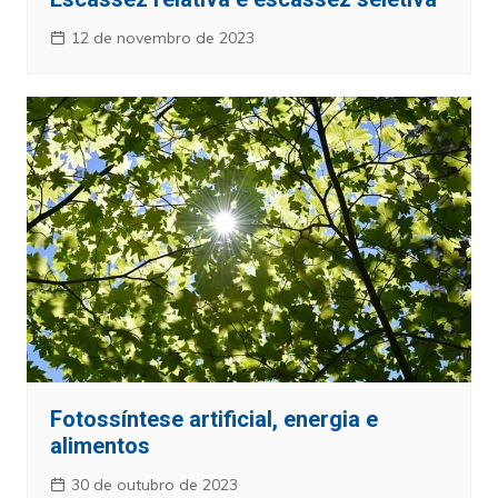
12 de novembro de 2023
Fotossíntese artificial, energia e
alimentos
30 de outubro de 2023