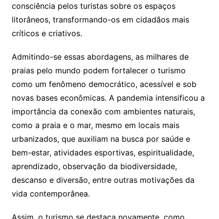
consciência pelos turistas sobre os espaços
litorâneos, transformando-os em cidadãos mais
críticos e criativos.
Admitindo-se essas abordagens, as milhares de
praias pelo mundo podem fortalecer o turismo
como um fenômeno democrático, acessível e sob
novas bases econômicas. A pandemia intensificou a
importância da conexão com ambientes naturais,
como a praia e o mar, mesmo em locais mais
urbanizados, que auxiliam na busca por saúde e
bem-estar, atividades esportivas, espiritualidade,
aprendizado, observação da biodiversidade,
descanso e diversão, entre outras motivações da
vida contemporânea.
Assim, o turismo se destaca novamente, como