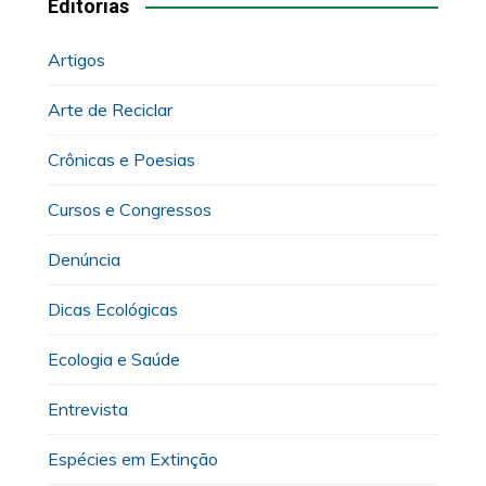
Editorias
Artigos
Arte de Reciclar
Crônicas e Poesias
Cursos e Congressos
Denúncia
Dicas Ecológicas
Ecologia e Saúde
Entrevista
Espécies em Extinção