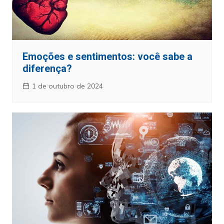
Emoções e sentimentos: você sabe a
diferença?
1 de outubro de 2024