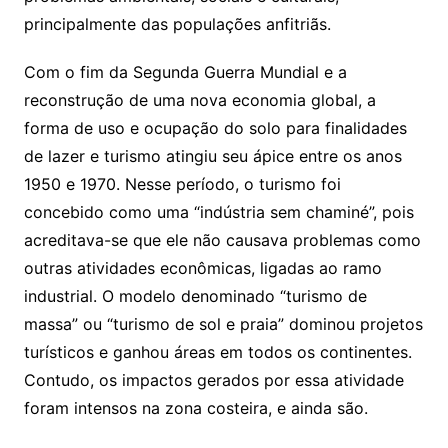
principalmente das populações anfitriãs.
Com o fim da Segunda Guerra Mundial e a
reconstrução de uma nova economia global, a
forma de uso e ocupação do solo para finalidades
de lazer e turismo atingiu seu ápice entre os anos
1950 e 1970. Nesse período, o turismo foi
concebido como uma “indústria sem chaminé”, pois
acreditava-se que ele não causava problemas como
outras atividades econômicas, ligadas ao ramo
industrial. O modelo denominado “turismo de
massa” ou “turismo de sol e praia” dominou projetos
turísticos e ganhou áreas em todos os continentes.
Contudo, os impactos gerados por essa atividade
foram intensos na zona costeira, e ainda são.