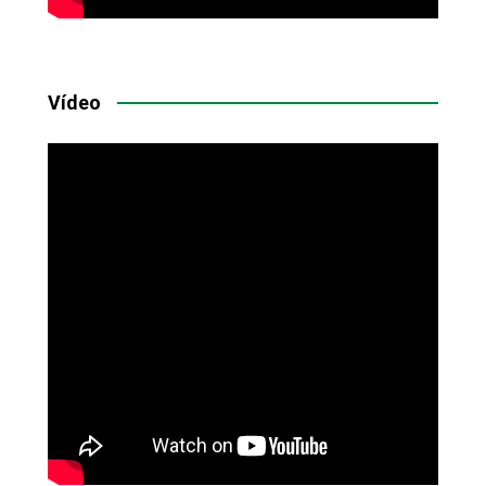
Vídeo