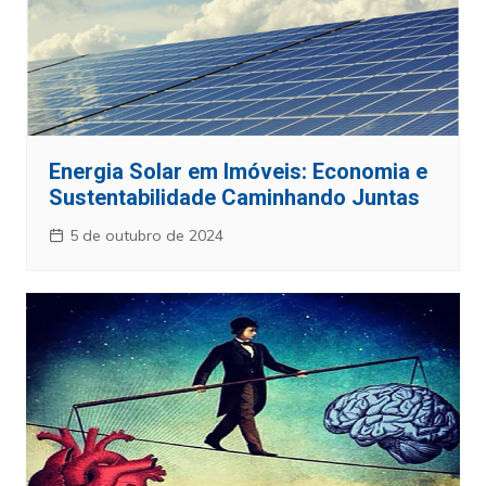
Energia Solar em Imóveis: Economia e
Sustentabilidade Caminhando Juntas
5 de outubro de 2024