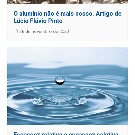
O alumínio não é mais nosso. Artigo de
Lúcio Flávio Pinto
25 de novembro de 2023
Escassez relativa e escassez seletiva