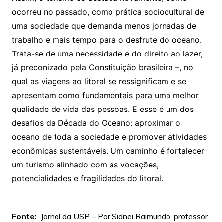
ocorreu no passado, como prática sociocultural de
uma sociedade que demanda menos jornadas de
trabalho e mais tempo para o desfrute do oceano.
Trata-se de uma necessidade e do direito ao lazer,
já preconizado pela Constituição brasileira –, no
qual as viagens ao litoral se ressignificam e se
apresentam como fundamentais para uma melhor
qualidade de vida das pessoas. E esse é um dos
desafios da Década do Oceano: aproximar o
oceano de toda a sociedade e promover atividades
econômicas sustentáveis. Um caminho é fortalecer
um turismo alinhado com as vocações,
potencialidades e fragilidades do litoral.
Fonte:
Jornal da USP – Por Sidnei Raimundo, professor