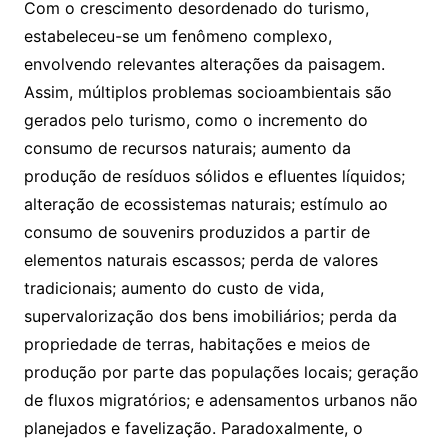
Com o crescimento desordenado do turismo,
estabeleceu-se um fenômeno complexo,
envolvendo relevantes alterações da paisagem.
Assim, múltiplos problemas socioambientais são
gerados pelo turismo, como o incremento do
consumo de recursos naturais; aumento da
produção de resíduos sólidos e efluentes líquidos;
alteração de ecossistemas naturais; estímulo ao
consumo de souvenirs produzidos a partir de
elementos naturais escassos; perda de valores
tradicionais; aumento do custo de vida,
supervalorização dos bens imobiliários; perda da
propriedade de terras, habitações e meios de
produção por parte das populações locais; geração
de fluxos migratórios; e adensamentos urbanos não
planejados e favelização. Paradoxalmente, o