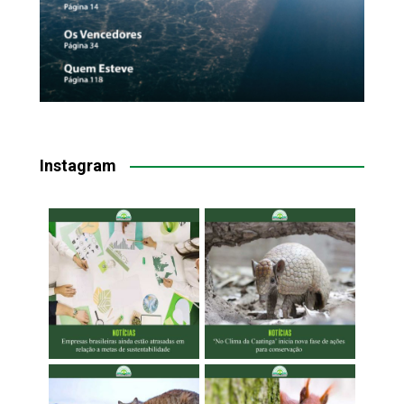
Instagram