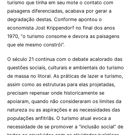
turismo que tinha em seu mote o contato com
paisagens diferenciadas, acabava por gerar a
degradação destas. Conforme apontou o
economista Jost Krippendorf no final dos anos
1970, “o turismo consome e devora as paisagens
que ele mesmo constrói”.
O século 21 continua com o debate acalorado das
questões sociais, culturais e ambientais do turismo
de massa no litoral. As práticas de lazer e turismo,
assim como as estruturas para elas projetadas,
precisam repensar onde historicamente se
apoiaram, quando não consideraram os limites da
natureza ou as aspirações e as necessidades das
populações anfitriãs. O turismo atual evoca a
necessidade de se promover a “inclusão social” de