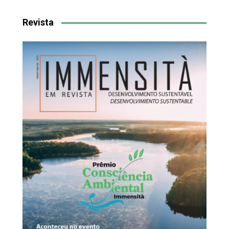
Revista