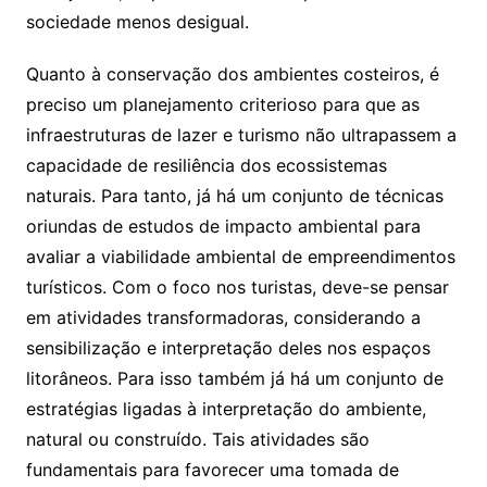
sociedade menos desigual.
Quanto à conservação dos ambientes costeiros, é
preciso um planejamento criterioso para que as
infraestruturas de lazer e turismo não ultrapassem a
capacidade de resiliência dos ecossistemas
naturais. Para tanto, já há um conjunto de técnicas
oriundas de estudos de impacto ambiental para
avaliar a viabilidade ambiental de empreendimentos
turísticos. Com o foco nos turistas, deve-se pensar
em atividades transformadoras, considerando a
sensibilização e interpretação deles nos espaços
litorâneos. Para isso também já há um conjunto de
estratégias ligadas à interpretação do ambiente,
natural ou construído. Tais atividades são
fundamentais para favorecer uma tomada de