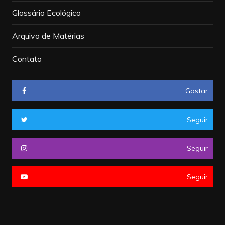
Glossário Ecológico
Arquivo de Matérias
Contato
Gostar
Seguir
Seguir
Seguir