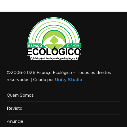
©2006-2026 Espaço Ecológico – Todos os direitos
reservados | Criado por
Unity Studio
Quem Somos
Revista
Anuncie