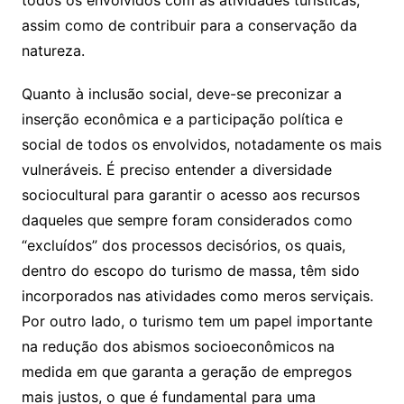
todos os envolvidos com as atividades turísticas,
assim como de contribuir para a conservação da
natureza.
Quanto à inclusão social, deve-se preconizar a
inserção econômica e a participação política e
social de todos os envolvidos, notadamente os mais
vulneráveis. É preciso entender a diversidade
sociocultural para garantir o acesso aos recursos
daqueles que sempre foram considerados como
“excluídos” dos processos decisórios, os quais,
dentro do escopo do turismo de massa, têm sido
incorporados nas atividades como meros serviçais.
Por outro lado, o turismo tem um papel importante
na redução dos abismos socioeconômicos na
medida em que garanta a geração de empregos
mais justos, o que é fundamental para uma