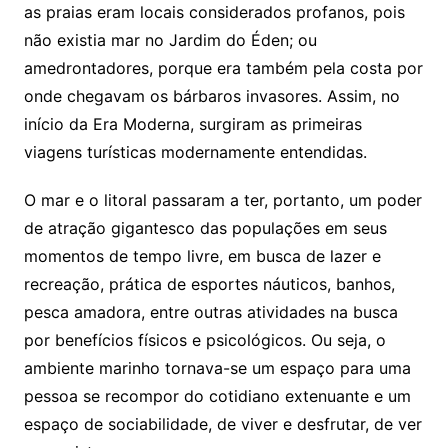
as praias eram locais considerados profanos, pois
não existia mar no Jardim do Éden; ou
amedrontadores, porque era também pela costa por
onde chegavam os bárbaros invasores. Assim, no
início da Era Moderna, surgiram as primeiras
viagens turísticas modernamente entendidas.
O mar e o litoral passaram a ter, portanto, um poder
de atração gigantesco das populações em seus
momentos de tempo livre, em busca de lazer e
recreação, prática de esportes náuticos, banhos,
pesca amadora, entre outras atividades na busca
por benefícios físicos e psicológicos. Ou seja, o
ambiente marinho tornava-se um espaço para uma
pessoa se recompor do cotidiano extenuante e um
espaço de sociabilidade, de viver e desfrutar, de ver