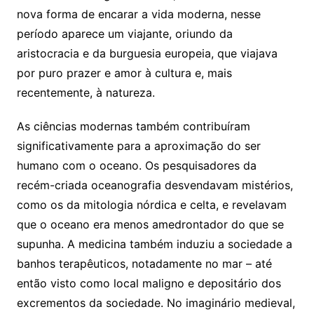
nova forma de encarar a vida moderna, nesse
período aparece um viajante, oriundo da
aristocracia e da burguesia europeia, que viajava
por puro prazer e amor à cultura e, mais
recentemente, à natureza.
As ciências modernas também contribuíram
significativamente para a aproximação do ser
humano com o oceano. Os pesquisadores da
recém-criada oceanografia desvendavam mistérios,
como os da mitologia nórdica e celta, e revelavam
que o oceano era menos amedrontador do que se
supunha. A medicina também induziu a sociedade a
banhos terapêuticos, notadamente no mar – até
então visto como local maligno e depositário dos
excrementos da sociedade. No imaginário medieval,