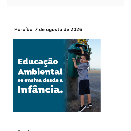
Paraíba, 7 de agosto de 2026