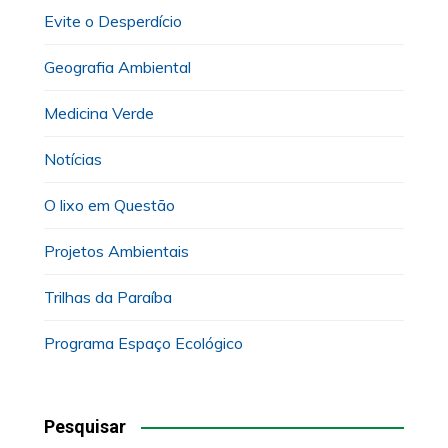
Evite o Desperdício
Geografia Ambiental
Medicina Verde
Notícias
O lixo em Questão
Projetos Ambientais
Trilhas da Paraíba
Programa Espaço Ecológico
Pesquisar