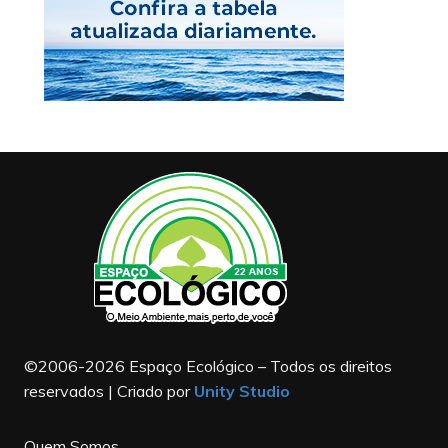
©2006-2026 Espaço Ecológico – Todos os direitos
reservados | Criado por
Unity Studio
Quem Somos