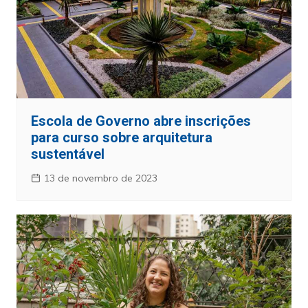
Escola de Governo abre inscrições
para curso sobre arquitetura
sustentável
13 de novembro de 2023