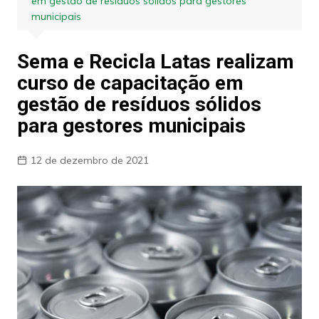
em gestão de resíduos sólidos para gestores
municipais
Sema e Recicla Latas realizam
curso de capacitação em
gestão de resíduos sólidos
para gestores municipais
12 de dezembro de 2021