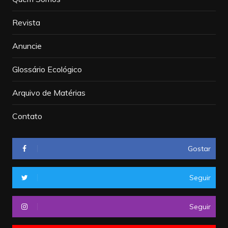
Revista
Anuncie
Glossário Ecológico
Arquivo de Matérias
Contato
Gostar
Seguir
Seguir