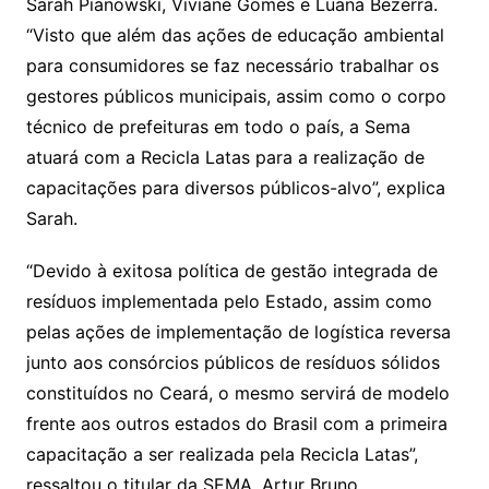
Sarah Pianowski, Viviane Gomes e Luana Bezerra.
“Visto que além das ações de educação ambiental
para consumidores se faz necessário trabalhar os
gestores públicos municipais, assim como o corpo
técnico de prefeituras em todo o país, a Sema
atuará com a Recicla Latas para a realização de
capacitações para diversos públicos-alvo”, explica
Sarah.
“Devido à exitosa política de gestão integrada de
resíduos implementada pelo Estado, assim como
pelas ações de implementação de logística reversa
junto aos consórcios públicos de resíduos sólidos
constituídos no Ceará, o mesmo servirá de modelo
frente aos outros estados do Brasil com a primeira
capacitação a ser realizada pela Recicla Latas”,
ressaltou o titular da SEMA, Artur Bruno.