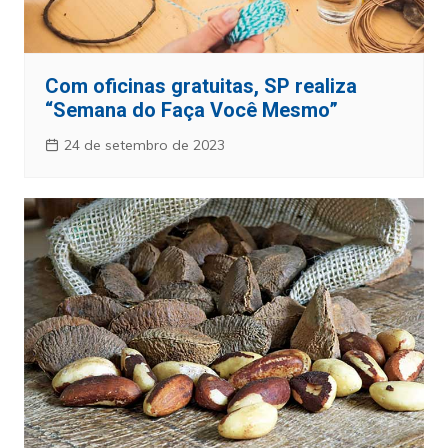
Com oficinas gratuitas, SP realiza
“Semana do Faça Você Mesmo”
24 de setembro de 2023