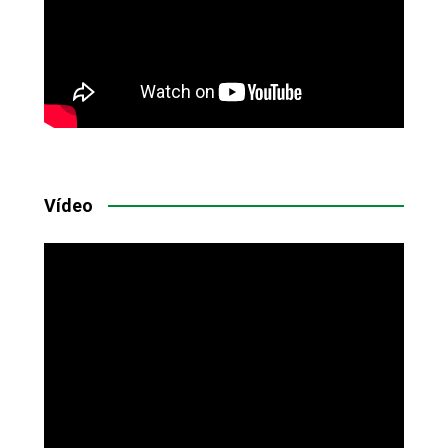
Vídeo