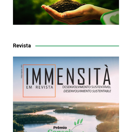
Revista