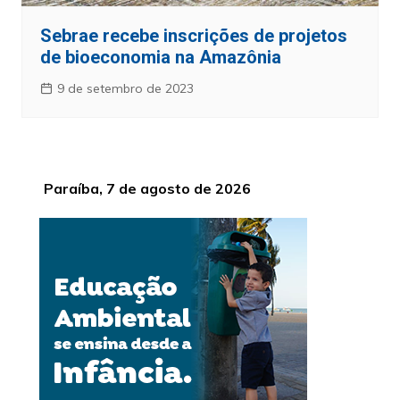
Sebrae recebe inscrições de projetos
de bioeconomia na Amazônia
9 de setembro de 2023
Paraíba, 7 de agosto de 2026