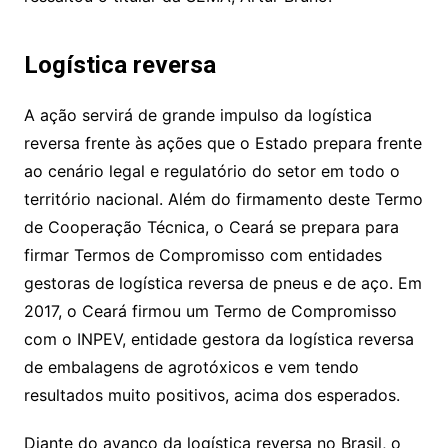
Logística reversa
A ação servirá de grande impulso da logística
reversa frente às ações que o Estado prepara frente
ao cenário legal e regulatório do setor em todo o
território nacional. Além do firmamento deste Termo
de Cooperação Técnica, o Ceará se prepara para
firmar Termos de Compromisso com entidades
gestoras de logística reversa de pneus e de aço. Em
2017, o Ceará firmou um Termo de Compromisso
com o INPEV, entidade gestora da logística reversa
de embalagens de agrotóxicos e vem tendo
resultados muito positivos, acima dos esperados.
Diante do avanço da logística reversa no Brasil, o