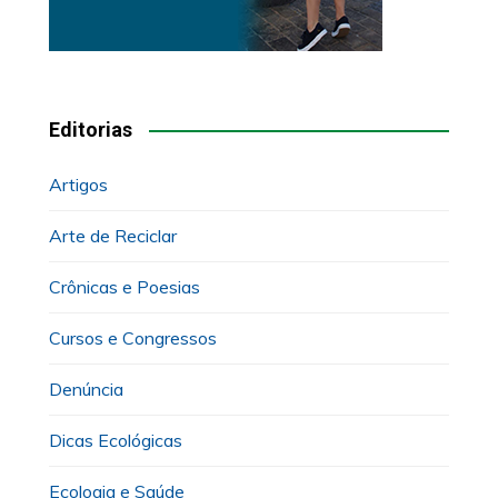
Editorias
Artigos
Arte de Reciclar
Crônicas e Poesias
Cursos e Congressos
Denúncia
Dicas Ecológicas
Ecologia e Saúde