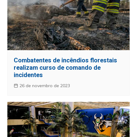
Combatentes de incêndios florestais
realizam curso de comando de
incidentes
26 de novembro de 2023