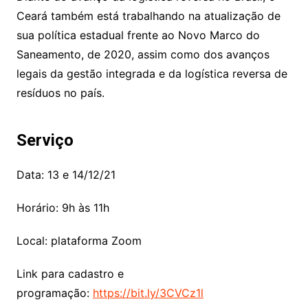
Ceará também está trabalhando na atualização de
sua política estadual frente ao Novo Marco do
Saneamento, de 2020, assim como dos avanços
legais da gestão integrada e da logística reversa de
resíduos no país.
Serviço
Data: 13 e 14/12/21
Horário: 9h às 11h
Local: plataforma Zoom
Link para cadastro e
programação:
https://bit.ly/3CVCz1l