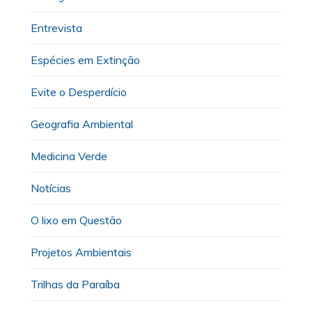
Entrevista
Espécies em Extinção
Evite o Desperdício
Geografia Ambiental
Medicina Verde
Notícias
O lixo em Questão
Projetos Ambientais
Trilhas da Paraíba