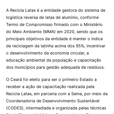
A Recicla Latas é a entidade gestora do sistema de
logística reversa de latas de alumínio, conforme
Termo de Compromisso firmado com o Ministério
do Meio Ambiente (MMA) em 2020, sendo que os
principais objetivos da entidade é manter o índice
de reciclagem da latinha acima dos 95%, incentivar
o desenvolvimento da economia circular, a
educação ambiental da população e capacitação
dos municípios para gestão adequada de resíduos.
O Ceará foi eleito para ser o primeiro Estado a
receber a ação de capacitação realizada pela
Recicla Latas, em parceria com a Sema, por meio da
Coordenadoria de Desenvolvimento Sustentável
(CODES), intermediada e organizada pelas técnicas