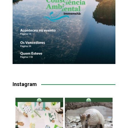
Instagram