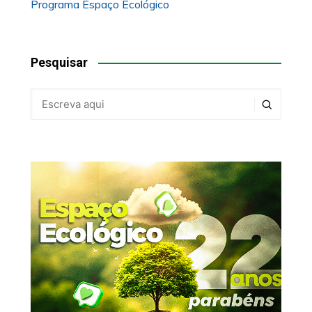
Programa Espaço Ecológico
Pesquisar