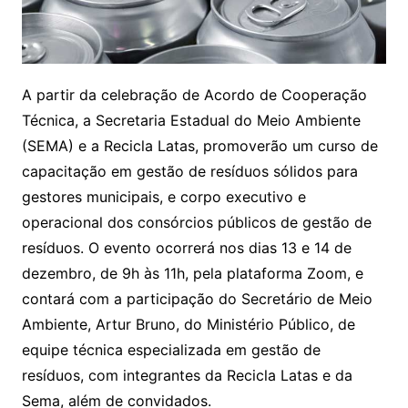
A partir da celebração de Acordo de Cooperação
Técnica, a Secretaria Estadual do Meio Ambiente
(SEMA) e a Recicla Latas, promoverão um curso de
capacitação em gestão de resíduos sólidos para
gestores municipais, e corpo executivo e
operacional dos consórcios públicos de gestão de
resíduos. O evento ocorrerá nos dias 13 e 14 de
dezembro, de 9h às 11h, pela plataforma Zoom, e
contará com a participação do Secretário de Meio
Ambiente, Artur Bruno, do Ministério Público, de
equipe técnica especializada em gestão de
resíduos, com integrantes da Recicla Latas e da
Sema, além de convidados.