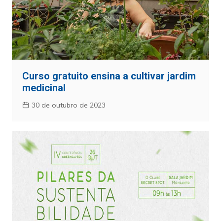
Curso gratuito ensina a cultivar jardim
medicinal
30 de outubro de 2023