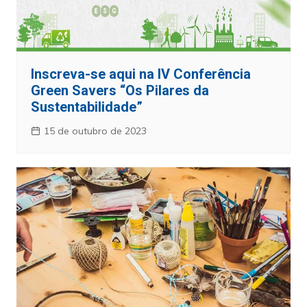
Inscreva-se aqui na IV Conferência
Green Savers “Os Pilares da
Sustentabilidade”
15 de outubro de 2023