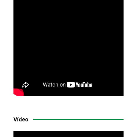
Vídeo