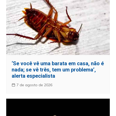
‘Se você vê uma barata em casa, não é
nada; se vê três, tem um problema’,
alerta especialista
7 de agosto de 2026