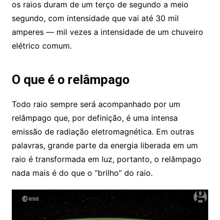
os raios duram de um terço de segundo a meio
segundo, com intensidade que vai até 30 mil
amperes — mil vezes a intensidade de um chuveiro
elétrico comum.
O que é o relâmpago
Todo raio sempre será acompanhado por um
relâmpago que, por definição, é uma intensa
emissão de radiação eletromagnética. Em outras
palavras, grande parte da energia liberada em um
raio é transformada em luz, portanto, o relâmpago
nada mais é do que o “brilho” do raio.