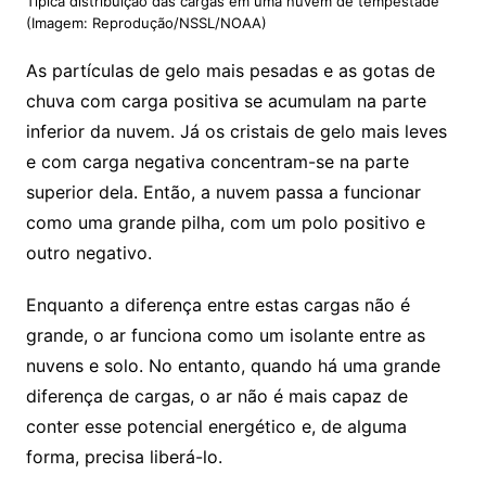
Típica distribuição das cargas em uma nuvem de tempestade
(Imagem: Reprodução/NSSL/NOAA)
As partículas de gelo mais pesadas e as gotas de
chuva com carga positiva se acumulam na parte
inferior da nuvem. Já os cristais de gelo mais leves
e com carga negativa concentram-se na parte
superior dela. Então, a nuvem passa a funcionar
como uma grande pilha, com um polo positivo e
outro negativo.
Enquanto a diferença entre estas cargas não é
grande, o ar funciona como um isolante entre as
nuvens e solo. No entanto, quando há uma grande
diferença de cargas, o ar não é mais capaz de
conter esse potencial energético e, de alguma
forma, precisa liberá-lo.