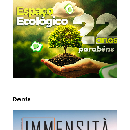
Revista