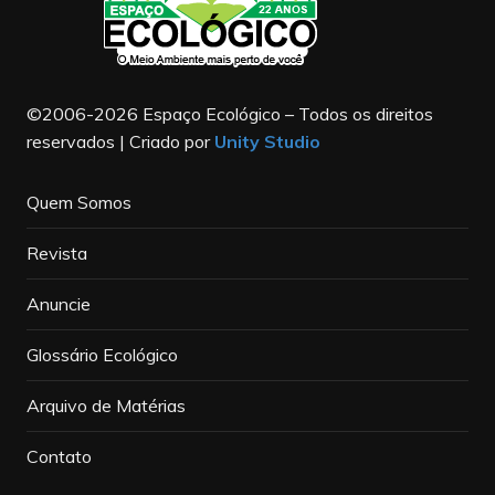
©2006-2026 Espaço Ecológico – Todos os direitos
reservados | Criado por
Unity Studio
Quem Somos
Revista
Anuncie
Glossário Ecológico
Arquivo de Matérias
Contato