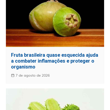
Fruta brasileira quase esquecida ajuda
a combater inflamações e proteger o
organismo
7 de agosto de 2026