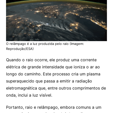
O relâmpago é a luz produzida pelo raio (Imagem:
Reprodução/ESA)
Quando o raio ocorre, ele produz uma corrente
elétrica de grande intensidade que ioniza o ar ao
longo do caminho. Este processo cria um plasma
superaquecido que passa a emitir a radiação
eletromagnética que, entre outros comprimentos de
onda, inclui a luz visível.
Portanto, raio e relâmpago, embora comuns a um