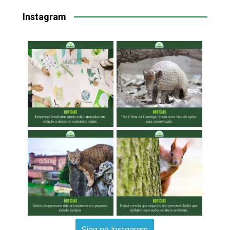
Instagram
Siga no Instagram