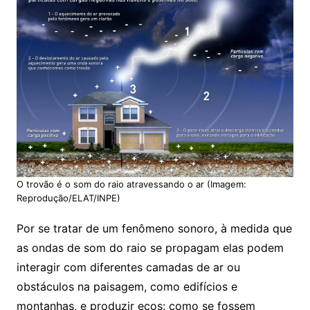
O trovão é o som do raio atravessando o ar (Imagem:
Reprodução/ELAT/INPE)
Por se tratar de um fenômeno sonoro, à medida que
as ondas de som do raio se propagam elas podem
interagir com diferentes camadas de ar ou
obstáculos na paisagem, como edifícios e
montanhas, e produzir ecos: como se fossem