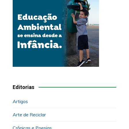
Editorias
Artigos
Arte de Reciclar
Crônicas e Poesias