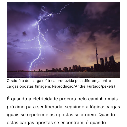
O raio é a descarga elétrica produzida pela diferença entre
cargas opostas (Imagem: Reprodução/Andre Furtado/pexels)
É quando a eletricidade procura pelo caminho mais
próximo para ser liberada, seguindo a lógica: cargas
iguais se repelem e as opostas se atraem. Quando
estas cargas opostas se encontram, é quando