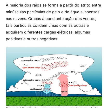
A maioria dos raios se forma a partir do atrito entre
minúsculas partículas de gelo e de água suspensas
nas nuvens. Graças à constante ação dos ventos,
tais partículas colidem umas com as outras e
adquirem diferentes cargas elétricas, algumas
positivas e outras negativas.