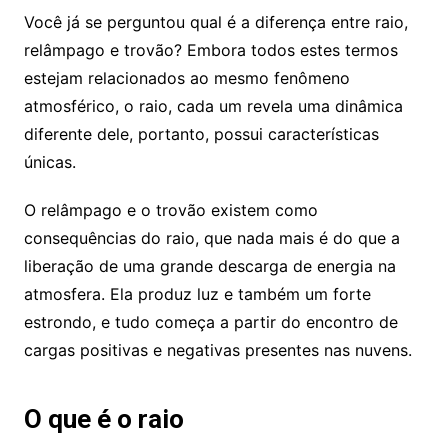
Você já se perguntou qual é a diferença entre raio,
relâmpago e trovão? Embora todos estes termos
estejam relacionados ao mesmo fenômeno
atmosférico, o raio, cada um revela uma dinâmica
diferente dele, portanto, possui características
únicas.
O relâmpago e o trovão existem como
consequências do raio, que nada mais é do que a
liberação de uma grande descarga de energia na
atmosfera. Ela produz luz e também um forte
estrondo, e tudo começa a partir do encontro de
cargas positivas e negativas presentes nas nuvens.
O que é o raio