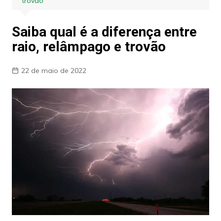
trovão
Saiba qual é a diferença entre
raio, relâmpago e trovão
22 de maio de 2022