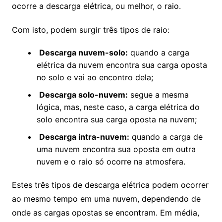
ocorre a descarga elétrica, ou melhor, o raio.
Com isto, podem surgir três tipos de raio:
Descarga nuvem-solo:
quando a carga
elétrica da nuvem encontra sua carga oposta
no solo e vai ao encontro dela;
Descarga solo-nuvem:
segue a mesma
lógica, mas, neste caso, a carga elétrica do
solo encontra sua carga oposta na nuvem;
Descarga intra-nuvem:
quando a carga de
uma nuvem encontra sua oposta em outra
nuvem e o raio só ocorre na atmosfera.
Estes três tipos de descarga elétrica podem ocorrer
ao mesmo tempo em uma nuvem, dependendo de
onde as cargas opostas se encontram. Em média,