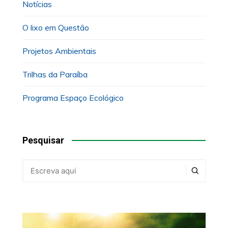
Notícias
O lixo em Questão
Projetos Ambientais
Trilhas da Paraíba
Programa Espaço Ecológico
Pesquisar