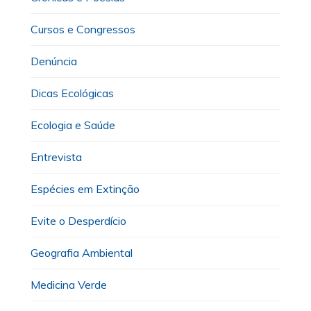
Cursos e Congressos
Denúncia
Dicas Ecológicas
Ecologia e Saúde
Entrevista
Espécies em Extinção
Evite o Desperdício
Geografia Ambiental
Medicina Verde