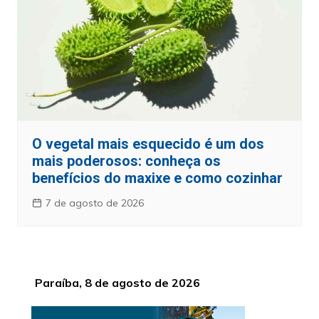
O vegetal mais esquecido é um dos
mais poderosos: conheça os
benefícios do maxixe e como cozinhar
7 de agosto de 2026
Paraíba, 8 de agosto de 2026