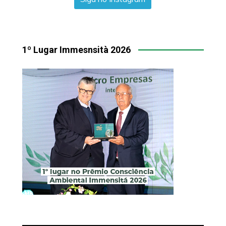
1º Lugar Immesnsità 2026