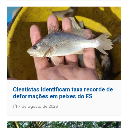
Cientistas identificam taxa recorde de
deformações em peixes do ES
7 de agosto de 2026