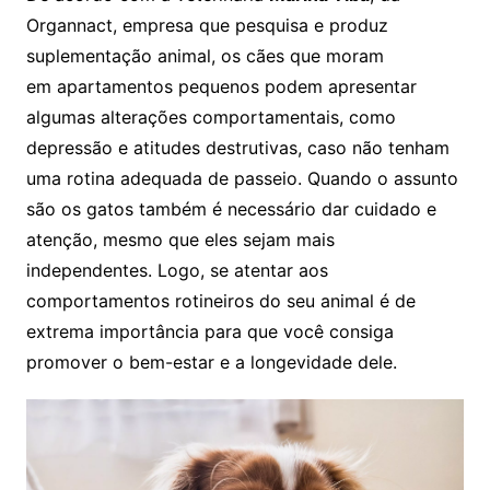
Organnact, empresa que pesquisa e produz
suplementação animal, os cães que moram
em apartamentos pequenos podem apresentar
algumas alterações comportamentais, como
depressão e atitudes destrutivas, caso não tenham
uma rotina adequada de passeio. Quando o assunto
são os gatos também é necessário dar cuidado e
atenção, mesmo que eles sejam mais
independentes. Logo, se atentar aos
comportamentos rotineiros do seu animal é de
extrema importância para que você consiga
promover o bem-estar e a longevidade dele.