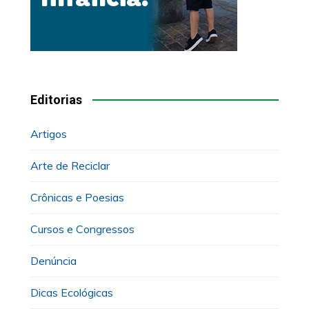
Editorias
Artigos
Arte de Reciclar
Crônicas e Poesias
Cursos e Congressos
Denúncia
Dicas Ecológicas