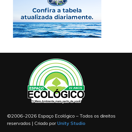
©2006-2026 Espaço Ecológico – Todos os direitos
reservados | Criado por
Unity Studio