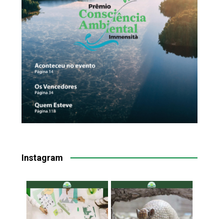
Instagram