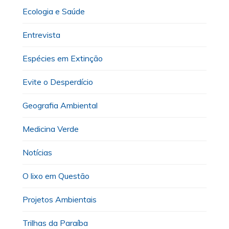
Ecologia e Saúde
Entrevista
Espécies em Extinção
Evite o Desperdício
Geografia Ambiental
Medicina Verde
Notícias
O lixo em Questão
Projetos Ambientais
Trilhas da Paraíba