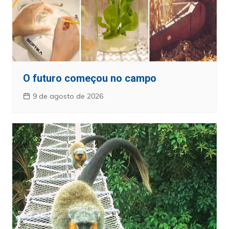
O futuro começou no campo
9 de agosto de 2026