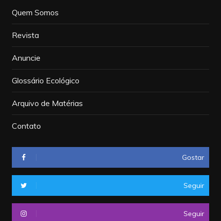
Quem Somos
Revista
Anuncie
Glossário Ecológico
Arquivo de Matérias
Contato
Gostar
Seguir
Seguir