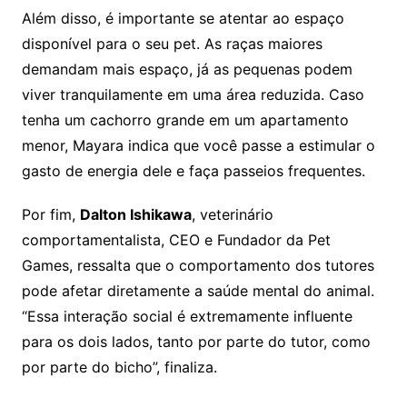
Além disso, é importante se atentar ao espaço
disponível para o seu pet. As raças maiores
demandam mais espaço, já as pequenas podem
viver tranquilamente em uma área reduzida. Caso
tenha um cachorro grande em um apartamento
menor, Mayara indica que você passe a estimular o
gasto de energia dele e faça passeios frequentes.
Por fim,
Dalton Ishikawa
, veterinário
comportamentalista, CEO e Fundador da Pet
Games, ressalta que o comportamento dos tutores
pode afetar diretamente a saúde mental do animal.
“Essa interação social é extremamente influente
para os dois lados, tanto por parte do tutor, como
por parte do bicho”, finaliza.