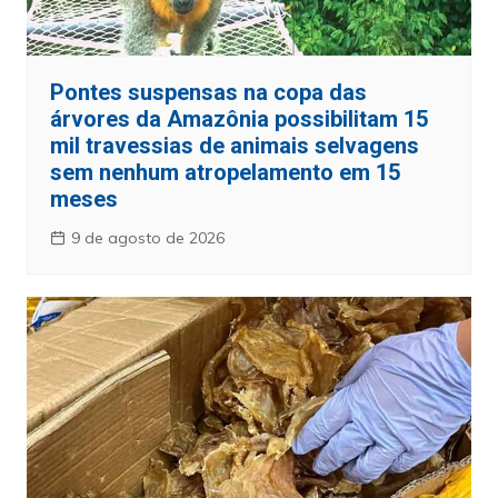
Pontes suspensas na copa das
árvores da Amazônia possibilitam 15
mil travessias de animais selvagens
sem nenhum atropelamento em 15
meses
9 de agosto de 2026