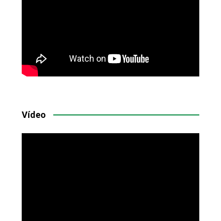
Vídeo