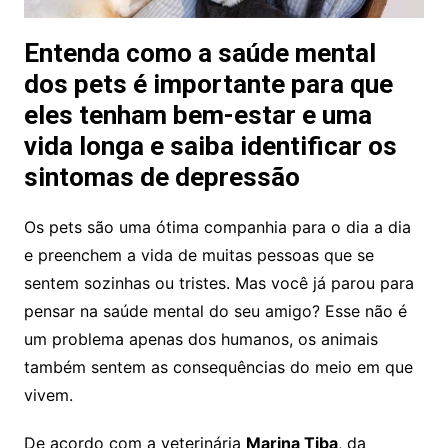
Entenda como a saúde mental
dos pets é importante para que
eles tenham bem-estar e uma
vida longa e saiba identificar os
sintomas de depressão
Os pets são uma ótima companhia para o dia a dia
e preenchem a vida de muitas pessoas que se
sentem sozinhas ou tristes. Mas você já parou para
pensar na saúde mental do seu amigo? Esse não é
um problema apenas dos humanos, os animais
também sentem as consequências do meio em que
vivem.
De acordo com a veterinária
Marina Tiba
, da