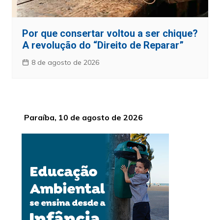
Por que consertar voltou a ser chique?
A revolução do “Direito de Reparar”
8 de agosto de 2026
Paraíba, 10 de agosto de 2026