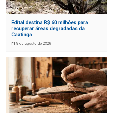
Edital destina R$ 60 milhões para
recuperar áreas degradadas da
Caatinga
8 de agosto de 2026