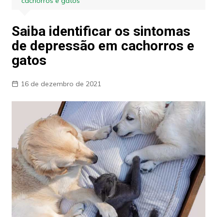
cachorros e gatos
Saiba identificar os sintomas
de depressão em cachorros e
gatos
16 de dezembro de 2021