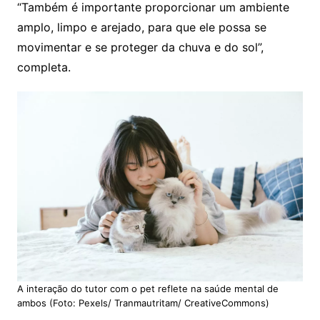
“Também é importante proporcionar um ambiente
amplo, limpo e arejado, para que ele possa se
movimentar e se proteger da chuva e do sol”,
completa.
A interação do tutor com o pet reflete na saúde mental de
ambos (Foto: Pexels/ Tranmautritam/ CreativeCommons)