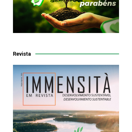
Revista