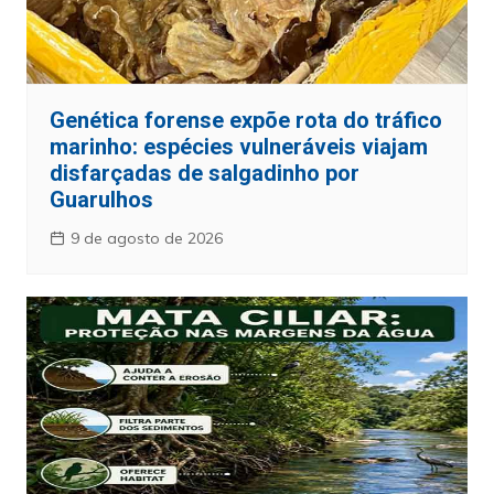
Genética forense expõe rota do tráfico
marinho: espécies vulneráveis viajam
disfarçadas de salgadinho por
Guarulhos
9 de agosto de 2026