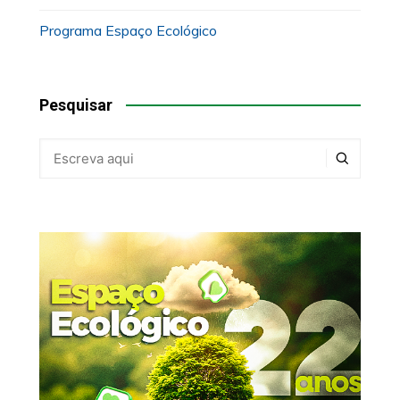
Programa Espaço Ecológico
Pesquisar