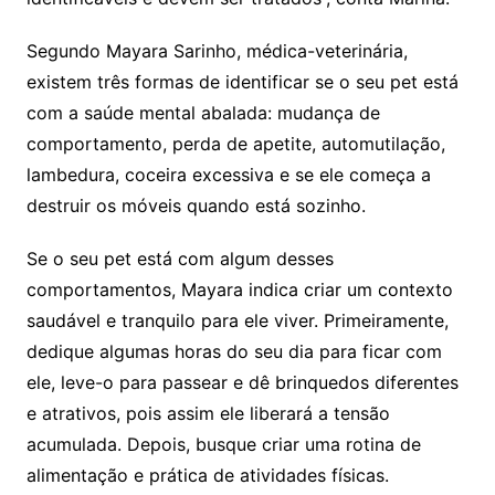
Segundo Mayara Sarinho, médica-veterinária,
existem três formas de identificar se o seu pet está
com a saúde mental abalada: mudança de
comportamento, perda de apetite, automutilação,
lambedura, coceira excessiva e se ele começa a
destruir os móveis quando está sozinho.
Se o seu pet está com algum desses
comportamentos, Mayara indica criar um contexto
saudável e tranquilo para ele viver. Primeiramente,
dedique algumas horas do seu dia para ficar com
ele, leve-o para passear e dê brinquedos diferentes
e atrativos, pois assim ele liberará a tensão
acumulada. Depois, busque criar uma rotina de
alimentação e prática de atividades físicas.