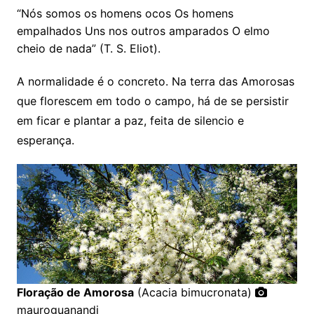
“Nós somos os homens ocos Os homens
empalhados Uns nos outros amparados O elmo
cheio de nada” (T. S. Eliot).
A normalidade é o concreto. Na terra das Amorosas
que florescem em todo o campo, há de se persistir
em ficar e plantar a paz, feita de silencio e
esperança.
Floração de Amorosa
(Acacia bimucronata)
mauroguanandi