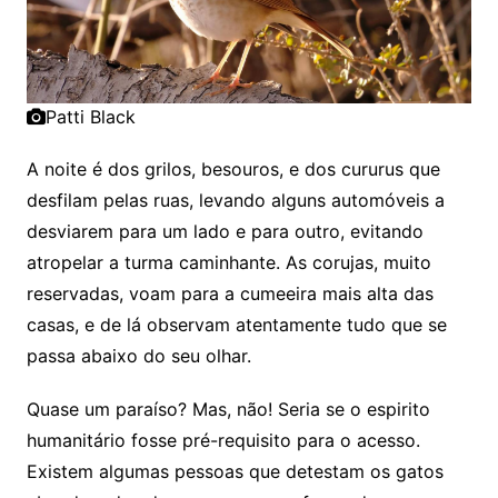
Patti Black
A noite é dos grilos, besouros, e dos cururus que
desfilam pelas ruas, levando alguns automóveis a
desviarem para um lado e para outro, evitando
atropelar a turma caminhante. As corujas, muito
reservadas, voam para a cumeeira mais alta das
casas, e de lá observam atentamente tudo que se
passa abaixo do seu olhar.
Quase um paraíso? Mas, não! Seria se o espirito
humanitário fosse pré-requisito para o acesso.
Existem algumas pessoas que detestam os gatos