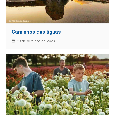
Caminhos das águas
30 de outubro de 2023