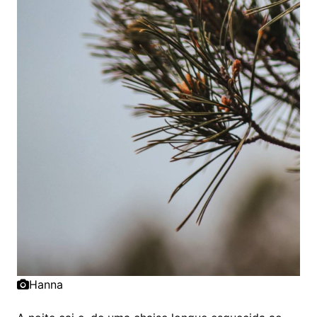
Hanna