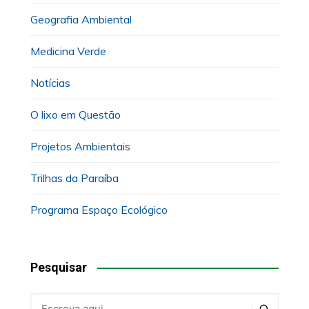
Geografia Ambiental
Medicina Verde
Notícias
O lixo em Questão
Projetos Ambientais
Trilhas da Paraíba
Programa Espaço Ecológico
Pesquisar