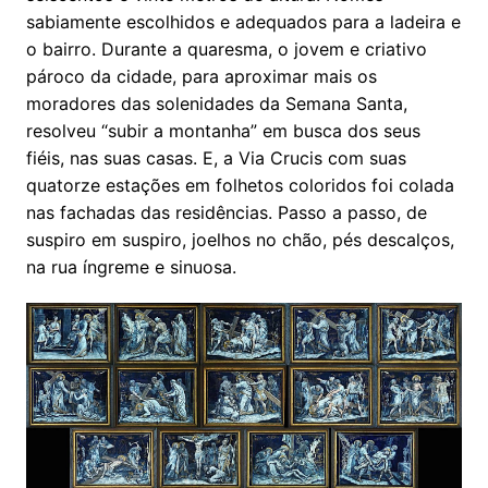
sabiamente escolhidos e adequados para a ladeira e
o bairro. Durante a quaresma, o jovem e criativo
pároco da cidade, para aproximar mais os
moradores das solenidades da Semana Santa,
resolveu “subir a montanha” em busca dos seus
fiéis, nas suas casas. E, a Via Crucis com suas
quatorze estações em folhetos coloridos foi colada
nas fachadas das residências. Passo a passo, de
suspiro em suspiro, joelhos no chão, pés descalços,
na rua íngreme e sinuosa.