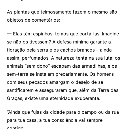
As plantas que teimosamente fazem o mesmo são
objetos de comentários:
— Elas têm espinhos, temos que cortá-las! Imagine
se não os tivessem? A defesa mínima garante a
floração pela serra e os cachos brancos – ainda
assim, perfumados. A natureza tenta na sua luta; os
animais “sem dono” escapam das armadilhas, e os
sem-terra se instalam precariamente. Os homens
com seus pecados amargam o desejo de se
santificarem e assegurarem que, além da Terra das
Graças, existe uma eternidade exuberante.
“Ainda que fujas da cidade para o campo ou da rua
para tua casa, a tua consciência vai sempre
contigo…