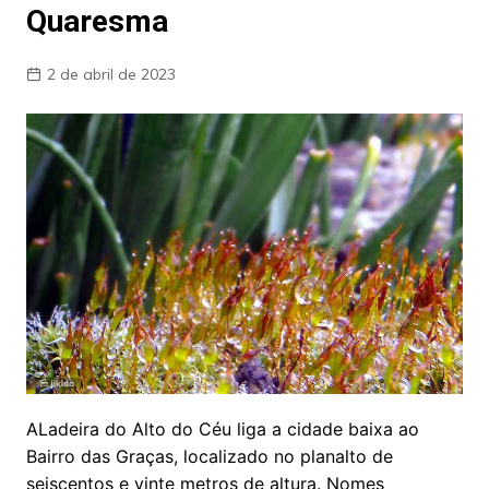
Quaresma
2 de abril de 2023
ALadeira do Alto do Céu liga a cidade baixa ao
Bairro das Graças, localizado no planalto de
seiscentos e vinte metros de altura. Nomes