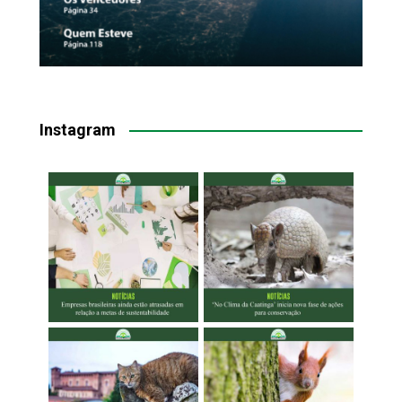
Instagram