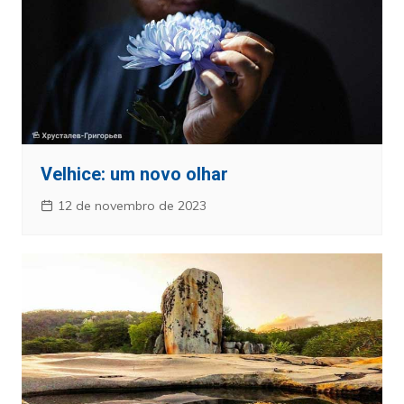
Velhice: um novo olhar
12 de novembro de 2023