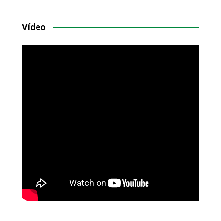
Vídeo