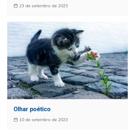
23 de setembro de 2023
Olhar poético
10 de setembro de 2023