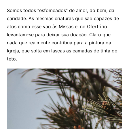
Somos todos “esfomeados” de amor, do bem, da
caridade. As mesmas criaturas que são capazes de
atos como esse vão às Missas e, no Ofertório
levantam-se para deixar sua doação. Claro que
nada que realmente contribua para a pintura da
Igreja, que solta em lascas as camadas de tinta do
teto.