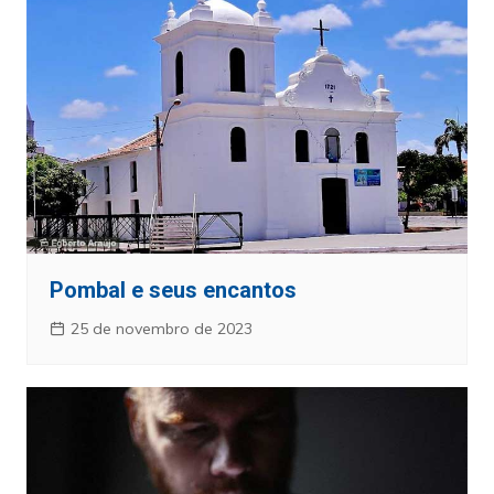
Pombal e seus encantos
25 de novembro de 2023