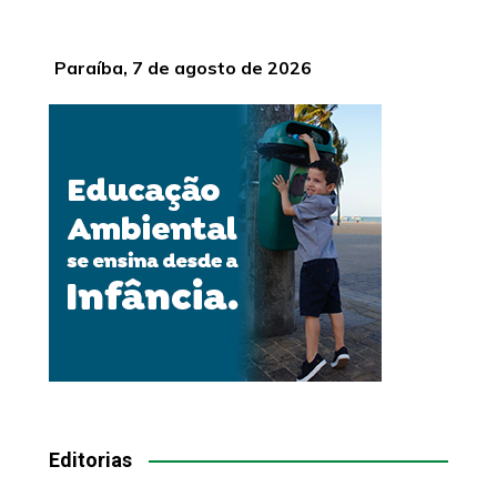
Paraíba, 7 de agosto de 2026
Editorias