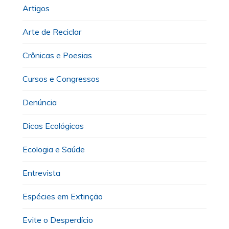
Artigos
Arte de Reciclar
Crônicas e Poesias
Cursos e Congressos
Denúncia
Dicas Ecológicas
Ecologia e Saúde
Entrevista
Espécies em Extinção
Evite o Desperdício