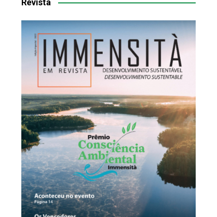
Revista