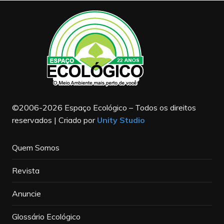
©2006-2026 Espaço Ecológico – Todos os direitos
reservados | Criado por
Unity Studio
Quem Somos
Revista
Anuncie
Glossário Ecológico