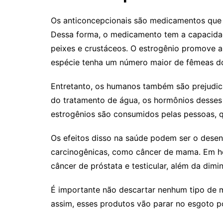
Os anticoncepcionais são medicamentos que 
Dessa forma, o medicamento tem a capacidad
peixes e crustáceos. O estrogênio promove a
espécie tenha um número maior de fêmeas do
Entretanto, os humanos também são prejudi
do tratamento de água, os hormônios desses
estrogênios são consumidos pelas pessoas,
Os efeitos disso na saúde podem ser o desen
carcinogênicas, como câncer de mama. Em 
câncer de próstata e testicular, além da dimin
É importante não descartar nenhum tipo de 
assim, esses produtos vão parar no esgoto po