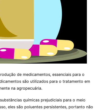
 produção de medicamentos, essenciais para o
dicamentos são utilizados para o tratamento em
ente na agropecuária.
substâncias químicas prejudiciais para o meio
sso, eles são poluentes persistentes, portanto não