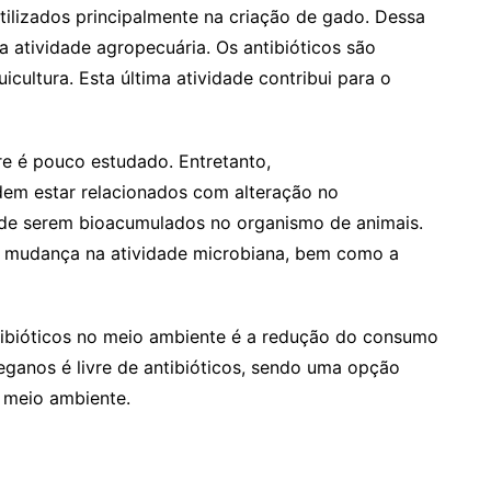
utilizados principalmente na criação de gado. Dessa
 atividade agropecuária. Os antibióticos são
icultura. Esta última atividade contribui para o
tre é pouco estudado. Entretanto,
dem estar relacionados com alteração no
 de serem bioacumulados no organismo de animais.
 mudança na atividade microbiana, bem como a
ibióticos no meio ambiente é a redução do consumo
ganos é livre de antibióticos, sendo uma opção
 meio ambiente.