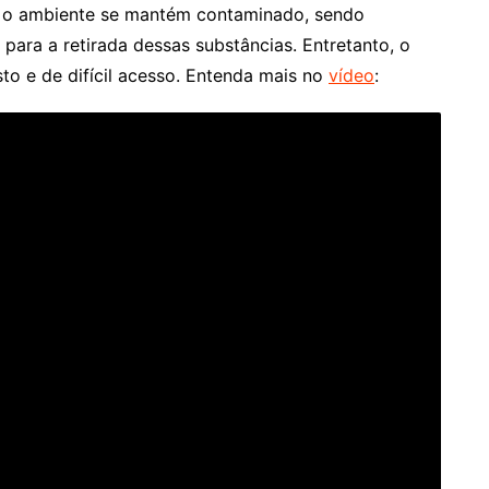
, o ambiente se mantém contaminado, sendo
para a retirada dessas substâncias. Entretanto, o
to e de difícil acesso. Entenda mais no
vídeo
: