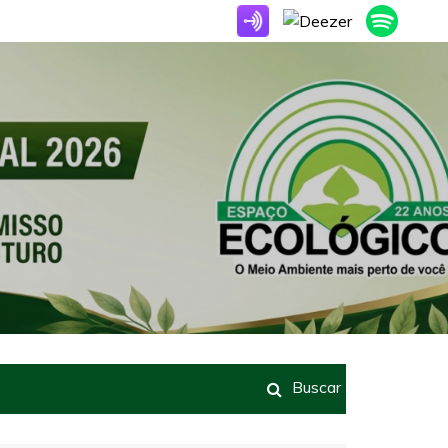
Buscar