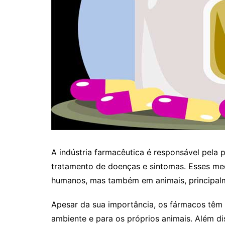
A indústria farmacêutica é responsável pela
tratamento de doenças e sintomas. Esses me
humanos, mas também em animais, principalm
Apesar da sua importância, os fármacos têm 
ambiente e para os próprios animais. Além di