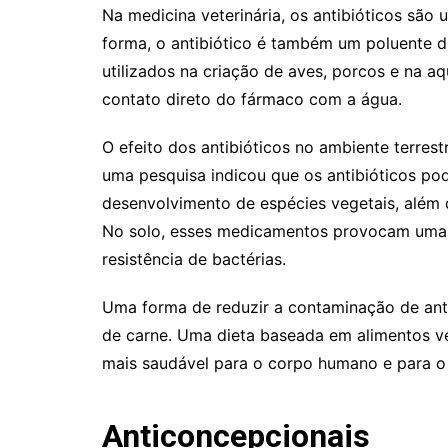
Na medicina veterinária, os antibióticos são 
forma, o antibiótico é também um poluente da
utilizados na criação de aves, porcos e na aqu
contato direto do fármaco com a água.
O efeito dos antibióticos no ambiente terres
uma pesquisa indicou que os antibióticos po
desenvolvimento de espécies vegetais, além
No solo, esses medicamentos provocam uma
resistência de bactérias.
Uma forma de reduzir a contaminação de ant
de carne. Uma dieta baseada em alimentos ve
mais saudável para o corpo humano e para o
Anticoncepcionais