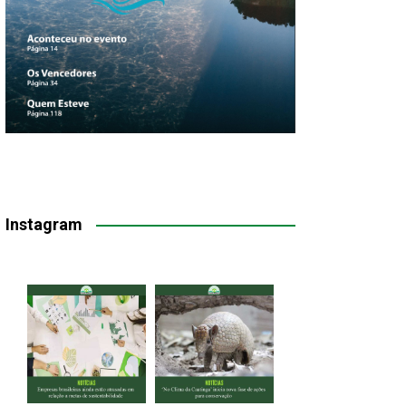
Instagram