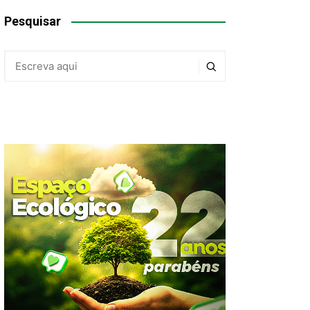
Pesquisar