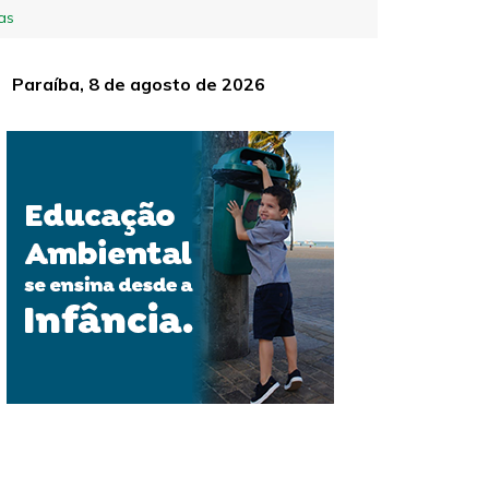
as
Paraíba, 8 de agosto de 2026