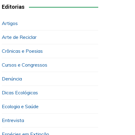
Editorias
Artigos
Arte de Reciclar
Crônicas e Poesias
Cursos e Congressos
Denúncia
Dicas Ecológicas
Ecologia e Saúde
Entrevista
Espécies em Extinção