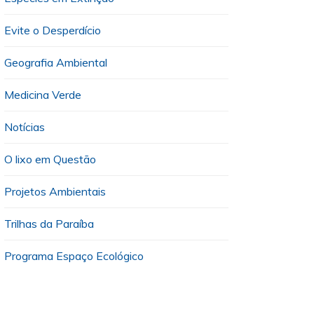
Evite o Desperdício
Geografia Ambiental
Medicina Verde
Notícias
O lixo em Questão
Projetos Ambientais
Trilhas da Paraíba
Programa Espaço Ecológico