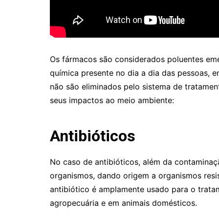
Os fármacos são considerados poluentes eme
química presente no dia a dia das pessoas, 
não são eliminados pelo sistema de tratamen
seus impactos ao meio ambiente:
Antibióticos
No caso de antibióticos, além da contaminaçã
organismos, dando origem a organismos resi
antibiótico é amplamente usado para o trat
agropecuária e em animais domésticos.