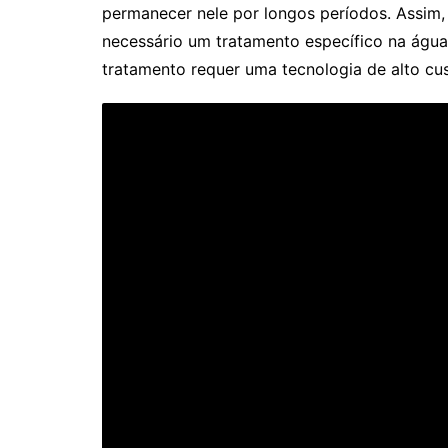
permanecer nele por longos períodos. Assim
necessário um tratamento específico na água 
tratamento requer uma tecnologia de alto cus