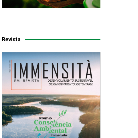
Revista