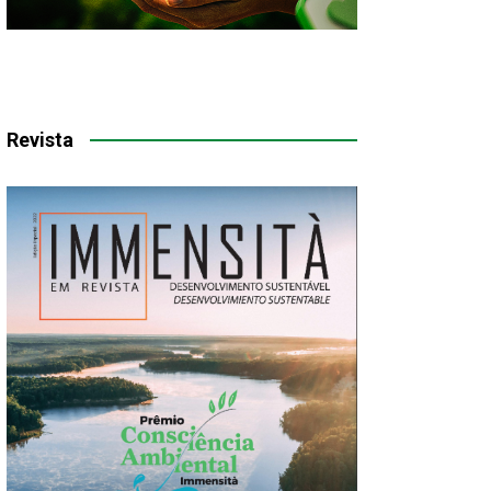
Revista