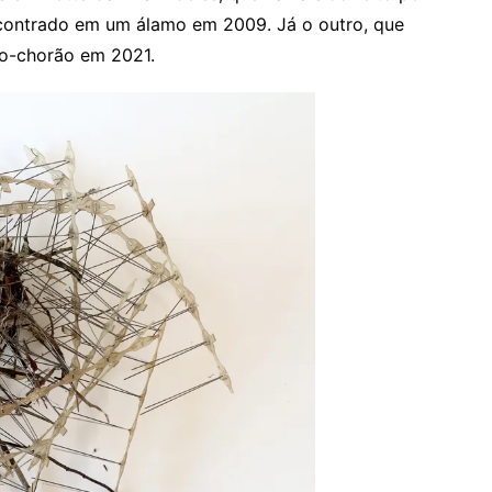
encontrado em um álamo em 2009. Já o outro, que
ro-chorão em 2021.