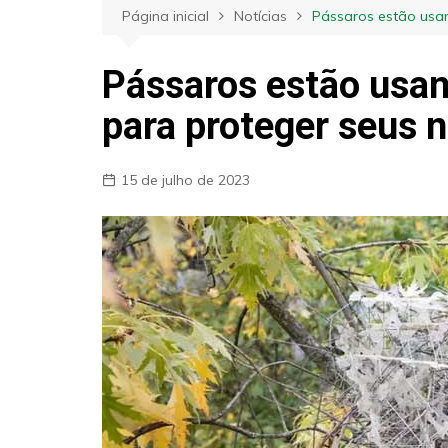
Página inicial
Notícias
Pássaros estão usan
Pássaros estão usan
para proteger seus 
15 de julho de 2023