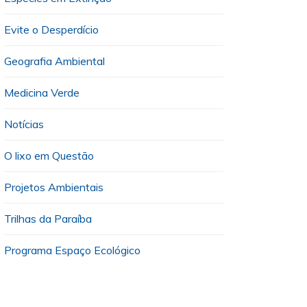
Evite o Desperdício
Geografia Ambiental
Medicina Verde
Notícias
O lixo em Questão
Projetos Ambientais
Trilhas da Paraíba
Programa Espaço Ecológico