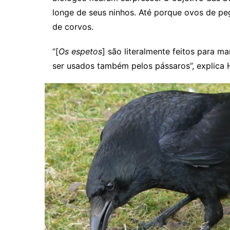
longe de seus ninhos. Até porque ovos de pe
de corvos.
“[
Os espetos
] são literalmente feitos para 
ser usados ​​também pelos pássaros”, explica 