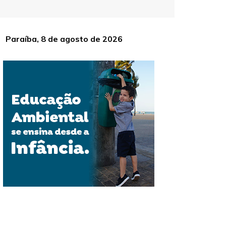
Paraíba, 8 de agosto de 2026