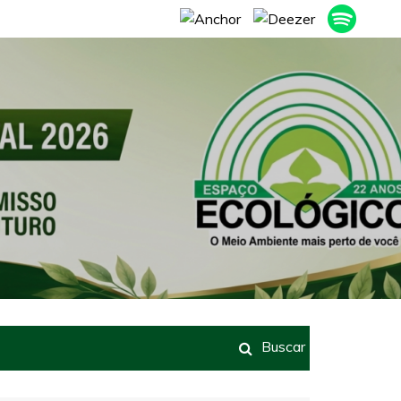
Buscar