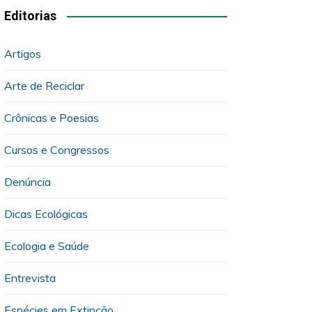
Editorias
Artigos
Arte de Reciclar
Crônicas e Poesias
Cursos e Congressos
Denúncia
Dicas Ecológicas
Ecologia e Saúde
Entrevista
Espécies em Extinção