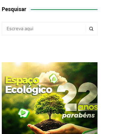
Pesquisar