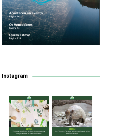
Instagram