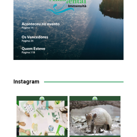
Instagram