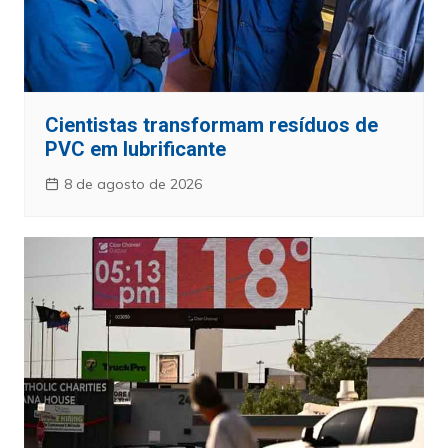
Cientistas transformam resíduos de
PVC em lubrificante
8 de agosto de 2026