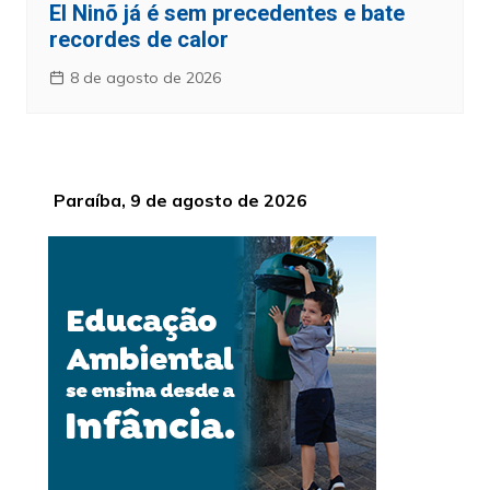
El Ninõ já é sem precedentes e bate
recordes de calor
8 de agosto de 2026
Paraíba, 9 de agosto de 2026