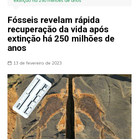
extinção há 250 milhões de anos
Fósseis revelam rápida
recuperação da vida após
extinção há 250 milhões de
anos
13 de fevereiro de 2023