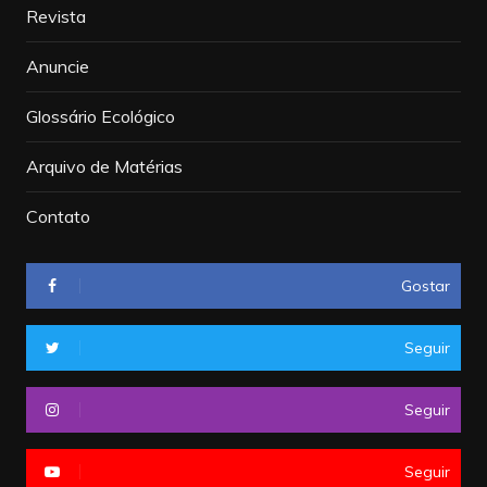
Revista
Anuncie
Glossário Ecológico
Arquivo de Matérias
Contato
Gostar
Seguir
Seguir
Seguir