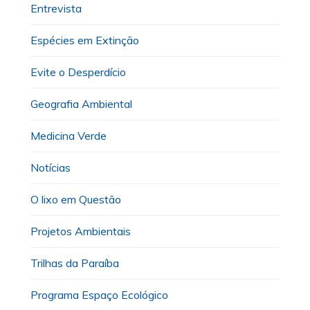
Entrevista
Espécies em Extinção
Evite o Desperdício
Geografia Ambiental
Medicina Verde
Notícias
O lixo em Questão
Projetos Ambientais
Trilhas da Paraíba
Programa Espaço Ecológico