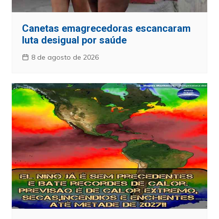
Canetas emagrecedoras escancaram
luta desigual por saúde
8 de agosto de 2026