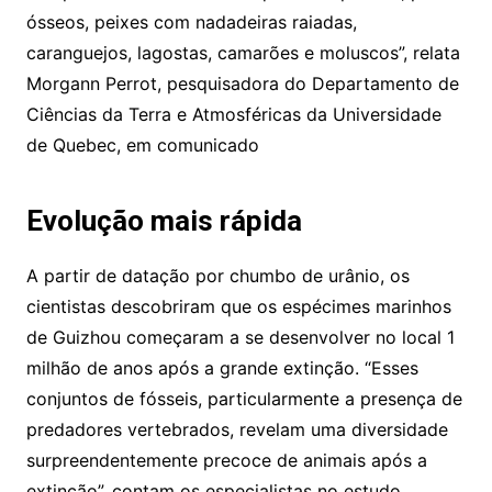
ósseos, peixes com nadadeiras raiadas,
caranguejos, lagostas, camarões e moluscos”, relata
Morgann Perrot, pesquisadora do Departamento de
Ciências da Terra e Atmosféricas da Universidade
de Quebec, em comunicado
Evolução mais rápida
A partir de datação por chumbo de urânio, os
cientistas descobriram que os espécimes marinhos
de Guizhou começaram a se desenvolver no local 1
milhão de anos após a grande extinção. “Esses
conjuntos de fósseis, particularmente a presença de
predadores vertebrados, revelam uma diversidade
surpreendentemente precoce de animais após a
extinção”, contam os especialistas no estudo.