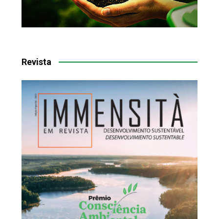
Revista