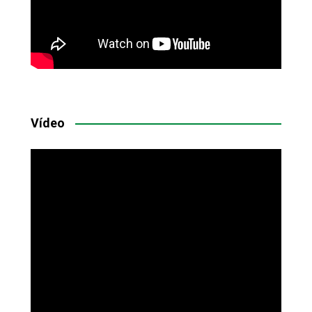
Vídeo