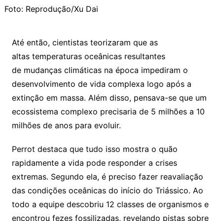
Foto: Reprodução/Xu Dai
Até então, cientistas teorizaram que as
altas temperaturas oceânicas resultantes
de mudanças climáticas na época impediram o
desenvolvimento de vida complexa logo após a
extinção em massa. Além disso, pensava-se que um
ecossistema complexo precisaria de 5 milhões a 10
milhões de anos para evoluir.
Perrot destaca que tudo isso mostra o quão
rapidamente a vida pode responder a crises
extremas. Segundo ela, é preciso fazer reavaliação
das condições oceânicas do início do Triássico. Ao
todo a equipe descobriu 12 classes de organismos e
encontrou fezes fossilizadas, revelando pistas sobre