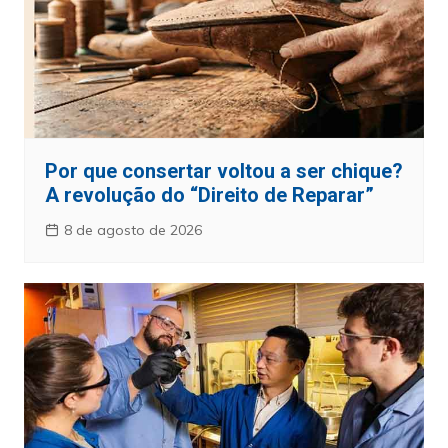
Por que consertar voltou a ser chique?
A revolução do “Direito de Reparar”
8 de agosto de 2026