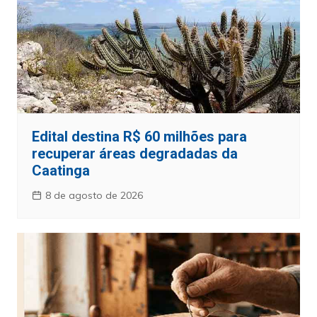
Edital destina R$ 60 milhões para
recuperar áreas degradadas da
Caatinga
8 de agosto de 2026