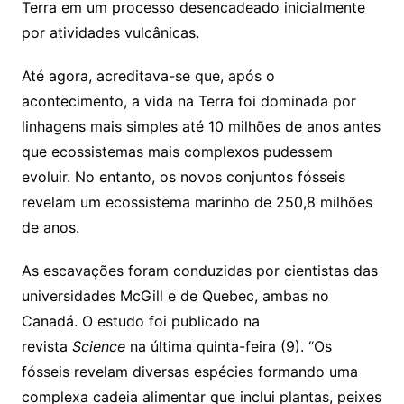
Terra em um processo desencadeado inicialmente
por atividades vulcânicas.
Até agora, acreditava-se que, após o
acontecimento, a vida na Terra foi dominada por
linhagens mais simples até 10 milhões de anos antes
que ecossistemas mais complexos pudessem
evoluir. No entanto, os novos conjuntos fósseis
revelam um ecossistema marinho de 250,8 milhões
de anos.
As escavações foram conduzidas por cientistas das
universidades McGill e de Quebec, ambas no
Canadá. O estudo foi publicado na
revista
Science
na última quinta-feira (9). “Os
fósseis revelam diversas espécies formando uma
complexa cadeia alimentar que inclui plantas, peixes