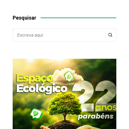
Pesquisar