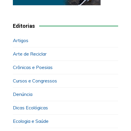
Editorias
Artigos
Arte de Reciclar
Crônicas e Poesias
Cursos e Congressos
Denúncia
Dicas Ecológicas
Ecologia e Saúde