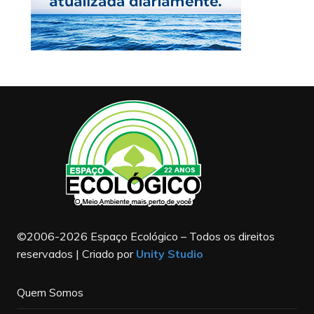
©2006-2026 Espaço Ecológico – Todos os direitos
reservados | Criado por
Unity Studio
Quem Somos