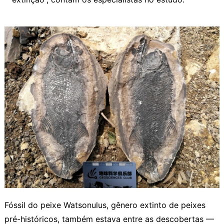
Fóssil do peixe Watsonulus, gênero extinto de peixes
pré-históricos, também estava entre as descobertas —