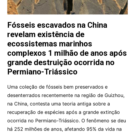
Fósseis escavados na China
revelam existência de
ecossistemas marinhos
complexos 1 milhão de anos após
grande destruição ocorrida no
Permiano-Triássico
Uma coleção de fósseis bem preservados e
desenterrados recentemente na região de Guizhou,
na China, contesta uma teoria antiga sobre a
recuperação de espécies após a grande extinção
ocorrida no Permiano-Triássico. O fenômeno se deu
há 252 milhões de anos, afetando 95% da vida na