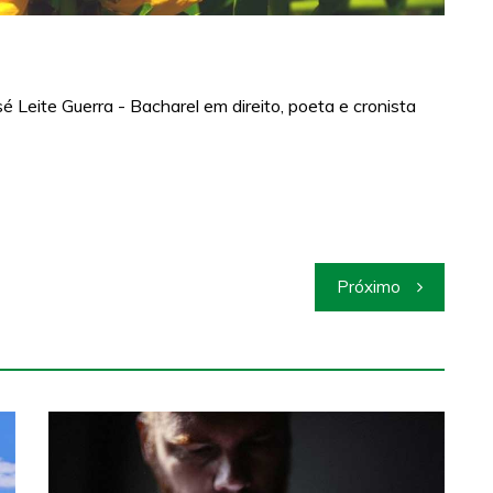
 Leite Guerra - Bacharel em direito, poeta e cronista
Próximo