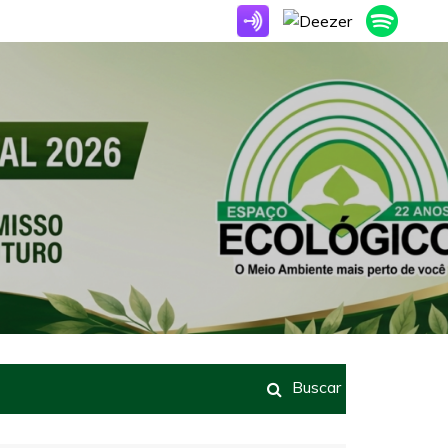
Buscar