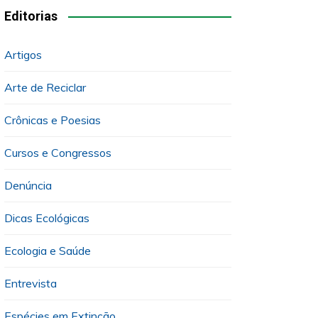
Editorias
Artigos
Arte de Reciclar
Crônicas e Poesias
Cursos e Congressos
Denúncia
Dicas Ecológicas
Ecologia e Saúde
Entrevista
Espécies em Extinção