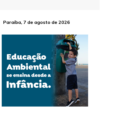
Paraíba, 7 de agosto de 2026