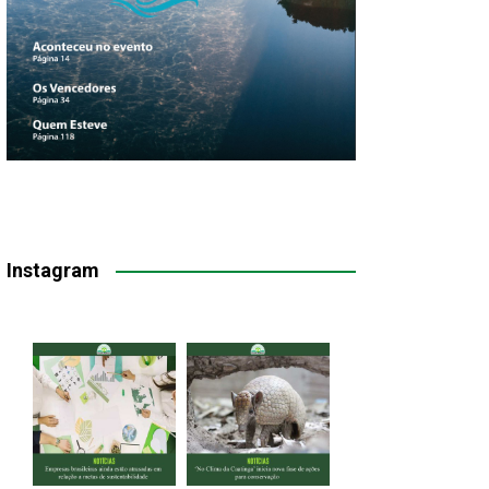
Instagram