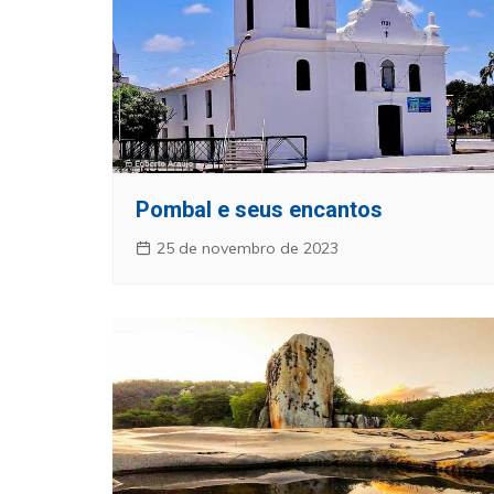
Pombal e seus encantos
25 de novembro de 2023