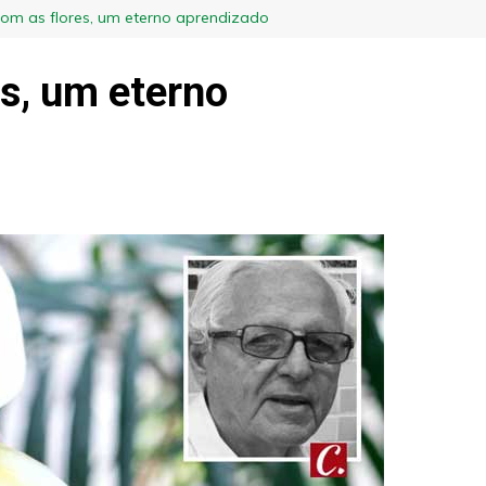
com as flores, um eterno aprendizado
es, um eterno