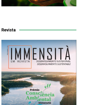
Revista