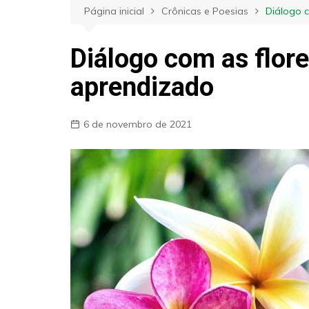
Página inicial
Crônicas e Poesias
Diálogo 
Diálogo com as flor
aprendizado
6 de novembro de 2021