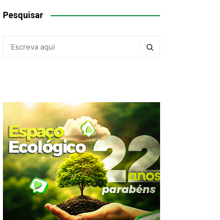
Pesquisar