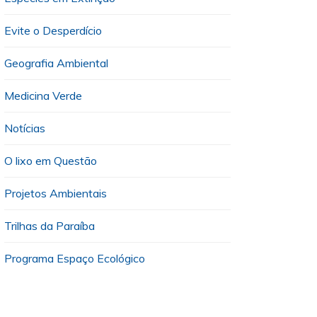
Evite o Desperdício
Geografia Ambiental
Medicina Verde
Notícias
O lixo em Questão
Projetos Ambientais
Trilhas da Paraíba
Programa Espaço Ecológico