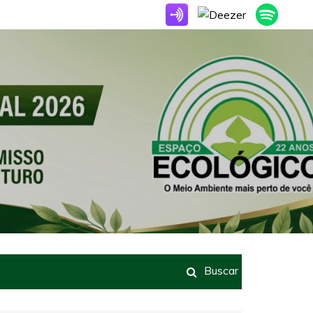
Buscar