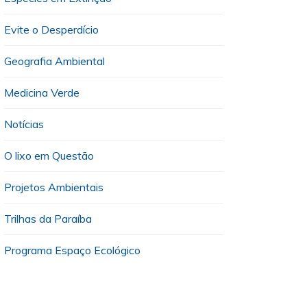
Evite o Desperdício
Geografia Ambiental
Medicina Verde
Notícias
O lixo em Questão
Projetos Ambientais
Trilhas da Paraíba
Programa Espaço Ecológico