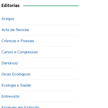
Editorias
Artigos
Arte de Reciclar
Crônicas e Poesias
Cursos e Congressos
Denúncia
Dicas Ecológicas
Ecologia e Saúde
Entrevista
Espécies em Extinção