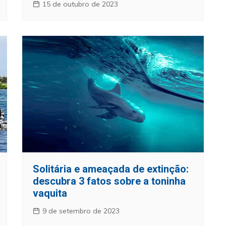
15 de outubro de 2023
Solitária e ameaçada de extinção:
descubra 3 fatos sobre a toninha
vaquita
9 de setembro de 2023