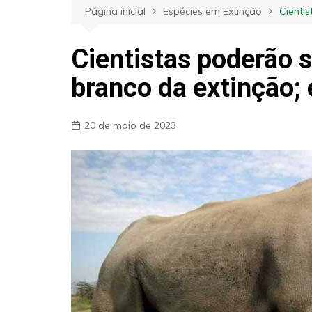
Página inicial
Espécies em Extinção
Cienti
Cientistas poderão s
branco da extinção;
20 de maio de 2023