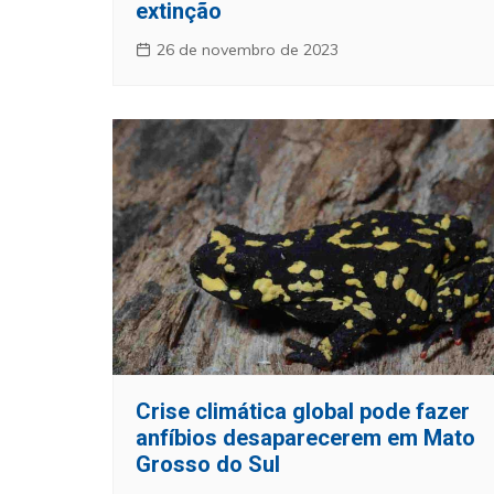
extinção
26 de novembro de 2023
Crise climática global pode fazer
anfíbios desaparecerem em Mato
Grosso do Sul