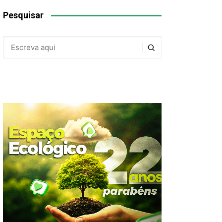
Pesquisar