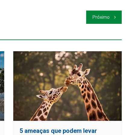
Próximo
5 ameaças que podem levar