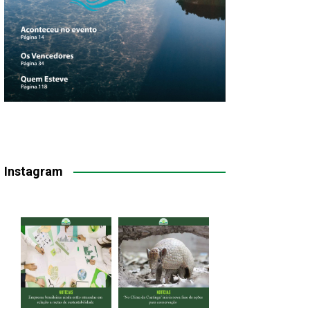
Instagram