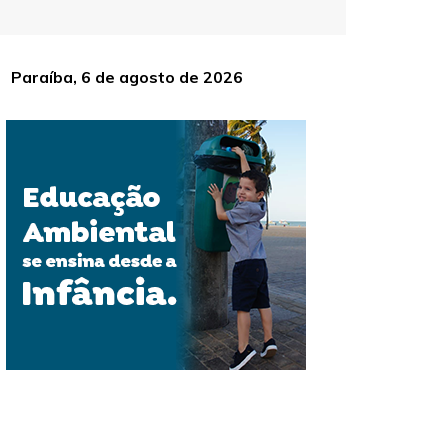
Paraíba, 6 de agosto de 2026