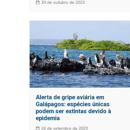
30 de outubro de 2023
Alerta de gripe aviária em
Galápagos: espécies únicas
podem ser extintas devido à
epidemia
24 de setembro de 2023