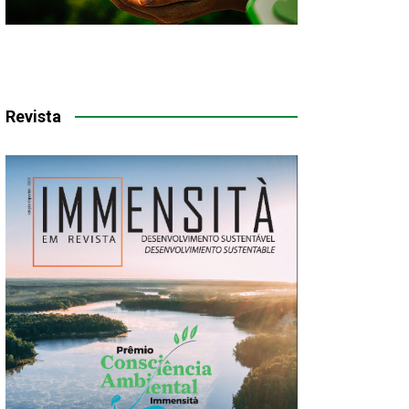
Revista