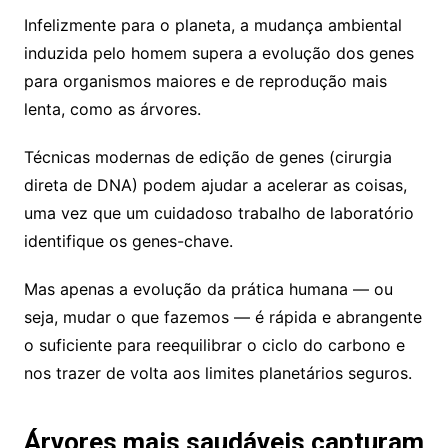
Infelizmente para o planeta, a mudança ambiental
induzida pelo homem supera a evolução dos genes
para organismos maiores e de reprodução mais
lenta, como as árvores.
Técnicas modernas de edição de genes (cirurgia
direta de DNA) podem ajudar a acelerar as coisas,
uma vez que um cuidadoso trabalho de laboratório
identifique os genes-chave.
Mas apenas a evolução da prática humana — ou
seja, mudar o que fazemos — é rápida e abrangente
o suficiente para reequilibrar o ciclo do carbono e
nos trazer de volta aos limites planetários seguros.
Árvores mais saudáveis ​​capturam