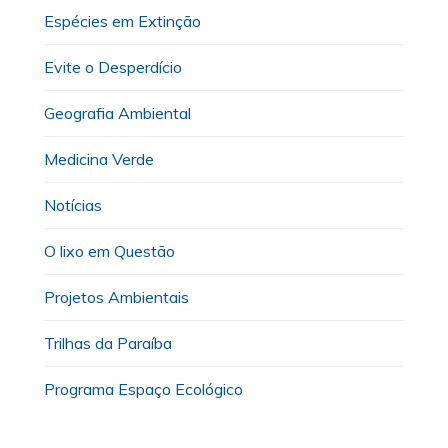
Espécies em Extinção
Evite o Desperdício
Geografia Ambiental
Medicina Verde
Notícias
O lixo em Questão
Projetos Ambientais
Trilhas da Paraíba
Programa Espaço Ecológico