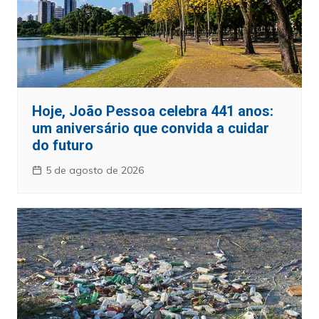
Hoje, João Pessoa celebra 441 anos:
um aniversário que convida a cuidar
do futuro
5 de agosto de 2026