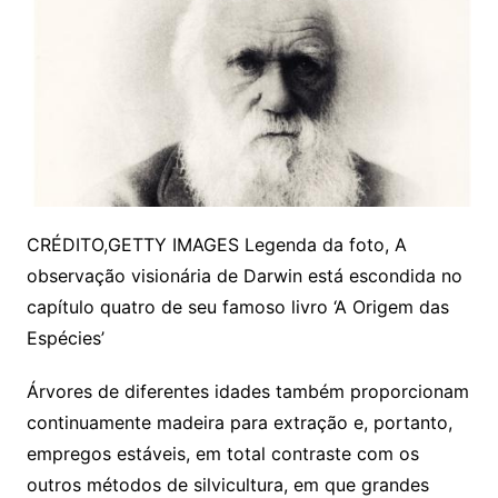
CRÉDITO,
GETTY IMAGES
Legenda da foto, A
observação visionária de Darwin está escondida no
capítulo quatro de seu famoso livro ‘A Origem das
Espécies’
Árvores de diferentes idades também proporcionam
continuamente madeira para extração e, portanto,
empregos estáveis, em total contraste com os
outros métodos de silvicultura, em que grandes