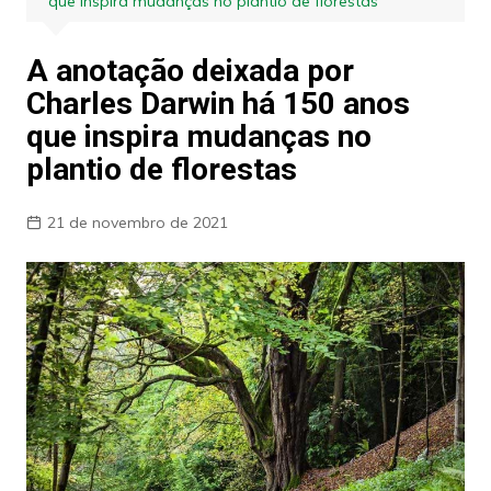
que inspira mudanças no plantio de florestas
A anotação deixada por
Charles Darwin há 150 anos
que inspira mudanças no
plantio de florestas
21 de novembro de 2021