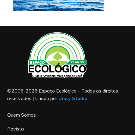
©2006-2026 Espaço Ecológico – Todos os direitos
reservados | Criado por
Unity Studio
Quem Somos
Revista