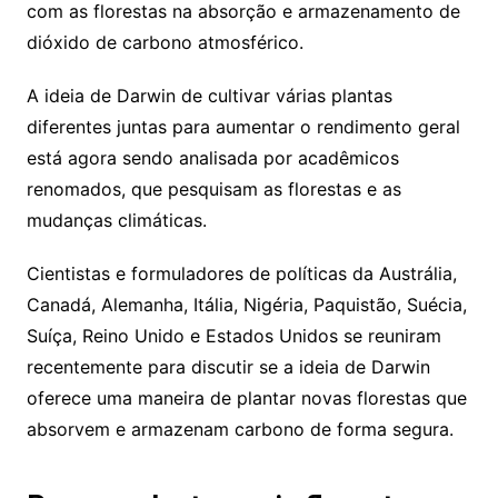
com as florestas na absorção e armazenamento de
dióxido de carbono atmosférico.
A ideia de Darwin de cultivar várias plantas
diferentes juntas para aumentar o rendimento geral
está agora sendo analisada por acadêmicos
renomados, que pesquisam as florestas e as
mudanças climáticas.
Cientistas e formuladores de políticas da Austrália,
Canadá, Alemanha, Itália, Nigéria, Paquistão, Suécia,
Suíça, Reino Unido e Estados Unidos se reuniram
recentemente para discutir se a ideia de Darwin
oferece uma maneira de plantar novas florestas que
absorvem e armazenam carbono de forma segura.