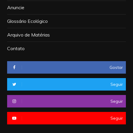
Anuncie
Glossário Ecológico
Arquivo de Matérias
Contato
Gostar
Seguir
Seguir
Seguir