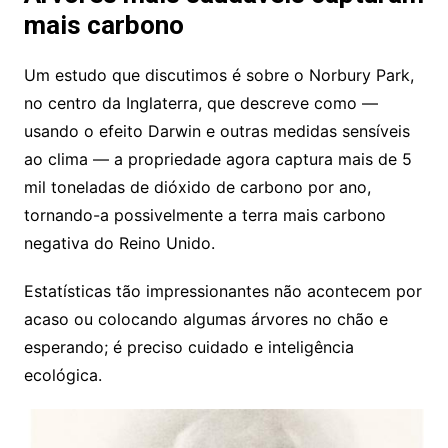
mais carbono
Um estudo que discutimos é sobre o Norbury Park,
no centro da Inglaterra, que descreve como —
usando o efeito Darwin e outras medidas sensíveis
ao clima — a propriedade agora captura mais de 5
mil toneladas de dióxido de carbono por ano,
tornando-a possivelmente a terra mais carbono
negativa do Reino Unido.
Estatísticas tão impressionantes não acontecem por
acaso ou colocando algumas árvores no chão e
esperando; é preciso cuidado e inteligência
ecológica.