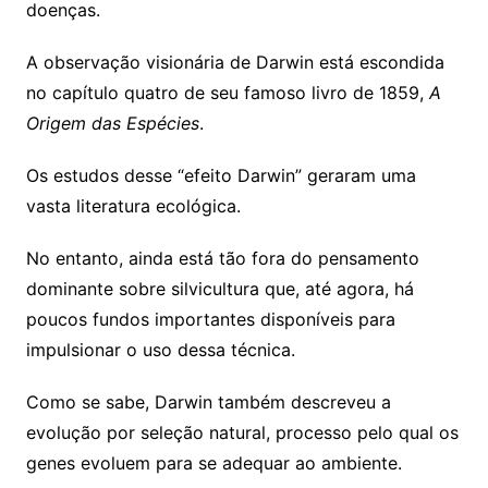
doenças.
A observação visionária de Darwin está escondida
no capítulo quatro de seu famoso livro de 1859,
A
Origem das Espécies
.
Os estudos desse “efeito Darwin” geraram uma
vasta literatura ecológica.
No entanto, ainda está tão fora do pensamento
dominante sobre silvicultura que, até agora, há
poucos fundos importantes disponíveis para
impulsionar o uso dessa técnica.
Como se sabe, Darwin também descreveu a
evolução por seleção natural, processo pelo qual os
genes evoluem para se adequar ao ambiente.