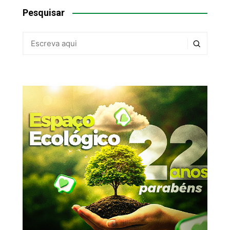
Pesquisar