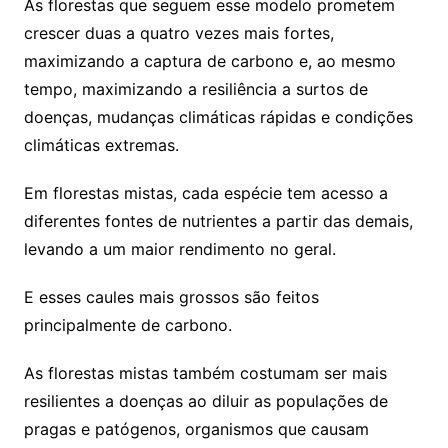
As florestas que seguem esse modelo prometem
crescer duas a quatro vezes mais fortes,
maximizando a captura de carbono e, ao mesmo
tempo, maximizando a resiliência a surtos de
doenças, mudanças climáticas rápidas e condições
climáticas extremas.
Em florestas mistas, cada espécie tem acesso a
diferentes fontes de nutrientes a partir das demais,
levando a um maior rendimento no geral.
E esses caules mais grossos são feitos
principalmente de carbono.
As florestas mistas também costumam ser mais
resilientes a doenças ao diluir as populações de
pragas e patógenos, organismos que causam