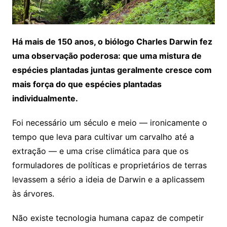
Há mais de 150 anos, o biólogo Charles Darwin fez
uma observação poderosa: que uma mistura de
espécies plantadas juntas geralmente cresce com
mais força do que espécies plantadas
individualmente.
Foi necessário um século e meio — ironicamente o
tempo que leva para cultivar um carvalho até a
extração — e uma crise climática para que os
formuladores de políticas e proprietários de terras
levassem a sério a ideia de Darwin e a aplicassem
às árvores.
Não existe tecnologia humana capaz de competir