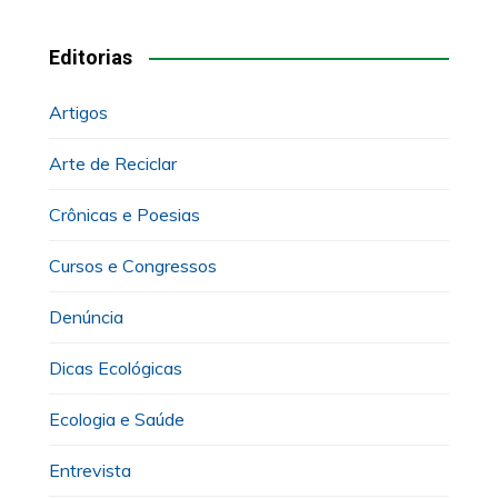
Editorias
Artigos
Arte de Reciclar
Crônicas e Poesias
Cursos e Congressos
Denúncia
Dicas Ecológicas
Ecologia e Saúde
Entrevista