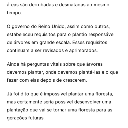
áreas são derrubadas e desmatadas ao mesmo
tempo.
O governo do Reino Unido, assim como outros,
estabeleceu requisitos para o plantio responsável
de árvores em grande escala. Esses requisitos
continuam a ser revisados ​​e aprimorados.
Ainda há perguntas vitais sobre que árvores
devemos plantar, onde devemos plantá-las e o que
fazer com elas depois de crescerem.
Já foi dito que é impossível plantar uma floresta,
mas certamente seria possível desenvolver uma
plantação que vai se tornar uma floresta para as
gerações futuras.