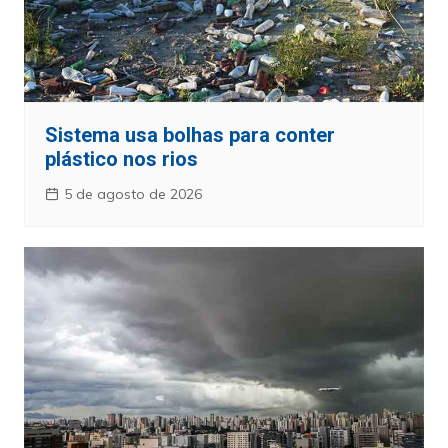
Sistema usa bolhas para conter
plástico nos rios
5 de agosto de 2026