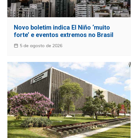
Novo boletim indica El Niño ‘muito
forte’ e eventos extremos no Brasil
5 de agosto de 2026