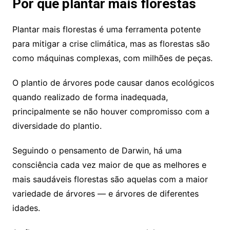
Por que plantar mais florestas
Plantar mais florestas é uma ferramenta potente
para mitigar a crise climática, mas as florestas são
como máquinas complexas, com milhões de peças.
O plantio de árvores pode causar danos ecológicos
quando realizado de forma inadequada,
principalmente se não houver compromisso com a
diversidade do plantio.
Seguindo o pensamento de Darwin, há uma
consciência cada vez maior de que as melhores e
mais saudáveis ​​florestas são aquelas com a maior
variedade de árvores — e árvores de diferentes
idades.