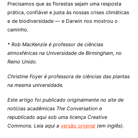
Precisamos que as florestas sejam uma resposta
prática, confiável e justa às nossas crises climáticas
e de biodiversidade — e Darwin nos mostrou o
caminho.
* Rob MacKenzie é professor de ciências
atmosféricas na Universidade de Birmingham, no
Reino Unido.
Christine Foyer é professora de ciências das plantas
na mesma universidade.
Este artigo foi publicado originalmente no site de
notícias acadêmicas The Conversation e
republicado aqui sob uma licença Creative
Commons. Leia aqui a
versão original
(em inglês).