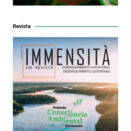
Revista