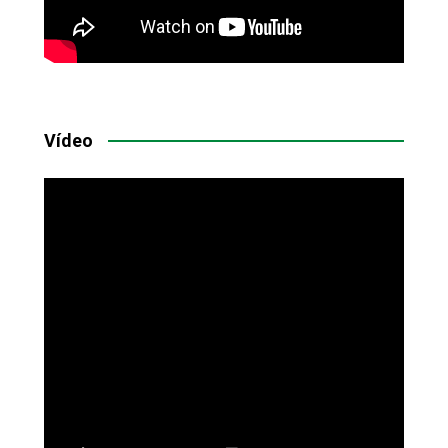
Vídeo