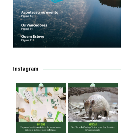
Instagram