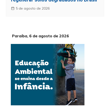
5 de agosto de 2026
Paraíba, 6 de agosto de 2026