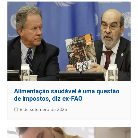
Alimentação saudável é uma questão
de impostos, diz ex-FAO
8 de setembro de 2025