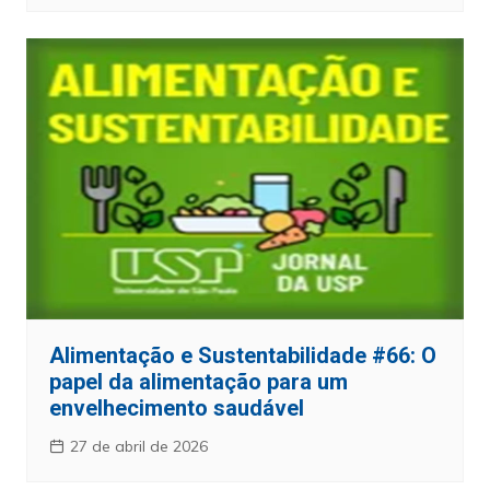
Alimentação e Sustentabilidade #66: O
papel da alimentação para um
envelhecimento saudável
27 de abril de 2026