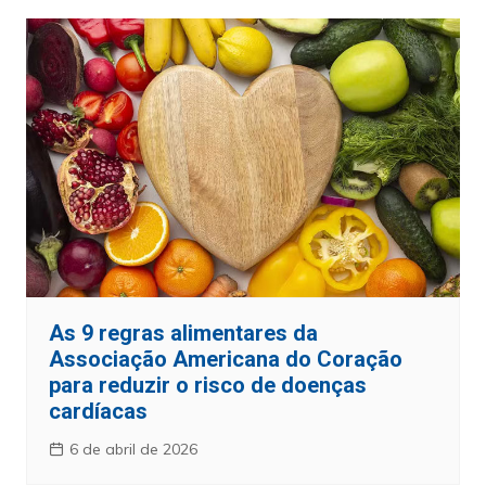
As 9 regras alimentares da
Associação Americana do Coração
para reduzir o risco de doenças
cardíacas
6 de abril de 2026