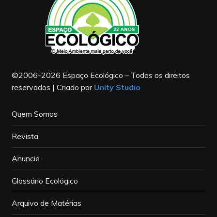
©2006-2026 Espaço Ecológico – Todos os direitos
reservados | Criado por
Unity Studio
Quem Somos
Revista
Anuncie
Glossário Ecológico
Arquivo de Matérias