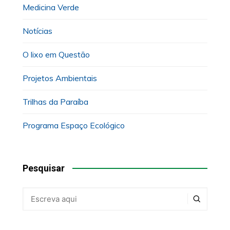
Medicina Verde
Notícias
O lixo em Questão
Projetos Ambientais
Trilhas da Paraíba
Programa Espaço Ecológico
Pesquisar