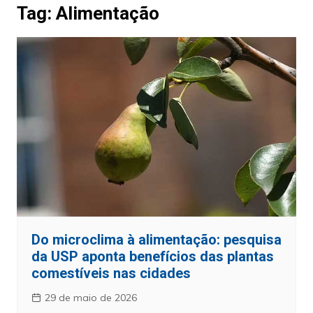
Tag:
Alimentação
Do microclima à alimentação: pesquisa
da USP aponta benefícios das plantas
comestíveis nas cidades
29 de maio de 2026