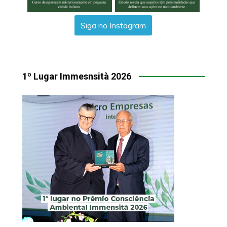
Siga no Instagram
1º Lugar Immesnsità 2026