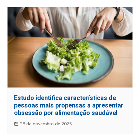
Estudo identifica características de
pessoas mais propensas a apresentar
obsessão por alimentação saudável
28 de novembro de 2025