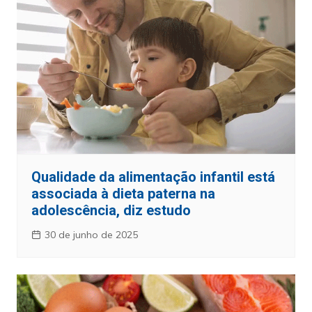
Qualidade da alimentação infantil está
associada à dieta paterna na
adolescência, diz estudo
30 de junho de 2025