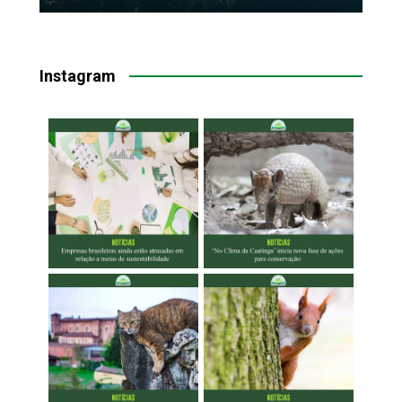
Instagram