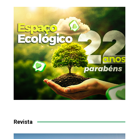
Revista