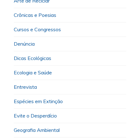
Arte de Reciclar
Crônicas e Poesias
Cursos e Congressos
Denúncia
Dicas Ecológicas
Ecologia e Saúde
Entrevista
Espécies em Extinção
Evite o Desperdício
Geografia Ambiental