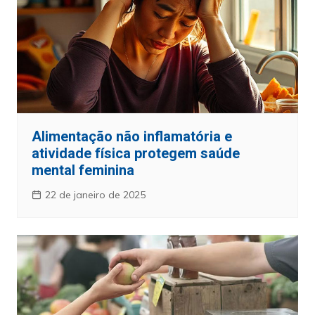
Alimentação não inflamatória e
atividade física protegem saúde
mental feminina
22 de janeiro de 2025