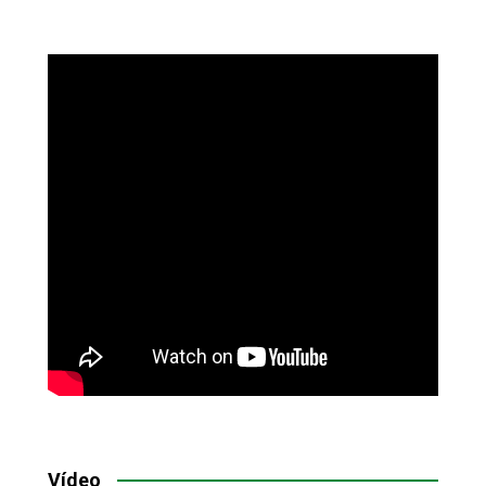
Vídeo