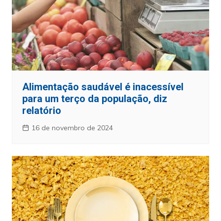
Alimentação saudável é inacessível
para um terço da população, diz
relatório
16 de novembro de 2024