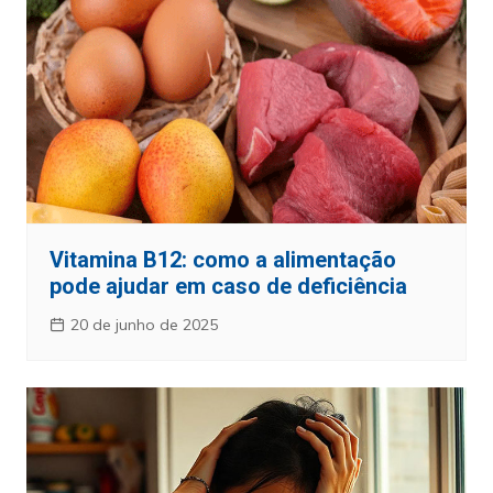
Vitamina B12: como a alimentação
pode ajudar em caso de deficiência
20 de junho de 2025