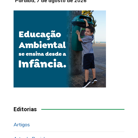
Paraíba, 7 de agosto de 2026
Editorias
Artigos