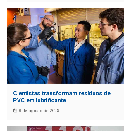
Cientistas transformam resíduos de
PVC em lubrificante
8 de agosto de 2026