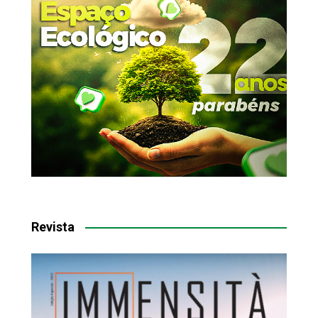
Revista