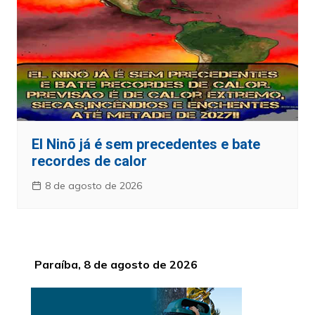
El Ninõ já é sem precedentes e bate
recordes de calor
8 de agosto de 2026
Paraíba, 8 de agosto de 2026