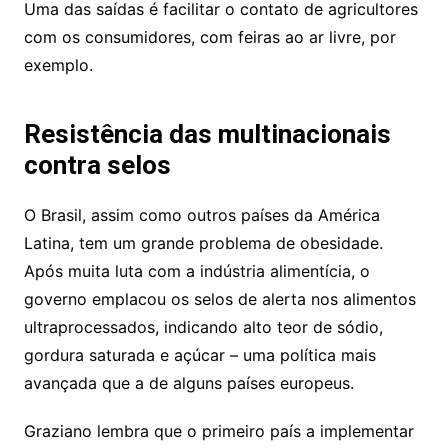
Uma das saídas é facilitar o contato de agricultores
com os consumidores, com feiras ao ar livre, por
exemplo.
Resistência das multinacionais
contra selos
O Brasil, assim como outros países da América
Latina, tem um grande problema de obesidade.
Após muita luta com a indústria alimentícia, o
governo emplacou os selos de alerta nos alimentos
ultraprocessados, indicando alto teor de sódio,
gordura saturada e açúcar – uma política mais
avançada que a de alguns países europeus.
Graziano lembra que o primeiro país a implementar