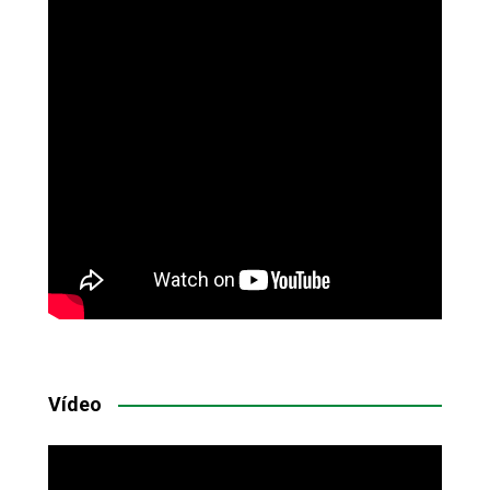
Vídeo