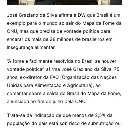
José Graziano da Silva afirma à DW que Brasil é um
exemplo para o mundo ao sair do Mapa da Fome da
ONU, mas que precisa de vontade política para
encarar os mais de 28 milhões de brasileiros em
insegurança alimentar.
“A fome é facilmente resolvida no Brasil se houver
vontade política”, afirma José Graziano da Silva, 75
anos, ex-diretor da FAO (Organização das Nações
Unidas para Alimentação e Agricultura), ao
comentar sobre a saída do Brasil do Mapa da Fome,
anunciada no fim de julho pela ONU.
Trata-se da indicação de que menos de 2,5% da
população do país está sob risco de subnutrição ou