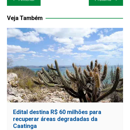
de
Post
Veja Também
Edital destina R$ 60 milhões para
recuperar áreas degradadas da
Caatinga