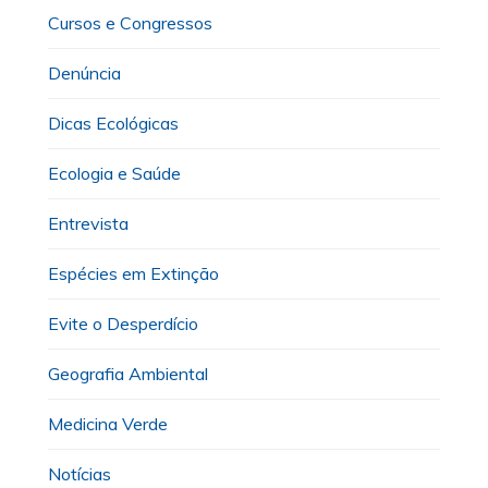
Cursos e Congressos
Denúncia
Dicas Ecológicas
Ecologia e Saúde
Entrevista
Espécies em Extinção
Evite o Desperdício
Geografia Ambiental
Medicina Verde
Notícias