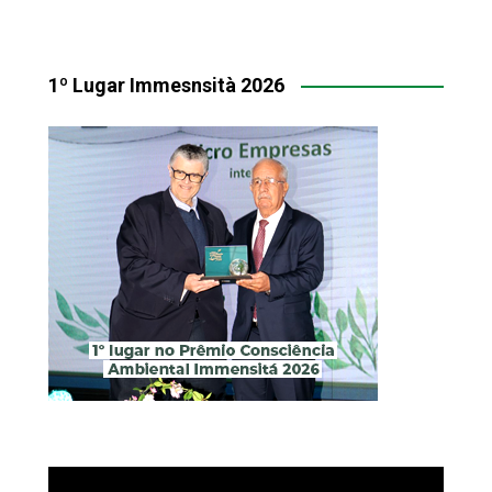
1º Lugar Immesnsità 2026