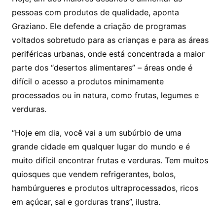
pessoas com produtos de qualidade, aponta
Graziano. Ele defende a criação de programas
voltados sobretudo para as crianças e para as áreas
periféricas urbanas, onde está concentrada a maior
parte dos “desertos alimentares” – áreas onde é
difícil o acesso a produtos minimamente
processados ou in natura, como frutas, legumes e
verduras.
“Hoje em dia, você vai a um subúrbio de uma
grande cidade em qualquer lugar do mundo e é
muito difícil encontrar frutas e verduras. Tem muitos
quiosques que vendem refrigerantes, bolos,
hambúrgueres e produtos ultraprocessados, ricos
em açúcar, sal e gorduras trans”, ilustra.