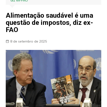
diz ex-FAO
Alimentação saudável é uma
questão de impostos, diz ex-
FAO
8 de setembro de 2025