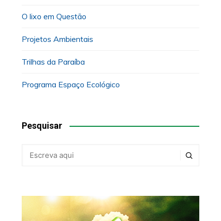
O lixo em Questão
Projetos Ambientais
Trilhas da Paraíba
Programa Espaço Ecológico
Pesquisar