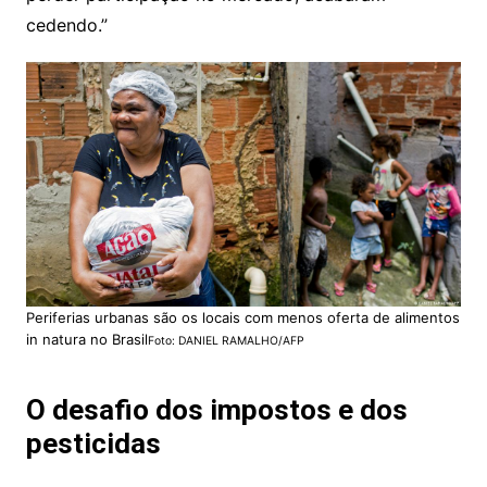
cedendo.”
Periferias urbanas são os locais com menos oferta de alimentos
in natura no Brasil
Foto: DANIEL RAMALHO/AFP
O desafio dos impostos e dos
pesticidas