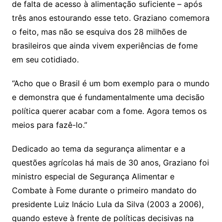
de falta de acesso à alimentação suficiente – após
três anos estourando esse teto. Graziano comemora
o feito, mas não se esquiva dos 28 milhões de
brasileiros que ainda vivem experiências de fome
em seu cotidiado.
“Acho que o Brasil é um bom exemplo para o mundo
e demonstra que é fundamentalmente uma decisão
política querer acabar com a fome. Agora temos os
meios para fazê-lo.”
Dedicado ao tema da segurança alimentar e a
questões agrícolas há mais de 30 anos, Graziano foi
ministro especial de Segurança Alimentar e
Combate à Fome durante o primeiro mandato do
presidente Luiz Inácio Lula da Silva (2003 a 2006),
quando esteve à frente de políticas decisivas na