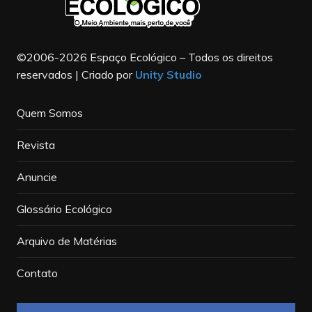
©2006-2026 Espaço Ecológico – Todos os direitos
reservados | Criado por
Unity Studio
Quem Somos
Revista
Anuncie
Glossário Ecológico
Arquivo de Matérias
Contato