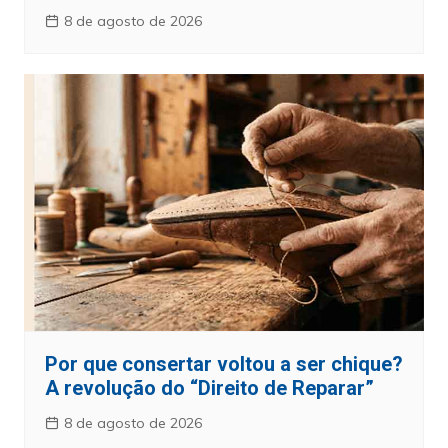
8 de agosto de 2026
Por que consertar voltou a ser chique?
A revolução do “Direito de Reparar”
8 de agosto de 2026