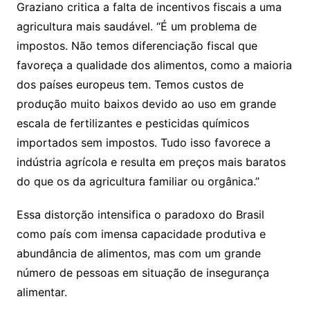
Graziano critica a falta de incentivos fiscais a uma
agricultura mais saudável. “É um problema de
impostos. Não temos diferenciação fiscal que
favoreça a qualidade dos alimentos, como a maioria
dos países europeus tem. Temos custos de
produção muito baixos devido ao uso em grande
escala de fertilizantes e pesticidas químicos
importados sem impostos. Tudo isso favorece a
indústria agrícola e resulta em preços mais baratos
do que os da agricultura familiar ou orgânica.”
Essa distorção intensifica o paradoxo do Brasil
como país com imensa capacidade produtiva e
abundância de alimentos, mas com um grande
número de pessoas em situação de insegurança
alimentar.