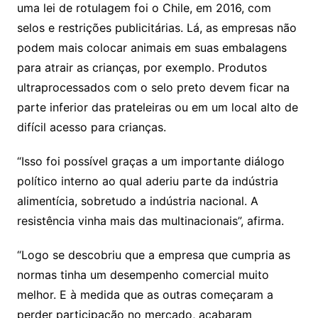
uma lei de rotulagem foi o Chile, em 2016, com
selos e restrições publicitárias. Lá, as empresas não
podem mais colocar animais em suas embalagens
para atrair as crianças, por exemplo. Produtos
ultraprocessados com o selo preto devem ficar na
parte inferior das prateleiras ou em um local alto de
difícil acesso para crianças.
“Isso foi possível graças a um importante diálogo
político interno ao qual aderiu parte da indústria
alimentícia, sobretudo a indústria nacional. A
resistência vinha mais das multinacionais”, afirma.
“Logo se descobriu que a empresa que cumpria as
normas tinha um desempenho comercial muito
melhor. E à medida que as outras começaram a
perder participação no mercado, acabaram