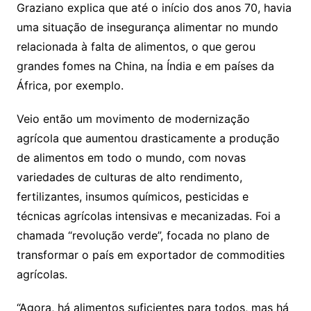
Graziano explica que até o início dos anos 70, havia
uma situação de insegurança alimentar no mundo
relacionada à falta de alimentos, o que gerou
grandes fomes na China, na Índia e em países da
África, por exemplo.
Veio então um movimento de modernização
agrícola que aumentou drasticamente a produção
de alimentos em todo o mundo, com novas
variedades de culturas de alto rendimento,
fertilizantes, insumos químicos, pesticidas e
técnicas agrícolas intensivas e mecanizadas. Foi a
chamada “revolução verde”, focada no plano de
transformar o país em exportador de commodities
agrícolas.
“Agora, há alimentos suficientes para todos, mas há