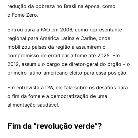
redução da pobreza no Brasil na época, como
o Fome Zero.
Entrou para a FAO em 2006, como representante
regional para América Latina e Caribe, onde
mobilizou países da região a assumirem o
compromisso de erradicar a fome até 2025. Em
2012, assumiu o cargo de diretor-geral do órgão – o
primeiro latino-americano eleito para essa posição.
Em entrevista à DW, ele fala sobre os desafios para
o fim da fome e a democratização de uma
alimentação saudável.
Fim da “revolução verde”?