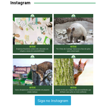
Instagram
Siga no Instagram