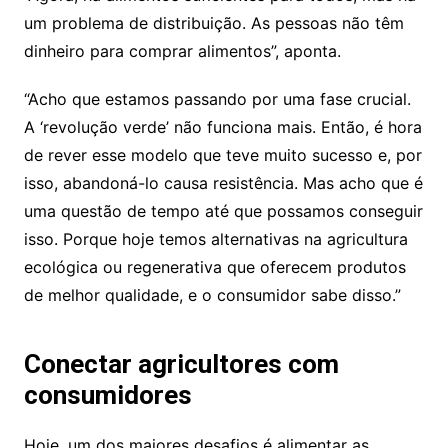
um problema de distribuição. As pessoas não têm
dinheiro para comprar alimentos”, aponta.
“Acho que estamos passando por uma fase crucial.
A ‘revolução verde’ não funciona mais. Então, é hora
de rever esse modelo que teve muito sucesso e, por
isso, abandoná-lo causa resistência. Mas acho que é
uma questão de tempo até que possamos conseguir
isso. Porque hoje temos alternativas na agricultura
ecológica ou regenerativa que oferecem produtos
de melhor qualidade, e o consumidor sabe disso.”
Conectar agricultores com
consumidores
Hoje, um dos maiores desafios é alimentar as