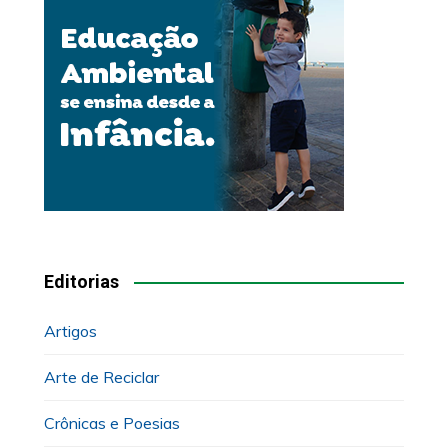
Editorias
Artigos
Arte de Reciclar
Crônicas e Poesias