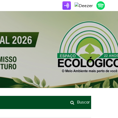
Buscar