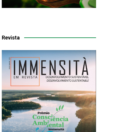
Revista