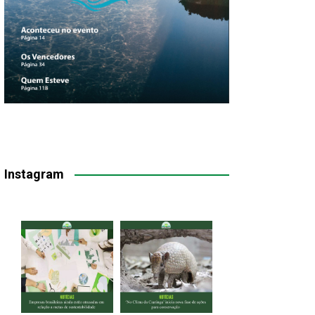
Instagram