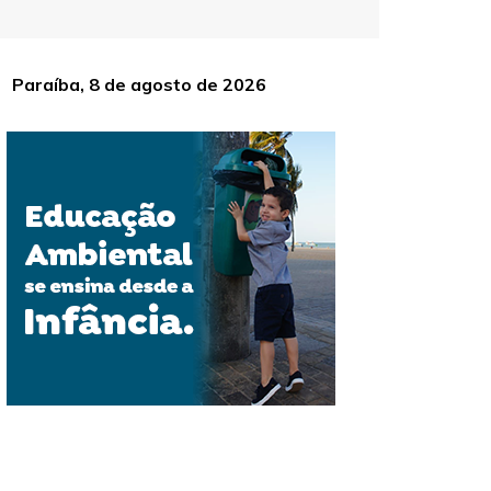
Paraíba, 8 de agosto de 2026