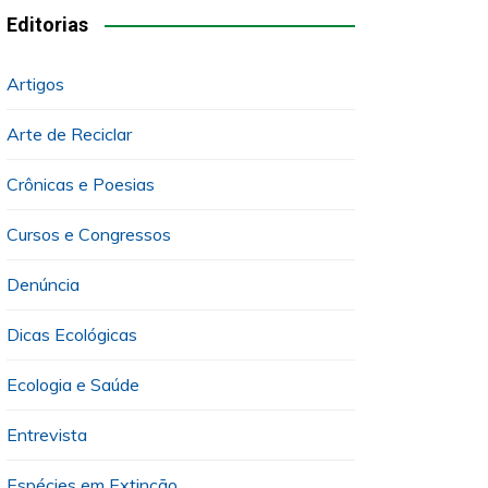
Editorias
Artigos
Arte de Reciclar
Crônicas e Poesias
Cursos e Congressos
Denúncia
Dicas Ecológicas
Ecologia e Saúde
Entrevista
Espécies em Extinção