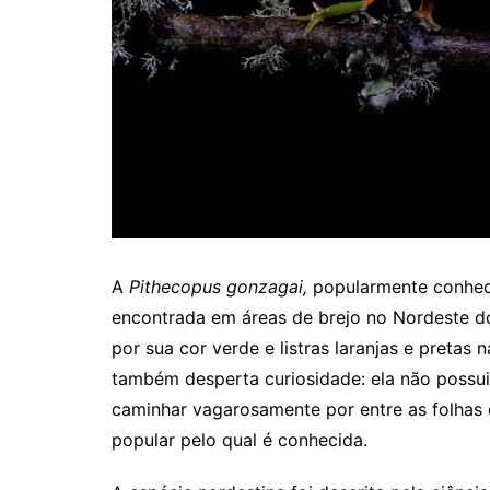
A
Pithecopus gonzagai,
popularmente conhec
encontrada em áreas de brejo no Nordeste do
por sua cor verde e listras laranjas e pretas
também desperta curiosidade: ela não possui 
caminhar vagarosamente por entre as folhas
popular pelo qual é conhecida.