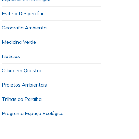
Evite o Desperdício
Geografia Ambiental
Medicina Verde
Notícias
O lixo em Questão
Projetos Ambientais
Trilhas da Paraíba
Programa Espaço Ecológico