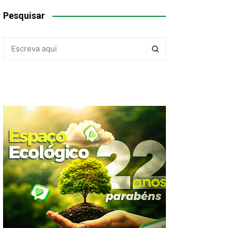
Pesquisar