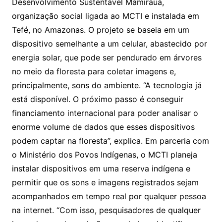
Desenvolvimento Sustentável Mamirauá,
organização social ligada ao MCTI e instalada em
Tefé, no Amazonas. O projeto se baseia em um
dispositivo semelhante a um celular, abastecido por
energia solar, que pode ser pendurado em árvores
no meio da floresta para coletar imagens e,
principalmente, sons do ambiente. “A tecnologia já
está disponível. O próximo passo é conseguir
financiamento internacional para poder analisar o
enorme volume de dados que esses dispositivos
podem captar na floresta”, explica. Em parceria com
o Ministério dos Povos Indígenas, o MCTI planeja
instalar dispositivos em uma reserva indígena e
permitir que os sons e imagens registrados sejam
acompanhados em tempo real por qualquer pessoa
na internet. “Com isso, pesquisadores de qualquer