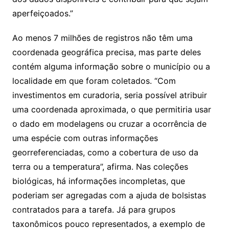
aperfeiçoados.”
Ao menos 7 milhões de registros não têm uma
coordenada geográfica precisa, mas parte deles
contém alguma informação sobre o município ou a
localidade em que foram coletados. “Com
investimentos em curadoria, seria possível atribuir
uma coordenada aproximada, o que permitiria usar
o dado em modelagens ou cruzar a ocorrência de
uma espécie com outras informações
georreferenciadas, como a cobertura de uso da
terra ou a temperatura”, afirma. Nas coleções
biológicas, há informações incompletas, que
poderiam ser agregadas com a ajuda de bolsistas
contratados para a tarefa. Já para grupos
taxonômicos pouco representados, a exemplo de