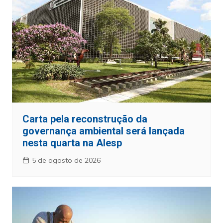
Carta pela reconstrução da
governança ambiental será lançada
nesta quarta na Alesp
5 de agosto de 2026