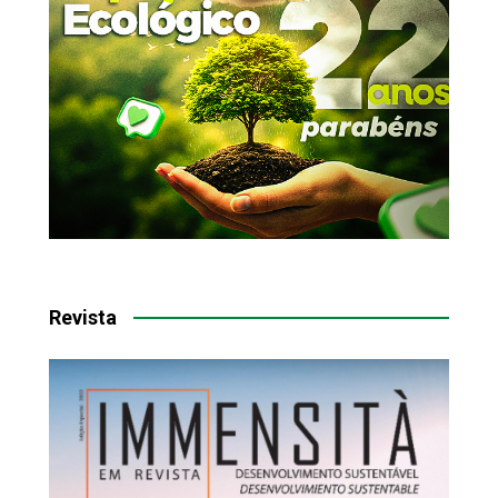
Revista