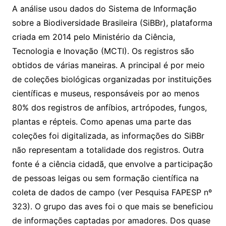
A análise usou dados do Sistema de Informação
sobre a Biodiversidade Brasileira (SiBBr), plataforma
criada em 2014 pelo Ministério da Ciência,
Tecnologia e Inovação (MCTI). Os registros são
obtidos de várias maneiras. A principal é por meio
de coleções biológicas organizadas por instituições
científicas e museus, responsáveis por ao menos
80% dos registros de anfíbios, artrópodes, fungos,
plantas e répteis. Como apenas uma parte das
coleções foi digitalizada, as informações do SiBBr
não representam a totalidade dos registros. Outra
fonte é a ciência cidadã, que envolve a participação
de pessoas leigas ou sem formação científica na
coleta de dados de campo (ver Pesquisa FAPESP nº
323). O grupo das aves foi o que mais se beneficiou
de informações captadas por amadores. Dos quase