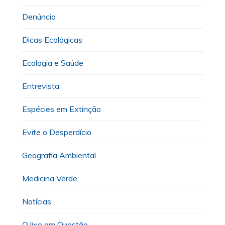
Denúncia
Dicas Ecológicas
Ecologia e Saúde
Entrevista
Espécies em Extinção
Evite o Desperdício
Geografia Ambiental
Medicina Verde
Notícias
O lixo em Questão