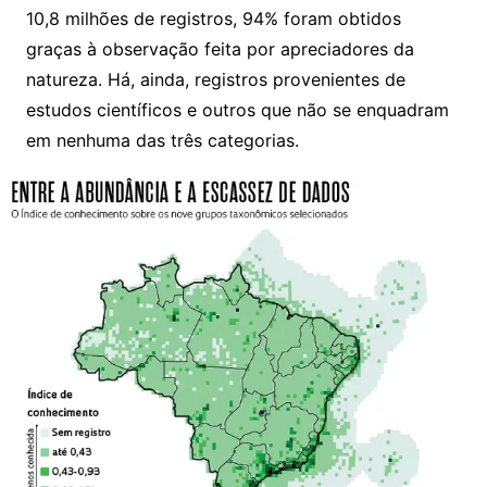
10,8 milhões de registros, 94% foram obtidos
graças à observação feita por apreciadores da
natureza. Há, ainda, registros provenientes de
estudos científicos e outros que não se enquadram
em nenhuma das três categorias.