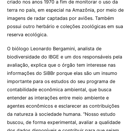
criado nos anos 1970 a fim de monitorar o uso da
terra no país, em especial na Amazônia, por meio de
imagens de radar captadas por aviões. Também
possui outro herbário e coleções zoológicas em sua
reserva ecológica.
O biólogo Leonardo Bergamini, analista de
biodiversidade do IBGE e um dos responsáveis pela
avaliação, explica que o órgão tem interesse nas
informações do SiBBr porque elas são um insumo
importante para os estudos do seu programa de
contabilidade econômica ambiental, que busca
entender as interações entre meio ambiente e
agentes econômicos e esclarecer as contribuições
da natureza à sociedade humana. “Nosso estudo
buscou, de forma experimental, avaliar a qualidade
dos dados disponíveis e contribuir para que sejam