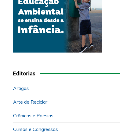
Editorias
Artigos
Arte de Reciclar
Crônicas e Poesias
Cursos e Congressos