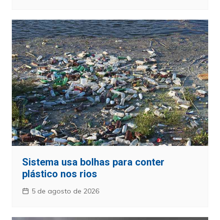
Sistema usa bolhas para conter
plástico nos rios
5 de agosto de 2026