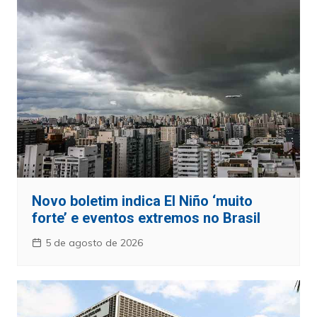
Novo boletim indica El Niño ‘muito
forte’ e eventos extremos no Brasil
5 de agosto de 2026