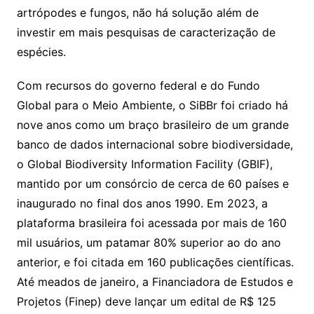
artrópodes e fungos, não há solução além de
investir em mais pesquisas de caracterização de
espécies.
Com recursos do governo federal e do Fundo
Global para o Meio Ambiente, o SiBBr foi criado há
nove anos como um braço brasileiro de um grande
banco de dados internacional sobre biodiversidade,
o Global Biodiversity Information Facility (GBIF),
mantido por um consórcio de cerca de 60 países e
inaugurado no final dos anos 1990. Em 2023, a
plataforma brasileira foi acessada por mais de 160
mil usuários, um patamar 80% superior ao do ano
anterior, e foi citada em 160 publicações científicas.
Até meados de janeiro, a Financiadora de Estudos e
Projetos (Finep) deve lançar um edital de R$ 125