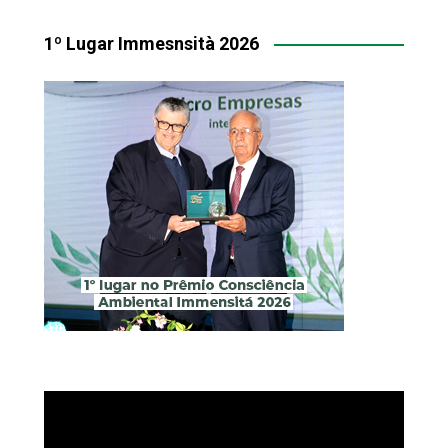
1º Lugar Immesnsità 2026