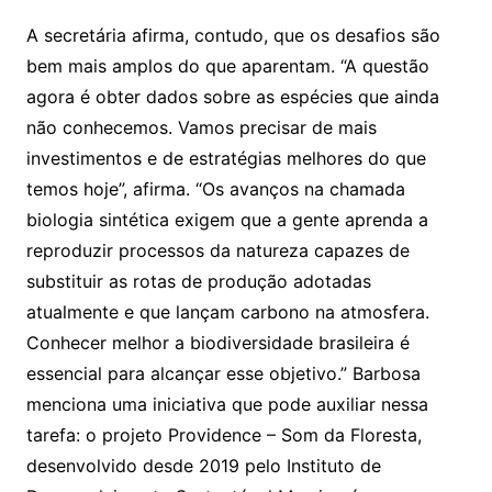
A secretária afirma, contudo, que os desafios são
bem mais amplos do que aparentam. “A questão
agora é obter dados sobre as espécies que ainda
não conhecemos. Vamos precisar de mais
investimentos e de estratégias melhores do que
temos hoje”, afirma. “Os avanços na chamada
biologia sintética exigem que a gente aprenda a
reproduzir processos da natureza capazes de
substituir as rotas de produção adotadas
atualmente e que lançam carbono na atmosfera.
Conhecer melhor a biodiversidade brasileira é
essencial para alcançar esse objetivo.” Barbosa
menciona uma iniciativa que pode auxiliar nessa
tarefa: o projeto Providence – Som da Floresta,
desenvolvido desde 2019 pelo Instituto de