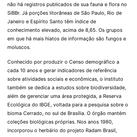
não há registros publicados de sua fauna e flora no
SiBBr. Já porções litorâneas de São Paulo, Rio de
Janeiro e Espírito Santo têm índice de
conhecimento elevado, acima de 8,65. Os grupos
em que há mais hiatos de informação são fungos e
moluscos.
Conhecido por produzir o Censo demográfico a
cada 10 anos e gerar indicadores de referência
sobre atividades sociais e econômicas, o instituto
também se dedica a estudos sobre biodiversidade,
além de gerenciar uma área protegida, a Reserva
Ecológica do IBGE, voltada para a pesquisa sobre o
bioma Cerrado, no sul de Brasília. O órgão mantém
coleções biológicas próprias. Nos anos 1980,
incorporou o herbário do projeto Radam Brasil,