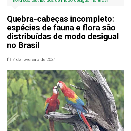
flora são distribuídas de modo desigual no Brasil
Quebra-cabeças incompleto:
espécies de fauna e flora são
distribuídas de modo desigual
no Brasil
7 de fevereiro de 2024