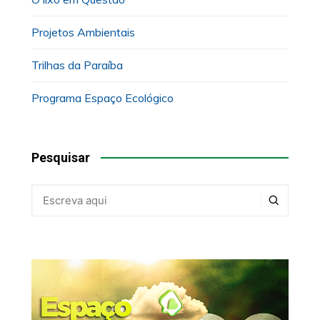
Projetos Ambientais
Trilhas da Paraíba
Programa Espaço Ecológico
Pesquisar