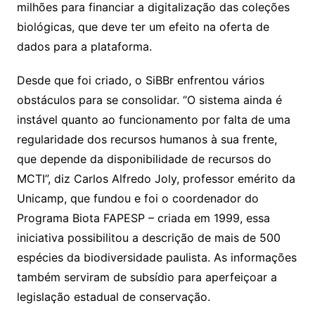
milhões para financiar a digitalização das coleções
biológicas, que deve ter um efeito na oferta de
dados para a plataforma.
Desde que foi criado, o SiBBr enfrentou vários
obstáculos para se consolidar. “O sistema ainda é
instável quanto ao funcionamento por falta de uma
regularidade dos recursos humanos à sua frente,
que depende da disponibilidade de recursos do
MCTI”, diz Carlos Alfredo Joly, professor emérito da
Unicamp, que fundou e foi o coordenador do
Programa Biota FAPESP – criada em 1999, essa
iniciativa possibilitou a descrição de mais de 500
espécies da biodiversidade paulista. As informações
também serviram de subsídio para aperfeiçoar a
legislação estadual de conservação.