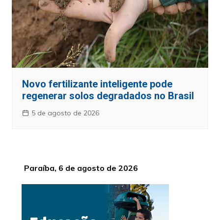
Novo fertilizante inteligente pode
regenerar solos degradados no Brasil
5 de agosto de 2026
Paraíba, 6 de agosto de 2026