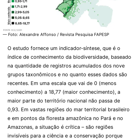
— Foto: Alexandre Affonso / Revista Pesquisa FAPESP
O estudo fornece um indicador-síntese, que é o
índice de conhecimento da biodiversidade, baseado
na quantidade de registros acumulados dos nove
grupos taxonômicos e no quanto esses dados são
recentes. Em uma escala que vai de 0 (menos
conhecimento) a 18,77 (maior conhecimento), a
maior parte do território nacional não passa de
0,93. Em vastas regiões do mar territorial brasileiro
e em pontos da floresta amazônica no Pará e no
Amazonas, a situação é crítica – são regiões
invisíveis para a ciência e a conservação porque