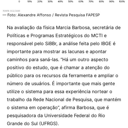
— Foto: Alexandre Affonso / Revista Pesquisa FAPESP
Na avaliação da física Marcia Barbosa, secretária de
Políticas e Programas Estratégicos do MCTI e
responsável pelo SiBBr, a análise feita pelo IBGE é
importante para mostrar as lacunas e apontar
caminhos para saná-las. “Há um outro aspecto
positivo do estudo, que é chamar a atenção do
público para os recursos da ferramenta e ampliar o
número de usuários. É importante que mais gente
utilize o sistema para essa experiência nortear o
trabalho da Rede Nacional de Pesquisa, que mantém
o sistema em operação”, afirma Barbosa, que é
pesquisadora da Universidade Federal do Rio
Grande do Sul (UFRGS).