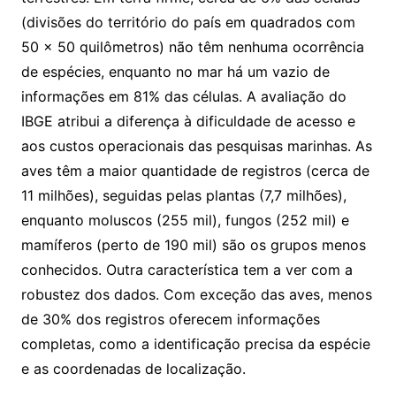
(divisões do território do país em quadrados com
50 x 50 quilômetros) não têm nenhuma ocorrência
de espécies, enquanto no mar há um vazio de
informações em 81% das células. A avaliação do
IBGE atribui a diferença à dificuldade de acesso e
aos custos operacionais das pesquisas marinhas. As
aves têm a maior quantidade de registros (cerca de
11 milhões), seguidas pelas plantas (7,7 milhões),
enquanto moluscos (255 mil), fungos (252 mil) e
mamíferos (perto de 190 mil) são os grupos menos
conhecidos. Outra característica tem a ver com a
robustez dos dados. Com exceção das aves, menos
de 30% dos registros oferecem informações
completas, como a identificação precisa da espécie
e as coordenadas de localização.