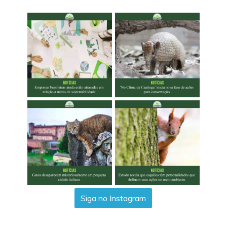
Siga no Instagram