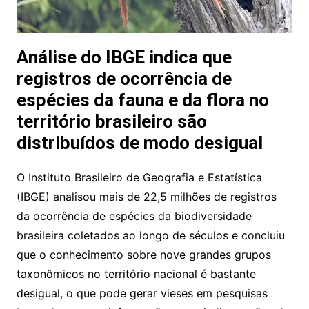
Análise do IBGE indica que
registros de ocorrência de
espécies da fauna e da flora no
território brasileiro são
distribuídos de modo desigual
O Instituto Brasileiro de Geografia e Estatística
(IBGE) analisou mais de 22,5 milhões de registros
da ocorrência de espécies da biodiversidade
brasileira coletados ao longo de séculos e concluiu
que o conhecimento sobre nove grandes grupos
taxonômicos no território nacional é bastante
desigual, o que pode gerar vieses em pesquisas