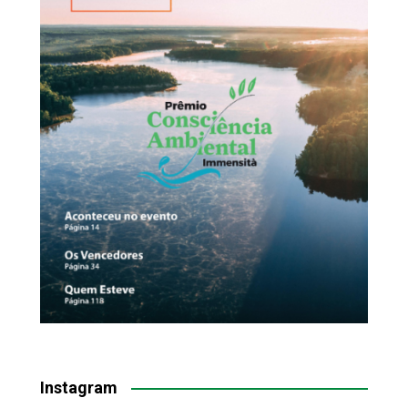
Instagram