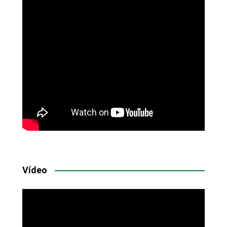
Vídeo