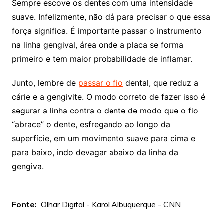
Sempre escove os dentes com uma intensidade
suave. Infelizmente, não dá para precisar o que essa
força significa. É importante passar o instrumento
na linha gengival, área onde a placa se forma
primeiro e tem maior probabilidade de inflamar.
Junto, lembre de
passar o fio
dental, que reduz a
cárie e a gengivite. O modo correto de fazer isso é
segurar a linha contra o dente de modo que o fio
“abrace” o dente, esfregando ao longo da
superfície, em um movimento suave para cima e
para baixo, indo devagar abaixo da linha da
gengiva.
Fonte:
Olhar Digital - Karol Albuquerque - CNN