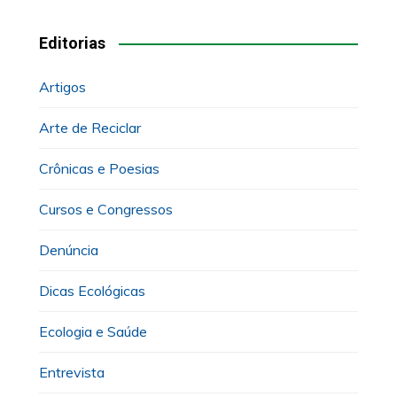
Editorias
Artigos
Arte de Reciclar
Crônicas e Poesias
Cursos e Congressos
Denúncia
Dicas Ecológicas
Ecologia e Saúde
Entrevista