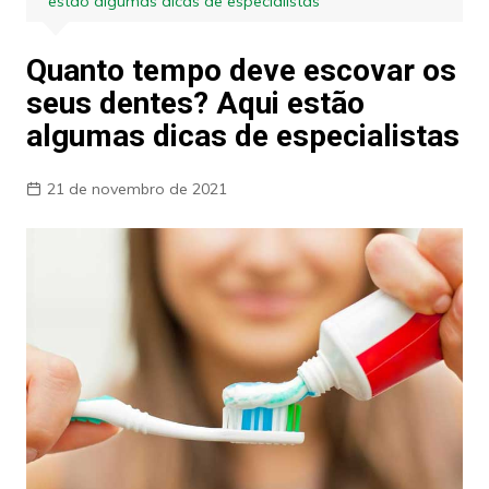
estão algumas dicas de especialistas
Quanto tempo deve escovar os
seus dentes? Aqui estão
algumas dicas de especialistas
21 de novembro de 2021