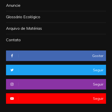
Anuncie
Glossário Ecológico
Arquivo de Matérias
Contato
Gostar
Seguir
Seguir
Seguir