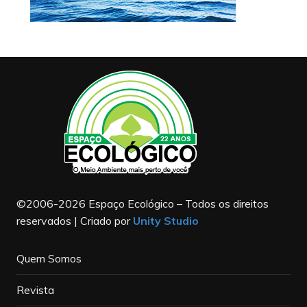
©2006-2026 Espaço Ecológico – Todos os direitos
reservados | Criado por
Unity Studio
Quem Somos
Revista