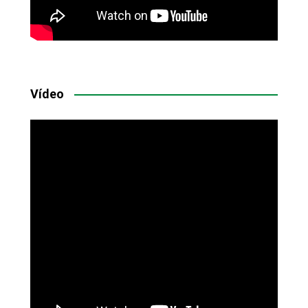
Vídeo