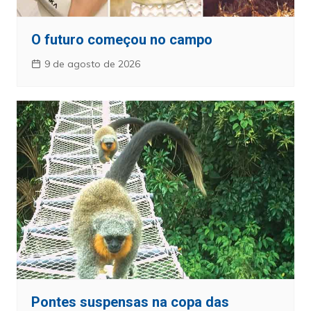
O futuro começou no campo
9 de agosto de 2026
Pontes suspensas na copa das