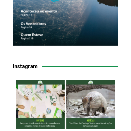
Instagram