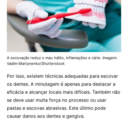
A escovação reduz o mau hálito, inflamações e cárie. Imagem:
Vadim Martynenko/Shutterstock
Por isso, existem técnicas adequadas para escovar
os dentes. A minutagem é apenas para destacar a
eficácia e alcançar locais mais difíceis. Também não
se deve usar muita força no processo ou usar
pastas e escovas abrasivas. Este último pode
causar danos aos dentes e gengiva.