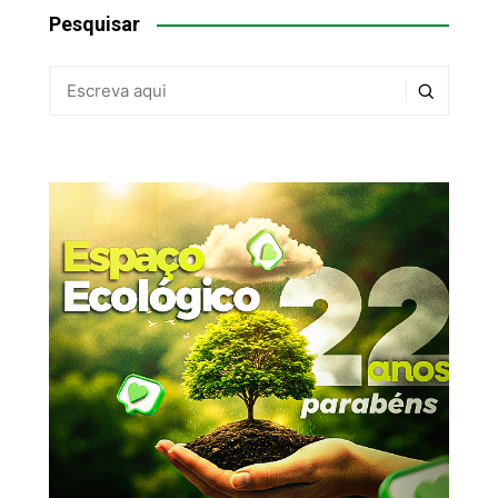
Pesquisar