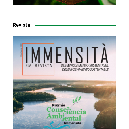
Revista