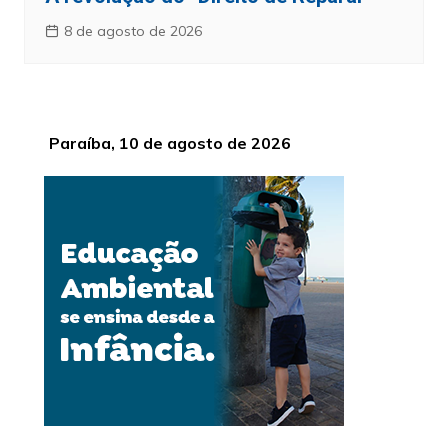
8 de agosto de 2026
Paraíba, 10 de agosto de 2026