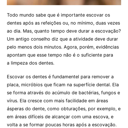
Todo mundo sabe que é importante escovar os
dentes após as refeições ou, no mínimo, duas vezes
ao dia. Mas, quanto tempo deve durar a escovação?
Um antigo conselho diz que a atividade deve durar
pelo menos dois minutos. Agora, porém, evidências
apontam que esse tempo não é o suficiente para
a limpeza dos dentes.
Escovar os dentes é fundamentel para remover a
placa, micróbios que ficam na superfície dental. Ela
se forma através do acúmulo de bactérias, fungos e
vírus. Ela cresce com mais facilidade em áreas
ásperas do dente, como obturações, por exemplo, e
em áreas difíceis de alcançar com uma escova, e
volta a se formar poucas horas após a escovação.