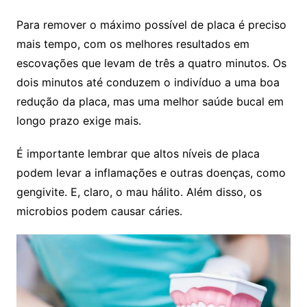
Para remover o máximo possível de placa é preciso
mais tempo, com os melhores resultados em
escovações que levam de três a quatro minutos. Os
dois minutos até conduzem o indivíduo a uma boa
redução da placa, mas uma melhor saúde bucal em
longo prazo exige mais.
É importante lembrar que altos níveis de placa
podem levar a inflamações e outras doenças, como
gengivite. E, claro, o mau hálito. Além disso, os
microbios podem causar cáries.