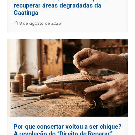
recuperar áreas degradadas da
Caatinga
8 de agosto de 2026
Por que consertar voltou a ser chique?
A revolução do “Direito de Reparar”