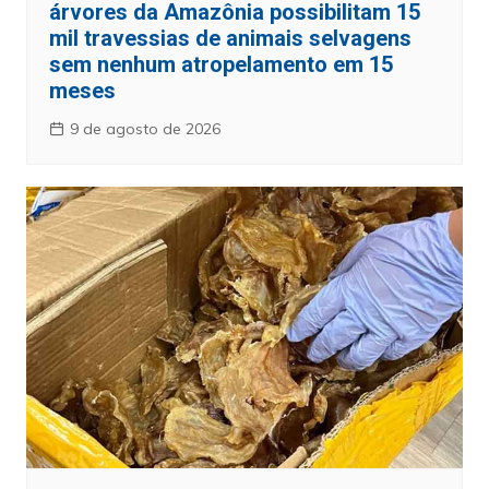
árvores da Amazônia possibilitam 15
mil travessias de animais selvagens
sem nenhum atropelamento em 15
meses
9 de agosto de 2026