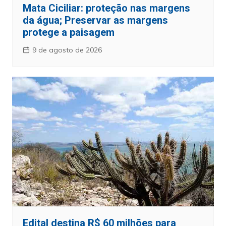
Mata Ciciliar: proteção nas margens
da água; Preservar as margens
protege a paisagem
9 de agosto de 2026
Edital destina R$ 60 milhões para