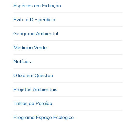
Espécies em Extinção
Evite o Desperdício
Geografia Ambiental
Medicina Verde
Notícias
O lixo em Questão
Projetos Ambientais
Trilhas da Paraíba
Programa Espaço Ecológico