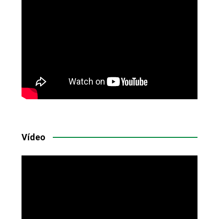
Vídeo