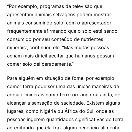
“Por exemplo, programas de televisão que
apresentam animais selvagens podem mostrar
animais consumindo solo, com o apresentador
frequentemente afirmando que o solo está sendo
consumido por seu conteúdo de nutrientes
minerais”, continuou ele. “Mas muitas pessoas
acham mais difícil aceitar que humanos possam
comer solo deliberadamente.”
Para alguém em situação de fome, por exemplo,
comer terra pode ser uma das únicas maneiras de
adquirir minerais como ferro ou zinco ou ainda, de
alcançar a sensação de saciedade. Existem alguns
lugares, como Nigéria ou África do Sul, onde as
pessoas ingerem quantidades significativas de terra
acreditando que ela traz algum benefício alimentar