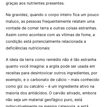
graças aos nutrientes presentes.
Na gravidez, quando o corpo inteiro fica um pouco
maluco, as pessoas frequentemente relatam uma
vontade de comer terra e outras coisas estranhas.
Assim como acontece com as vítimas de fome, a
condição está potencialmente relacionada a
deficiências nutricionais:
A ideia da terra como remédio não é tão estranha
quanto você imagina: a argila pode ser usada em
receitas para desintoxicar outros ingredientes, por
exemplo, e o carbonato de cálcio – mais conhecido
como giz ou calcário – é um ingrediente ativo na
maioria dos antiácidos. O carvão ativado, embora
não seja um material geofágico puro, está
indiscutivelmente na mesma categoria, e está