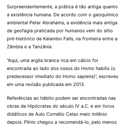
Surpreendentemente, a prática é tão antiga quanto
a existência humana. De acordo com o geoquímico
ambiental Peter Abrahams, a evidência mais antiga
de geofagia praticada por humanos vem do sítio
pré-histórico de Kalambo Falls, na fronteira entre a
Zâmbia e a Tanzânia.
“Aqui, uma argila branca rica em cálcio foi
encontrada ao lado dos ossos do Homo habilis (o
predecessor imediato do Homo sapiens)”, escreveu
em uma revisão publicada em 2013.
Referências ao hábito podem ser encontradas nas
obras de Hipócrates do século IV a.C. e em livros
didáticos de Aulo Cornélio Celso meio milênio
depois. Plínio chegou a recomendá-lo, pelo menos