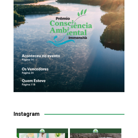
Instagram