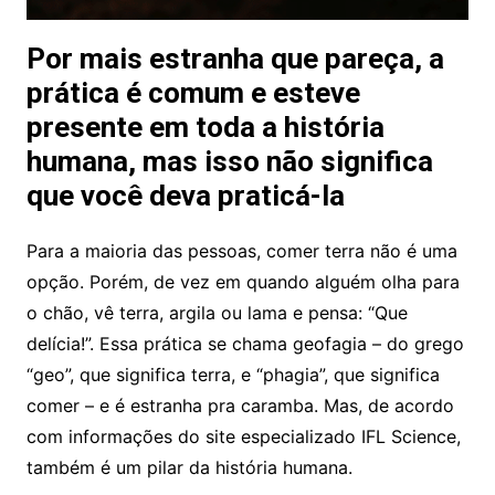
Por mais estranha que pareça, a
prática é comum e esteve
presente em toda a história
humana, mas isso não significa
que você deva praticá-la
Para a maioria das pessoas, comer terra não é uma
opção. Porém, de vez em quando alguém olha para
o chão, vê terra, argila ou lama e pensa: “Que
delícia!”. Essa prática se chama geofagia – do grego
“geo”, que significa terra, e “phagia”, que significa
comer – e é estranha pra caramba. Mas, de acordo
com informações do site especializado IFL Science,
também é um pilar da história humana.