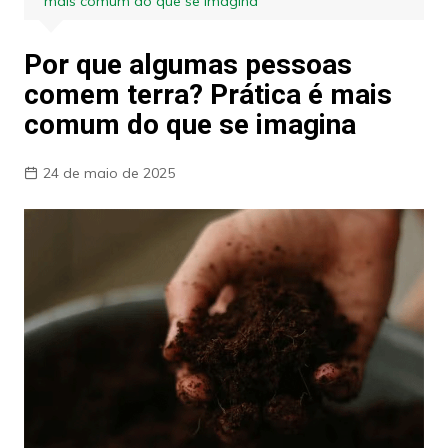
mais comum do que se imagina
Por que algumas pessoas
comem terra? Prática é mais
comum do que se imagina
24 de maio de 2025