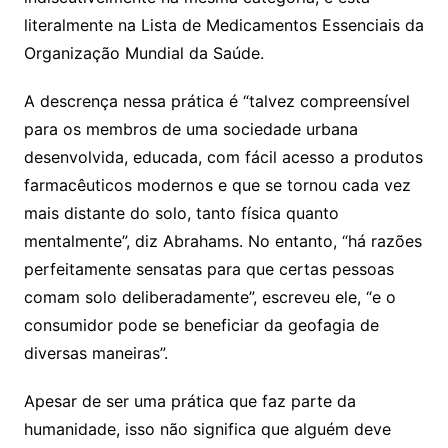
literalmente na Lista de Medicamentos Essenciais da
Organização Mundial da Saúde.
A descrença nessa prática é “talvez compreensível
para os membros de uma sociedade urbana
desenvolvida, educada, com fácil acesso a produtos
farmacêuticos modernos e que se tornou cada vez
mais distante do solo, tanto física quanto
mentalmente”, diz Abrahams. No entanto, “há razões
perfeitamente sensatas para que certas pessoas
comam solo deliberadamente”, escreveu ele, “e o
consumidor pode se beneficiar da geofagia de
diversas maneiras”.
Apesar de ser uma prática que faz parte da
humanidade, isso não significa que alguém deve