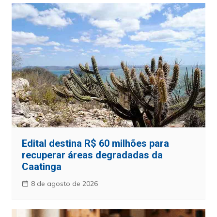
Edital destina R$ 60 milhões para
recuperar áreas degradadas da
Caatinga
8 de agosto de 2026