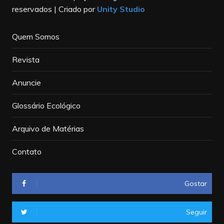
reservados | Criado por
Unity Studio
Quem Somos
Revista
Anuncie
Glossário Ecológico
Arquivo de Matérias
Contato
Gostar
Seguir