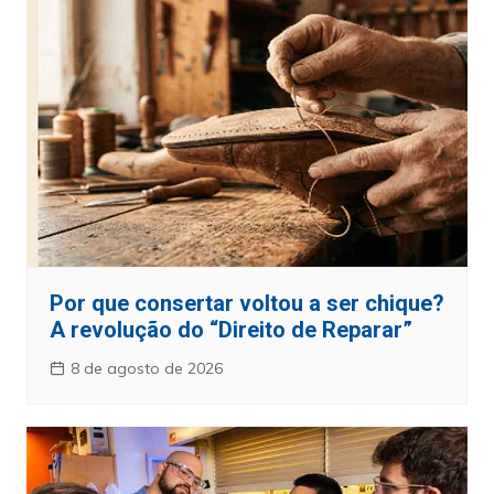
Por que consertar voltou a ser chique?
A revolução do “Direito de Reparar”
8 de agosto de 2026