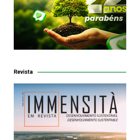
Revista