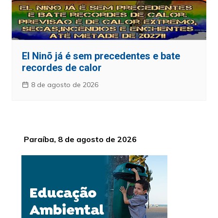
El Ninõ já é sem precedentes e bate
recordes de calor
8 de agosto de 2026
Paraíba, 8 de agosto de 2026