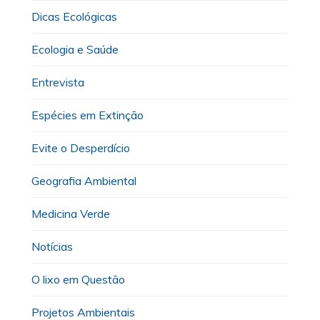
Dicas Ecológicas
Ecologia e Saúde
Entrevista
Espécies em Extinção
Evite o Desperdício
Geografia Ambiental
Medicina Verde
Notícias
O lixo em Questão
Projetos Ambientais