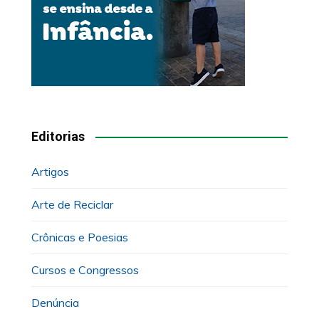
Editorias
Artigos
Arte de Reciclar
Crônicas e Poesias
Cursos e Congressos
Denúncia