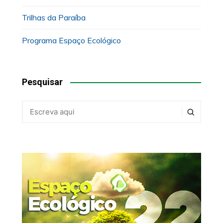
Trilhas da Paraíba
Programa Espaço Ecológico
Pesquisar