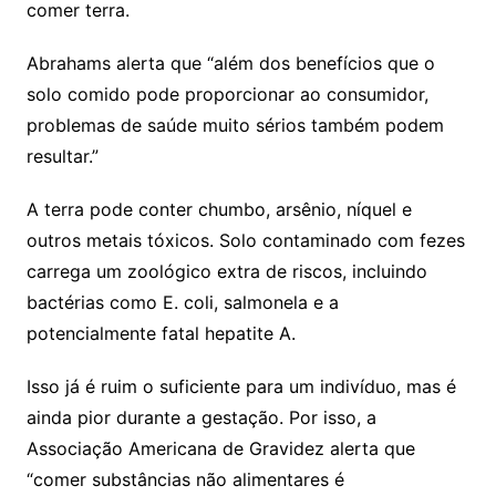
comer terra.
Abrahams alerta que “além dos benefícios que o
solo comido pode proporcionar ao consumidor,
problemas de saúde muito sérios também podem
resultar.”
A terra pode conter chumbo, arsênio, níquel e
outros metais tóxicos. Solo contaminado com fezes
carrega um zoológico extra de riscos, incluindo
bactérias como E. coli, salmonela e a
potencialmente fatal hepatite A.
Isso já é ruim o suficiente para um indivíduo, mas é
ainda pior durante a gestação. Por isso, a
Associação Americana de Gravidez alerta que
“comer substâncias não alimentares é