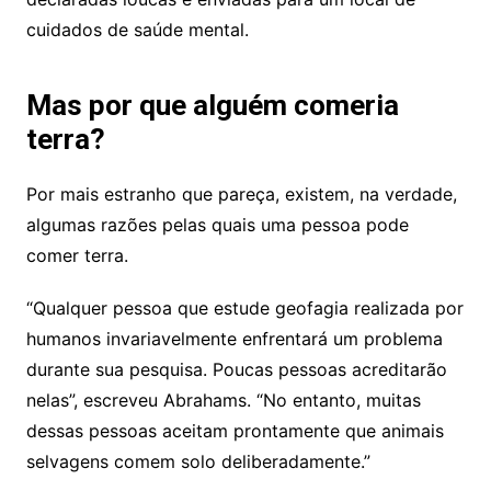
cuidados de saúde mental.
Mas por que alguém comeria
terra?
Por mais estranho que pareça, existem, na verdade,
algumas razões pelas quais uma pessoa pode
comer terra.
“Qualquer pessoa que estude geofagia realizada por
humanos invariavelmente enfrentará um problema
durante sua pesquisa. Poucas pessoas acreditarão
nelas”, escreveu Abrahams. “No entanto, muitas
dessas pessoas aceitam prontamente que animais
selvagens comem solo deliberadamente.”