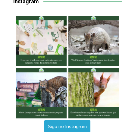
Instagram
Siga no Instagram