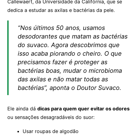
Callewaert
, da Universidade da Califórnia, que se
dedica a estudar as axilas e bactérias da pele.
“Nos últimos 50 anos, usamos
desodorantes que matam as bactérias
do suvaco. Agora descobrimos que
isso acaba piorando o cheiro. O que
precisamos fazer é proteger as
bactérias boas, mudar o microbioma
das axilas e não matar todas as
bactérias”, aponta o Doutor Suvaco.
Ele ainda dá
dicas para quem quer evitar os odores
ou sensações desagradáveis do suor:
Usar roupas de algodão