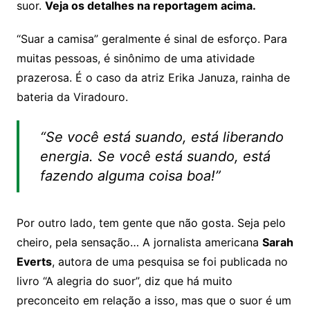
suor.
Veja os detalhes na reportagem acima.
“Suar a camisa” geralmente é sinal de esforço.
Para
muitas pessoas, é sinônimo de uma atividade
prazerosa.
É o caso da atriz Erika Januza, rainha de
bateria da Viradouro.
“Se você está suando, está liberando
energia. Se você está suando, está
fazendo alguma coisa boa!”
Por outro lado, tem gente que não gosta. Seja pelo
cheiro, pela sensação… A jornalista americana
Sarah
Everts
, autora de uma pesquisa se foi publicada no
livro “A alegria do suor”, diz que há muito
preconceito em relação a isso, mas que o suor é um