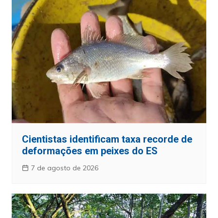
Cientistas identificam taxa recorde de
deformações em peixes do ES
7 de agosto de 2026