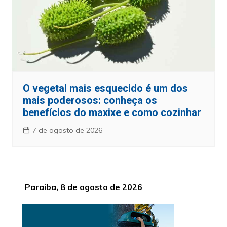
O vegetal mais esquecido é um dos
mais poderosos: conheça os
benefícios do maxixe e como cozinhar
7 de agosto de 2026
Paraíba, 8 de agosto de 2026