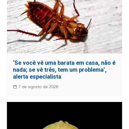
‘Se você vê uma barata em casa, não é
nada; se vê três, tem um problema’,
alerta especialista
7 de agosto de 2026