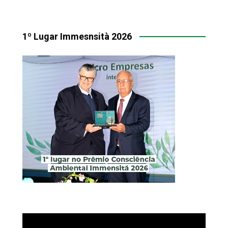
1º Lugar Immesnsità 2026