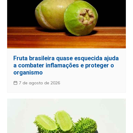
Fruta brasileira quase esquecida ajuda
a combater inflamações e proteger o
organismo
7 de agosto de 2026