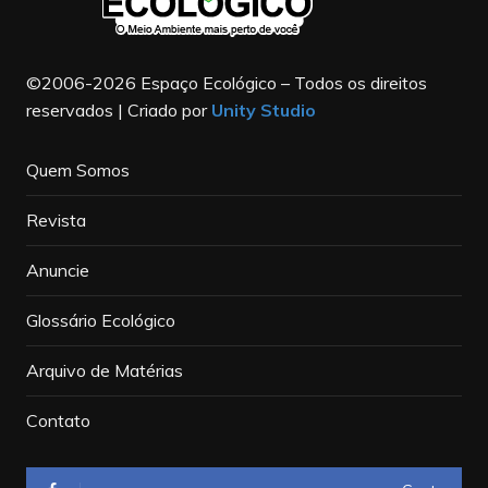
©2006-2026 Espaço Ecológico – Todos os direitos
reservados | Criado por
Unity Studio
Quem Somos
Revista
Anuncie
Glossário Ecológico
Arquivo de Matérias
Contato