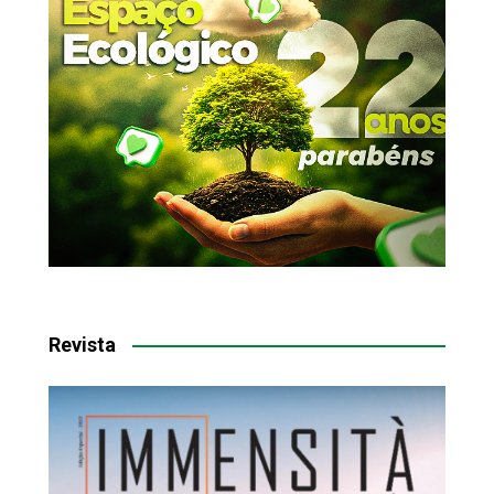
Revista