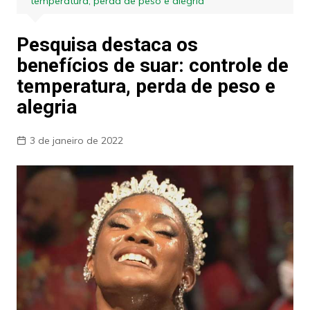
temperatura, perda de peso e alegria
Pesquisa destaca os
benefícios de suar: controle de
temperatura, perda de peso e
alegria
3 de janeiro de 2022