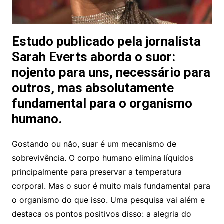
Estudo publicado pela jornalista
Sarah Everts aborda o suor:
nojento para uns, necessário para
outros, mas absolutamente
fundamental para o organismo
humano.
Gostando ou não, suar é um mecanismo de
sobrevivência. O corpo humano elimina líquidos
principalmente para preservar a temperatura
corporal. Mas o suor é muito mais fundamental para
o organismo do que isso. Uma pesquisa vai além e
destaca os pontos positivos disso: a alegria do