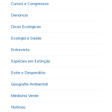
Cursos e Congressos
Denúncia
Dicas Ecológicas
Ecologia e Saúde
Entrevista
Espécies em Extinção
Evite o Desperdício
Geografia Ambiental
Medicina Verde
Notícias