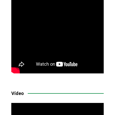
Vídeo