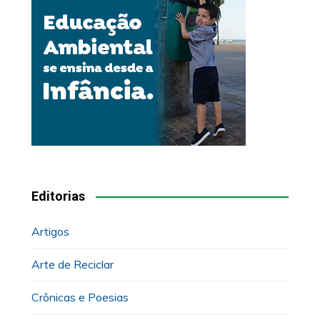
Editorias
Artigos
Arte de Reciclar
Crônicas e Poesias