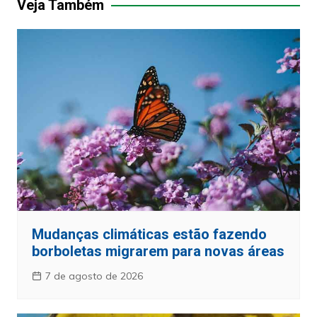
Veja Também
Mudanças climáticas estão fazendo
borboletas migrarem para novas áreas
7 de agosto de 2026