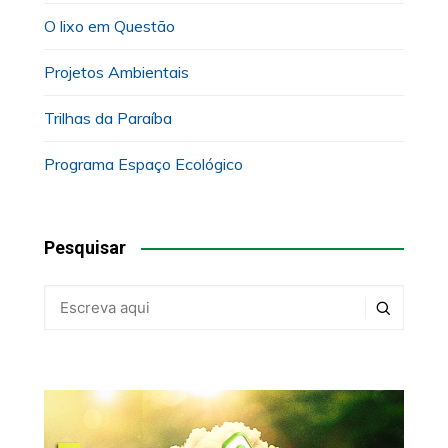
O lixo em Questão
Projetos Ambientais
Trilhas da Paraíba
Programa Espaço Ecológico
Pesquisar