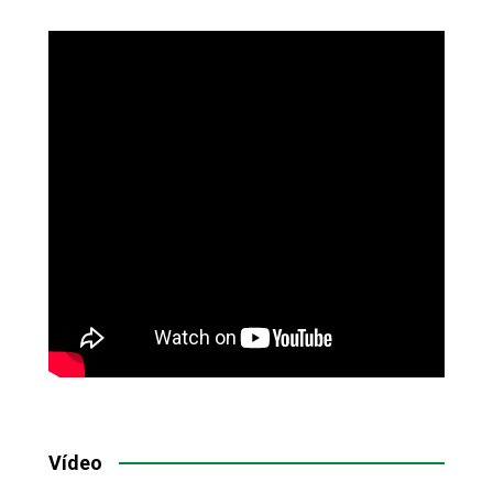
Vídeo