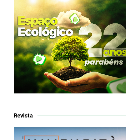
Revista