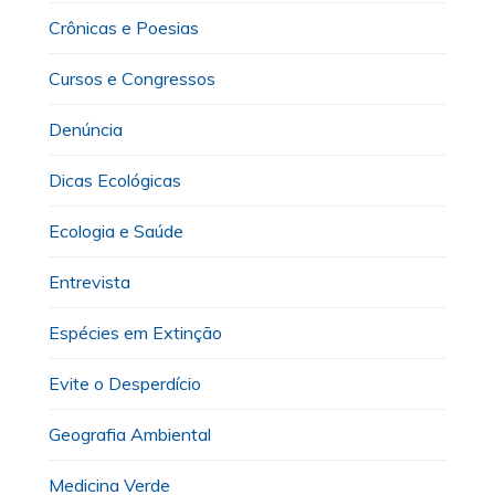
Crônicas e Poesias
Cursos e Congressos
Denúncia
Dicas Ecológicas
Ecologia e Saúde
Entrevista
Espécies em Extinção
Evite o Desperdício
Geografia Ambiental
Medicina Verde