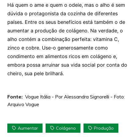
Há quem o ame e quem o odeie, mas o alho é sem
dúvida o protagonista da cozinha de diferentes
países. Entre os seus benefícios está também o de
aumentar a produção de colágeno. Na verdade, o
alho contém a combinação perfeita: vitamina C,
zinco e cobre. Use-o generosamente como
condimento em alimentos ricos em colágeno e,
embora possa arruinar sua vida social por conta do
cheiro, sua pele brilhará.
Fonte:
Vogue Itália - Por Alessandra Signorelli - Foto:
Arquivo Vogue
Aumentar
Colágeno
Produção