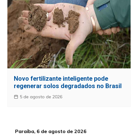
Novo fertilizante inteligente pode
regenerar solos degradados no Brasil
5 de agosto de 2026
Paraíba, 6 de agosto de 2026