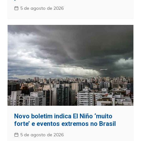
5 de agosto de 2026
Novo boletim indica El Niño ‘muito
forte’ e eventos extremos no Brasil
5 de agosto de 2026