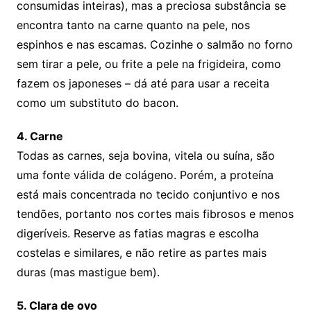
consumidas inteiras), mas a preciosa substância se
encontra tanto na carne quanto na pele, nos
espinhos e nas escamas. Cozinhe o salmão no forno
sem tirar a pele, ou frite a pele na frigideira, como
fazem os japoneses – dá até para usar a receita
como um substituto do bacon.
4. Carne
Todas as carnes, seja bovina, vitela ou suína, são
uma fonte válida de colágeno. Porém, a proteína
está mais concentrada no tecido conjuntivo e nos
tendões, portanto nos cortes mais fibrosos e menos
digeríveis. Reserve as fatias magras e escolha
costelas e similares, e não retire as partes mais
duras (mas mastigue bem).
5. Clara de ovo