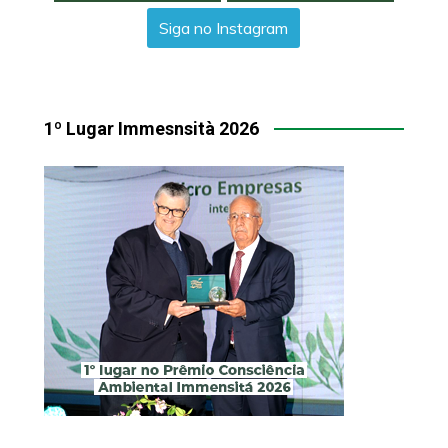
Siga no Instagram
1º Lugar Immesnsità 2026