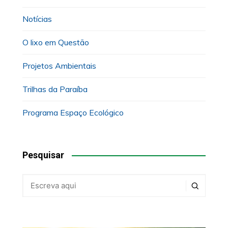
Notícias
O lixo em Questão
Projetos Ambientais
Trilhas da Paraíba
Programa Espaço Ecológico
Pesquisar