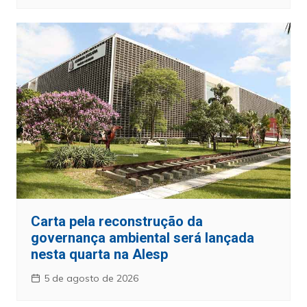
Carta pela reconstrução da
governança ambiental será lançada
nesta quarta na Alesp
5 de agosto de 2026