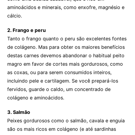
aminoácidos e minerais, como enxofre, magnésio e
cálcio.
2. Frango e peru
Tanto o frango quanto o peru são excelentes fontes
de colágeno. Mas para obter os maiores benefícios
destas carnes devemos abandonar o habitual peito
magro em favor de cortes mais gordurosos, como
as coxas, ou para serem consumidos inteiros,
incluindo pele e cartilagem. Se você prepará-los
fervidos, guarde o caldo, um concentrado de
colágeno e aminoácidos.
3. Salmão
Peixes gordurosos como o salmão, cavala e enguia
são os mais ricos em colágeno (e até sardinhas