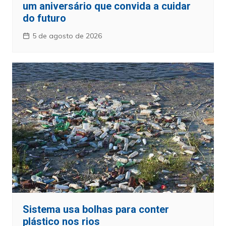
um aniversário que convida a cuidar
do futuro
5 de agosto de 2026
Sistema usa bolhas para conter
plástico nos rios