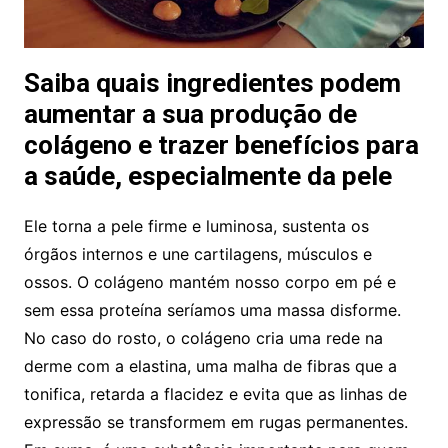
Saiba quais ingredientes podem
aumentar a sua produção de
colágeno e trazer benefícios para
a saúde, especialmente da pele
Ele torna a pele firme e luminosa, sustenta os
órgãos internos e une cartilagens, músculos e
ossos. O colágeno mantém nosso corpo em pé e
sem essa proteína seríamos uma massa disforme.
No caso do rosto, o colágeno cria uma rede na
derme com a elastina, uma malha de fibras que a
tonifica, retarda a flacidez e evita que as linhas de
expressão se transformem em rugas permanentes.