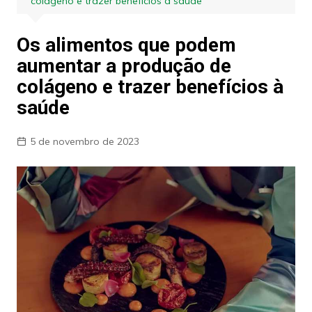
colágeno e trazer benefícios à saúde
Os alimentos que podem
aumentar a produção de
colágeno e trazer benefícios à
saúde
5 de novembro de 2023