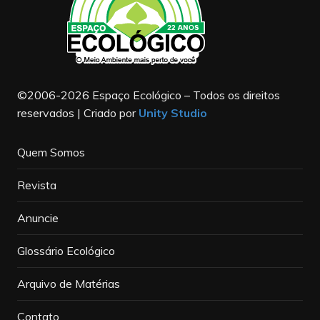
©2006-2026 Espaço Ecológico – Todos os direitos
reservados | Criado por
Unity Studio
Quem Somos
Revista
Anuncie
Glossário Ecológico
Arquivo de Matérias
Contato