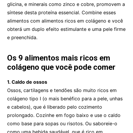
glicina, e minerais como zinco e cobre, promovem a
síntese desta proteína essencial. Combine esses
alimentos com alimentos ricos em colágeno e você
obterá um duplo efeito estimulante e uma pele firme
e preenchida.
Os 9 alimentos mais ricos em
colágeno que você pode comer
1. Caldo de ossos
Ossos, cartilagens e tendões são muito ricos em
colágeno tipo I (o mais benéfico para a pele, unhas
e cabelos), que é liberado pelo cozimento
prolongado. Cozinhe em fogo baixo e use o caldo
como base para sopas ou risotos. Ou saboreie-o
como uma bebida saudável, que é rico em