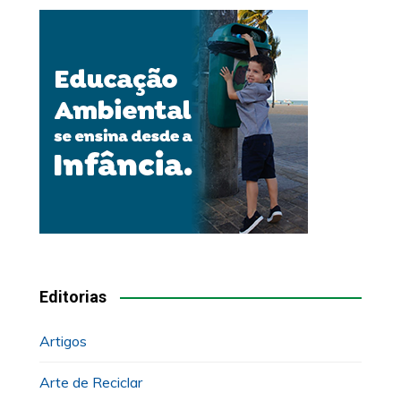
Editorias
Artigos
Arte de Reciclar