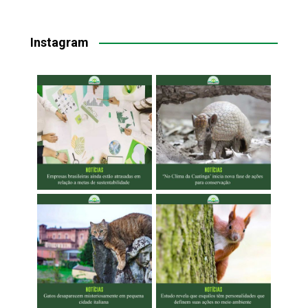
Instagram