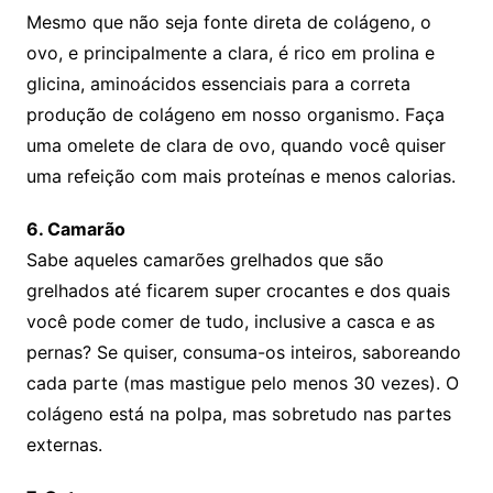
Mesmo que não seja fonte direta de colágeno, o
ovo, e principalmente a clara, é rico em prolina e
glicina, aminoácidos essenciais para a correta
produção de colágeno em nosso organismo. Faça
uma omelete de clara de ovo, quando você quiser
uma refeição com mais proteínas e menos calorias.
6. Camarão
Sabe aqueles camarões grelhados que são
grelhados até ficarem super crocantes e dos quais
você pode comer de tudo, inclusive a casca e as
pernas? Se quiser, consuma-os inteiros, saboreando
cada parte (mas mastigue pelo menos 30 vezes). O
colágeno está na polpa, mas sobretudo nas partes
externas.