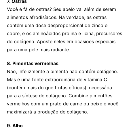
7. Ostras
Você é fã de ostras? Seu apelo vai além de serem
alimentos afrodisíacos. Na verdade, as ostras
contêm uma dose desproporcional de zinco e
cobre, e os aminoácidos prolina e licina, precursores
do colágeno. Aposte neles em ocasiões especiais
para uma pele mais radiante.
8. Pimentas vermelhas
Não, infelizmente a pimenta não contém colágeno.
Mas é uma fonte extraordinária de vitamina C
(contém mais do que frutas cítricas), necessária
para a síntese de colágeno. Combine pimentões
vermelhos com um prato de carne ou peixe e você
maximizará a produção de colágeno.
9. Alho