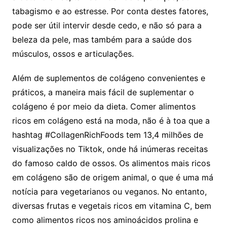
tabagismo e ao estresse. Por conta destes fatores,
pode ser útil intervir desde cedo, e não só para a
beleza da pele, mas também para a saúde dos
músculos, ossos e articulações.
Além de suplementos de colágeno convenientes e
práticos, a maneira mais fácil de suplementar o
colágeno é por meio da dieta. Comer alimentos
ricos em colágeno está na moda, não é à toa que a
hashtag #CollagenRichFoods tem 13,4 milhões de
visualizações no Tiktok, onde há inúmeras receitas
do famoso caldo de ossos. Os alimentos mais ricos
em colágeno são de origem animal, o que é uma má
notícia para vegetarianos ou veganos. No entanto,
diversas frutas e vegetais ricos em vitamina C, bem
como alimentos ricos nos aminoácidos prolina e