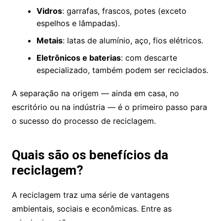
Vidros
: garrafas, frascos, potes (exceto
espelhos e lâmpadas).
Metais
: latas de alumínio, aço, fios elétricos.
Eletrônicos e baterias
: com descarte
especializado, também podem ser reciclados.
A separação na origem — ainda em casa, no
escritório ou na indústria — é o primeiro passo para
o sucesso do processo de reciclagem.
Quais são os benefícios da
reciclagem?
A reciclagem traz uma série de vantagens
ambientais, sociais e econômicas. Entre as