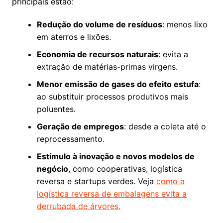
principais estão:
Redução do volume de resíduos
: menos lixo
em aterros e lixões.
Economia de recursos naturais
: evita a
extração de matérias-primas virgens.
Menor emissão de gases do efeito estufa
:
ao substituir processos produtivos mais
poluentes.
Geração de empregos
: desde a coleta até o
reprocessamento.
Estímulo à inovação e novos modelos de
negócio
, como cooperativas, logística
reversa e startups verdes. Veja
como a
logística reversa de embalagens evita a
derrubada de árvores.