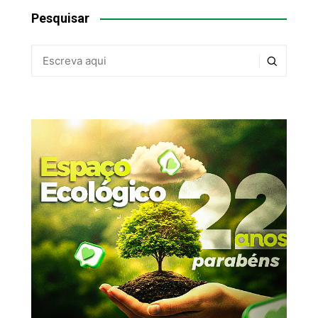
Pesquisar