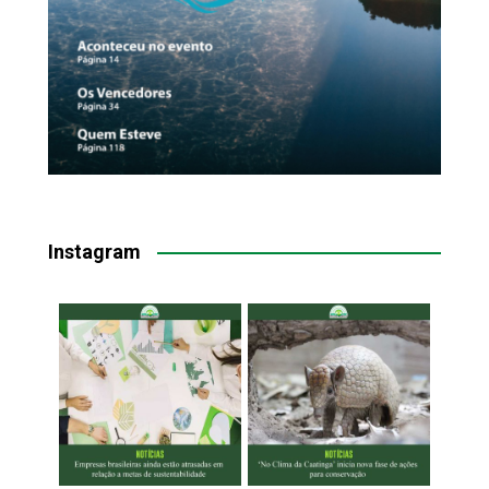
Instagram