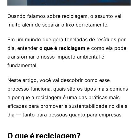
Quando falamos sobre reciclagem, o assunto vai
muito além de separar o lixo corretamente.
Em um mundo que gera toneladas de resíduos por
dia, entender
o que é reciclagem
e como ela pode
transformar o nosso impacto ambiental é
fundamental.
Neste artigo, você vai descobrir como esse
processo funciona, quais são os tipos mais comuns
e por que a reciclagem é uma das práticas mais
eficazes para promover a sustentabilidade no dia a
dia — tanto para pessoas quanto para empresas.
O que é reciclagem?