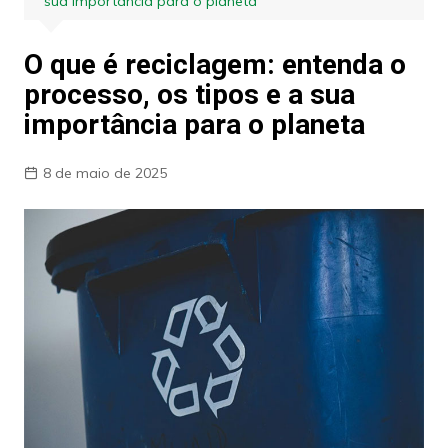
sua importância para o planeta
O que é reciclagem: entenda o
processo, os tipos e a sua
importância para o planeta
8 de maio de 2025