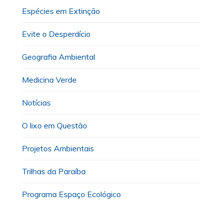
Espécies em Extinção
Evite o Desperdício
Geografia Ambiental
Medicina Verde
Notícias
O lixo em Questão
Projetos Ambientais
Trilhas da Paraíba
Programa Espaço Ecológico