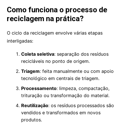
Como funciona o processo de
reciclagem na prática?
O ciclo da reciclagem envolve várias etapas
interligadas:
Coleta seletiva
: separação dos resíduos
recicláveis no ponto de origem.
Triagem
: feita manualmente ou com apoio
tecnológico em centrais de triagem.
Processamento
: limpeza, compactação,
trituração ou transformação do material.
Reutilização
: os resíduos processados são
vendidos e transformados em novos
produtos.