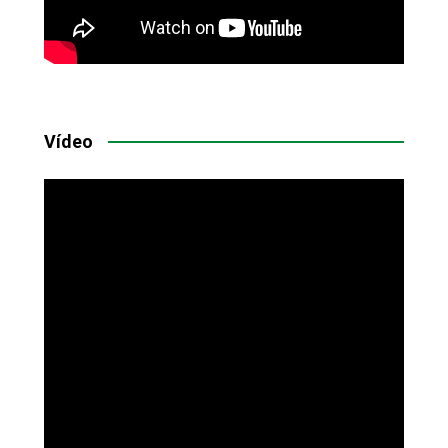
Vídeo