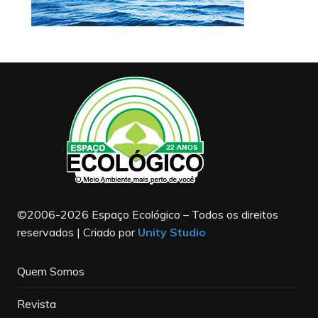
©2006-2026 Espaço Ecológico – Todos os direitos
reservados | Criado por
Unity Studio
Quem Somos
Revista