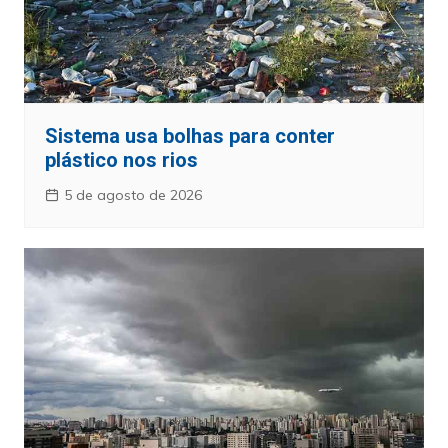
Sistema usa bolhas para conter
plástico nos rios
5 de agosto de 2026