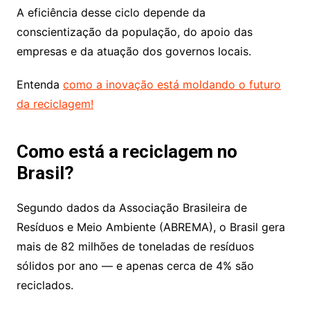
A eficiência desse ciclo depende da
conscientização da população, do apoio das
empresas e da atuação dos governos locais.
Entenda
como a inovação está moldando o futuro
da reciclagem!
Como está a reciclagem no
Brasil?
Segundo dados da Associação Brasileira de
Resíduos e Meio Ambiente (ABREMA), o Brasil gera
mais de 82 milhões de toneladas de resíduos
sólidos por ano — e apenas cerca de 4% são
reciclados.