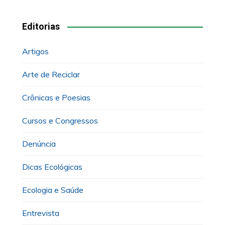
Editorias
Artigos
Arte de Reciclar
Crônicas e Poesias
Cursos e Congressos
Denúncia
Dicas Ecológicas
Ecologia e Saúde
Entrevista