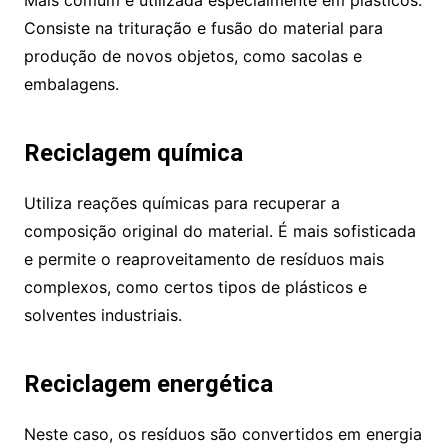
Mais comum e utilizada especialmente em plásticos.
Consiste na trituração e fusão do material para
produção de novos objetos, como sacolas e
embalagens.
Reciclagem química
Utiliza reações químicas para recuperar a
composição original do material. É mais sofisticada
e permite o reaproveitamento de resíduos mais
complexos, como certos tipos de plásticos e
solventes industriais.
Reciclagem energética
Neste caso, os resíduos são convertidos em energia