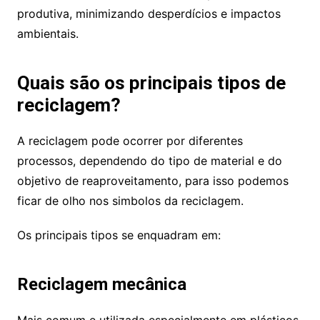
produtiva, minimizando desperdícios e impactos
ambientais.
Quais são os principais tipos de
reciclagem?
A reciclagem pode ocorrer por diferentes
processos, dependendo do tipo de material e do
objetivo de reaproveitamento, para isso podemos
ficar de olho nos simbolos da reciclagem.
Os principais tipos se enquadram em:
Reciclagem mecânica