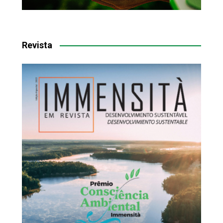
Revista