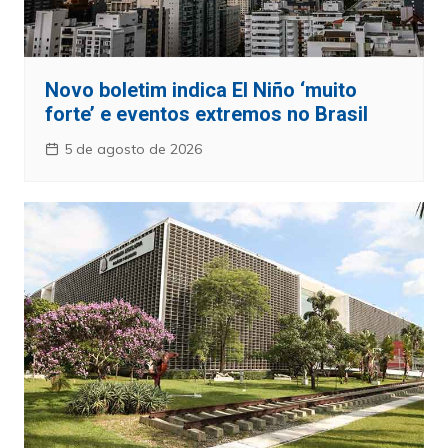
Novo boletim indica El Niño ‘muito
forte’ e eventos extremos no Brasil
5 de agosto de 2026