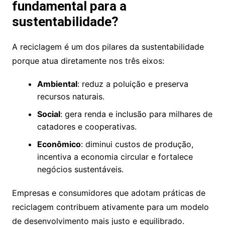
fundamental para a
sustentabilidade?
A reciclagem é um dos pilares da sustentabilidade
porque atua diretamente nos três eixos:
Ambiental
: reduz a poluição e preserva
recursos naturais.
Social
: gera renda e inclusão para milhares de
catadores e cooperativas.
Econômico
: diminui custos de produção,
incentiva a economia circular e fortalece
negócios sustentáveis.
Empresas e consumidores que adotam práticas de
reciclagem contribuem ativamente para um modelo
de desenvolvimento mais justo e equilibrado.