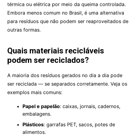
térmica ou elétrica por meio da queima controlada.
Embora menos comum no Brasil, é uma alternativa
para resíduos que não podem ser reaproveitados de
outras formas.
Quais materiais recicláveis
podem ser reciclados?
A maioria dos resíduos gerados no dia a dia pode
ser reciclada — se separados corretamente. Veja os
exemplos mais comuns:
Papel e papelão
: caixas, jornais, cadernos,
embalagens.
Plásticos
: garrafas PET, sacos, potes de
alimentos.