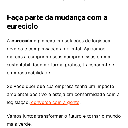
Faça parte da mudança com a
eureciclo
A
eureciclo
é pioneira em soluções de logística
reversa e compensação ambiental. Ajudamos
marcas a cumprirem seus compromissos com a
sustentabilidade de forma prática, transparente e
com rastreabilidade.
Se você quer que sua empresa tenha um impacto
ambiental positivo e esteja em conformidade com a
legislação,
converse com a gente
.
Vamos juntos transformar o futuro e tornar o mundo
mais verde!