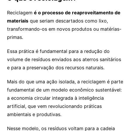
Reciclagem
é o processo de reaproveitamento de
materiais
que seriam descartados como lixo,
transformando-os em novos produtos ou matérias-
primas.
Essa prática é fundamental para a redução do
volume de resíduos enviados aos aterros sanitários
e para a preservação dos recursos naturais.
Mais do que uma ação isolada, a reciclagem é parte
fundamental de um modelo econômico sustentável:
a economia circular integrada à inteligência
artificial, que vem revolucionando práticas
ambientais e produtivas.
Nesse modelo, os resíduos voltam para a cadeia