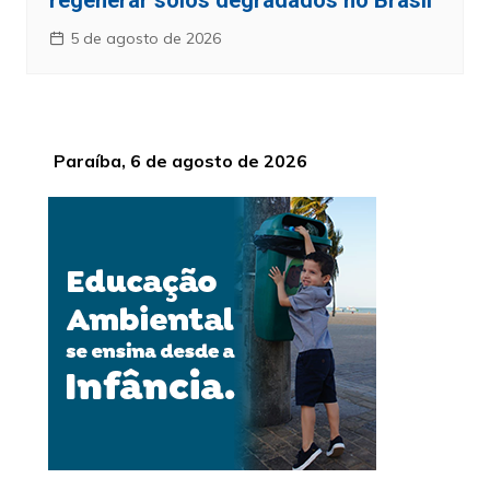
regenerar solos degradados no Brasil
5 de agosto de 2026
Paraíba, 6 de agosto de 2026