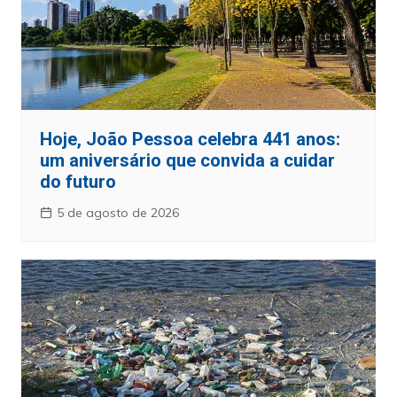
Hoje, João Pessoa celebra 441 anos:
um aniversário que convida a cuidar
do futuro
5 de agosto de 2026