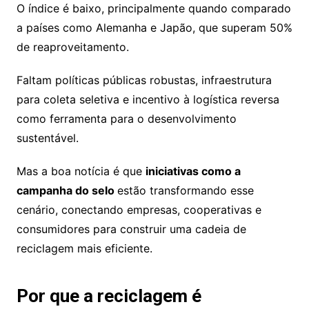
O índice é baixo, principalmente quando comparado
a países como Alemanha e Japão, que superam 50%
de reaproveitamento.
Faltam políticas públicas robustas, infraestrutura
para coleta seletiva e incentivo à logística reversa
como ferramenta para o desenvolvimento
sustentável.
Mas a boa notícia é que
iniciativas como a
campanha do selo
estão transformando esse
cenário, conectando empresas, cooperativas e
consumidores para construir uma cadeia de
reciclagem mais eficiente.
Por que a reciclagem é