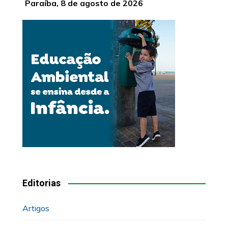
Paraíba, 8 de agosto de 2026
Editorias
Artigos