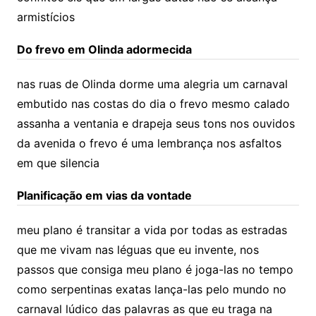
armistícios
Do frevo em Olinda adormecida
nas ruas de Olinda dorme uma alegria um carnaval
embutido nas costas do dia o frevo mesmo calado
assanha a ventania e drapeja seus tons nos ouvidos
da avenida o frevo é uma lembrança nos asfaltos
em que silencia
Planificação em vias da vontade
meu plano é transitar a vida por todas as estradas
que me vivam nas léguas que eu invente, nos
passos que consiga meu plano é joga-las no tempo
como serpentinas exatas lança-las pelo mundo no
carnaval lúdico das palavras as que eu traga na