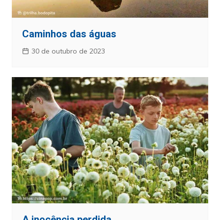
Caminhos das águas
30 de outubro de 2023
A inocência perdida