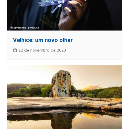
Velhice: um novo olhar
12 de novembro de 2023