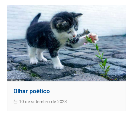
Olhar poético
10 de setembro de 2023