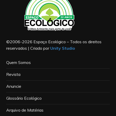
©2006-2026 Espaço Ecológico – Todos os direitos
reservados | Criado por
Unity Studio
Quem Somos
Revista
Anuncie
Glossário Ecológico
Arquivo de Matérias