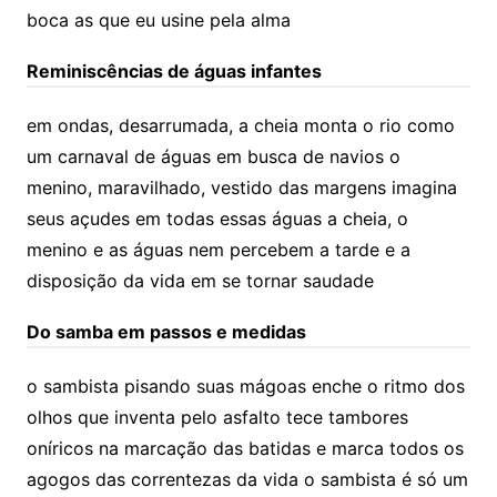
boca as que eu usine pela alma
Reminiscências de águas infantes
em ondas, desarrumada, a cheia monta o rio como
um carnaval de águas em busca de navios o
menino, maravilhado, vestido das margens imagina
seus açudes em todas essas águas a cheia, o
menino e as águas nem percebem a tarde e a
disposição da vida em se tornar saudade
Do samba em passos e medidas
o sambista pisando suas mágoas enche o ritmo dos
olhos que inventa pelo asfalto tece tambores
oníricos na marcação das batidas e marca todos os
agogos das correntezas da vida o sambista é só um