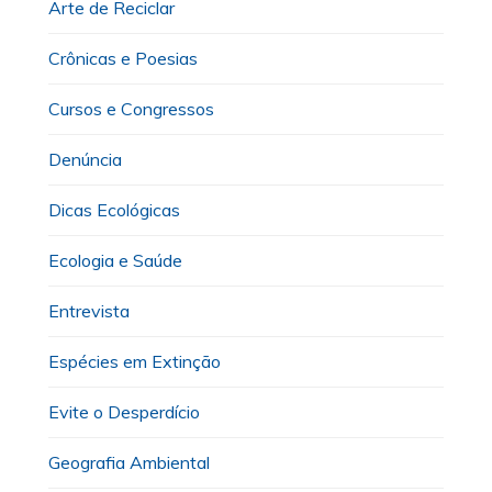
Arte de Reciclar
Crônicas e Poesias
Cursos e Congressos
Denúncia
Dicas Ecológicas
Ecologia e Saúde
Entrevista
Espécies em Extinção
Evite o Desperdício
Geografia Ambiental