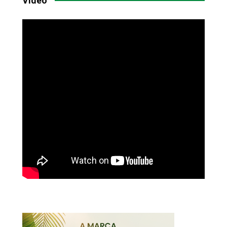
Vídeo