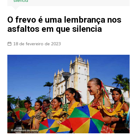
silencia
O frevo é uma lembrança nos
asfaltos em que silencia
18 de fevereiro de 2023