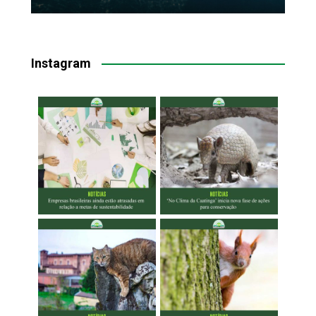
Instagram