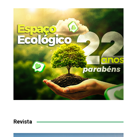
Revista