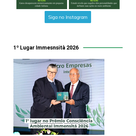
Siga no Instagram
1º Lugar Immesnsità 2026