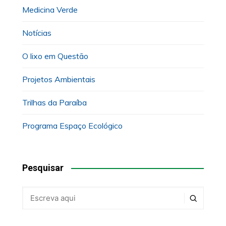
Medicina Verde
Notícias
O lixo em Questão
Projetos Ambientais
Trilhas da Paraíba
Programa Espaço Ecológico
Pesquisar