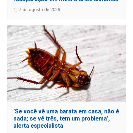
7 de agosto de 2026
‘Se você vê uma barata em casa, não é
nada; se vê três, tem um problema’,
alerta especialista