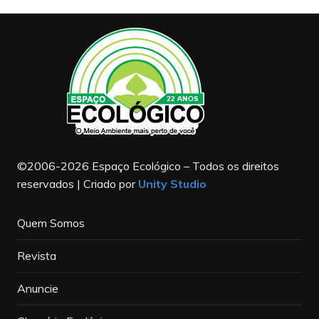
©2006-2026 Espaço Ecológico – Todos os direitos
reservados | Criado por
Unity Studio
Quem Somos
Revista
Anuncie