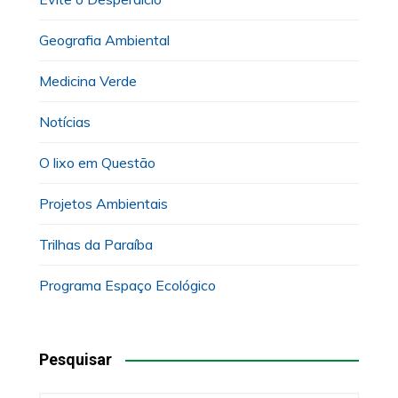
Geografia Ambiental
Medicina Verde
Notícias
O lixo em Questão
Projetos Ambientais
Trilhas da Paraíba
Programa Espaço Ecológico
Pesquisar