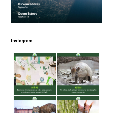
Instagram