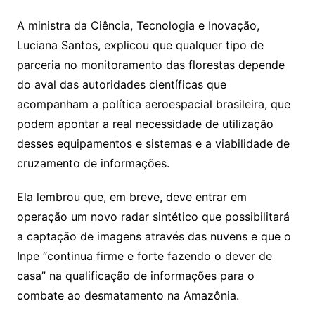
A ministra da Ciência, Tecnologia e Inovação,
Luciana Santos, explicou que qualquer tipo de
parceria no monitoramento das florestas depende
do aval das autoridades científicas que
acompanham a política aeroespacial brasileira, que
podem apontar a real necessidade de utilização
desses equipamentos e sistemas e a viabilidade de
cruzamento de informações.
Ela lembrou que, em breve, deve entrar em
operação um novo radar sintético que possibilitará
a captação de imagens através das nuvens e que o
Inpe “continua firme e forte fazendo o dever de
casa” na qualificação de informações para o
combate ao desmatamento na Amazônia.