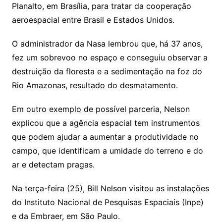
Planalto, em Brasília, para tratar da cooperação
aeroespacial entre Brasil e Estados Unidos.
O administrador da Nasa lembrou que, há 37 anos,
fez um sobrevoo no espaço e conseguiu observar a
destruição da floresta e a sedimentação na foz do
Rio Amazonas, resultado do desmatamento.
Em outro exemplo de possível parceria, Nelson
explicou que a agência espacial tem instrumentos
que podem ajudar a aumentar a produtividade no
campo, que identificam a umidade do terreno e do
ar e detectam pragas.
Na terça-feira (25), Bill Nelson visitou as instalações
do Instituto Nacional de Pesquisas Espaciais (Inpe)
e da Embraer, em São Paulo.