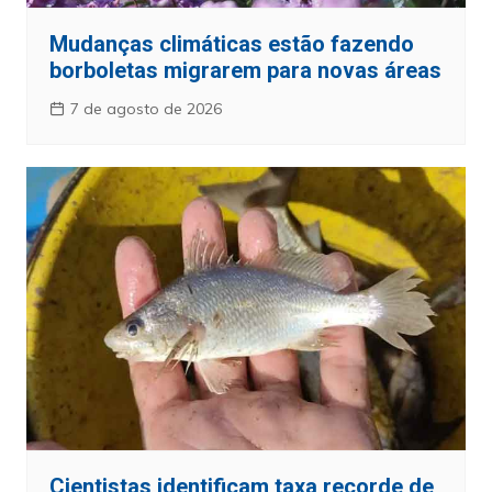
Mudanças climáticas estão fazendo
borboletas migrarem para novas áreas
7 de agosto de 2026
Cientistas identificam taxa recorde de