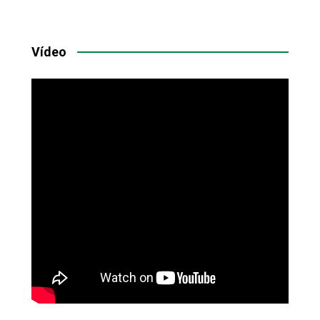
Vídeo