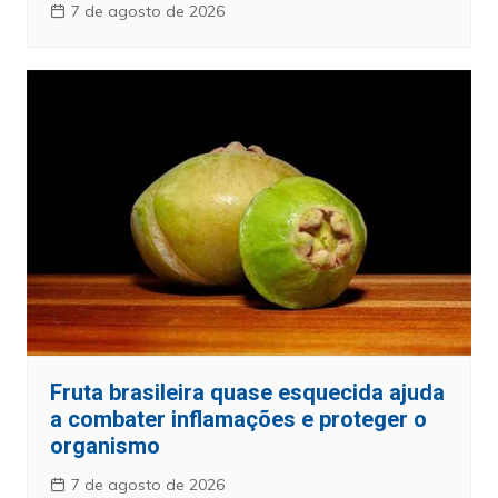
7 de agosto de 2026
Fruta brasileira quase esquecida ajuda
a combater inflamações e proteger o
organismo
7 de agosto de 2026