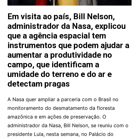
Em visita ao país, Bill Nelson,
administrador da Nasa, explicou
que a agência espacial tem
instrumentos que podem ajudar a
aumentar a produtividade no
campo, que identificam a
umidade do terreno e do ar e
detectam pragas
A Nasa quer ampliar a parceria com o Brasil no
monitoramento do desmatamento da floresta
amazônica e em ações de preservação. O
administrador da Nasa, Bill Nelson, se reuniu com o
presidente Lula, nesta semana, no Palácio do