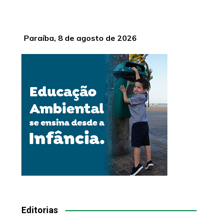
Paraíba, 8 de agosto de 2026
Editorias