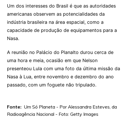
Um dos interesses do Brasil é que as autoridades
americanas observem as potencialidades da
indústria brasileira na área espacial, como a
capacidade de produção de equipamentos para a
Nasa.
A reunião no Palácio do Planalto durou cerca de
uma hora e meia, ocasião em que Nelson
presenteou Lula com uma foto da última missão da
Nasa à Lua, entre novembro e dezembro do ano
passado, com um foguete não tripulado.
Fonte:
Um Só Planeta - Por Alessandra Esteves, da
Radioagência Nacional - Foto: Getty Images