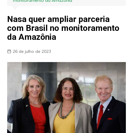
monitoramento da Amazônia
Nasa quer ampliar parceria
com Brasil no monitoramento
da Amazônia
26 de julho de 2023