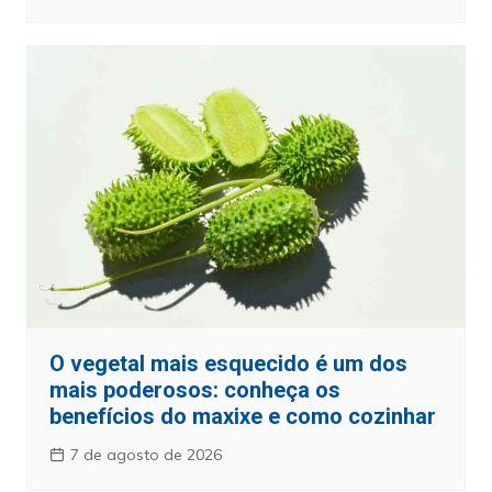
O vegetal mais esquecido é um dos
mais poderosos: conheça os
benefícios do maxixe e como cozinhar
7 de agosto de 2026