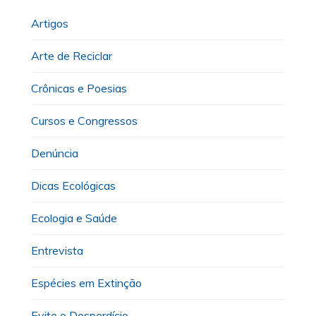
Artigos
Arte de Reciclar
Crônicas e Poesias
Cursos e Congressos
Denúncia
Dicas Ecológicas
Ecologia e Saúde
Entrevista
Espécies em Extinção
Evite o Desperdício