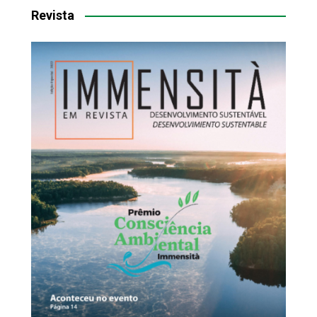
Revista