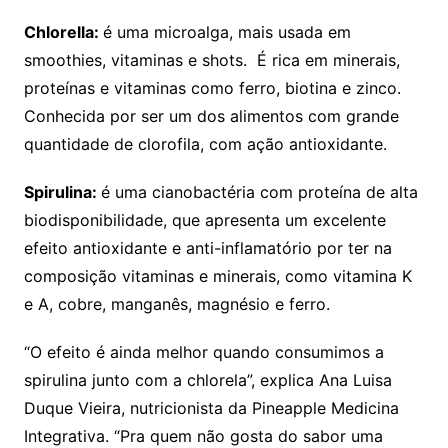
Chlorella:
é uma microalga, mais usada em
smoothies, vitaminas e shots. É rica em minerais,
proteínas e vitaminas como ferro, biotina e zinco.
Conhecida por ser um dos alimentos com grande
quantidade de clorofila, com ação antioxidante.
Spirulina:
é uma cianobactéria com proteína de alta
biodisponibilidade, que apresenta um excelente
efeito antioxidante e anti-inflamatório por ter na
composição vitaminas e minerais, como vitamina K
e A, cobre, manganês, magnésio e ferro.
“O efeito é ainda melhor quando consumimos a
spirulina junto com a chlorela”, explica Ana Luisa
Duque Vieira, nutricionista da Pineapple Medicina
Integrativa. “Pra quem não gosta do sabor uma