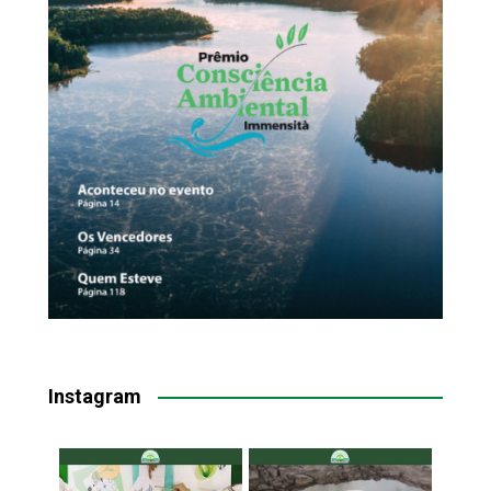
Instagram