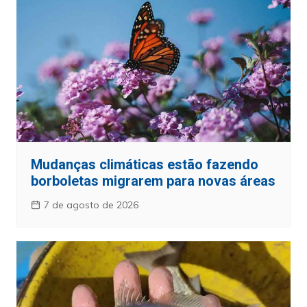
Mudanças climáticas estão fazendo
borboletas migrarem para novas áreas
7 de agosto de 2026