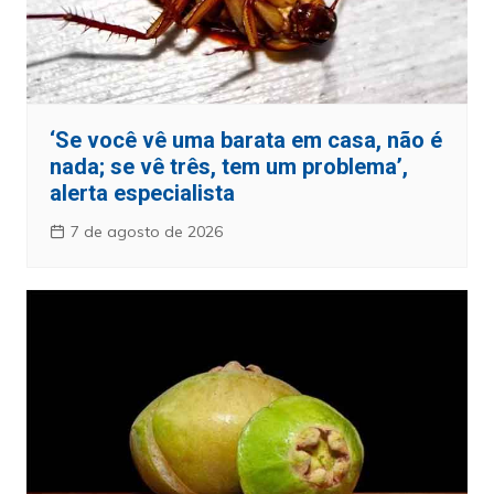
‘Se você vê uma barata em casa, não é
nada; se vê três, tem um problema’,
alerta especialista
7 de agosto de 2026