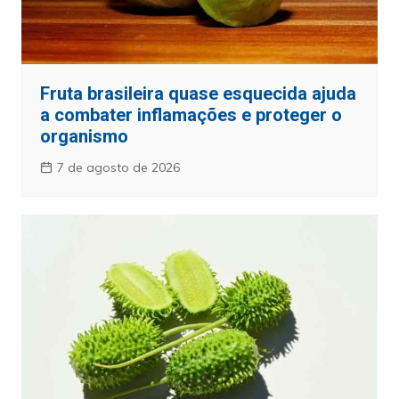
Fruta brasileira quase esquecida ajuda
a combater inflamações e proteger o
organismo
7 de agosto de 2026