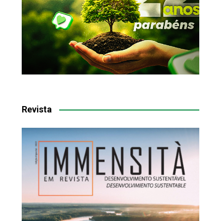
Revista