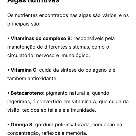
Algas nutritivas
Os nutrientes encontrados nas algas são vários, e os
principais são:
• Vitaminas do complexo B
: responsáveis pela
manutenção de diferentes sistemas, como o
circulatório, nervoso e imunológico.
• Vitamina C
: cuida da síntese do colágeno e é
também antioxidante.
• Betacaroteno
: pigmento natural e, quando
ingerimos, é convertido em vitamina A, que cuida da
visão, tecidos epiteliais e a imunidade.
• Ômega 3
: gordura poli-insaturada, com ação na
concentração, reflexos e memória.