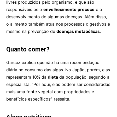
livres produzidos pelo organismo, e que são
responsáveis pelo
envelhecimento precoce
e o
desenvolvimento de algumas doenças. Além disso,
o alimento também atua nos processos digestivos e
mesmo na prevenção de
doenças metabólicas
.
Quanto comer?
Garcez explica que não há uma recomendação
diária no consumo das algas. No Japão, porém, elas
representam 10% da
dieta
da população, segundo a
especialista. “Por aqui, elas podem ser consideradas
mais uma fonte vegetal com propriedades e
benefícios específicos”, ressalta.