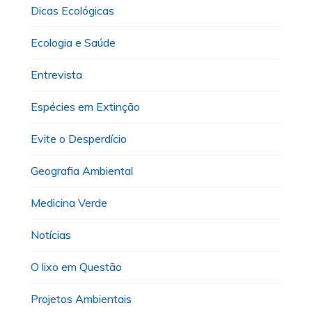
Dicas Ecológicas
Ecologia e Saúde
Entrevista
Espécies em Extinção
Evite o Desperdício
Geografia Ambiental
Medicina Verde
Notícias
O lixo em Questão
Projetos Ambientais