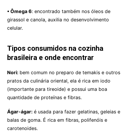
• Ômega 6
: encontrado também nos óleos de
girassol e canola, auxilia no desenvolvimento
celular.
Tipos consumidos na cozinha
brasileira e onde encontrar
Nori:
bem comum no preparo de temakis e outros
pratos da culinária oriental, ela é rica em iodo
(importante para tireoide) e possui uma boa
quantidade de proteínas e fibras.
Ágar-ágar:
é usada para fazer gelatinas, geleias e
balas de goma. É rica em fibras, polifenóis e
carotenoides.