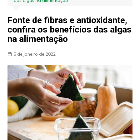
das algas na alimentação
Fonte de fibras e antioxidante,
confira os benefícios das algas
na alimentação
5 de janeiro de 2022