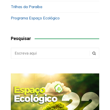
Trilhas da Paraíba
Programa Espaço Ecológico
Pesquisar