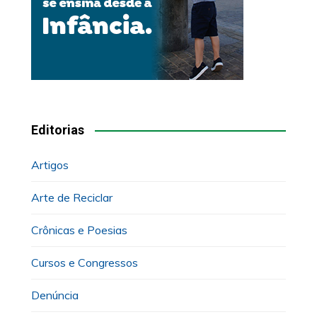
Editorias
Artigos
Arte de Reciclar
Crônicas e Poesias
Cursos e Congressos
Denúncia