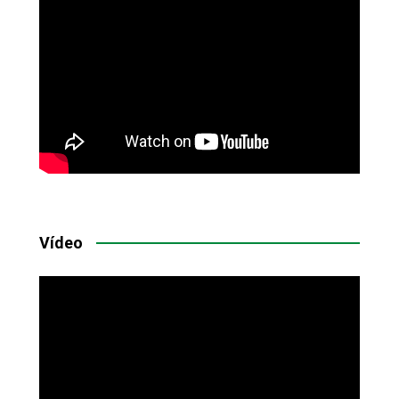
Vídeo