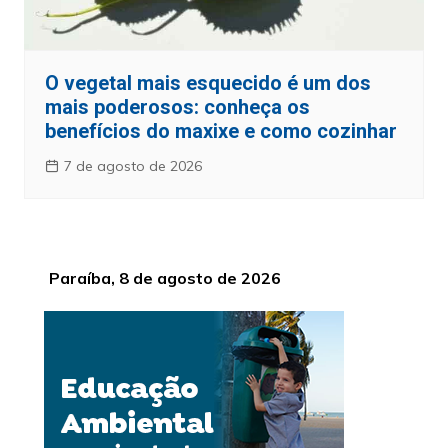
O vegetal mais esquecido é um dos
mais poderosos: conheça os
benefícios do maxixe e como cozinhar
7 de agosto de 2026
Paraíba, 8 de agosto de 2026