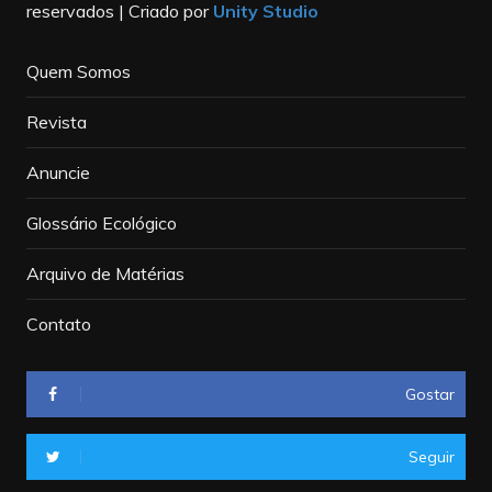
reservados | Criado por
Unity Studio
Quem Somos
Revista
Anuncie
Glossário Ecológico
Arquivo de Matérias
Contato
Gostar
Seguir