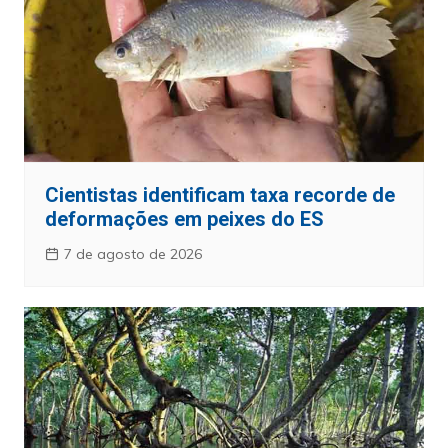
Cientistas identificam taxa recorde de
deformações em peixes do ES
7 de agosto de 2026