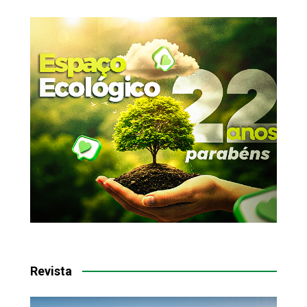
Revista