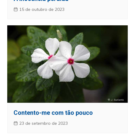
15 de outubro de 2023
Contento-me com tão pouco
23 de setembro de 2023