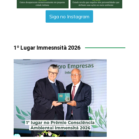
Siga no Instagram
1º Lugar Immesnsità 2026