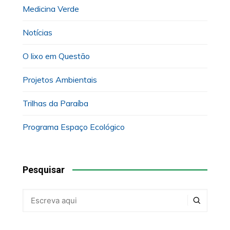
Medicina Verde
Notícias
O lixo em Questão
Projetos Ambientais
Trilhas da Paraíba
Programa Espaço Ecológico
Pesquisar