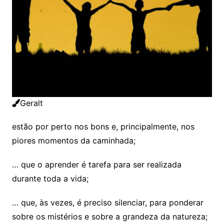
Geralt
estão por perto nos bons e, principalmente, nos
piores momentos da caminhada;
… que o aprender é tarefa para ser realizada
durante toda a vida;
… que, às vezes, é preciso silenciar, para ponderar
sobre os mistérios e sobre a grandeza da natureza;