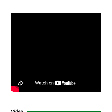
Vídeo