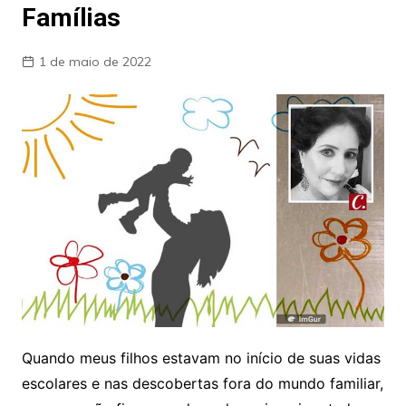
Famílias
1 de maio de 2022
Quando meus filhos estavam no início de suas vidas
escolares e nas descobertas fora do mundo familiar,