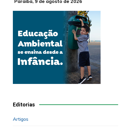
Paraíba, 9 de agosto de 2026
Editorias
Artigos