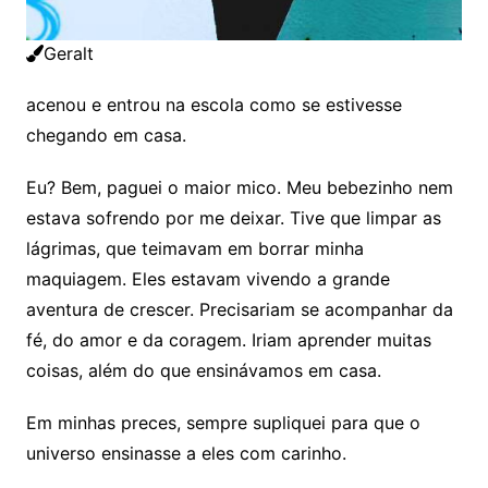
Geralt
acenou e entrou na escola como se estivesse
chegando em casa.
Eu? Bem, paguei o maior mico. Meu bebezinho nem
estava sofrendo por me deixar. Tive que limpar as
lágrimas, que teimavam em borrar minha
maquiagem. Eles estavam vivendo a grande
aventura de crescer. Precisariam se acompanhar da
fé, do amor e da coragem. Iriam aprender muitas
coisas, além do que ensinávamos em casa.
Em minhas preces, sempre supliquei para que o
universo ensinasse a eles com carinho.