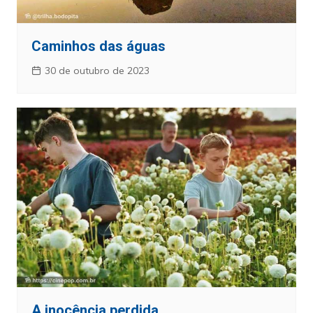
Caminhos das águas
30 de outubro de 2023
A inocência perdida