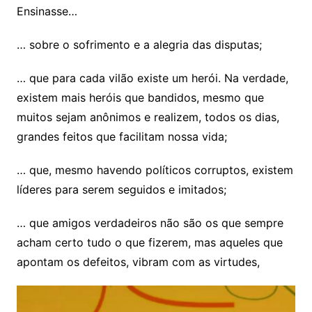
Ensinasse…
… sobre o sofrimento e a alegria das disputas;
… que para cada vilão existe um herói. Na verdade,
existem mais heróis que bandidos, mesmo que
muitos sejam anônimos e realizem, todos os dias,
grandes feitos que facilitam nossa vida;
… que, mesmo havendo políticos corruptos, existem
líderes para serem seguidos e imitados;
… que amigos verdadeiros não são os que sempre
acham certo tudo o que fizerem, mas aqueles que
apontam os defeitos, vibram com as virtudes,