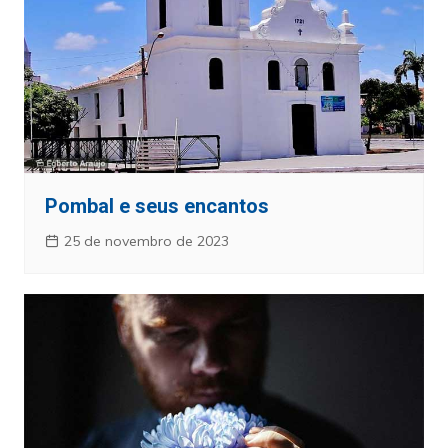
Pombal e seus encantos
25 de novembro de 2023