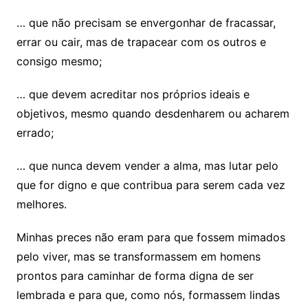
… que não precisam se envergonhar de fracassar,
errar ou cair, mas de trapacear com os outros e
consigo mesmo;
… que devem acreditar nos próprios ideais e
objetivos, mesmo quando desdenharem ou acharem
errado;
… que nunca devem vender a alma, mas lutar pelo
que for digno e que contribua para serem cada vez
melhores.
Minhas preces não eram para que fossem mimados
pelo viver, mas se transformassem em homens
prontos para caminhar de forma digna de ser
lembrada e para que, como nós, formassem lindas