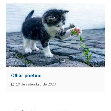
Olhar poético
10 de setembro de 2023