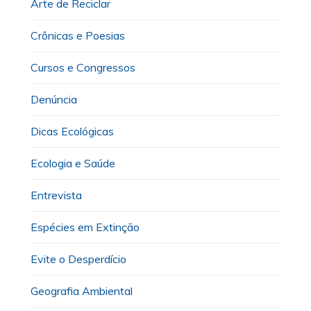
Arte de Reciclar
Crônicas e Poesias
Cursos e Congressos
Denúncia
Dicas Ecológicas
Ecologia e Saúde
Entrevista
Espécies em Extinção
Evite o Desperdício
Geografia Ambiental