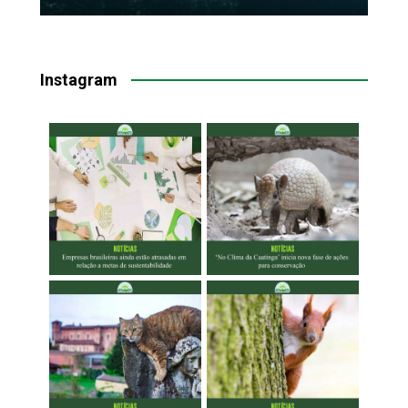
Instagram