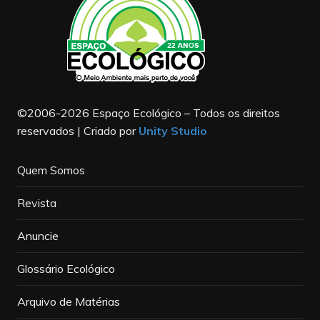
©2006-2026 Espaço Ecológico – Todos os direitos
reservados | Criado por
Unity Studio
Quem Somos
Revista
Anuncie
Glossário Ecológico
Arquivo de Matérias