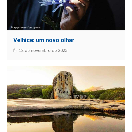
Velhice: um novo olhar
12 de novembro de 2023