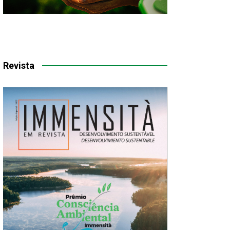
Revista