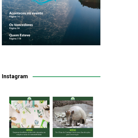
Instagram