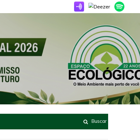
Buscar