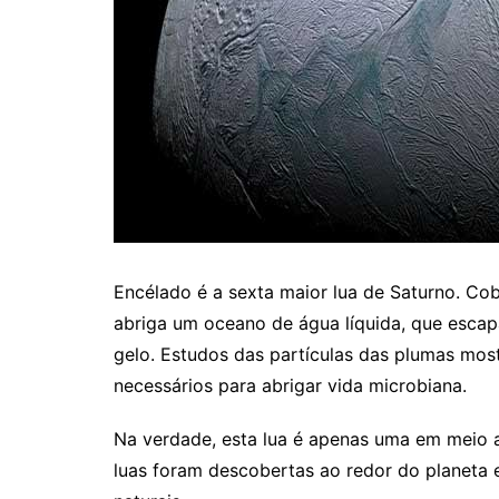
Encélado é a sexta maior lua de Saturno. Cob
abriga um oceano de água líquida, que escap
gelo. Estudos das partículas das plumas mos
necessários para abrigar vida microbiana.
Na verdade, esta lua é apenas uma em meio a
luas foram descobertas ao redor do planeta 