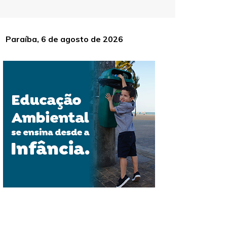
Paraíba, 6 de agosto de 2026