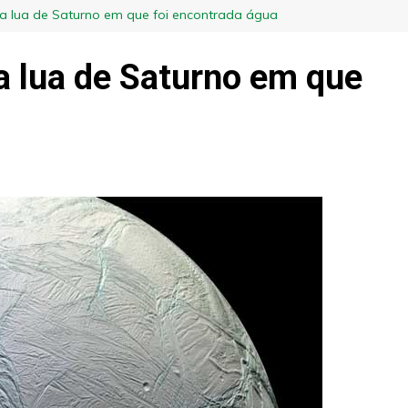
a lua de Saturno em que foi encontrada água
a lua de Saturno em que