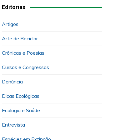
Editorias
Artigos
Arte de Reciclar
Crônicas e Poesias
Cursos e Congressos
Denúncia
Dicas Ecológicas
Ecologia e Saúde
Entrevista
Espécies em Extinção