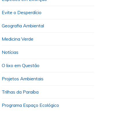
Evite o Desperdício
Geografia Ambiental
Medicina Verde
Notícias
O lixo em Questão
Projetos Ambientais
Trilhas da Paraíba
Programa Espaço Ecológico