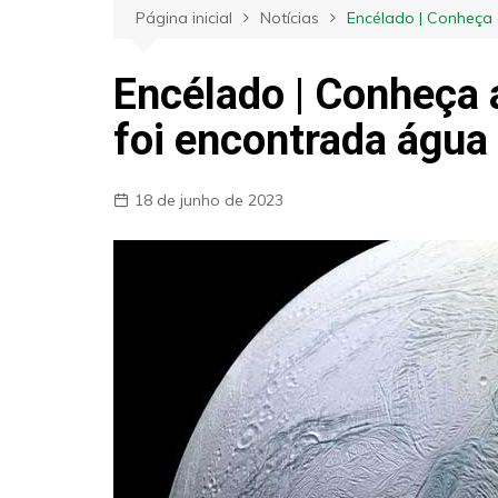
Página inicial
Notícias
Encélado | Conheça 
Encélado | Conheça 
foi encontrada água
18 de junho de 2023