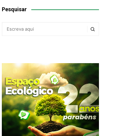
Pesquisar