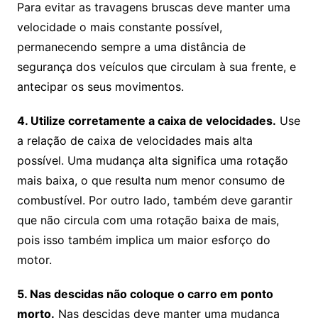
Para evitar as travagens bruscas deve manter uma
velocidade o mais constante possível,
permanecendo sempre a uma distância de
segurança dos veículos que circulam à sua frente, e
antecipar os seus movimentos.
4. Utilize corretamente a caixa de velocidades.
Use
a relação de caixa de velocidades mais alta
possível. Uma mudança alta significa uma rotação
mais baixa, o que resulta num menor consumo de
combustível. Por outro lado, também deve garantir
que não circula com uma rotação baixa de mais,
pois isso também implica um maior esforço do
motor.
5. Nas descidas não coloque o carro em ponto
morto.
Nas descidas deve manter uma mudança