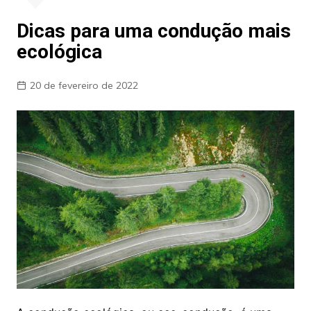
Dicas para uma condução mais
ecológica
20 de fevereiro de 2022