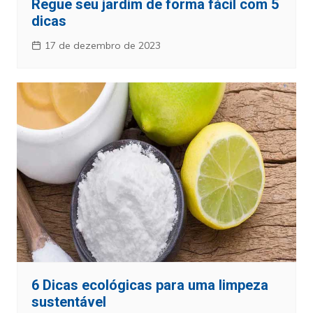
Regue seu jardim de forma fácil com 5
dicas
17 de dezembro de 2023
6 Dicas ecológicas para uma limpeza
sustentável