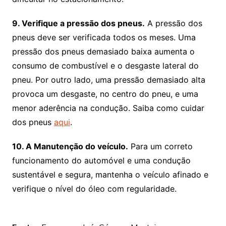
9. Verifique a pressão dos pneus.
A pressão dos
pneus deve ser verificada todos os meses. Uma
pressão dos pneus demasiado baixa aumenta o
consumo de combustível e o desgaste lateral do
pneu. Por outro lado, uma pressão demasiado alta
provoca um desgaste, no centro do pneu, e uma
menor aderência na condução. Saiba como cuidar
dos pneus
aqui
.
10. A Manutenção do veículo.
Para um correto
funcionamento do automóvel e uma condução
sustentável e segura, mantenha o veículo afinado e
verifique o nível do óleo com regularidade.