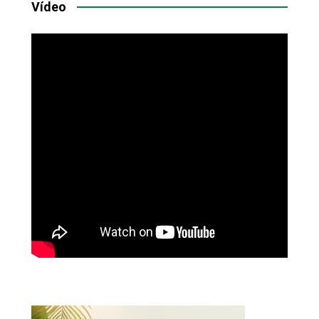
Vídeo