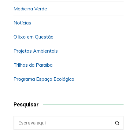
Medicina Verde
Notícias
O lixo em Questão
Projetos Ambientais
Trilhas da Paraíba
Programa Espaço Ecológico
Pesquisar