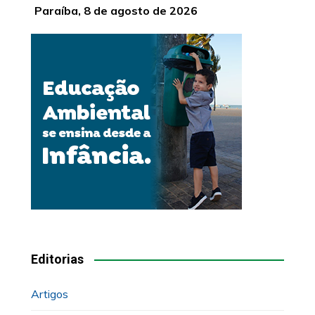
Paraíba, 8 de agosto de 2026
Editorias
Artigos