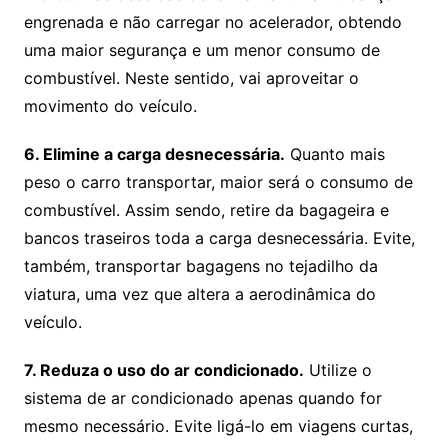
engrenada e não carregar no acelerador, obtendo
uma maior segurança e um menor consumo de
combustível. Neste sentido, vai aproveitar o
movimento do veículo.
6. Elimine a carga desnecessária.
Quanto mais
peso o carro transportar, maior será o consumo de
combustível. Assim sendo, retire da bagageira e
bancos traseiros toda a carga desnecessária. Evite,
também, transportar bagagens no tejadilho da
viatura, uma vez que altera a aerodinâmica do
veículo.
7. Reduza o uso do ar condicionado.
Utilize o
sistema de ar condicionado apenas quando for
mesmo necessário. Evite ligá-lo em viagens curtas,