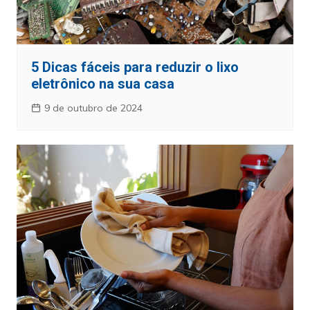
5 Dicas fáceis para reduzir o lixo
eletrônico na sua casa
9 de outubro de 2024