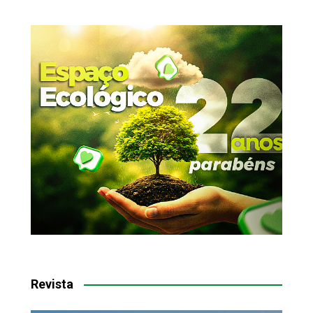
Revista