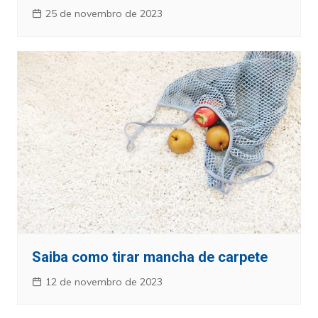
25 de novembro de 2023
Saiba como tirar mancha de carpete
12 de novembro de 2023