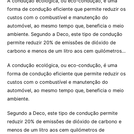
A condução ecológica, ou eco-condução, é uma
forma de condução eficiente que permite reduzir os
custos com o combustível e manutenção do
automóvel, ao mesmo tempo que, beneficia o meio
ambiente. Segundo a Deco, este tipo de condução
permite reduzir 20% de emissões de dióxido de
carbono e menos de um litro aos cem quilómetros…
A condução ecológica, ou eco-condução, é uma
forma de condução eficiente que permite reduzir os
custos com o combustível e manutenção do
automóvel, ao mesmo tempo que, beneficia o meio
ambiente.
Segundo a Deco, este tipo de condução permite
reduzir 20% de emissões de dióxido de carbono e
menos de um litro aos cem quilómetros de