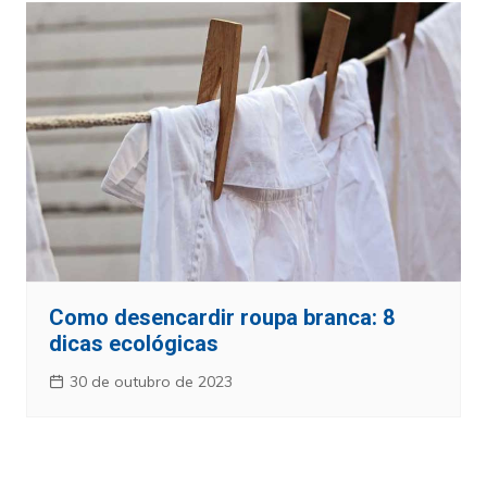
Como desencardir roupa branca: 8
dicas ecológicas
30 de outubro de 2023