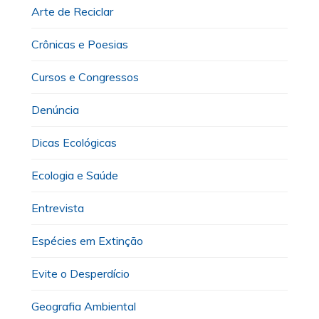
Arte de Reciclar
Crônicas e Poesias
Cursos e Congressos
Denúncia
Dicas Ecológicas
Ecologia e Saúde
Entrevista
Espécies em Extinção
Evite o Desperdício
Geografia Ambiental