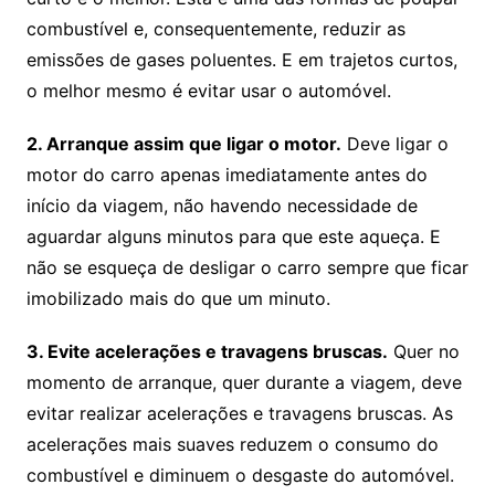
combustível e, consequentemente, reduzir as
emissões de gases poluentes. E em trajetos curtos,
o melhor mesmo é evitar usar o automóvel.
2. Arranque assim que ligar o motor.
Deve ligar o
motor do carro apenas imediatamente antes do
início da viagem, não havendo necessidade de
aguardar alguns minutos para que este aqueça. E
não se esqueça de desligar o carro sempre que ficar
imobilizado mais do que um minuto.
3. Evite acelerações e travagens bruscas.
Quer no
momento de arranque, quer durante a viagem, deve
evitar realizar acelerações e travagens bruscas. As
acelerações mais suaves reduzem o consumo do
combustível e diminuem o desgaste do automóvel.