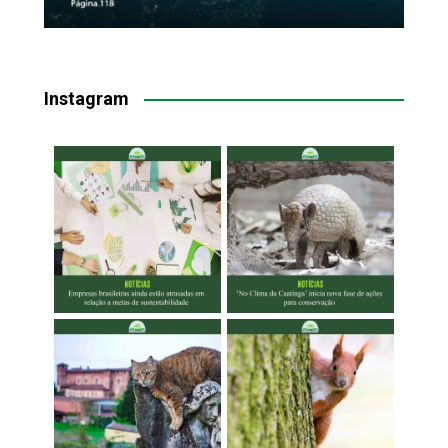
Instagram