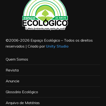
©2006-2026 Espaço Ecológico – Todos os direitos
reservados | Criado por
Unity Studio
Quem Somos
Revista
Anuncie
Glossário Ecológico
Arquivo de Matérias