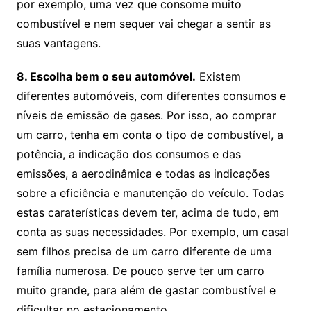
por exemplo, uma vez que consome muito
combustível e nem sequer vai chegar a sentir as
suas vantagens.
8. Escolha bem o seu automóvel.
Existem
diferentes automóveis, com diferentes consumos e
níveis de emissão de gases. Por isso, ao comprar
um carro, tenha em conta o tipo de combustível, a
potência, a indicação dos consumos e das
emissões, a aerodinâmica e todas as indicações
sobre a eficiência e manutenção do veículo. Todas
estas caraterísticas devem ter, acima de tudo, em
conta as suas necessidades. Por exemplo, um casal
sem filhos precisa de um carro diferente de uma
família numerosa. De pouco serve ter um carro
muito grande, para além de gastar combustível e
dificultar no estacionamento.