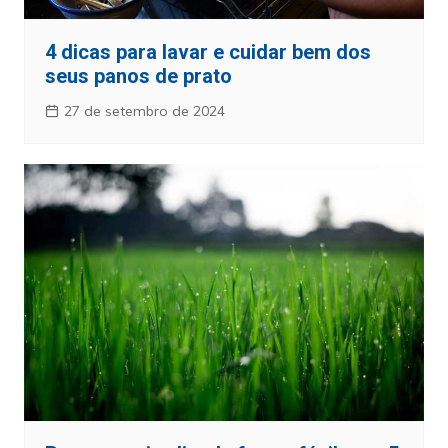
4 dicas para lavar e cuidar bem dos
seus panos de prato
27 de setembro de 2024