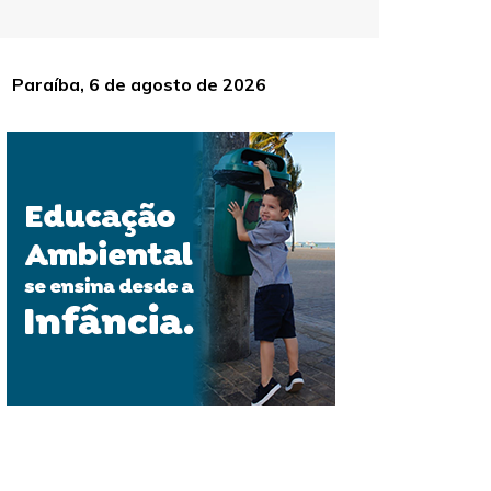
Paraíba, 6 de agosto de 2026