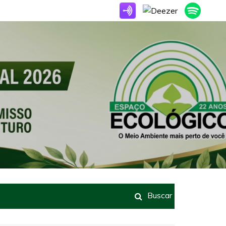
Buscar