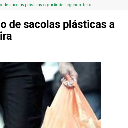
ão de sacolas plásticas a partir de segunda-feira
ão de sacolas plásticas a
ira