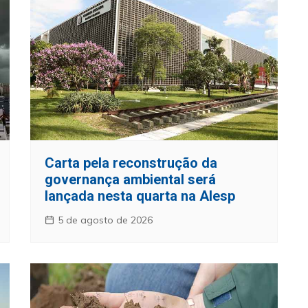
Carta pela reconstrução da
governança ambiental será
lançada nesta quarta na Alesp
5 de agosto de 2026