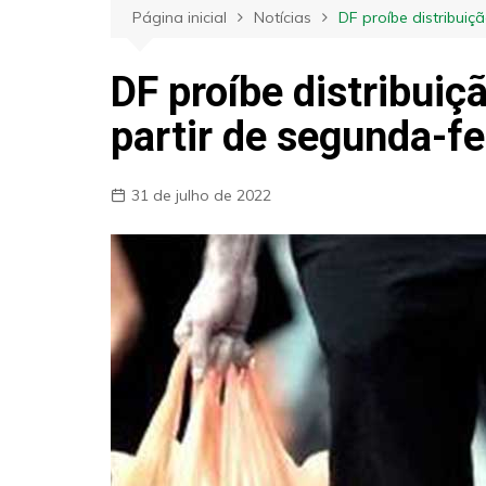
Página inicial
Notícias
DF proíbe distribuiç
DF proíbe distribuiç
partir de segunda-fe
31 de julho de 2022