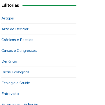
Editorias
Artigos
Arte de Reciclar
Crônicas e Poesias
Cursos e Congressos
Denúncia
Dicas Ecológicas
Ecologia e Saúde
Entrevista
Espécies em Extinção