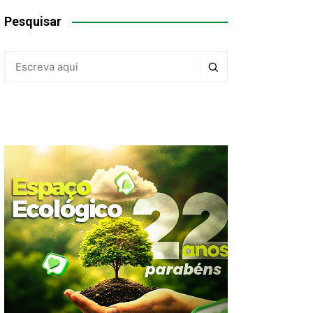
Pesquisar