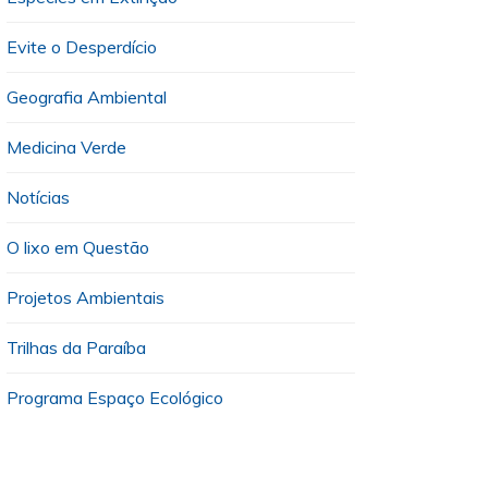
Evite o Desperdício
Geografia Ambiental
Medicina Verde
Notícias
O lixo em Questão
Projetos Ambientais
Trilhas da Paraíba
Programa Espaço Ecológico