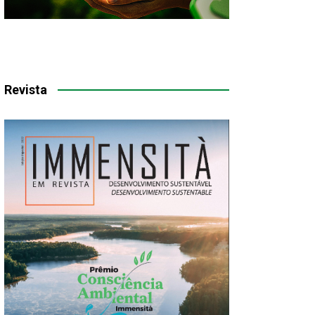
Revista