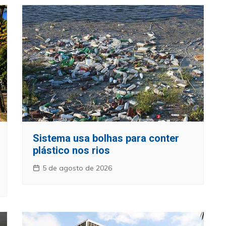
Sistema usa bolhas para conter
plástico nos rios
5 de agosto de 2026