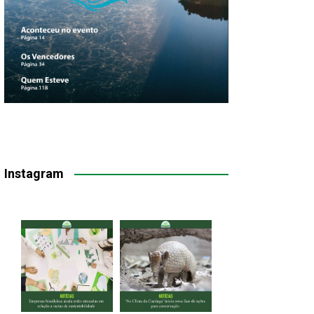
Instagram