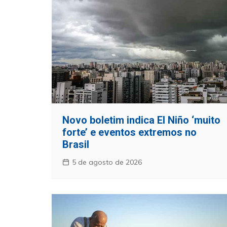
Novo boletim indica El Niño ‘muito
forte’ e eventos extremos no
Brasil
5 de agosto de 2026