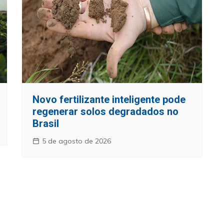
Novo fertilizante inteligente pode
regenerar solos degradados no
Brasil
5 de agosto de 2026