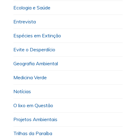
Ecologia e Saúde
Entrevista
Espécies em Extinção
Evite o Desperdício
Geografia Ambiental
Medicina Verde
Notícias
O lixo em Questão
Projetos Ambientais
Trilhas da Paraíba