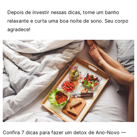
Depois de investir nessas dicas, tome um banho
relaxante e curta uma boa noite de sono. Seu corpo
agradece!
Confira 7 dicas para fazer um detox de Ano-Novo —