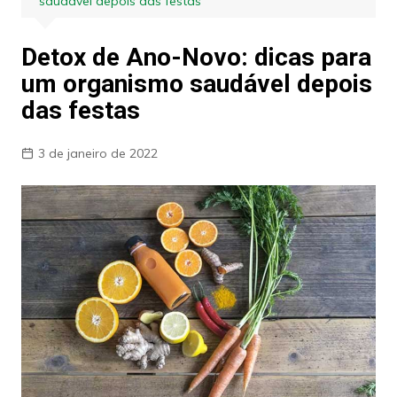
saudável depois das festas
Detox de Ano-Novo: dicas para
um organismo saudável depois
das festas
3 de janeiro de 2022