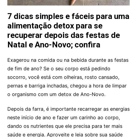
7 dicas simples e fáceis para uma
alimentação detox para se
recuperar depois das festas de
Natal e Ano-Novo; confira
Exagerou na comida ou na bebida durante as festas
de fim de ano? Se o seu corpo está pedindo
socorro, você está com olheiras, rosto cansado,
pernas e barriga inchadas, chegou a hora de limpar
o organismo com um detox de Ano-Novo.
Depois da farra, é importante recarregar as energias
neste início de ano e fazer um carinho ao corpo,
dando os nutrientes que ele precisa para ter mais
saúde e energia. Aproveite e leia sobre sua saúde