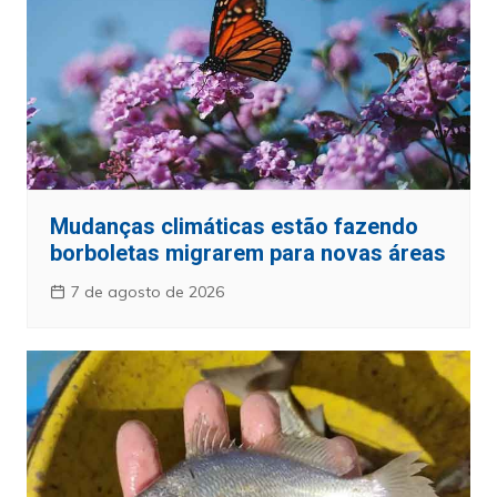
Mudanças climáticas estão fazendo
borboletas migrarem para novas áreas
7 de agosto de 2026