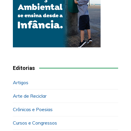
Editorias
Artigos
Arte de Reciclar
Crônicas e Poesias
Cursos e Congressos