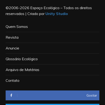
©2006-2026 Espaço Ecológico – Todos os direitos
reservados | Criado por
Unity Studio
Quem Somos
Revista
Anuncie
Glossário Ecológico
Arquivo de Matérias
Contato
Gostar