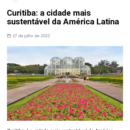
Curitiba: a cidade mais
sustentável da América Latina
27 de julho de 2022