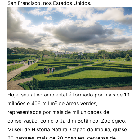
San Francisco, nos Estados Unidos.
Hoje, seu ativo ambiental é formado por mais de 13
milhões e 406 mil m² de áreas verdes,
representados por mais de mil unidades de
conservação, como o Jardim Botânico, Zoológico,
Museu de História Natural Capão da Imbuia, quase
30 parques, mais de 20 bosques, centenas de