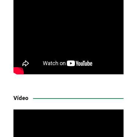
Vídeo