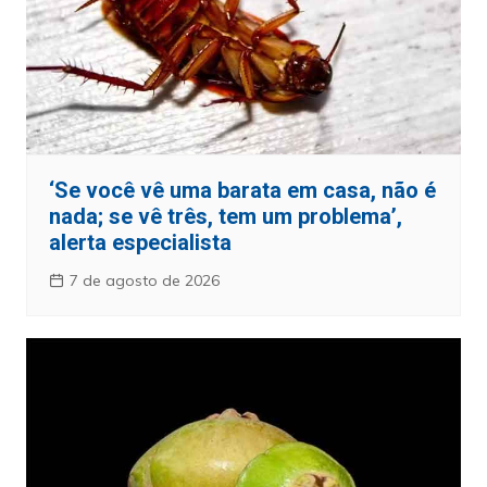
‘Se você vê uma barata em casa, não é
nada; se vê três, tem um problema’,
alerta especialista
7 de agosto de 2026