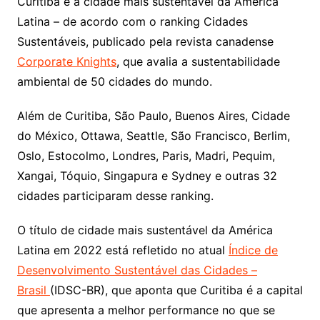
Curitiba é a cidade mais sustentável da América
Latina – de acordo com o ranking Cidades
Sustentáveis, publicado pela revista canadense
Corporate Knights
, que avalia a sustentabilidade
ambiental de 50 cidades do mundo.
Além de Curitiba, São Paulo, Buenos Aires, Cidade
do México, Ottawa, Seattle, São Francisco, Berlim,
Oslo, Estocolmo, Londres, Paris, Madri, Pequim,
Xangai, Tóquio, Singapura e Sydney e outras 32
cidades participaram desse ranking.
O título de cidade mais sustentável da América
Latina em 2022 está refletido no atual
Índice de
Desenvolvimento Sustentável das Cidades –
Brasil
(IDSC-BR), que aponta que Curitiba é a capital
que apresenta a melhor performance no que se