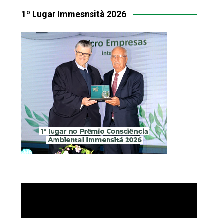
1º Lugar Immesnsità 2026