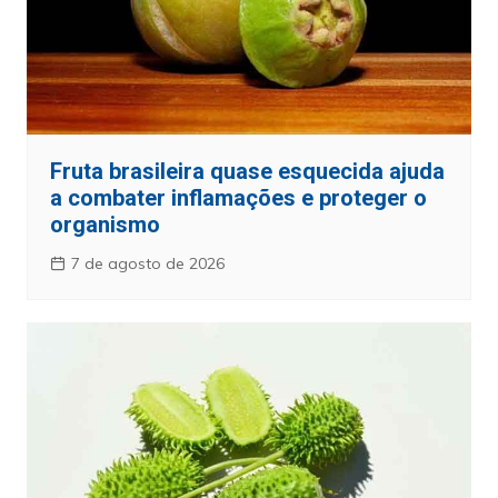
Fruta brasileira quase esquecida ajuda
a combater inflamações e proteger o
organismo
7 de agosto de 2026