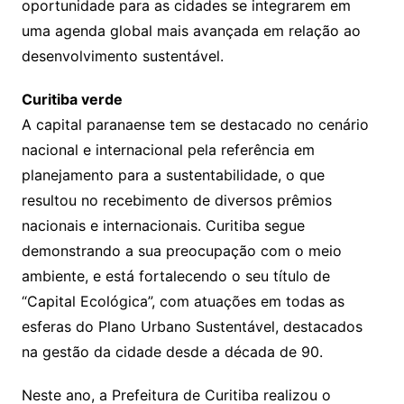
oportunidade para as cidades se integrarem em
uma agenda global mais avançada em relação ao
desenvolvimento sustentável.
Curitiba verde
A capital paranaense tem se destacado no cenário
nacional e internacional pela referência em
planejamento para a sustentabilidade, o que
resultou no recebimento de diversos prêmios
nacionais e internacionais. Curitiba segue
demonstrando a sua preocupação com o meio
ambiente, e está fortalecendo o seu título de
“Capital Ecológica”, com atuações em todas as
esferas do Plano Urbano Sustentável, destacados
na gestão da cidade desde a década de 90.
Neste ano, a Prefeitura de Curitiba realizou o