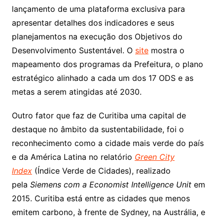
lançamento de uma plataforma exclusiva para
apresentar detalhes dos indicadores e seus
planejamentos na execução dos Objetivos do
Desenvolvimento Sustentável. O
site
mostra o
mapeamento dos programas da Prefeitura, o plano
estratégico alinhado a cada um dos 17 ODS e as
metas a serem atingidas até 2030.
Outro fator que faz de Curitiba uma capital de
destaque no âmbito da sustentabilidade, foi o
reconhecimento como a cidade mais verde do país
e da América Latina no relatório
Green City
Index
(Índice Verde de Cidades), realizado
pela
Siemens com a Economist Intelligence Unit
em
2015. Curitiba está entre as cidades que menos
emitem carbono, à frente de Sydney, na Austrália, e