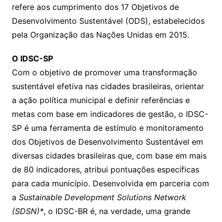
refere aos cumprimento dos 17 Objetivos de
Desenvolvimento Sustentável (ODS), estabelecidos
pela Organização das Nações Unidas em 2015.
O IDSC-SP
Com o objetivo de promover uma transformação
sustentável efetiva nas cidades brasileiras, orientar
a ação política municipal e definir referências e
metas com base em indicadores de gestão, o IDSC-
SP é uma ferramenta de estímulo e monitoramento
dos Objetivos de Desenvolvimento Sustentável em
diversas cidades brasileiras que, com base em mais
de 80 indicadores, atribui pontuações específicas
para cada município. Desenvolvida em parceria com
a
Sustainable Development Solutions Network
(SDSN)
*
, o IDSC-BR é, na verdade, uma grande