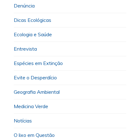
Denúncia
Dicas Ecológicas
Ecologia e Saúde
Entrevista
Espécies em Extinção
Evite o Desperdício
Geografia Ambiental
Medicina Verde
Notícias
O lixo em Questão