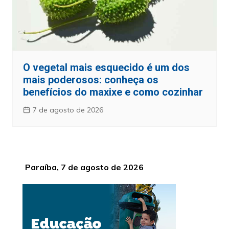
O vegetal mais esquecido é um dos
mais poderosos: conheça os
benefícios do maxixe e como cozinhar
7 de agosto de 2026
Paraíba, 7 de agosto de 2026