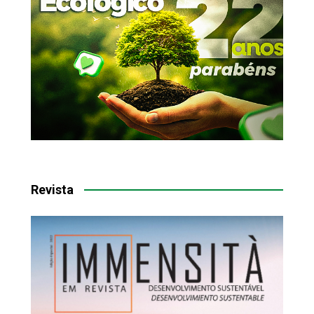
Revista