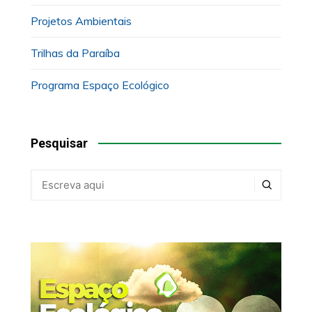
Projetos Ambientais
Trilhas da Paraíba
Programa Espaço Ecológico
Pesquisar