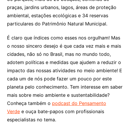
praças, jardins urbanos, lagos, áreas de proteção
ambiental, estações ecológicas e 34 reservas
particulares do Patrimônio Natural Municipal.
É claro que índices como esses nos orgulham! Mas
o nosso sincero desejo é que cada vez mais e mais
cidades, não só no Brasil, mas no mundo todo,
adotem políticas e medidas que ajudem a reduzir o
impacto das nossas atividades no meio ambiente! E
cada um de nós pode fazer um pouco por este
planeta pelo conhecimento. Tem interesse em saber
mais sobre meio ambiente e sustentabilidade?
Conheça também o
podcast do Pensamento
Verde
e ouça bate-papos com profissionais
especialistas no tema.