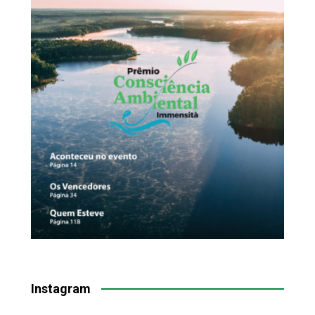
Instagram