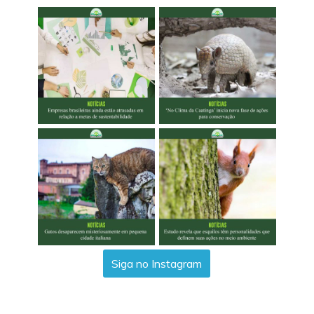
Siga no Instagram