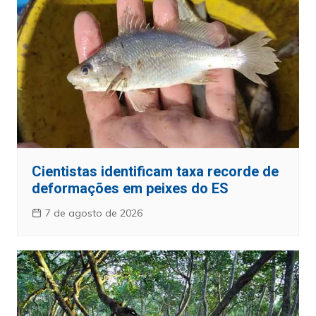
Cientistas identificam taxa recorde de
deformações em peixes do ES
7 de agosto de 2026