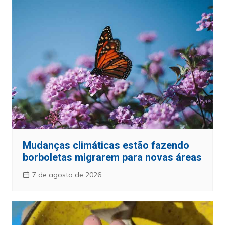
Mudanças climáticas estão fazendo
borboletas migrarem para novas áreas
7 de agosto de 2026