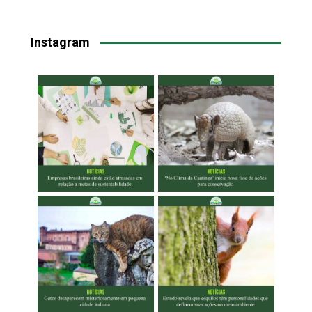
Instagram