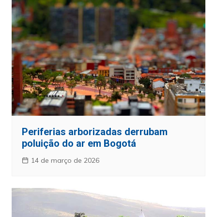
Periferias arborizadas derrubam
poluição do ar em Bogotá
14 de março de 2026