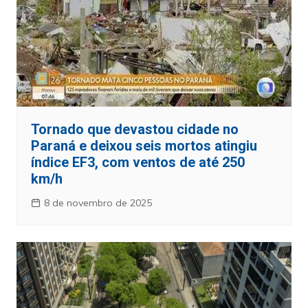
Tornado que devastou cidade no
Paraná e deixou seis mortos atingiu
índice EF3, com ventos de até 250
km/h
8 de novembro de 2025