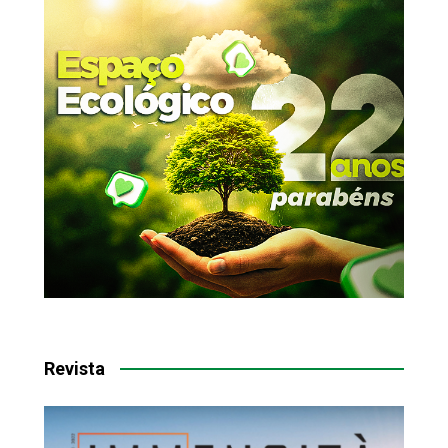
Revista