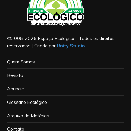
©2006-2026 Espaço Ecológico – Todos os direitos
reservados | Criado por
Unity Studio
Quem Somos
Revista
Anuncie
Glossário Ecológico
Arquivo de Matérias
Contato