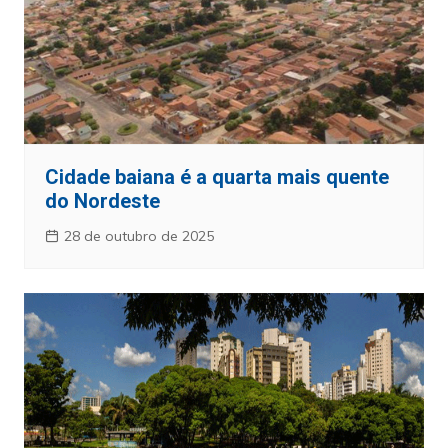
Cidade baiana é a quarta mais quente
do Nordeste
28 de outubro de 2025