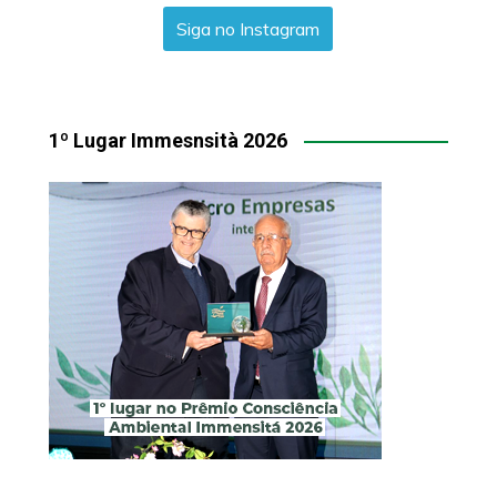
Siga no Instagram
1º Lugar Immesnsità 2026