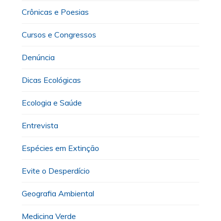
Crônicas e Poesias
Cursos e Congressos
Denúncia
Dicas Ecológicas
Ecologia e Saúde
Entrevista
Espécies em Extinção
Evite o Desperdício
Geografia Ambiental
Medicina Verde