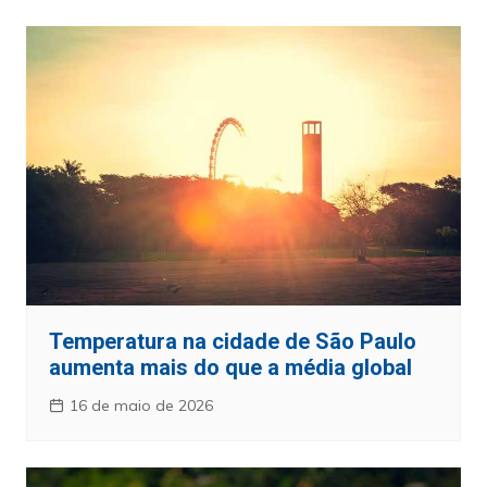
Temperatura na cidade de São Paulo
aumenta mais do que a média global
16 de maio de 2026