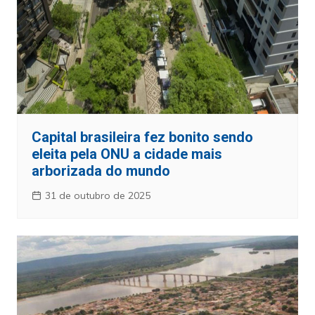
Capital brasileira fez bonito sendo
eleita pela ONU a cidade mais
arborizada do mundo
31 de outubro de 2025