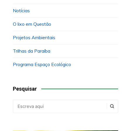
Notícias
O lixo em Questão
Projetos Ambientais
Trilhas da Paraíba
Programa Espaço Ecológico
Pesquisar