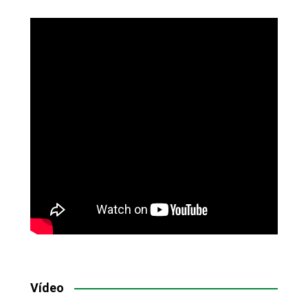
Vídeo