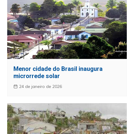
Menor cidade do Brasil inaugura
microrrede solar
24 de janeiro de 2026