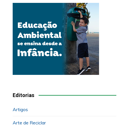
Editorias
Artigos
Arte de Reciclar