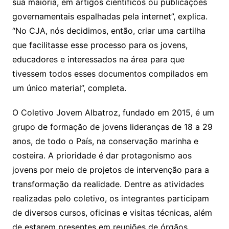
sua maioria, em artigos científicos ou publicações
governamentais espalhadas pela internet”, explica.
“No CJA, nós decidimos, então, criar uma cartilha
que facilitasse esse processo para os jovens,
educadores e interessados na área para que
tivessem todos esses documentos compilados em
um único material”, completa.
O Coletivo Jovem Albatroz, fundado em 2015, é um
grupo de formação de jovens lideranças de 18 a 29
anos, de todo o País, na conservação marinha e
costeira. A prioridade é dar protagonismo aos
jovens por meio de projetos de intervenção para a
transformação da realidade. Dentre as atividades
realizadas pelo coletivo, os integrantes participam
de diversos cursos, oficinas e visitas técnicas, além
de estarem presentes em reuniões de órgãos