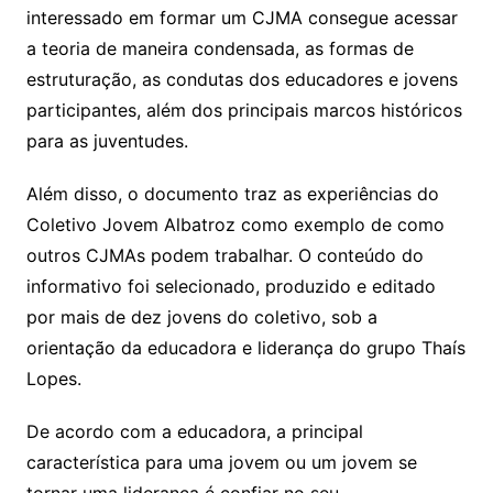
interessado em formar um CJMA consegue acessar
a teoria de maneira condensada, as formas de
estruturação, as condutas dos educadores e jovens
participantes, além dos principais marcos históricos
para as juventudes.
Além disso, o documento traz as experiências do
Coletivo Jovem Albatroz como exemplo de como
outros CJMAs podem trabalhar. O conteúdo do
informativo foi selecionado, produzido e editado
por mais de dez jovens do coletivo, sob a
orientação da educadora e liderança do grupo Thaís
Lopes.
De acordo com a educadora, a principal
característica para uma jovem ou um jovem se