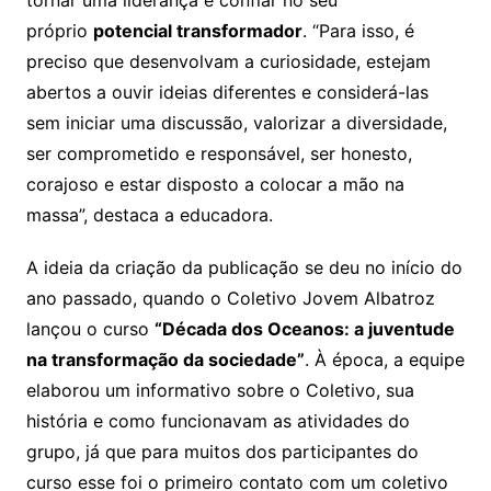
tornar uma liderança é confiar no seu
próprio
potencial transformador
. “Para isso, é
preciso que desenvolvam a curiosidade, estejam
abertos a ouvir ideias diferentes e considerá-las
sem iniciar uma discussão, valorizar a diversidade,
ser comprometido e responsável, ser honesto,
corajoso e estar disposto a colocar a mão na
massa”, destaca a educadora.
A ideia da criação da publicação se deu no início do
ano passado, quando o Coletivo Jovem Albatroz
lançou o curso
“Década dos Oceanos: a juventude
na transformação da sociedade”
. À época, a equipe
elaborou um informativo sobre o Coletivo, sua
história e como funcionavam as atividades do
grupo, já que para muitos dos participantes do
curso esse foi o primeiro contato com um coletivo