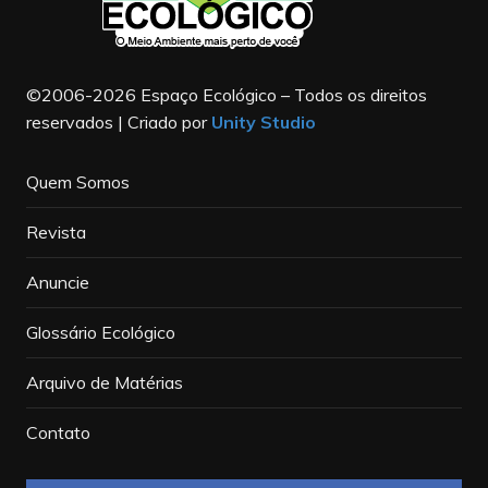
©2006-2026 Espaço Ecológico – Todos os direitos
reservados | Criado por
Unity Studio
Quem Somos
Revista
Anuncie
Glossário Ecológico
Arquivo de Matérias
Contato