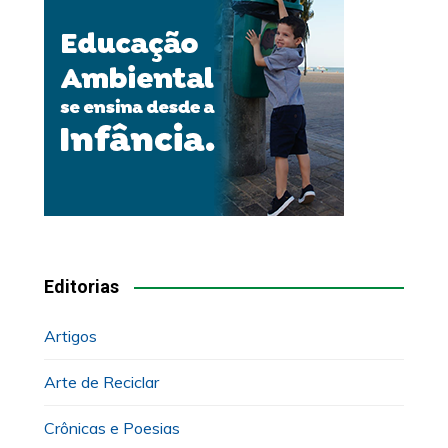
Editorias
Artigos
Arte de Reciclar
Crônicas e Poesias