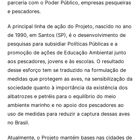
parceria com o Poder Público, empresas pesqueiras
e pescadores.
A principal linha de ação do Projeto, nascido no ano
de 1990, em Santos (SP), é o desenvolvimento de
pesquisas para subsidiar Políticas Públicas e a
promoção de ações de Educação Ambiental junto
aos pescadores, jovens e às escolas. O resultado
desse esforço tem se traduzido na formulação de
medidas que protegem as aves, na sensibilização da
sociedade quanto à importância da existência dos
albatrozes e petréis para o equilíbrio do meio
ambiente marinho e no apoio dos pescadores ao
uso de medidas para reduzir a captura dessas aves
no Brasil.
Atualmente, o Projeto mantém bases nas cidades de