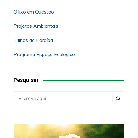
O lixo em Questão
Projetos Ambientais
Trilhas da Paraíba
Programa Espaço Ecológico
Pesquisar