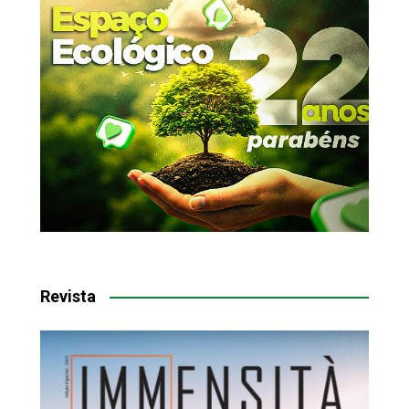
Revista