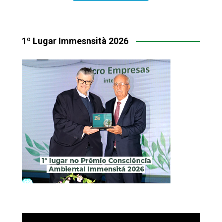
1º Lugar Immesnsità 2026