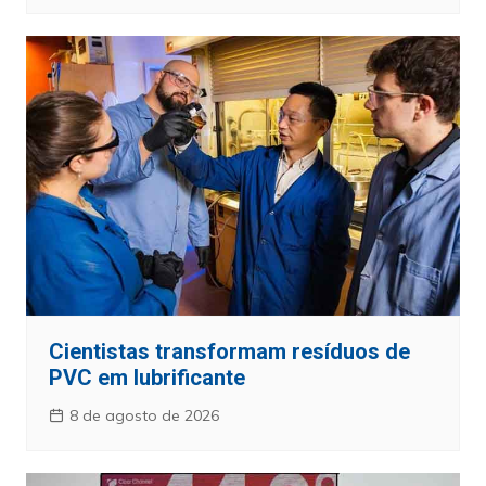
Cientistas transformam resíduos de
PVC em lubrificante
8 de agosto de 2026