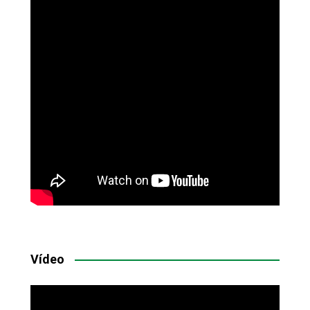
Vídeo