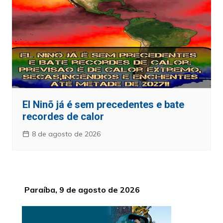
El Ninõ já é sem precedentes e bate
recordes de calor
8 de agosto de 2026
Paraíba, 9 de agosto de 2026