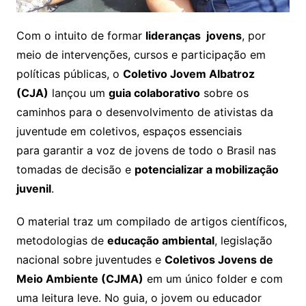
Com o intuito de formar
lideranças jovens
, por
meio de intervenções, cursos e participação em
políticas públicas, o
Coletivo Jovem Albatroz
(CJA)
lançou um
guia colaborativo
sobre os
caminhos para o desenvolvimento de ativistas da
juventude em coletivos, espaços essenciais
para garantir a voz de jovens de todo o Brasil nas
tomadas de decisão e
potencializar a mobilização
juvenil
.
O material traz um compilado de artigos científicos,
metodologias de
educação ambiental
, legislação
nacional sobre juventudes e
Coletivos Jovens de
Meio Ambiente (CJMA)
em um único folder e com
uma leitura leve. No guia, o jovem ou educador