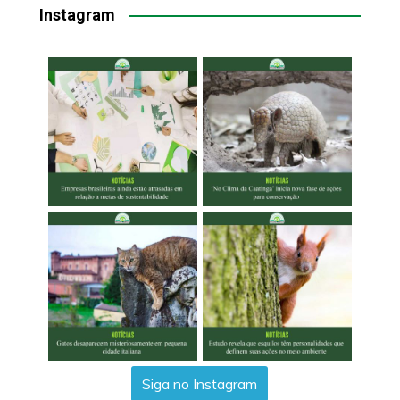
Instagram
Siga no Instagram