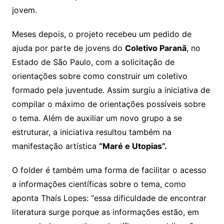
jovem.
Meses depois, o projeto recebeu um pedido de
ajuda por parte de jovens do
Coletivo Paranã
, no
Estado de São Paulo, com a solicitação de
orientações sobre como construir um coletivo
formado pela juventude. Assim surgiu a iniciativa de
compilar o máximo de orientações possíveis sobre
o tema. Além de auxiliar um novo grupo a se
estruturar, a iniciativa resultou também na
manifestação artística
“Maré e Utopias”.
O folder é também uma forma de facilitar o acesso
a informações científicas sobre o tema, como
aponta Thaís Lopes: “essa dificuldade de encontrar
literatura surge porque as informações estão, em