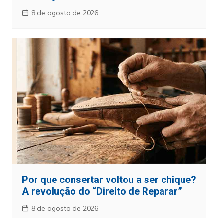
8 de agosto de 2026
Por que consertar voltou a ser chique?
A revolução do “Direito de Reparar”
8 de agosto de 2026