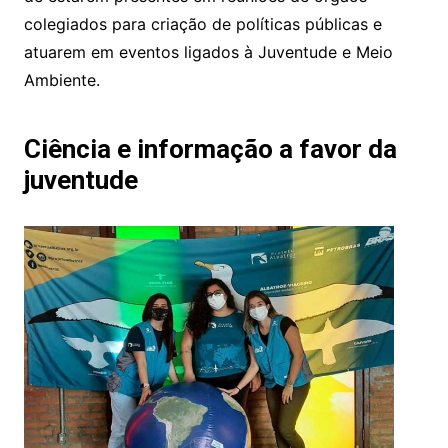
colegiados para criação de políticas públicas e
atuarem em eventos ligados à Juventude e Meio
Ambiente.
Ciência e informação a favor da
juventude