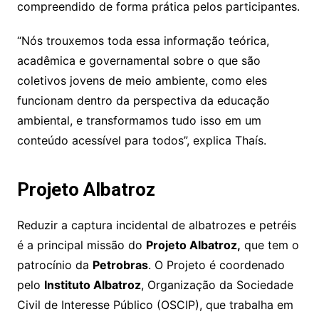
compreendido de forma prática pelos participantes.
“Nós trouxemos toda essa informação teórica,
acadêmica e governamental sobre o que são
coletivos jovens de meio ambiente, como eles
funcionam dentro da perspectiva da educação
ambiental, e transformamos tudo isso em um
conteúdo acessível para todos”, explica Thaís.
Projeto Albatroz
Reduzir a captura incidental de albatrozes e petréis
é a principal missão do
Projeto Albatroz,
que tem o
patrocínio da
Petrobras
. O Projeto é coordenado
pelo
Instituto Albatroz
, Organização da Sociedade
Civil de Interesse Público (OSCIP), que trabalha em