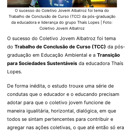
O sucesso do Coletivo Jovem Albatroz foi tema do
Trabalho de Conclusão de Curso (TCC) da pós-graduação
da educadora e liderança do grupo Thaís Lopes | Foto:
Coletivo Jovem Albatroz
O sucesso do Coletivo Jovem Albatroz foi tema
do
Trabalho de Conclusão de Curso (TCC)
da pós-
graduação em Educação Ambiental e a
Transição
para Sociedades Sustentáveis
da educadora Thaís
Lopes.
De forma inédita, o estudo trouxe uma série de
condutas que o educador e o educando precisam
adotar para que o coletivo jovem funcione de
maneira igualitária, horizontal, dialógica, em que
todos se sintam pertencentes para contribuir e
agregar nas ações coletivas, o que até então só era