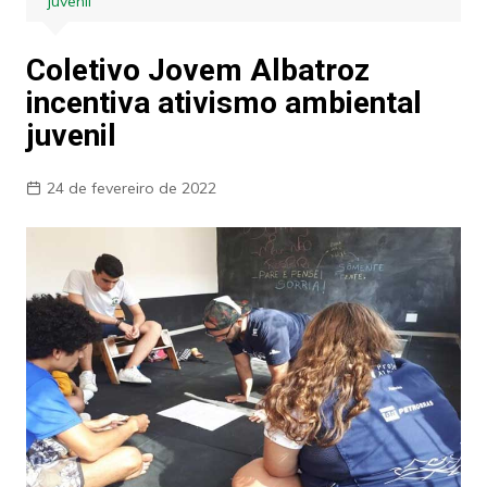
juvenil
Coletivo Jovem Albatroz
incentiva ativismo ambiental
juvenil
24 de fevereiro de 2022