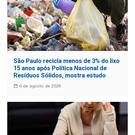
São Paulo recicla menos de 3% do lixo
15 anos após Política Nacional de
Resíduos Sólidos, mostra estudo
6 de agosto de 2026