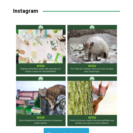
Instagram