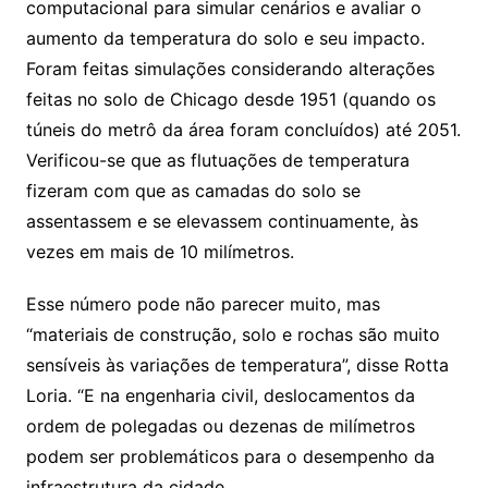
computacional para simular cenários e avaliar o
aumento da temperatura do solo e seu impacto.
Foram feitas simulações considerando alterações
feitas no solo de Chicago desde 1951 (quando os
túneis do metrô da área foram concluídos) até 2051.
Verificou-se que as flutuações de temperatura
fizeram com que as camadas do solo se
assentassem e se elevassem continuamente, às
vezes em mais de 10 milímetros.
Esse número pode não parecer muito, mas
“materiais de construção, solo e rochas são muito
sensíveis às variações de temperatura”, disse Rotta
Loria. “E na engenharia civil, deslocamentos da
ordem de polegadas ou dezenas de milímetros
podem ser problemáticos para o desempenho da
infraestrutura da cidade..