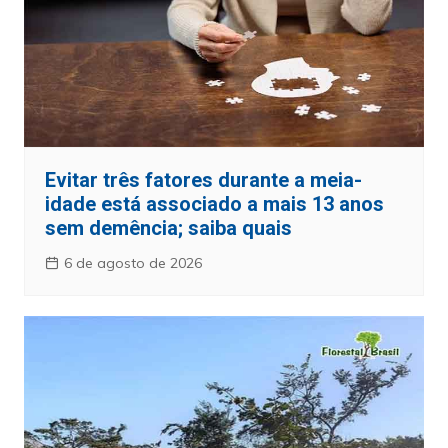
Evitar três fatores durante a meia-
idade está associado a mais 13 anos
sem demência; saiba quais
6 de agosto de 2026