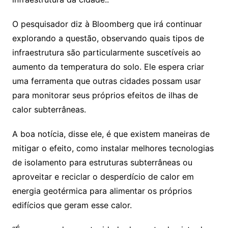
O pesquisador diz à Bloomberg que irá continuar
explorando a questão, observando quais tipos de
infraestrutura são particularmente suscetíveis ao
aumento da temperatura do solo. Ele espera criar
uma ferramenta que outras cidades possam usar
para monitorar seus próprios efeitos de ilhas de
calor subterrâneas.
A boa notícia, disse ele, é que existem maneiras de
mitigar o efeito, como instalar melhores tecnologias
de isolamento para estruturas subterrâneas ou
aproveitar e reciclar o desperdício de calor em
energia geotérmica para alimentar os próprios
edifícios que geram esse calor.