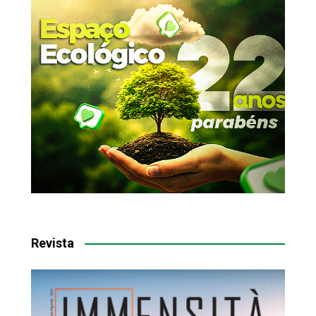
Revista