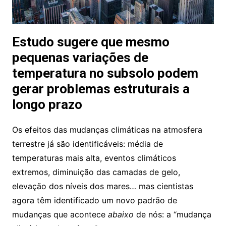
Estudo sugere que mesmo
pequenas variações de
temperatura no subsolo podem
gerar problemas estruturais a
longo prazo
Os efeitos das mudanças climáticas na atmosfera
terrestre já são identificáveis: média de
temperaturas mais alta, eventos climáticos
extremos, diminuição das camadas de gelo,
elevação dos níveis dos mares… mas cientistas
agora têm identificado um novo padrão de
mudanças que acontece
abaixo
de nós: a “mudança