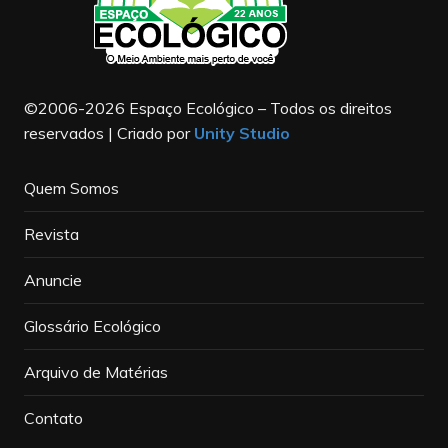
©2006-2026 Espaço Ecológico – Todos os direitos
reservados | Criado por
Unity Studio
Quem Somos
Revista
Anuncie
Glossário Ecológico
Arquivo de Matérias
Contato