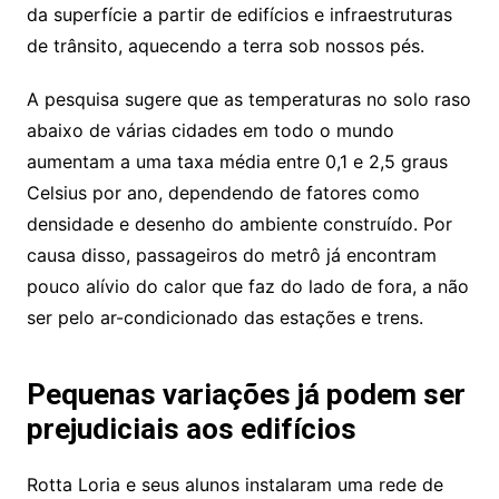
da superfície a partir de edifícios e infraestruturas
de trânsito, aquecendo a terra sob nossos pés.
A pesquisa sugere que as temperaturas no solo raso
abaixo de várias cidades em todo o mundo
aumentam a uma taxa média entre 0,1 e 2,5 graus
Celsius por ano, dependendo de fatores como
densidade e desenho do ambiente construído. Por
causa disso, passageiros do metrô já encontram
pouco alívio do calor que faz do lado de fora, a não
ser pelo ar-condicionado das estações e trens.
Pequenas variações já podem ser
prejudiciais aos edifícios
Rotta Loria e seus alunos instalaram uma rede de