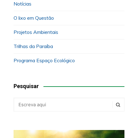
Notícias
O lixo em Questão
Projetos Ambientais
Trilhas da Paraíba
Programa Espaço Ecológico
Pesquisar