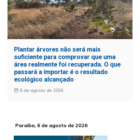
Plantar árvores não será mais
suficiente para comprovar que uma
área realmente foi recuperada. O que
passará a importar é o resultado
ecológico alcançado
6 de agosto de 2026
Paraíba, 6 de agosto de 2026