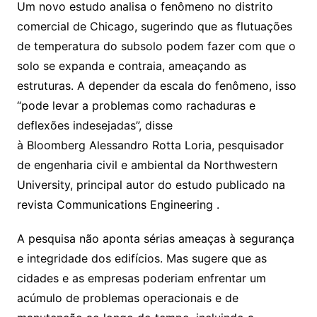
Um novo estudo analisa o fenômeno no distrito
comercial de Chicago, sugerindo que as flutuações
de temperatura do subsolo podem fazer com que o
solo se expanda e contraia, ameaçando as
estruturas. A depender da escala do fenômeno, isso
“pode levar a problemas como rachaduras e
deflexões indesejadas”, disse
à Bloomberg Alessandro Rotta Loria, pesquisador
de engenharia civil e ambiental da Northwestern
University, principal autor do estudo publicado na
revista Communications Engineering .
A pesquisa não aponta sérias ameaças à segurança
e integridade dos edifícios. Mas sugere que as
cidades e as empresas poderiam enfrentar um
acúmulo de problemas operacionais e de