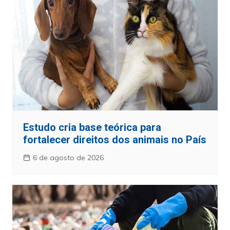
Estudo cria base teórica para
fortalecer direitos dos animais no País
6 de agosto de 2026