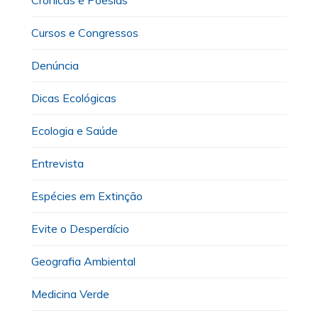
Crônicas e Poesias
Cursos e Congressos
Denúncia
Dicas Ecológicas
Ecologia e Saúde
Entrevista
Espécies em Extinção
Evite o Desperdício
Geografia Ambiental
Medicina Verde