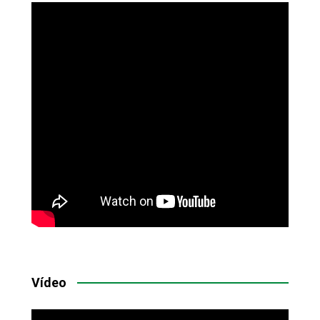
Vídeo