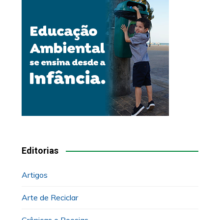
Editorias
Artigos
Arte de Reciclar