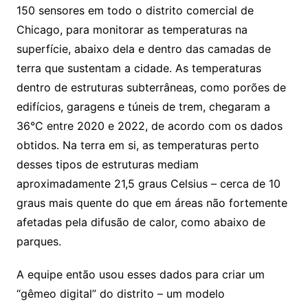
150 sensores em todo o distrito comercial de
Chicago, para monitorar as temperaturas na
superfície, abaixo dela e dentro das camadas de
terra que sustentam a cidade. As temperaturas
dentro de estruturas subterrâneas, como porões de
edifícios, garagens e túneis de trem, chegaram a
36°C entre 2020 e 2022, de acordo com os dados
obtidos. Na terra em si, as temperaturas perto
desses tipos de estruturas mediam
aproximadamente 21,5 graus Celsius – cerca de 10
graus mais quente do que em áreas não fortemente
afetadas pela difusão de calor, como abaixo de
parques.
A equipe então usou esses dados para criar um
“gêmeo digital” do distrito – um modelo