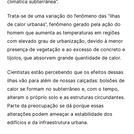
climática subterrânea”.
Trata-se de uma variação do fenômeno das “ilhas
de calor urbanas”, fenômeno gerado pela ação do
homem que aumenta as temperaturas em regiões
com elevado grau de urbanização, devido à menor
presença de vegetação e ao excesso de concreto e
tijolos, que absorvem grande quantidade de calor.
Cientistas estão percebendo que os efeitos dessas
ilhas vão para além de nossas calçadas: bolsões de
calor se formam no subterrâneo e, com o tempo,
alteram o próprio solo e as estruturas circundantes.
Parte da preocupação se dá porque essas
alterações podem ameaçar a estabilidade dos
edifícios e da infraestrutura urbana.