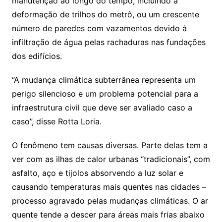
manutenção ao longo do tempo, incluindo a
deformação de trilhos do metrô, ou um crescente
número de paredes com vazamentos devido à
infiltração de água pelas rachaduras nas fundações
dos edifícios.
“A mudança climática subterrânea representa um
perigo silencioso e um problema potencial para a
infraestrutura civil que deve ser avaliado caso a
caso”, disse Rotta Loria.
O fenômeno tem causas diversas. Parte delas tem a
ver com as ilhas de calor urbanas “tradicionais”, com
asfalto, aço e tijolos absorvendo a luz solar e
causando temperaturas mais quentes nas cidades –
processo agravado pelas mudanças climáticas. O ar
quente tende a descer para áreas mais frias abaixo