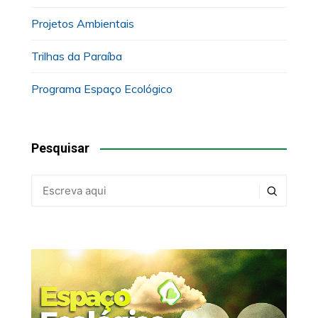
Projetos Ambientais
Trilhas da Paraíba
Programa Espaço Ecológico
Pesquisar