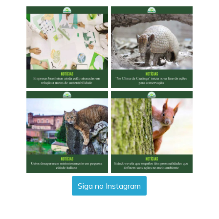
Siga no Instagram