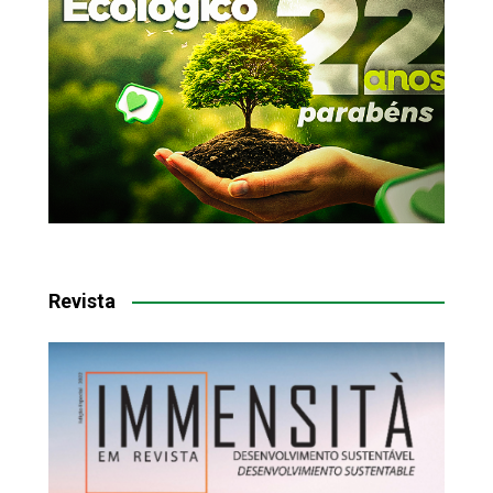
Revista