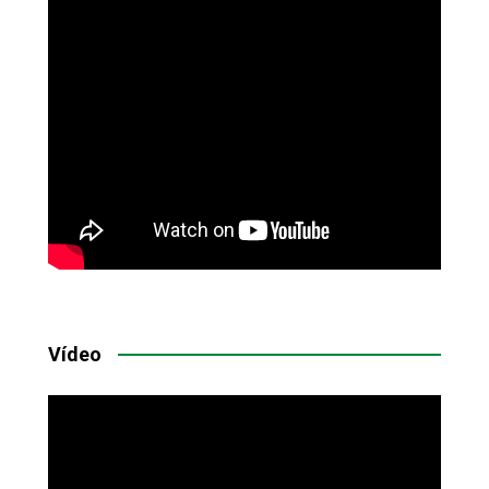
Vídeo