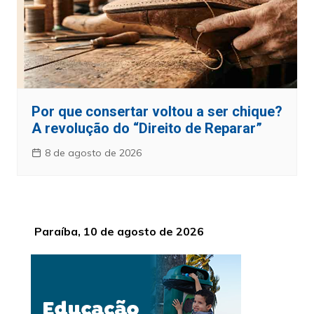
Por que consertar voltou a ser chique?
A revolução do “Direito de Reparar”
8 de agosto de 2026
Paraíba, 10 de agosto de 2026