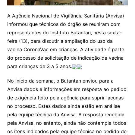
A Agência Nacional de Vigilância Sanitária (Anvisa)
informou que técnicos do órgão se reuniram com
representantes do Instituto Butantan, nesta sexta-
feira (13), para discutir a ampliação do uso da
vacina CoronaVac em crianças. A atividade é parte
do processo de solicitação de indicação da vacina
para crianças de 3 a 5 anos.
No início da semana, o Butantan enviou para a
Anvisa dados e informações em resposta ao pedido
de exigência feito pela agência para suprir lacunas
no processo. Estes dados ainda estão em análise
pela equipe técnica da Anvisa. A resposta recebida
pela Anvisa, no entanto, ainda não contempla todos
os itens indicados pela equipe técnica no pedido de