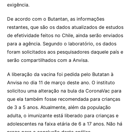
exigência.
De acordo com o Butantan, as informações
restantes, que são os dados atualizados de estudos
de efetividade feitos no Chile, ainda serão enviados
para a agência. Segundo o laboratório, os dados
foram solicitados aos pesquisadores daquele país e
serão compartilhados com a Anvisa.
A liberação da vacina foi pedida pelo Butatan à
Anvisa no dia 11 de março deste ano. O instituto
solicitou uma alteração na bula da CoronaVac para
que ela também fosse recomendada para crianças
de 3 a 5 anos. Atualmente, além da população
adulta, o imunizante está liberado para crianças e
adolescentes na faixa etária de 6 a 17 anos. Não há