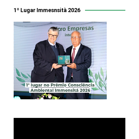
1º Lugar Immesnsità 2026