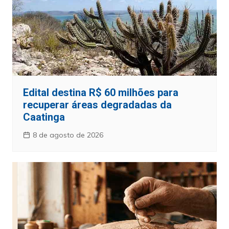
Edital destina R$ 60 milhões para
recuperar áreas degradadas da
Caatinga
8 de agosto de 2026