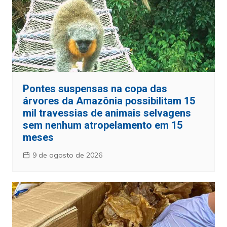
Pontes suspensas na copa das
árvores da Amazônia possibilitam 15
mil travessias de animais selvagens
sem nenhum atropelamento em 15
meses
9 de agosto de 2026