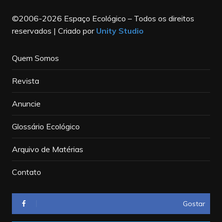
©2006-2026 Espaço Ecológico – Todos os direitos
reservados | Criado por
Unity Studio
Quem Somos
Revista
Anuncie
Glossário Ecológico
Arquivo de Matérias
Contato
Gostar