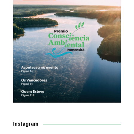
Instagram