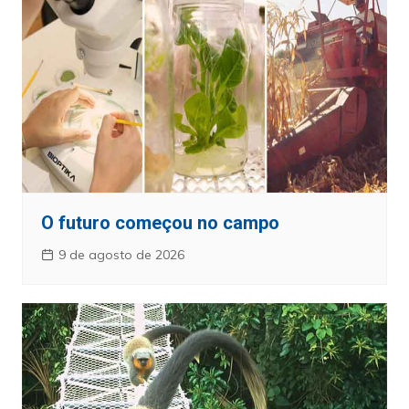
O futuro começou no campo
9 de agosto de 2026