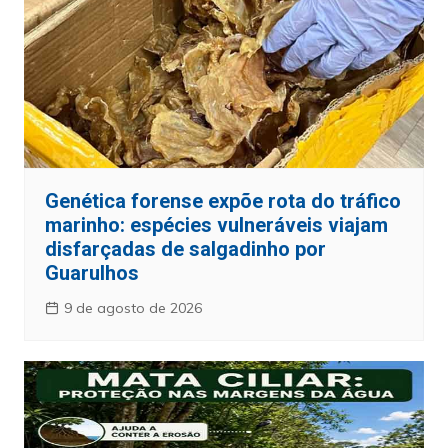
Genética forense expõe rota do tráfico
marinho: espécies vulneráveis viajam
disfarçadas de salgadinho por
Guarulhos
9 de agosto de 2026