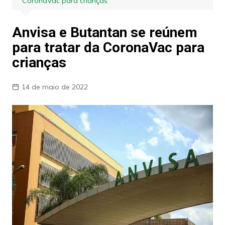
CoronaVac para crianças
Anvisa e Butantan se reúnem
para tratar da CoronaVac para
crianças
14 de maio de 2022