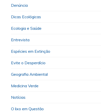
Denúncia
Dicas Ecológicas
Ecologia e Saúde
Entrevista
Espécies em Extinção
Evite o Desperdício
Geografia Ambiental
Medicina Verde
Notícias
O lixo em Questão