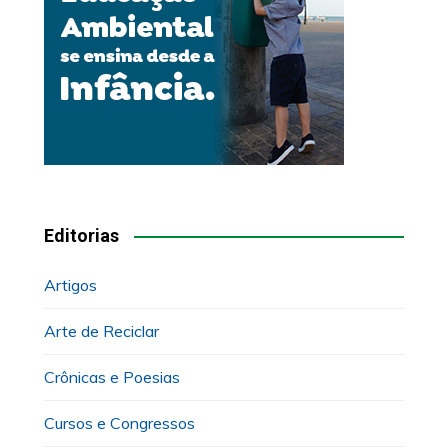
Editorias
Artigos
Arte de Reciclar
Crônicas e Poesias
Cursos e Congressos