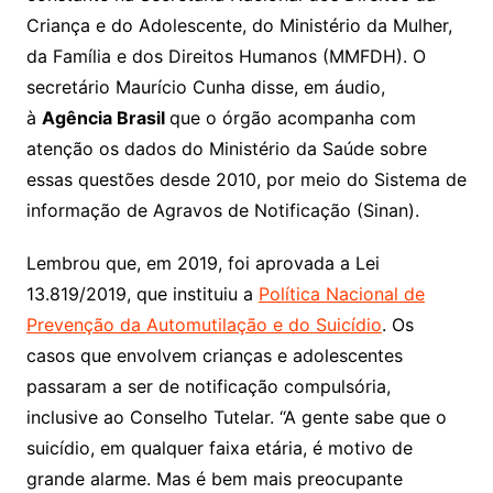
Criança e do Adolescente, do Ministério da Mulher,
da Família e dos Direitos Humanos (MMFDH). O
secretário Maurício Cunha disse, em áudio,
à
Agência Brasil
que o órgão acompanha com
atenção os dados do Ministério da Saúde sobre
essas questões desde 2010, por meio do Sistema de
informação de Agravos de Notificação (Sinan).
Lembrou que, em 2019, foi aprovada a Lei
13.819/2019, que instituiu a
Política Nacional de
Prevenção da Automutilação e do Suicídio
. Os
casos que envolvem crianças e adolescentes
passaram a ser de notificação compulsória,
inclusive ao Conselho Tutelar. “A gente sabe que o
suicídio, em qualquer faixa etária, é motivo de
grande alarme. Mas é bem mais preocupante