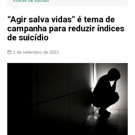
índices de suicídio
“Agir salva vidas” é tema de
campanha para reduzir índices
de suicídio
1 de setembro de 2021