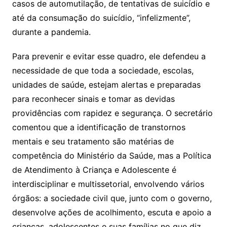
casos de automutilação, de tentativas de suicídio e
até da consumação do suicídio, “infelizmente”,
durante a pandemia.
Para prevenir e evitar esse quadro, ele defendeu a
necessidade de que toda a sociedade, escolas,
unidades de saúde, estejam alertas e preparadas
para reconhecer sinais e tomar as devidas
providências com rapidez e segurança. O secretário
comentou que a identificação de transtornos
mentais e seu tratamento são matérias de
competência do Ministério da Saúde, mas a Política
de Atendimento à Criança e Adolescente é
interdisciplinar e multissetorial, envolvendo vários
órgãos: a sociedade civil que, junto com o governo,
desenvolve ações de acolhimento, escuta e apoio a
crianças, adolescentes e suas famílias no que diz