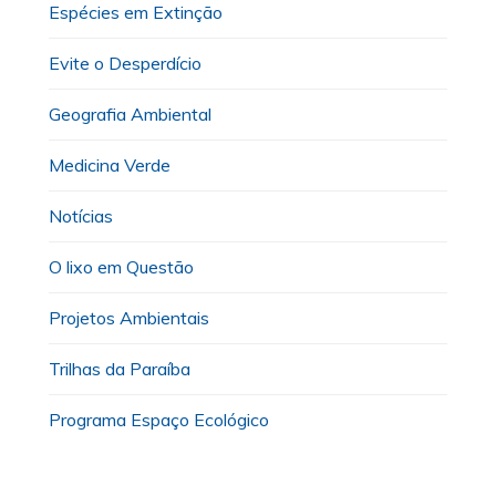
Espécies em Extinção
Evite o Desperdício
Geografia Ambiental
Medicina Verde
Notícias
O lixo em Questão
Projetos Ambientais
Trilhas da Paraíba
Programa Espaço Ecológico