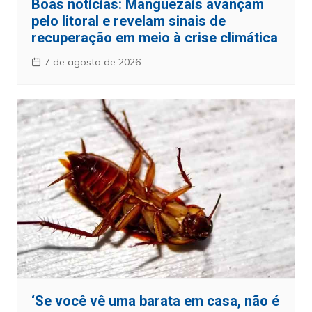
Boas notícias: Manguezais avançam
pelo litoral e revelam sinais de
recuperação em meio à crise climática
7 de agosto de 2026
‘Se você vê uma barata em casa, não é