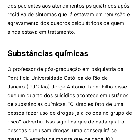
dos pacientes aos atendimentos psiquiátricos após
recidiva de sintomas que já estavam em remissão e
agravamento dos quadros psiquiátricos de quem
ainda estava em tratamento.
Substâncias químicas
O professor de pós-graduação em psiquiatria da
Pontifícia Universidade Católica do Rio de
Janeiro (PUC Rio) Jorge Antonio Jaber Filho disse
que um quarto dos suicídios acontece em usuários
de substâncias químicas. “O simples fato de uma
pessoa fazer uso de drogas já a coloca no grupo de
risco”, advertiu. Isso significa que de cada quatro
pessoas que usam drogas, uma conseguirá se
matar. “A estatística mostra que de cada 100