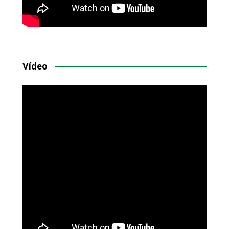
Vídeo