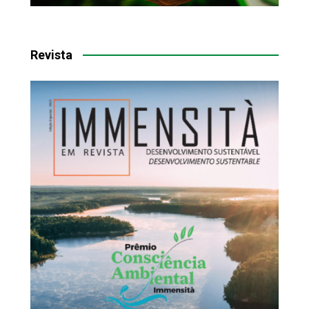
Revista