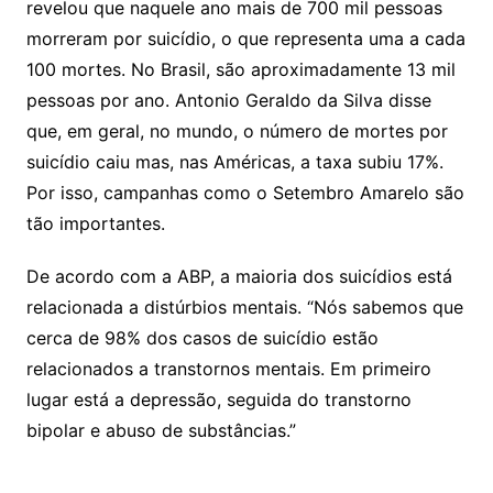
revelou que naquele ano mais de 700 mil pessoas
morreram por suicídio, o que representa uma a cada
100 mortes. No Brasil, são aproximadamente 13 mil
pessoas por ano. Antonio Geraldo da Silva disse
que, em geral, no mundo, o número de mortes por
suicídio caiu mas, nas Américas, a taxa subiu 17%.
Por isso, campanhas como o Setembro Amarelo são
tão importantes.
De acordo com a ABP, a maioria dos suicídios está
relacionada a distúrbios mentais. “Nós sabemos que
cerca de 98% dos casos de suicídio estão
relacionados a transtornos mentais. Em primeiro
lugar está a depressão, seguida do transtorno
bipolar e abuso de substâncias.”