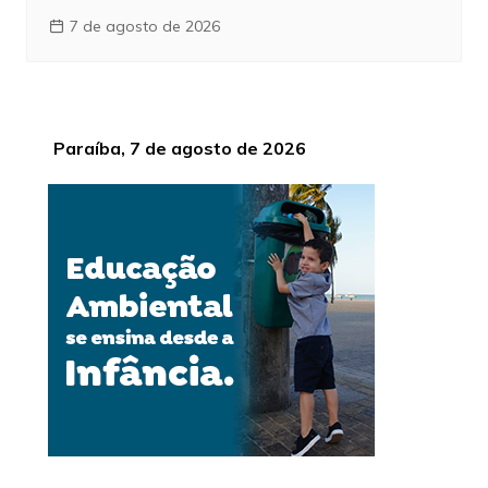
7 de agosto de 2026
Paraíba, 7 de agosto de 2026