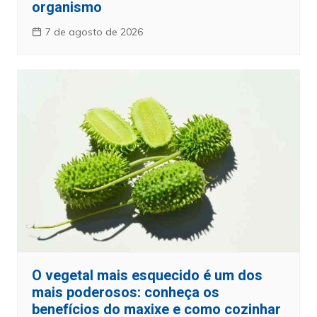
organismo
7 de agosto de 2026
O vegetal mais esquecido é um dos
mais poderosos: conheça os
benefícios do maxixe e como cozinhar