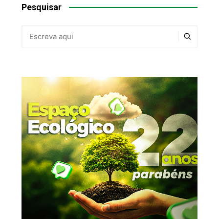
Pesquisar