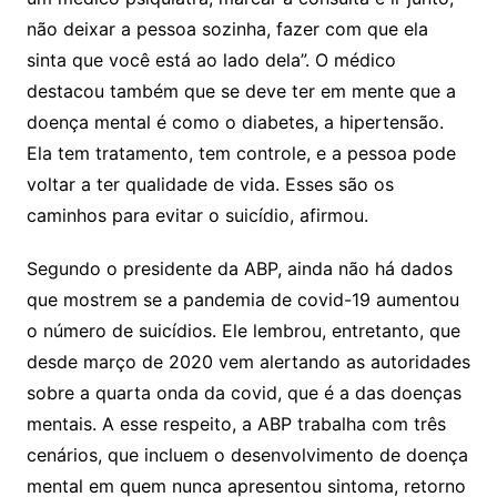
não deixar a pessoa sozinha, fazer com que ela
sinta que você está ao lado dela”. O médico
destacou também que se deve ter em mente que a
doença mental é como o diabetes, a hipertensão.
Ela tem tratamento, tem controle, e a pessoa pode
voltar a ter qualidade de vida. Esses são os
caminhos para evitar o suicídio, afirmou.
Segundo o presidente da ABP, ainda não há dados
que mostrem se a pandemia de covid-19 aumentou
o número de suicídios. Ele lembrou, entretanto, que
desde março de 2020 vem alertando as autoridades
sobre a quarta onda da covid, que é a das doenças
mentais. A esse respeito, a ABP trabalha com três
cenários, que incluem o desenvolvimento de doença
mental em quem nunca apresentou sintoma, retorno