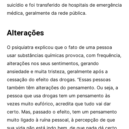
suicídio e foi transferido de hospitais de emergência
médica, geralmente da rede pública.
Alterações
O psiquiatra explicou que o fato de uma pessoa
usar substâncias químicas provoca, com frequência,
alterações nos seus sentimentos, gerando
ansiedade e muita tristeza, geralmente após a
cessação do efeito das drogas. “Essas pessoas
também têm alterações do pensamento. Ou seja, a
pessoa que usa drogas tem um pensamento às
vezes muito eufórico, acredita que tudo vai dar
certo. Mas, passado o efeito, tem um pensamento
muito ligado à ruína pessoal, à percepção de que
sua vida não está indo bem, de que nada dá certo