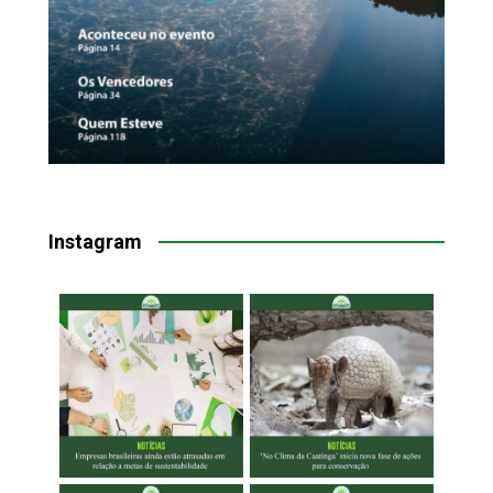
Instagram