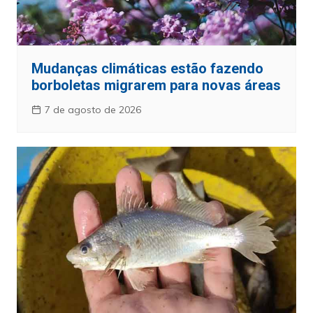
Mudanças climáticas estão fazendo
borboletas migrarem para novas áreas
7 de agosto de 2026