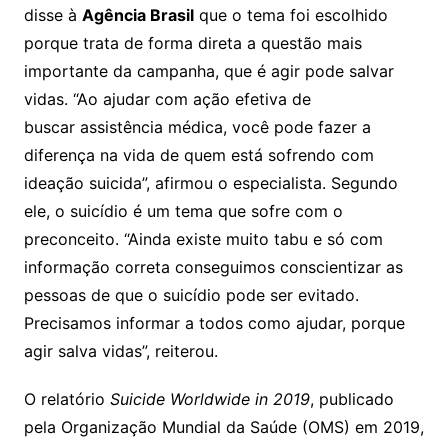
disse à
Agência Brasil
que o tema foi escolhido
porque trata de forma direta a questão mais
importante da campanha, que é agir pode salvar
vidas. “Ao ajudar com ação efetiva de
buscar assistência médica, você pode fazer a
diferença na vida de quem está sofrendo com
ideação suicida”, afirmou o especialista. Segundo
ele, o suicídio é um tema que sofre com o
preconceito. “Ainda existe muito tabu e só com
informação correta conseguimos conscientizar as
pessoas de que o suicídio pode ser evitado.
Precisamos informar a todos como ajudar, porque
agir salva vidas”, reiterou.
O relatório
Suicide Worldwide in 2019
, publicado
pela Organização Mundial da Saúde (OMS) em 2019,