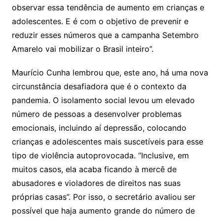
observar essa tendência de aumento em crianças e
adolescentes. E é com o objetivo de prevenir e
reduzir esses números que a campanha Setembro
Amarelo vai mobilizar o Brasil inteiro”.
Maurício Cunha lembrou que, este ano, há uma nova
circunstância desafiadora que é o contexto da
pandemia. O isolamento social levou um elevado
número de pessoas a desenvolver problemas
emocionais, incluindo aí depressão, colocando
crianças e adolescentes mais suscetíveis para esse
tipo de violência autoprovocada. “Inclusive, em
muitos casos, ela acaba ficando à mercê de
abusadores e violadores de direitos nas suas
próprias casas”. Por isso, o secretário avaliou ser
possível que haja aumento grande do número de