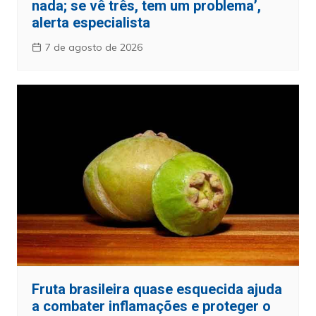
nada; se vê três, tem um problema’,
alerta especialista
7 de agosto de 2026
Fruta brasileira quase esquecida ajuda
a combater inflamações e proteger o