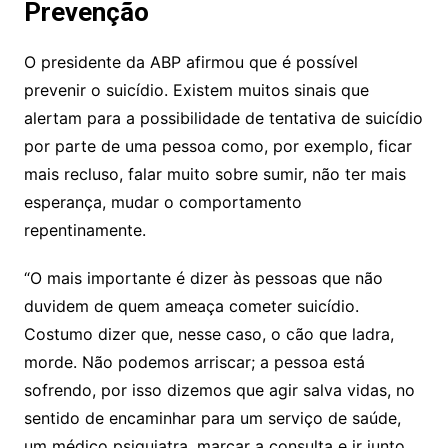
Prevenção
O presidente da ABP afirmou que é possível
prevenir o suicídio. Existem muitos sinais que
alertam para a possibilidade de tentativa de suicídio
por parte de uma pessoa como, por exemplo, ficar
mais recluso, falar muito sobre sumir, não ter mais
esperança, mudar o comportamento
repentinamente.
“O mais importante é dizer às pessoas que não
duvidem de quem ameaça cometer suicídio.
Costumo dizer que, nesse caso, o cão que ladra,
morde. Não podemos arriscar; a pessoa está
sofrendo, por isso dizemos que agir salva vidas, no
sentido de encaminhar para um serviço de saúde,
um médico psiquiatra, marcar a consulta e ir junto,