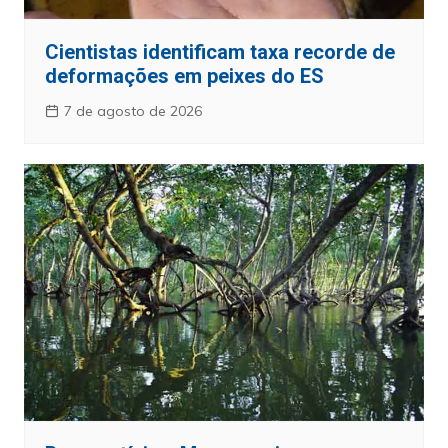
Cientistas identificam taxa recorde de
deformações em peixes do ES
7 de agosto de 2026