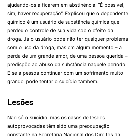
ajudando-os a ficarem em abstinência. “É possível,
sim, haver recuperação”. Explicou que o dependente
químico é um usuário de substância química que
perdeu o controle de sua vida sob o efeito da
droga. Já o usuário pode não ter qualquer problema
com o uso da droga, mas em algum momento – a
perda de um grande amor, de uma pessoa querida –
predispõe ao abuso da substância naquele período.
E se a pessoa continuar com um sofrimento muito
grande, pode tentar o suicídio também.
Lesões
Não só o suicídio, mas os casos de lesões
autoprovocadas têm sido uma preocupação
constante na Secretaria Nacional dos Direitos da