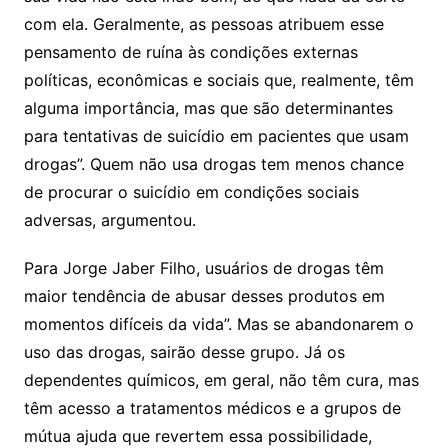
com ela. Geralmente, as pessoas atribuem esse
pensamento de ruína às condições externas
políticas, econômicas e sociais que, realmente, têm
alguma importância, mas que são determinantes
para tentativas de suicídio em pacientes que usam
drogas”. Quem não usa drogas tem menos chance
de procurar o suicídio em condições sociais
adversas, argumentou.
Para Jorge Jaber Filho, usuários de drogas têm
maior tendência de abusar desses produtos em
momentos difíceis da vida”. Mas se abandonarem o
uso das drogas, sairão desse grupo. Já os
dependentes químicos, em geral, não têm cura, mas
têm acesso a tratamentos médicos e a grupos de
mútua ajuda que revertem essa possibilidade,