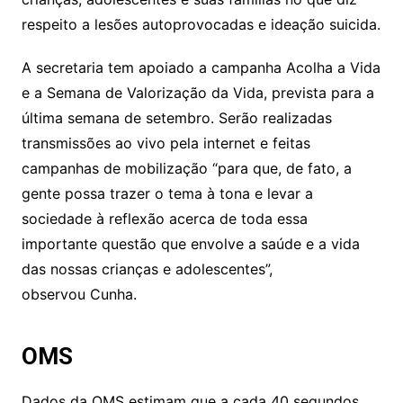
respeito a lesões autoprovocadas e ideação suicida.
A secretaria tem apoiado a campanha Acolha a Vida
e a Semana de Valorização da Vida, prevista para a
última semana de setembro. Serão realizadas
transmissões ao vivo pela internet e feitas
campanhas de mobilização “para que, de fato, a
gente possa trazer o tema à tona e levar a
sociedade à reflexão acerca de toda essa
importante questão que envolve a saúde e a vida
das nossas crianças e adolescentes”,
observou Cunha.
OMS
Dados da OMS estimam que a cada 40 segundos