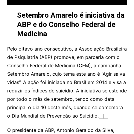
Setembro Amarelo é iniciativa da
ABP e do Conselho Federal de
Medicina
Pelo oitavo ano consecutivo, a Associação Brasileira
de Psiquiatria (ABP) promove, em parceria com o
Conselho Federal de Medicina (CFM), a campanha
Setembro Amarelo, cujo tema este ano é “Agir salva
vidas”. A ação foi iniciada no Brasil em 2014 e visa a
reduzir os índices de suicídio. A iniciativa se estende
por todo o mês de setembro, tendo como data
principal o dia 10 deste mês, quando se comemora
o Dia Mundial de Prevenção ao Suicídio.
O presidente da ABP, Antonio Geraldo da Silva,