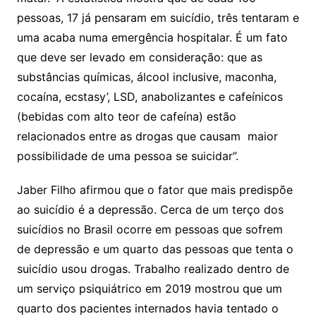
pessoas, 17 já pensaram em suicídio, três tentaram e
uma acaba numa emergência hospitalar. É um fato
que deve ser levado em consideração: que as
substâncias químicas, álcool inclusive, maconha,
cocaína, ecstasy’, LSD, anabolizantes e cafeínicos
(bebidas com alto teor de cafeína) estão
relacionados entre as drogas que causam maior
possibilidade de uma pessoa se suicidar”.
Jaber Filho afirmou que o fator que mais predispõe
ao suicídio é a depressão. Cerca de um terço dos
suicídios no Brasil ocorre em pessoas que sofrem
de depressão e um quarto das pessoas que tenta o
suicídio usou drogas. Trabalho realizado dentro de
um serviço psiquiátrico em 2019 mostrou que um
quarto dos pacientes internados havia tentado o