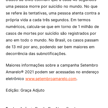
uma pessoa morre por suicídio no mundo. No que
se refere às tentativas, uma pessoa atenta contra a
própria vida a cada três segundos. Em termos
numéricos, calcula-se que em torno de 1 milhão de
casos de mortes por suicídio são registrados por
ano em todo o mundo. No Brasil, os casos passam
de 13 mil por ano, podendo ser bem maiores em
decorrência das subnotificações.
Maiores informações sobre a campanha Setembro
Amarelo® 2021 podem ser acessadas no endereço
eletrônico
www.setembroamarelo.com
.
Edição: Graça Adjuto