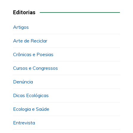
Editorias
Artigos
Arte de Reciclar
Crônicas e Poesias
Cursos e Congressos
Denúncia
Dicas Ecológicas
Ecologia e Saúde
Entrevista