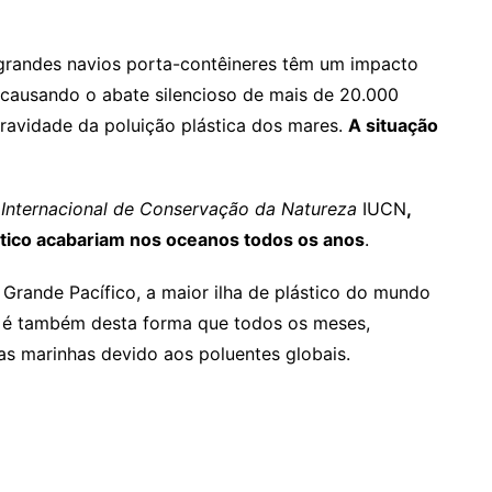
grandes navios porta-contêineres têm um impacto
 causando o abate silencioso de mais de 20.000
ravidade da poluição plástica dos mares.
A situação
 Internacional de Conservação da Natureza
IUCN
,
stico acabariam nos oceanos todos os anos
.
Grande Pacífico, a maior ilha de plástico do mundo
 é também desta forma que todos os meses,
as marinhas devido aos poluentes globais.