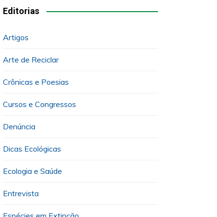
Editorias
Artigos
Arte de Reciclar
Crônicas e Poesias
Cursos e Congressos
Denúncia
Dicas Ecológicas
Ecologia e Saúde
Entrevista
Espécies em Extinção