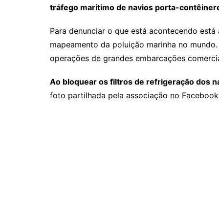
tráfego marítimo de navios porta-contêiner
Para denunciar o que está acontecendo está
mapeamento da poluição marinha no mundo. 
operações de grandes embarcações comerci
Ao bloquear os filtros de refrigeração dos n
foto partilhada pela associação no Facebook