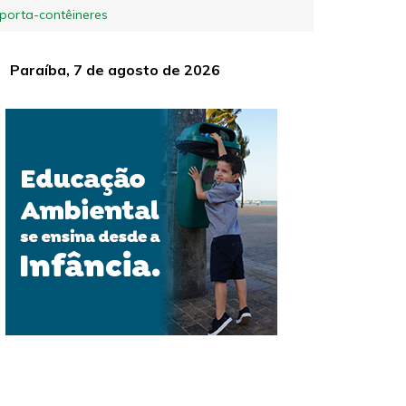
 porta-contêineres
Paraíba, 7 de agosto de 2026