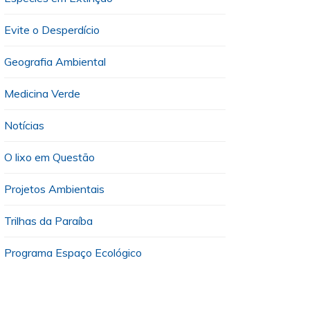
Evite o Desperdício
Geografia Ambiental
Medicina Verde
Notícias
O lixo em Questão
Projetos Ambientais
Trilhas da Paraíba
Programa Espaço Ecológico