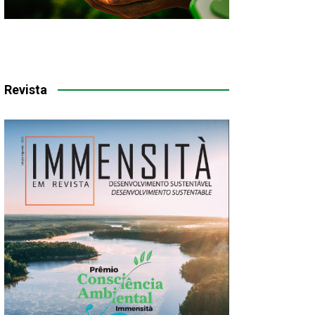
Revista