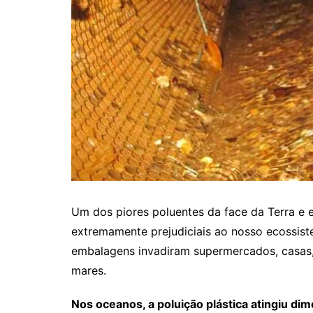
Um dos piores poluentes da face da Terra e 
extremamente prejudiciais ao nosso ecossiste
embalagens invadiram supermercados, casas, 
mares.
Nos oceanos, a poluição plástica atingiu dim