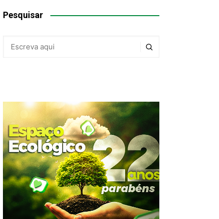
Pesquisar