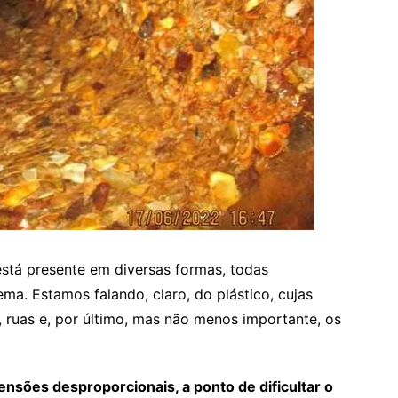
está presente em diversas formas, todas
ma. Estamos falando, claro, do plástico, cujas
ruas e, por último, mas não menos importante, os
ensões desproporcionais, a ponto de dificultar o