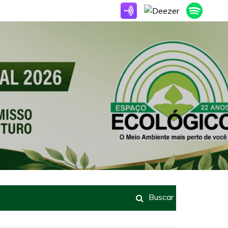
Buscar