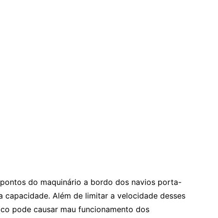
s pontos do maquinário a bordo dos navios porta-
a capacidade. Além de limitar a velocidade desses
stico pode causar mau funcionamento dos