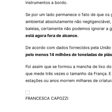
instrumentos a bordo.
Se por um lado permanece o fato de que os 
ambiental absolutamente não negligenciável,
baleias, certamente não podemos ignorar a g
está agora fora de alcance.
De acordo com dados fornecidos pela
União
pelo menos 14 milhões de toneladas de plá
Foi assim que se formou a mancha de lixo do 
que mede três vezes o tamanho da França. E
estações ou anos morrem milhares de criatur
FRANCESCA CAPOZZI