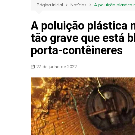
Página inicial
Notícias
A poluição plástica
A poluição plástica 
tão grave que está 
porta-contêineres
27 de junho de 2022