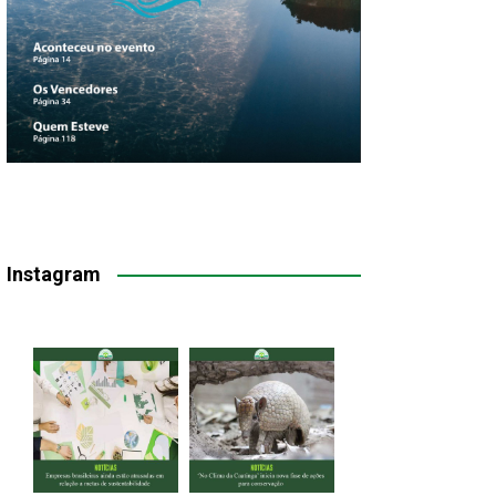
Instagram