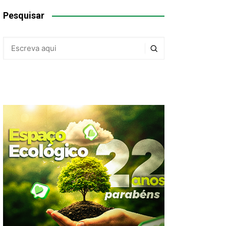
Pesquisar