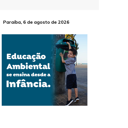
Paraíba, 6 de agosto de 2026