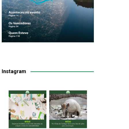
Instagram