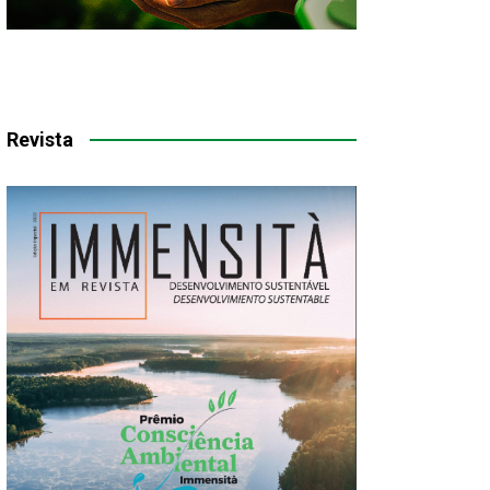
Revista