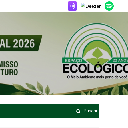
Buscar