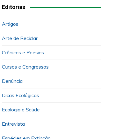
Editorias
Artigos
Arte de Reciclar
Crônicas e Poesias
Cursos e Congressos
Denúncia
Dicas Ecológicas
Ecologia e Saúde
Entrevista
Espécies em Extinção