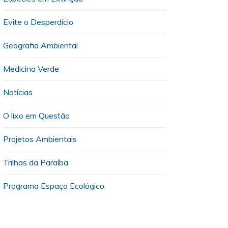
Evite o Desperdício
Geografia Ambiental
Medicina Verde
Notícias
O lixo em Questão
Projetos Ambientais
Trilhas da Paraíba
Programa Espaço Ecológico