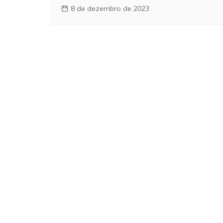
8 de dezembro de 2023