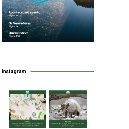
Instagram