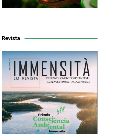
Revista