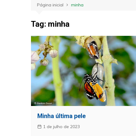
Página inicial
minha
Tag:
minha
Minha última pele
1 de julho de 2023