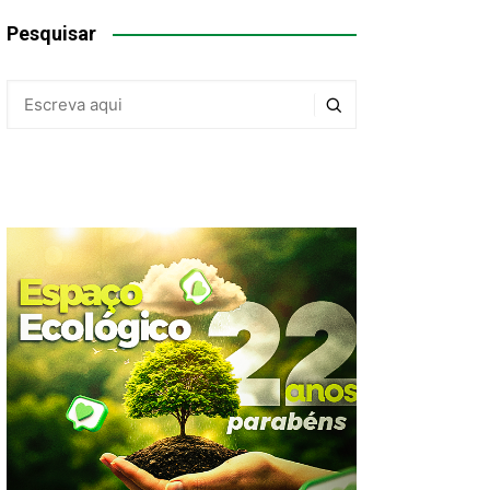
Pesquisar