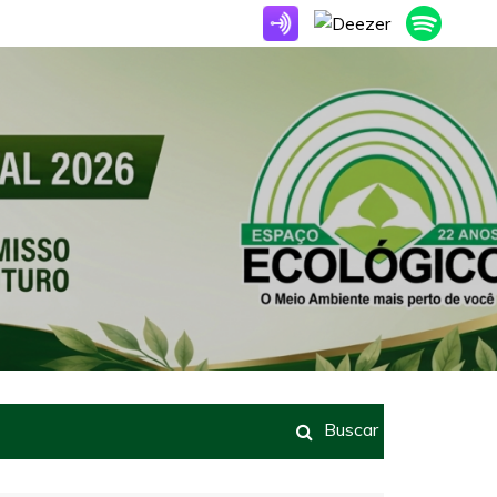
Buscar