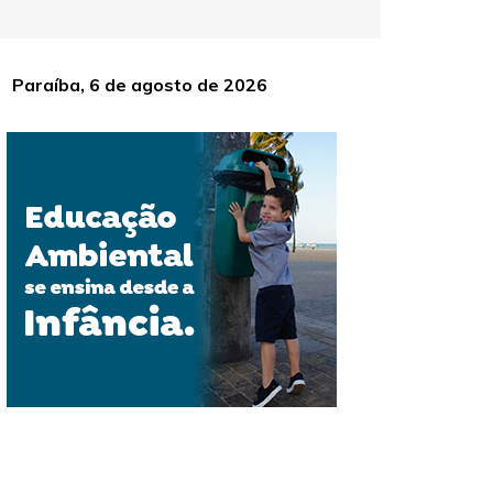
Paraíba, 6 de agosto de 2026