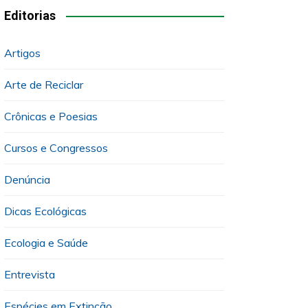
Editorias
Artigos
Arte de Reciclar
Crônicas e Poesias
Cursos e Congressos
Denúncia
Dicas Ecológicas
Ecologia e Saúde
Entrevista
Espécies em Extinção