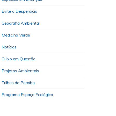
Evite o Desperdício
Geografia Ambiental
Medicina Verde
Notícias
O lixo em Questão
Projetos Ambientais
Trilhas da Paraíba
Programa Espaço Ecológico