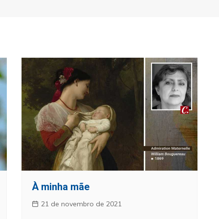
À minha mãe
21 de novembro de 2021