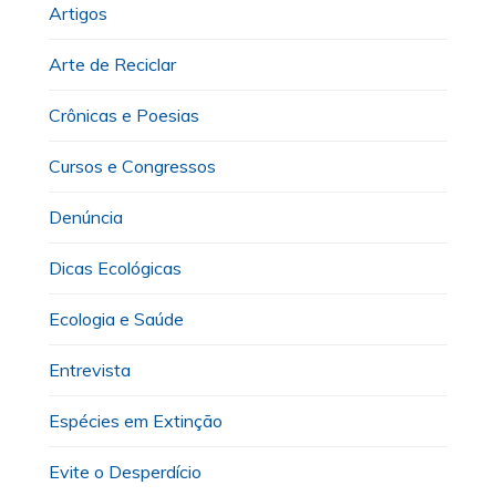
Artigos
Arte de Reciclar
Crônicas e Poesias
Cursos e Congressos
Denúncia
Dicas Ecológicas
Ecologia e Saúde
Entrevista
Espécies em Extinção
Evite o Desperdício