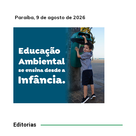
Paraíba, 9 de agosto de 2026
Editorias