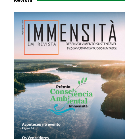
Revista