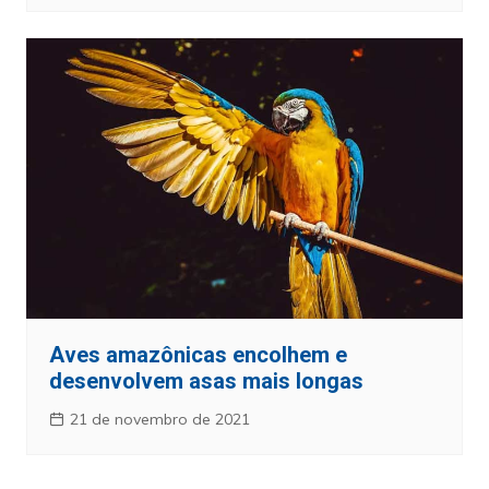
Aves amazônicas encolhem e
desenvolvem asas mais longas
21 de novembro de 2021