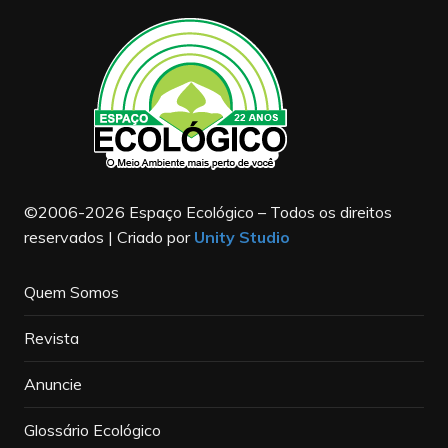
©2006-2026 Espaço Ecológico – Todos os direitos
reservados | Criado por
Unity Studio
Quem Somos
Revista
Anuncie
Glossário Ecológico