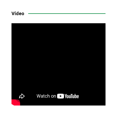
Vídeo