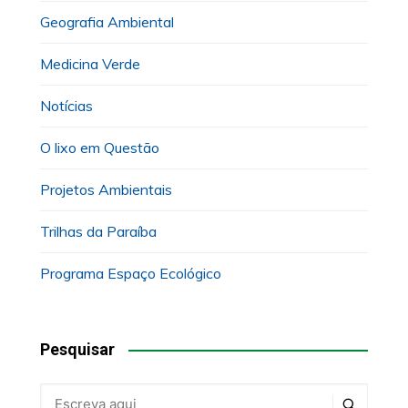
Geografia Ambiental
Medicina Verde
Notícias
O lixo em Questão
Projetos Ambientais
Trilhas da Paraíba
Programa Espaço Ecológico
Pesquisar