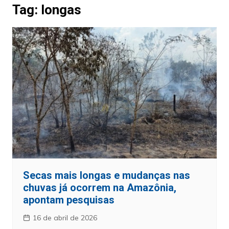
Tag:
longas
Secas mais longas e mudanças nas
chuvas já ocorrem na Amazônia,
apontam pesquisas
16 de abril de 2026