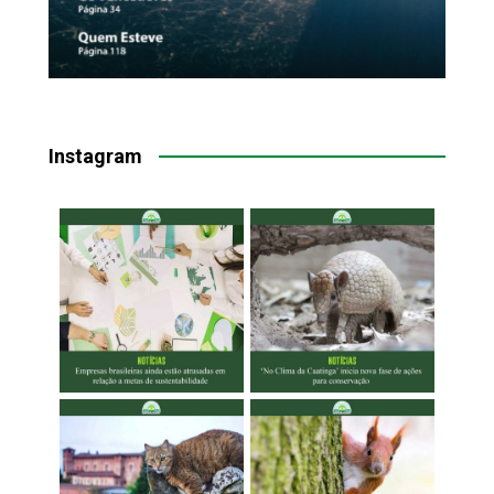
Instagram