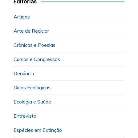
Editorias
Artigos
Arte de Reciclar
Crônicas e Poesias
Cursos e Congressos
Denúncia
Dicas Ecológicas
Ecologia e Saúde
Entrevista
Espécies em Extinção