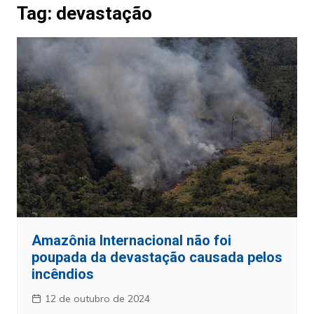
Tag:
devastação
Amazônia Internacional não foi
poupada da devastação causada pelos
incêndios
12 de outubro de 2024