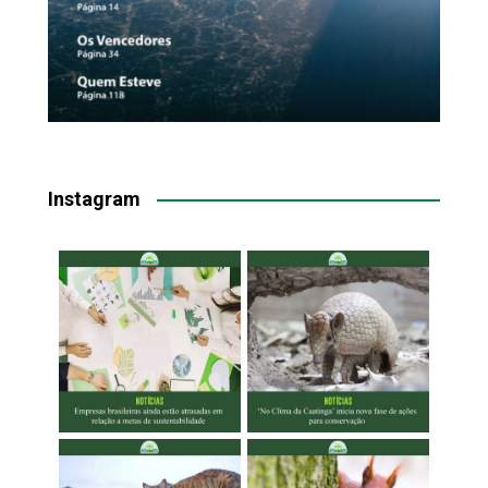
Instagram