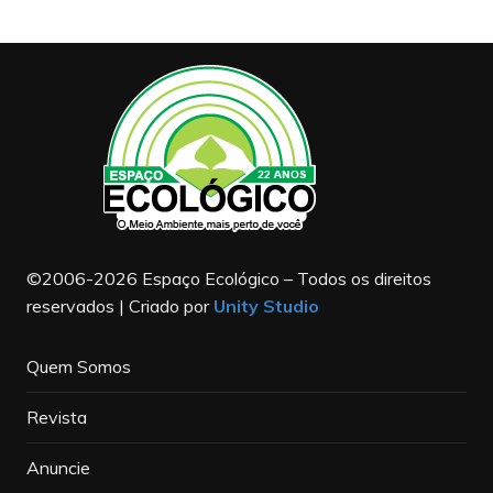
©2006-2026 Espaço Ecológico – Todos os direitos
reservados | Criado por
Unity Studio
Quem Somos
Revista
Anuncie