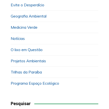
Evite o Desperdício
Geografia Ambiental
Medicina Verde
Notícias
O lixo em Questão
Projetos Ambientais
Trilhas da Paraíba
Programa Espaço Ecológico
Pesquisar