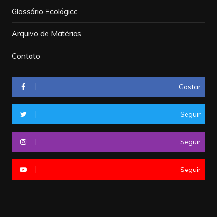
Glossário Ecológico
Arquivo de Matérias
Contato
Gostar
Seguir
Seguir
Seguir