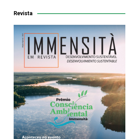
Revista