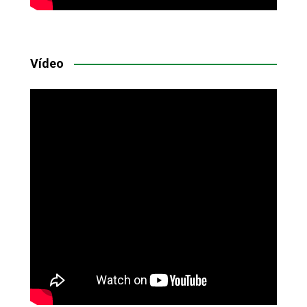
Vídeo