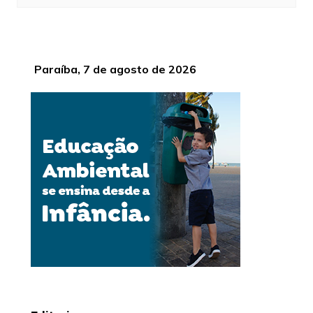
Paraíba, 7 de agosto de 2026