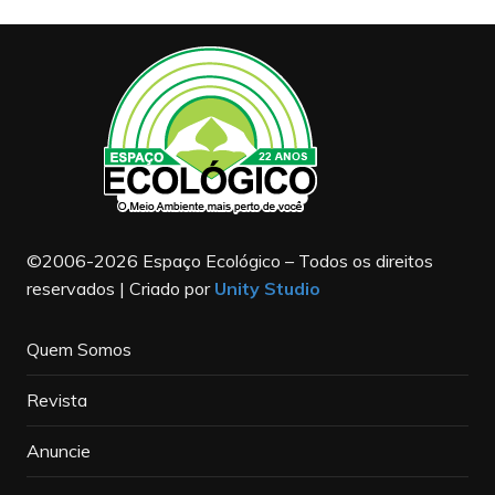
©2006-2026 Espaço Ecológico – Todos os direitos
reservados | Criado por
Unity Studio
Quem Somos
Revista
Anuncie