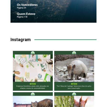
Instagram