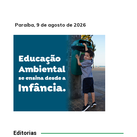
Paraíba, 9 de agosto de 2026
Editorias