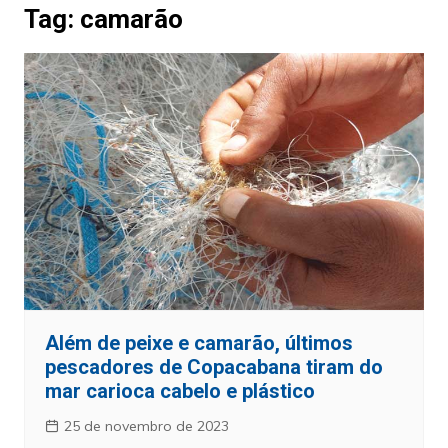
Tag:
camarão
Além de peixe e camarão, últimos
pescadores de Copacabana tiram do
mar carioca cabelo e plástico
25 de novembro de 2023