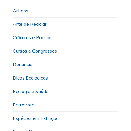
Artigos
Arte de Reciclar
Crônicas e Poesias
Cursos e Congressos
Denúncia
Dicas Ecológicas
Ecologia e Saúde
Entrevista
Espécies em Extinção