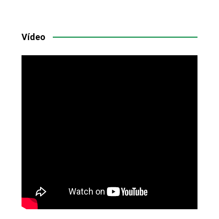
Vídeo