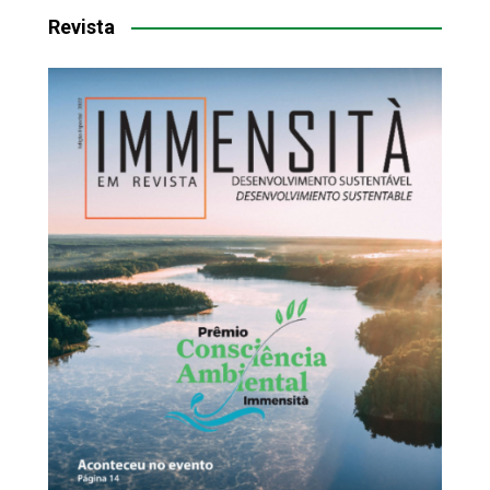
Revista