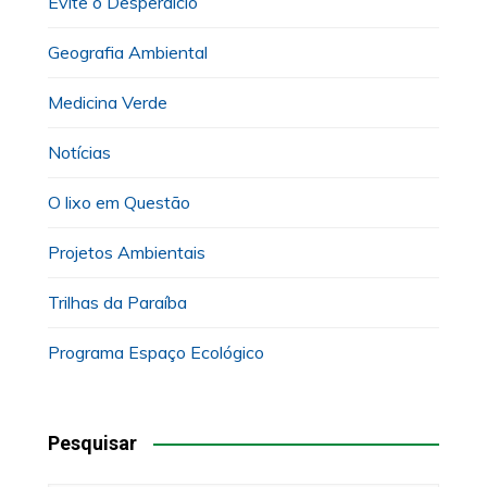
Evite o Desperdício
Geografia Ambiental
Medicina Verde
Notícias
O lixo em Questão
Projetos Ambientais
Trilhas da Paraíba
Programa Espaço Ecológico
Pesquisar