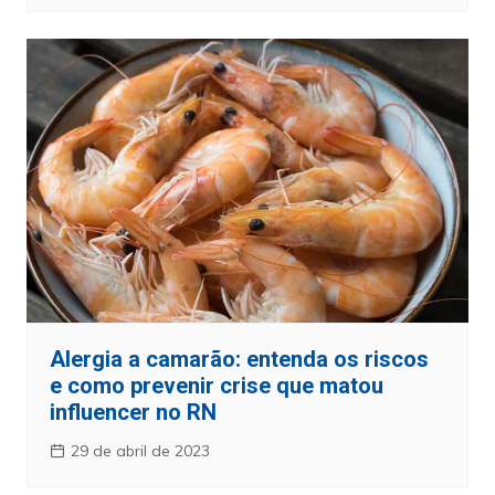
Alergia a camarão: entenda os riscos
e como prevenir crise que matou
influencer no RN
29 de abril de 2023