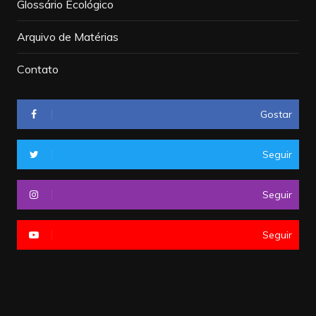
Glossário Ecológico
Arquivo de Matérias
Contato
Gostar
Seguir
Seguir
Seguir