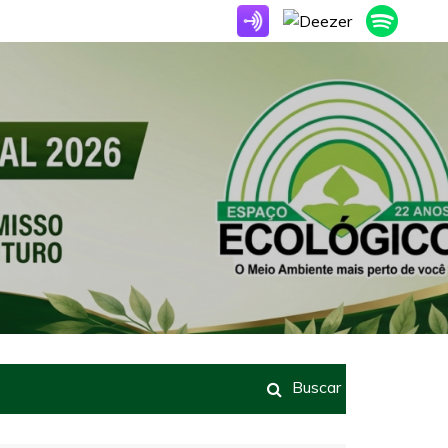
Buscar