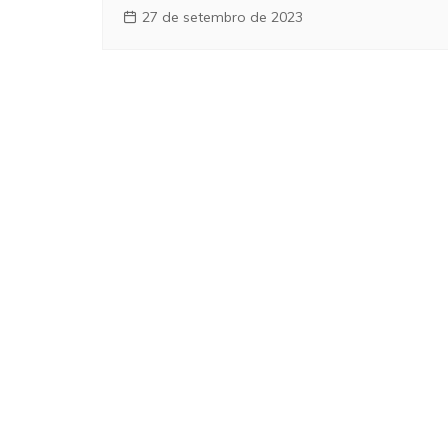
27 de setembro de 2023