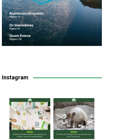
Instagram