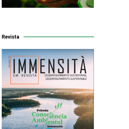
Revista