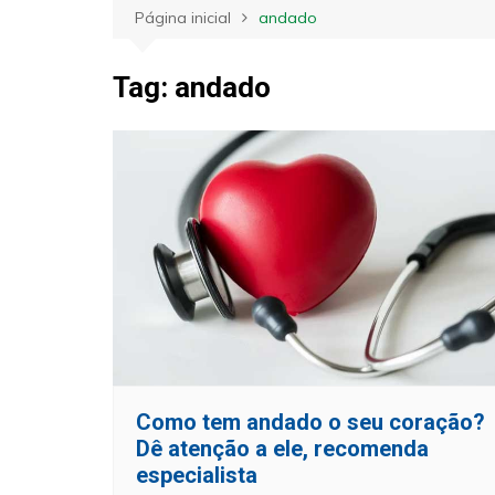
Página inicial
andado
Tag:
andado
Como tem andado o seu coração?
Dê atenção a ele, recomenda
especialista