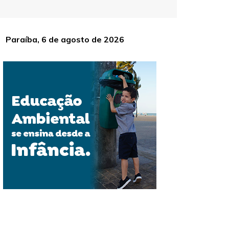
Paraíba, 6 de agosto de 2026