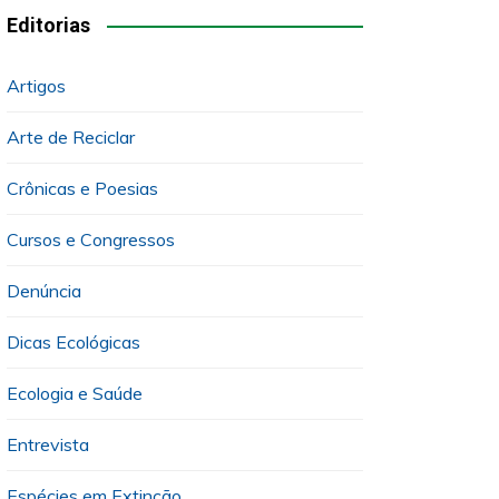
Editorias
Artigos
Arte de Reciclar
Crônicas e Poesias
Cursos e Congressos
Denúncia
Dicas Ecológicas
Ecologia e Saúde
Entrevista
Espécies em Extinção