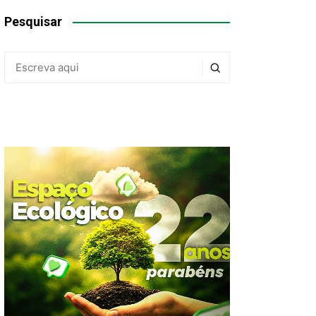
Pesquisar