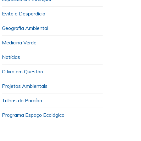
Evite o Desperdício
Geografia Ambiental
Medicina Verde
Notícias
O lixo em Questão
Projetos Ambientais
Trilhas da Paraíba
Programa Espaço Ecológico