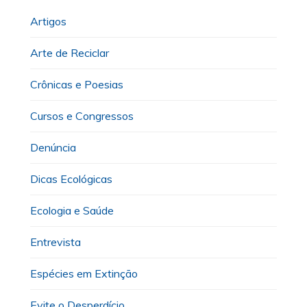
Artigos
Arte de Reciclar
Crônicas e Poesias
Cursos e Congressos
Denúncia
Dicas Ecológicas
Ecologia e Saúde
Entrevista
Espécies em Extinção
Evite o Desperdício