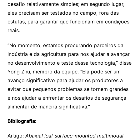
desafio relativamente simples; em segundo lugar,
eles precisam ser testados no campo, fora das
estufas, para garantir que funcionam em condições
reais.
“No momento, estamos procurando parceiros da
indústria e da agricultura para nos ajudar a avançar
no desenvolvimento e teste dessa tecnologia,” disse
Yong Zhu, membro da equipe. “Ela pode ser um
avanço significativo para ajudar os produtores a
evitar que pequenos problemas se tornem grandes
e nos ajudar a enfrentar os desafios de segurança
alimentar de maneira significativa.”
Bibliografia:
Artigo:
Abaxial leaf surface-mounted multimodal