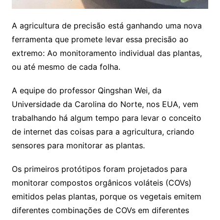
A agricultura de precisão está ganhando uma nova
ferramenta que promete levar essa precisão ao
extremo: Ao monitoramento individual das plantas,
ou até mesmo de cada folha.
A equipe do professor Qingshan Wei, da
Universidade da Carolina do Norte, nos EUA, vem
trabalhando há algum tempo para levar o conceito
de internet das coisas para a agricultura, criando
sensores para monitorar as plantas.
Os primeiros protótipos foram projetados para
monitorar compostos orgânicos voláteis (COVs)
emitidos pelas plantas, porque os vegetais emitem
diferentes combinações de COVs em diferentes