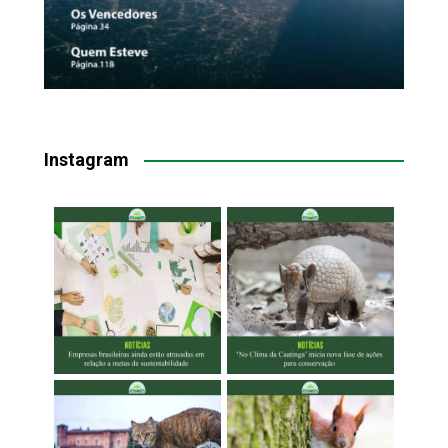
Instagram