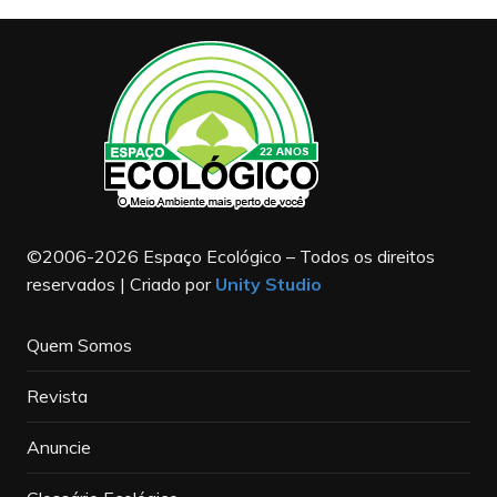
©2006-2026 Espaço Ecológico – Todos os direitos
reservados | Criado por
Unity Studio
Quem Somos
Revista
Anuncie