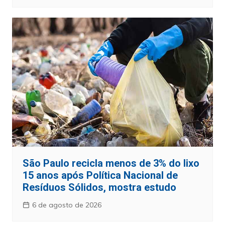
São Paulo recicla menos de 3% do lixo
15 anos após Política Nacional de
Resíduos Sólidos, mostra estudo
6 de agosto de 2026