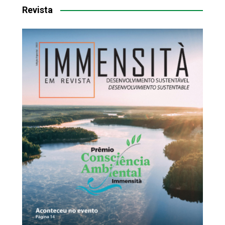
Revista