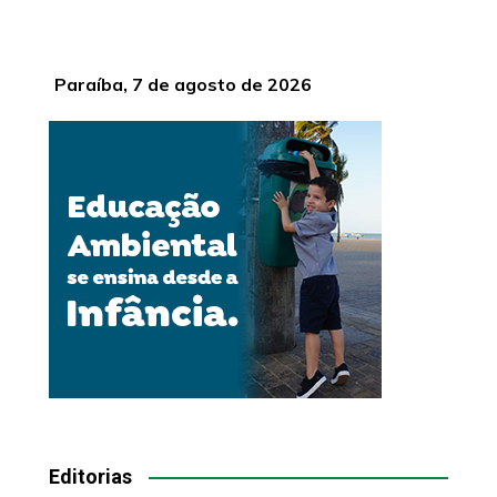
Paraíba, 7 de agosto de 2026
Editorias