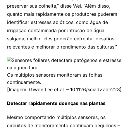
preservar sua colheita,” disse Wei. “Além disso,
quanto mais rapidamente os produtores puderem
identificar estresses abióticos, como água de
irrigação contaminada por intrusão de água
salgada, melhor eles poderão enfrentar desafios
relevantes e melhorar o rendimento das culturas.”
Os múltiplos sensores monitoram as folhas
continuamente.
[Imagem: Giwon Lee et al. – 10.1126/sciadv.ade223]
Detectar rapidamente doenças nas plantas
Mesmo comportando múltiplos sensores, os
circuitos de monitoramento continuam pequenos –