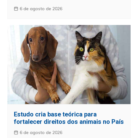
6 de agosto de 2026
Estudo cria base teórica para
fortalecer direitos dos animais no País
6 de agosto de 2026