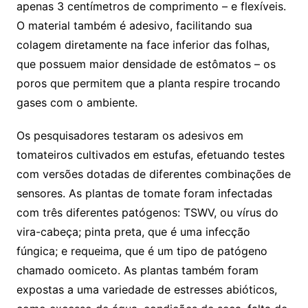
apenas 3 centímetros de comprimento – e flexíveis.
O material também é adesivo, facilitando sua
colagem diretamente na face inferior das folhas,
que possuem maior densidade de estômatos – os
poros que permitem que a planta respire trocando
gases com o ambiente.
Os pesquisadores testaram os adesivos em
tomateiros cultivados em estufas, efetuando testes
com versões dotadas de diferentes combinações de
sensores. As plantas de tomate foram infectadas
com três diferentes patógenos: TSWV, ou vírus do
vira-cabeça; pinta preta, que é uma infecção
fúngica; e requeima, que é um tipo de patógeno
chamado oomiceto. As plantas também foram
expostas a uma variedade de estresses abióticos,