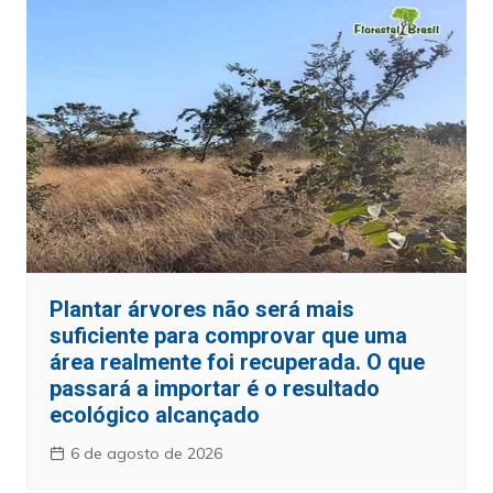
Plantar árvores não será mais
suficiente para comprovar que uma
área realmente foi recuperada. O que
passará a importar é o resultado
ecológico alcançado
6 de agosto de 2026