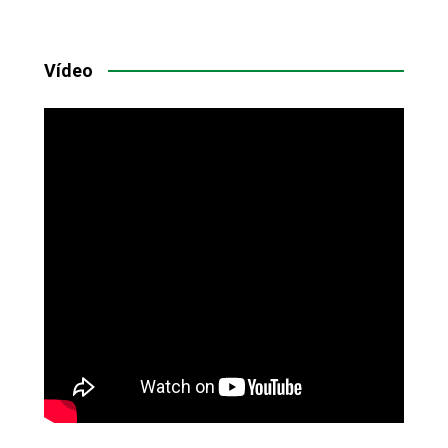
Vídeo