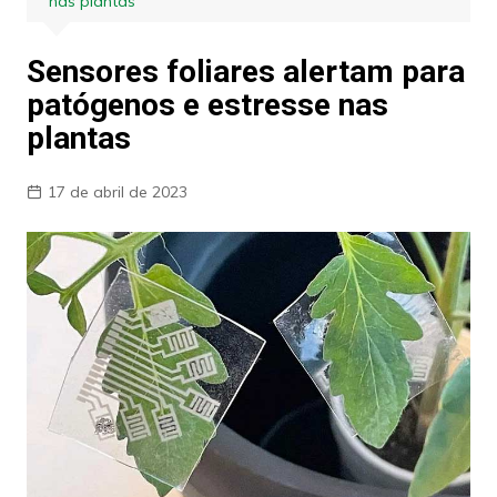
nas plantas
Sensores foliares alertam para
patógenos e estresse nas
plantas
17 de abril de 2023