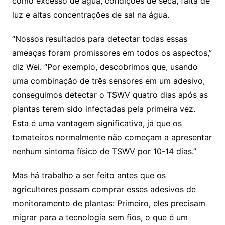
como excesso de água, condições de seca, falta de
luz e altas concentrações de sal na água.
“Nossos resultados para detectar todas essas
ameaças foram promissores em todos os aspectos,”
diz Wei. “Por exemplo, descobrimos que, usando
uma combinação de três sensores em um adesivo,
conseguimos detectar o TSWV quatro dias após as
plantas terem sido infectadas pela primeira vez.
Esta é uma vantagem significativa, já que os
tomateiros normalmente não começam a apresentar
nenhum sintoma físico de TSWV por 10-14 dias.”
Mas há trabalho a ser feito antes que os
agricultores possam comprar esses adesivos de
monitoramento de plantas: Primeiro, eles precisam
migrar para a tecnologia sem fios, o que é um