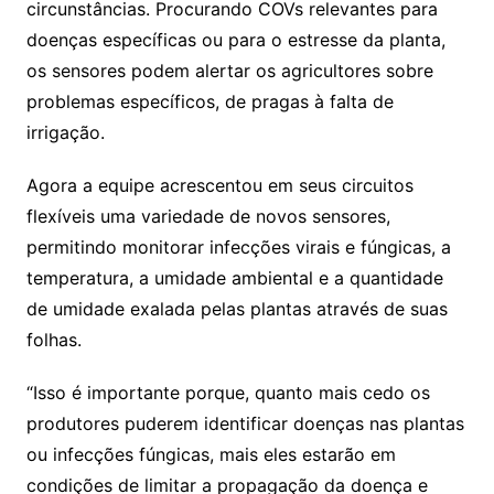
circunstâncias. Procurando COVs relevantes para
doenças específicas ou para o estresse da planta,
os sensores podem alertar os agricultores sobre
problemas específicos, de pragas à falta de
irrigação.
Agora a equipe acrescentou em seus circuitos
flexíveis uma variedade de novos sensores,
permitindo monitorar infecções virais e fúngicas, a
temperatura, a umidade ambiental e a quantidade
de umidade exalada pelas plantas através de suas
folhas.
“Isso é importante porque, quanto mais cedo os
produtores puderem identificar doenças nas plantas
ou infecções fúngicas, mais eles estarão em
condições de limitar a propagação da doença e