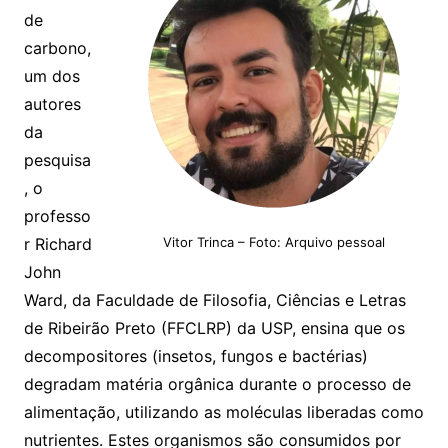
de
carbono,
um dos
autores
da
pesquisa
, o
professo
r Richard
Vitor Trinca – Foto: Arquivo pessoal
John
Ward, da Faculdade de Filosofia, Ciências e Letras
de Ribeirão Preto (FFCLRP) da USP, ensina que os
decompositores (insetos, fungos e bactérias)
degradam matéria orgânica durante o processo de
alimentação, utilizando as moléculas liberadas como
nutrientes. Estes organismos são consumidos por