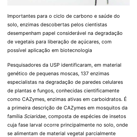
Importantes para o ciclo de carbono e saúde do
solo, enzimas descobertas pelos cientistas
desempenham papel considerável na degradação
de vegetais para liberação de açúcares, com
possível aplicação em biotecnologia
Pesquisadores da USP identificaram, em material
genético de pequenas moscas, 137 enzimas
especialistas na degradação de paredes celulares
de plantas e fungos, conhecidas cientificamente
como CAZymes, enzimas ativas em carboidratos. É
a primeira descrição de CAZymes em mosquitos da
família
Sciaridae
, composta de espécies de insetos
cuja fase larval ocorre principalmente no solo, onde
se alimentam de material vegetal parcialmente