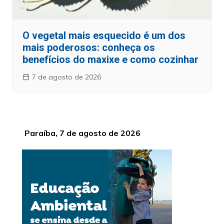
O vegetal mais esquecido é um dos
mais poderosos: conheça os
benefícios do maxixe e como cozinhar
7 de agosto de 2026
Paraíba, 7 de agosto de 2026