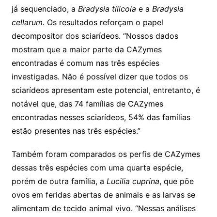
já sequenciado, a
Bradysia tilicola
e a
Bradysia
cellarum
. Os resultados reforçam o papel
decompositor dos sciarídeos. “Nossos dados
mostram que a maior parte da CAZymes
encontradas é comum nas três espécies
investigadas. Não é possível dizer que todos os
sciarídeos apresentam este potencial, entretanto, é
notável que, das 74 famílias de CAZymes
encontradas nesses sciarídeos, 54% das famílias
estão presentes nas três espécies.”
Também foram comparados os perfis de CAZymes
dessas três espécies com uma quarta espécie,
porém de outra família, a
Lucilia cuprina
, que põe
ovos em feridas abertas de animais e as larvas se
alimentam de tecido animal vivo. “Nessas análises