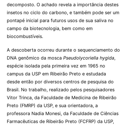
decomposto. O achado revela a importância destes
insetos no ciclo do carbono, e também pode ser um
pontapé inicial para futuros usos de sua saliva no
campo da biotecnologia, bem como em
biocombustíveis.
A descoberta ocorreu durante o sequenciamento do
DNA genômico da mosca
Pseudolycoriella hygida
,
espécie isolada pela primeira vez em 1965 no
campus da USP em Ribeirão Preto e estudada
desde então por diversos centros de pesquisa do
Brasil. No trabalho, realizado pelos pesquisadores
Vitor Trinca, da Faculdade de Medicina de Ribeirão
Preto (FMRP) da USP, e sua orientadora, a
professora Nadia Monesi, da Faculdade de Ciências
Farmacêuticas de Ribeirão Preto (FCFRP) da USP,