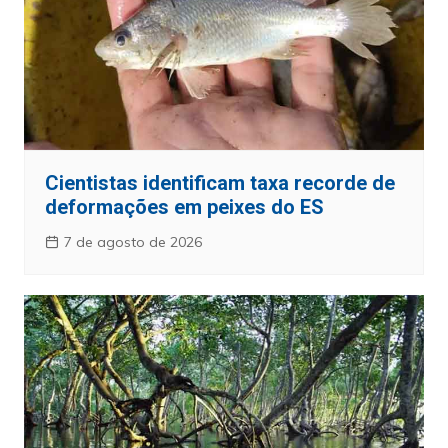
Cientistas identificam taxa recorde de
deformações em peixes do ES
7 de agosto de 2026