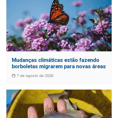
Mudanças climáticas estão fazendo
borboletas migrarem para novas áreas
7 de agosto de 2026