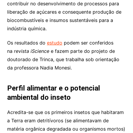
contribuir no desenvolvimento de processos para
liberação de açúcares e consequente produção de
biocombustíveis e insumos sustentáveis para a
indústria química.
Os resultados do
estudo
podem ser conferidos
na
revista iScience
e fazem parte do projeto de
doutorado de Trinca, que trabalha sob orientação
da professora Nadia Monesi.
Perfil alimentar e o potencial
ambiental do inseto
Acredita-se que os primeiros insetos que habitaram
a Terra eram detritívoros (se alimentavam de
matéria orgânica degradada ou organismos mortos)