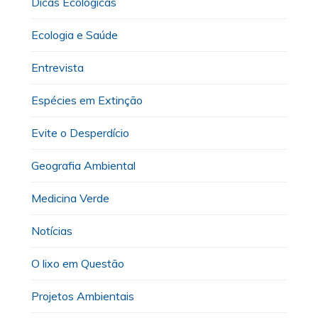
Dicas Ecológicas
Ecologia e Saúde
Entrevista
Espécies em Extinção
Evite o Desperdício
Geografia Ambiental
Medicina Verde
Notícias
O lixo em Questão
Projetos Ambientais