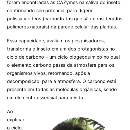
foram encontradas as CAZymes na saliva do inseto,
confirmando seu potencial para digerir
polissacarídeos (carboidratos que são considerados
polímeros naturais) da parede celular das plantas.
Essa capacidade, avaliam os pesquisadores,
transforma o inseto em um dos protagonistas no
ciclo de carbono – um ciclo biogeoquímico no qual
o elemento carbono passa da atmosfera para os
organismos vivos, retornando, após a
decomposição, para a atmosfera. O carbono está
presente em todas as moléculas orgânicas, sendo
um elemento essencial para a vida.
Ao
explicar
o ciclo