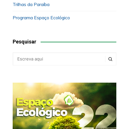
Trilhas da Paraíba
Programa Espaço Ecológico
Pesquisar