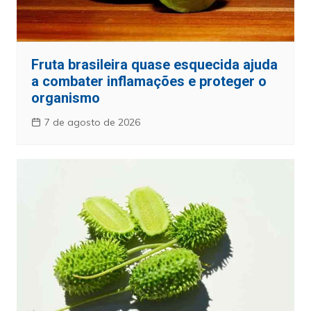
Fruta brasileira quase esquecida ajuda
a combater inflamações e proteger o
organismo
7 de agosto de 2026