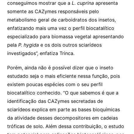
conseguimos mostrar que a
L. cuprina
apresenta
somente as CAZymes responsáveis pelo
metabolismo geral de carboidratos dos insetos,
enfatizando mais uma vez o perfil biocatalítico
especializado para biomassa vegetal apresentando
pela
P. hygida
e os dois outros sciarídeos
investigados”, enfatiza Trinca.
Porém, ainda não é possível dizer que o inseto
estudado seja o mais eficiente nessa função, pois
existem poucas espécies com o seu perfil
biocatalítico conhecido. “O que sabemos é que a
identificação das CAZymes secretadas de
sciarídeos explica em parte as bases bioquímicas
da atividade desses decompositores em cadeias
tróficas de solo. Além dessa contribuição, o estudo