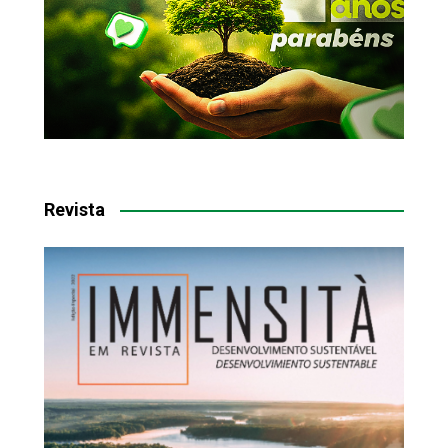
Revista