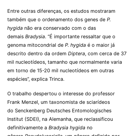
Entre outras diferenças, os estudos mostraram
também que o ordenamento dos genes de
P.
hygida
não era conservado com o das
demais
Bradysia
. “É importante ressaltar que o
genoma mitocondrial de
P. hygida
é o maior já
descrito dentro da ordem
Diptera
, com cerca de 37
mil nucleotídeos, tamanho que normalmente varia
em torno de 15-20 mil nucleotídeos em outras
espécies”, explica Trinca.
O trabalho despertou o interesse do professor
Frank Menzel, um taxonomista de sciarídeos
do Senckenberg Deutsches Entomologisches
Institut (SDEI), na Alemanha, que reclassificou
definitivamente a
Bradysia hygida
no