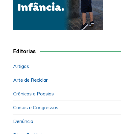
Editorias
Artigos
Arte de Reciclar
Crônicas e Poesias
Cursos e Congressos
Denúncia