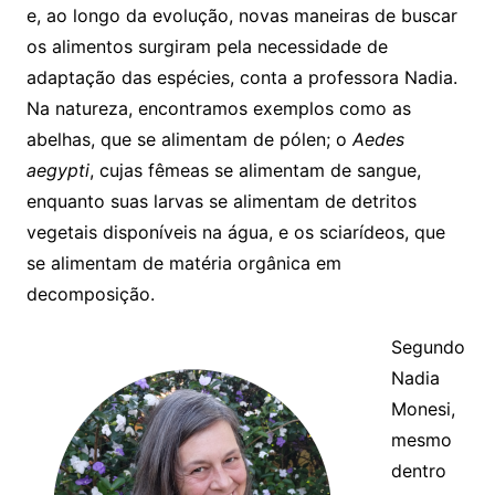
e, ao longo da evolução, novas maneiras de buscar
os alimentos surgiram pela necessidade de
adaptação das espécies, conta a professora Nadia.
Na natureza, encontramos exemplos como as
abelhas, que se alimentam de pólen; o
Aedes
aegypti
, cujas fêmeas se alimentam de sangue,
enquanto suas larvas se alimentam de detritos
vegetais disponíveis na água, e os sciarídeos, que
se alimentam de matéria orgânica em
decomposição.
Segundo
Nadia
Monesi,
mesmo
dentro