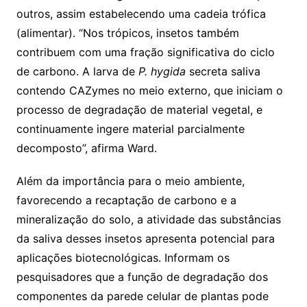
outros, assim estabelecendo uma cadeia trófica
(alimentar). “Nos trópicos, insetos também
contribuem com uma fração significativa do ciclo
de carbono. A larva de
P. hygida
secreta saliva
contendo CAZymes no meio externo, que iniciam o
processo de degradação de material vegetal, e
continuamente ingere material parcialmente
decomposto”, afirma Ward.
Além da importância para o meio ambiente,
favorecendo a recaptação de carbono e a
mineralização do solo, a atividade das substâncias
da saliva desses insetos apresenta potencial para
aplicações biotecnológicas. Informam os
pesquisadores que a função de degradação dos
componentes da parede celular de plantas pode