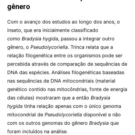
gênero
Com o avanço dos estudos ao longo dos anos, o
inseto, que era inicialmente classificado
como
Bradysia hygida
, passou a integrar outro
gênero, o
Pseudolycoriella
. Trinca relata que a
relação filogenética entre os organismos pode ser
percebida através de comparação de sequências de
DNA das espécies. Análises filogenéticas baseadas
nas sequências de DNA mitocondriais (material
genético contido nas mitocôndrias, fonte de energia
das células) mostraram que a então
Bradysia
hygida
tinha relação apenas com o único genoma
mitocondrial de
Pseudolycoriella
disponível e não
com os outros genomas do gênero
Bradysia
que
foram incluídos na análise.