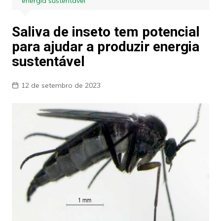
energia sustentável
Saliva de inseto tem potencial
para ajudar a produzir energia
sustentável
12 de setembro de 2023