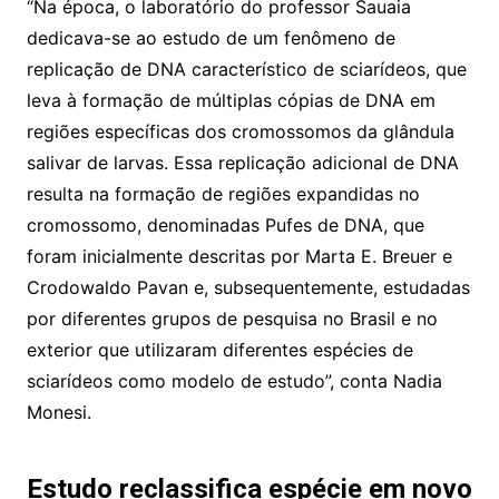
“Na época, o laboratório do professor Sauaia
dedicava-se ao estudo de um fenômeno de
replicação de DNA característico de sciarídeos, que
leva à formação de múltiplas cópias de DNA em
regiões específicas dos cromossomos da glândula
salivar de larvas. Essa replicação adicional de DNA
resulta na formação de regiões expandidas no
cromossomo, denominadas Pufes de DNA, que
foram inicialmente descritas por Marta E. Breuer e
Crodowaldo Pavan e, subsequentemente, estudadas
por diferentes grupos de pesquisa no Brasil e no
exterior que utilizaram diferentes espécies de
sciarídeos como modelo de estudo”, conta Nadia
Monesi.
Estudo reclassifica espécie em novo