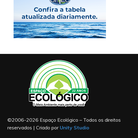
©2006-2026 Espaço Ecológico – Todos os direitos
reservados | Criado por
Unity Studio