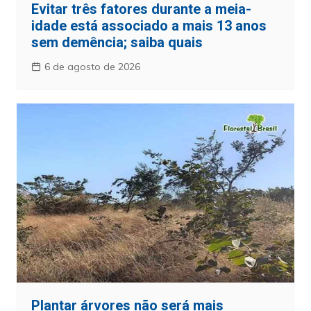
Evitar três fatores durante a meia-
idade está associado a mais 13 anos
sem demência; saiba quais
6 de agosto de 2026
Plantar árvores não será mais