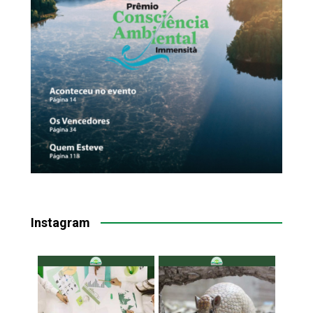
Instagram