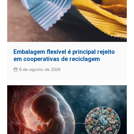
Embalagem flexível é principal rejeito
em cooperativas de reciclagem
6 de agosto de 2026