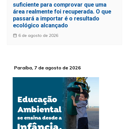
suficiente para comprovar que uma
área realmente foi recuperada. O que
passará a importar é o resultado
ecológico alcançado
6 de agosto de 2026
Paraíba, 7 de agosto de 2026