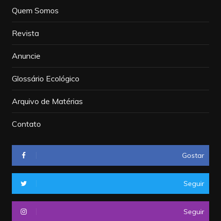
Quem Somos
Revista
Anuncie
Glossário Ecológico
Arquivo de Matérias
Contato
Gostar
Seguir
Seguir