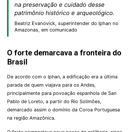
na preservação e cuidado desse
patrimônio histórico e arqueológico.
Beatriz Evanovick, superintender do Iphan no
Amazonas, em comunicado
O forte demarcava a fronteira do
Brasil
De acordo com o Iphan, a edificação era a última
parada de quem viajava para os Andes,
principalmente para povoação espanhola de San
Pablo de Loreto, a partir do Rio Solimões,
demarcado assim o domínio da Coroa Portuguesa
na região Amazônica.
O forte comportava nove peças de artilharia, cinco