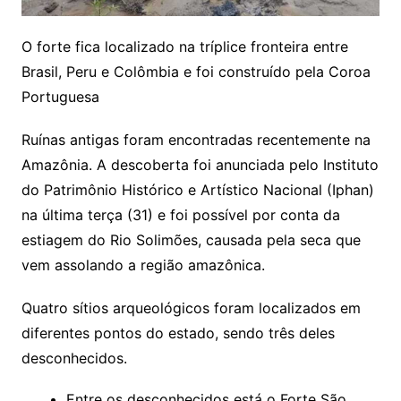
O forte fica localizado na tríplice fronteira entre
Brasil, Peru e Colômbia e foi construído pela Coroa
Portuguesa
Ruínas antigas foram encontradas recentemente na
Amazônia. A descoberta foi anunciada pelo Instituto
do Patrimônio Histórico e Artístico Nacional (Iphan)
na última terça (31) e foi possível por conta da
estiagem do Rio Solimões, causada pela seca que
vem assolando a região amazônica.
Quatro sítios arqueológicos foram localizados em
diferentes pontos do estado, sendo três deles
desconhecidos.
Entre os desconhecidos está o Forte São