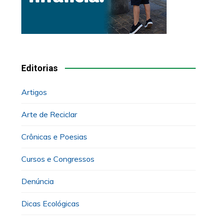
Editorias
Artigos
Arte de Reciclar
Crônicas e Poesias
Cursos e Congressos
Denúncia
Dicas Ecológicas