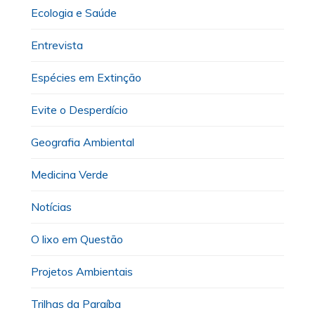
Ecologia e Saúde
Entrevista
Espécies em Extinção
Evite o Desperdício
Geografia Ambiental
Medicina Verde
Notícias
O lixo em Questão
Projetos Ambientais
Trilhas da Paraíba