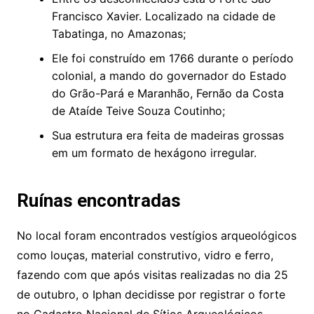
Francisco Xavier. Localizado na cidade de
Tabatinga, no Amazonas;
Ele foi construído em 1766 durante o período
colonial, a mando do governador do Estado
do Grão-Pará e Maranhão, Fernão da Costa
de Ataíde Teive Souza Coutinho;
Sua estrutura era feita de madeiras grossas
em um formato de hexágono irregular.
Ruínas encontradas
No local foram encontrados vestígios arqueológicos
como louças, material construtivo, vidro e ferro,
fazendo com que após visitas realizadas no dia 25
de outubro, o Iphan decidisse por registrar o forte