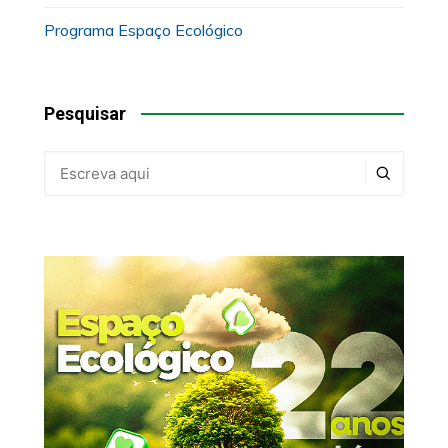
Programa Espaço Ecológico
Pesquisar