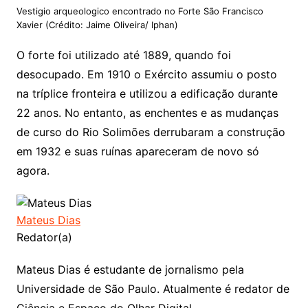
Vestigio arqueologico encontrado no Forte São Francisco
Xavier (Crédito: Jaime Oliveira/ Iphan)
O forte foi utilizado até 1889, quando foi
desocupado. Em 1910 o Exército assumiu o posto
na tríplice fronteira e utilizou a edificação durante
22 anos. No entanto, as enchentes e as mudanças
de curso do Rio Solimões derrubaram a construção
em 1932 e suas ruínas apareceram de novo só
agora.
Mateus Dias
Redator(a)
Mateus Dias é estudante de jornalismo pela
Universidade de São Paulo. Atualmente é redator de