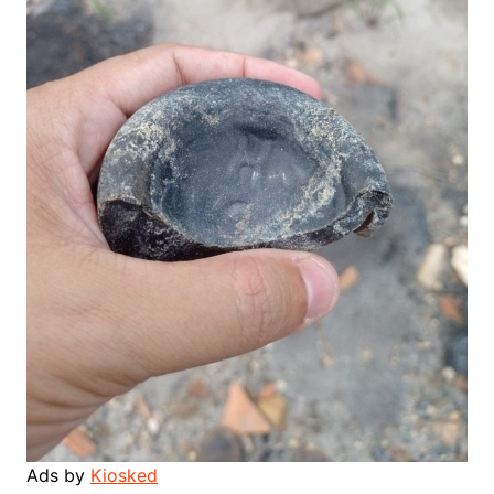
Ads by
Kiosked