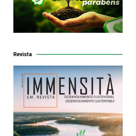
Revista