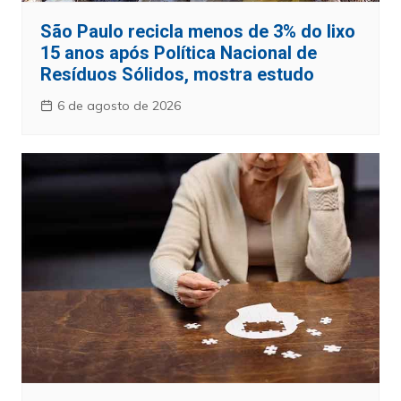
São Paulo recicla menos de 3% do lixo
15 anos após Política Nacional de
Resíduos Sólidos, mostra estudo
6 de agosto de 2026