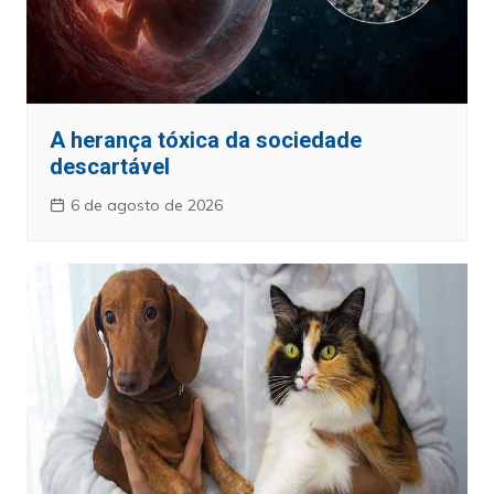
A herança tóxica da sociedade
descartável
6 de agosto de 2026