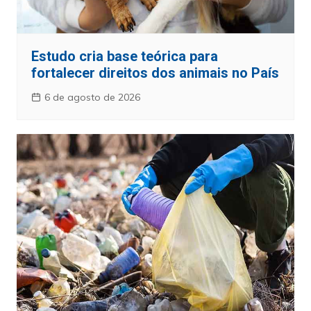
Estudo cria base teórica para
fortalecer direitos dos animais no País
6 de agosto de 2026