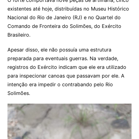
existentes até hoje, distribuídas no Museu Histórico
Nacional do Rio de Janeiro (RJ) e no Quartel do
Comando de Fronteira do Solimões, do Exército
Brasileiro.
Apesar disso, ele não possuía uma estrutura
preparada para eventuais guerras. Na verdade,
registros do Exército indicam que ele era utilizado
para inspecionar canoas que passavam por ele. A
intenção era impedir o contrabando pelo Rio
Solimões.