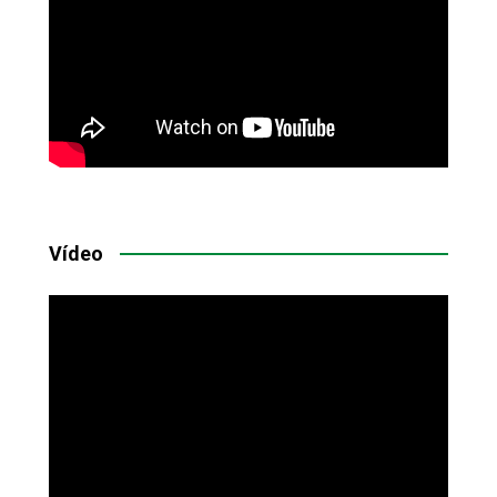
Vídeo