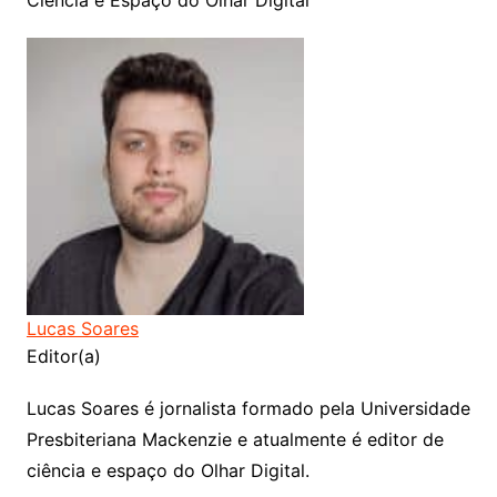
Ciência e Espaço do Olhar Digital
Lucas Soares
Editor(a)
Lucas Soares é jornalista formado pela Universidade
Presbiteriana Mackenzie e atualmente é editor de
ciência e espaço do Olhar Digital.