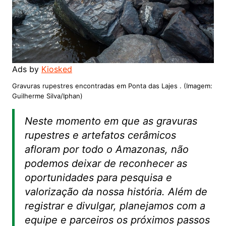
Ads by
Kiosked
Gravuras rupestres encontradas em Ponta das Lajes . (Imagem:
Guilherme Silva/Iphan)
Neste momento em que as gravuras
rupestres e artefatos cerâmicos
afloram por todo o Amazonas, não
podemos deixar de reconhecer as
oportunidades para pesquisa e
valorização da nossa história. Além de
registrar e divulgar, planejamos com a
equipe e parceiros os próximos passos