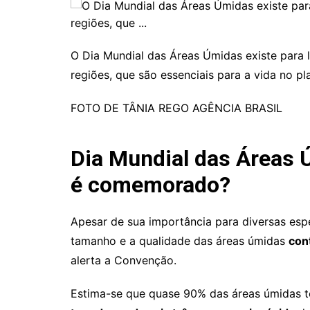
O Dia Mundial das Áreas Úmidas existe para 
regiões, que são essenciais para a vida no pl
FOTO DE
TÂNIA REGO
AGÊNCIA BRASIL
Dia Mundial das Áreas Ú
é comemorado?
Apesar de sua importância para diversas esp
tamanho e a qualidade das áreas úmidas
con
alerta a Convenção.
Estima-se que quase 90% das áreas úmidas t