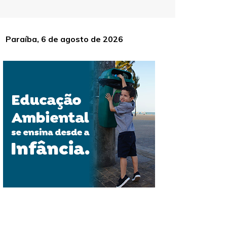
Paraíba, 6 de agosto de 2026