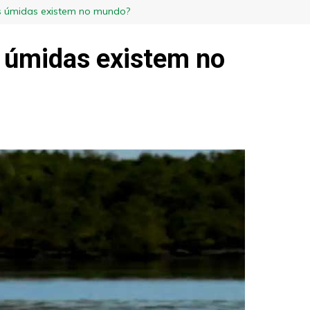
as úmidas existem no mundo?
s úmidas existem no