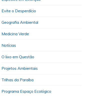
Evite o Desperdício
Geografia Ambiental
Medicina Verde
Notícias
O lixo em Questão
Projetos Ambientais
Trilhas da Paraíba
Programa Espaço Ecológico