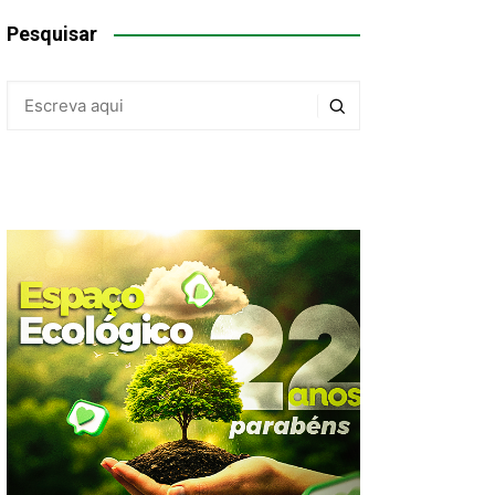
Pesquisar