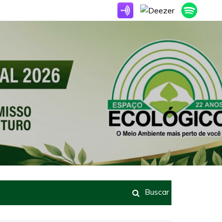
Buscar