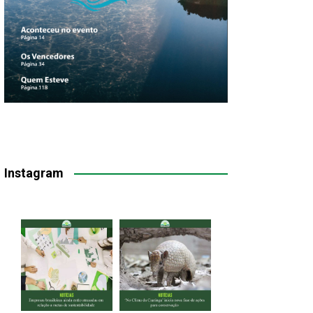
Instagram