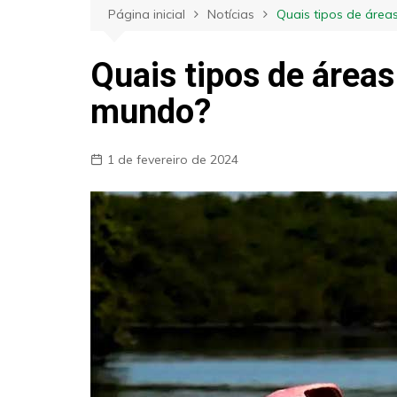
Página inicial
Notícias
Quais tipos de áre
Quais tipos de área
mundo?
1 de fevereiro de 2024