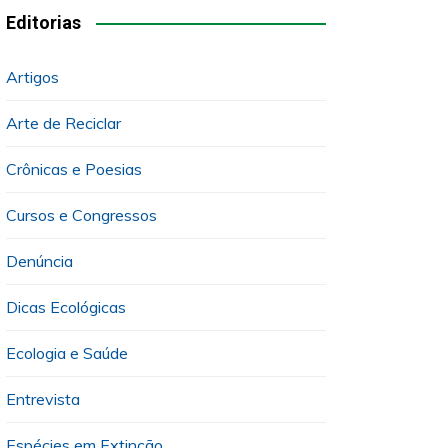
Editorias
Artigos
Arte de Reciclar
Crônicas e Poesias
Cursos e Congressos
Denúncia
Dicas Ecológicas
Ecologia e Saúde
Entrevista
Espécies em Extinção