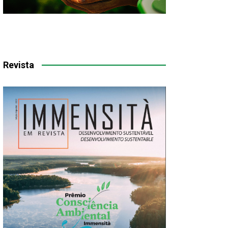
Revista