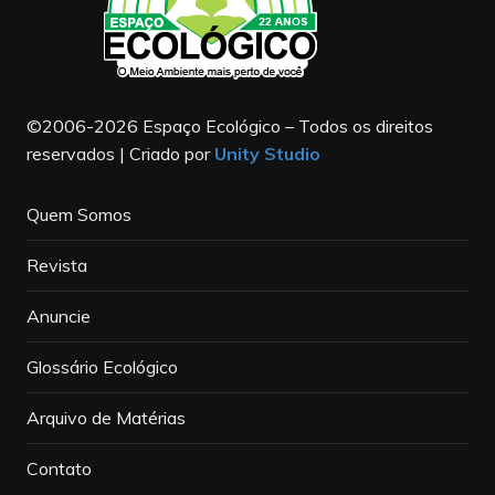
©2006-2026 Espaço Ecológico – Todos os direitos
reservados | Criado por
Unity Studio
Quem Somos
Revista
Anuncie
Glossário Ecológico
Arquivo de Matérias
Contato