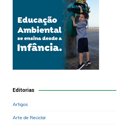
Editorias
Artigos
Arte de Reciclar