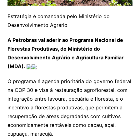
Estratégia é comandada pelo Ministério do
Desenvolvimento Agrário
A Petrobras vai aderir ao Programa Nacional de
Florestas Produtivas, do Ministério do
Desenvolvimento Agrário e Agricultura Familiar
(MDA).
O programa é agenda prioritária do governo federal
na COP 30 e visa à restauração agroflorestal, com
integração entre lavoura, pecuária e floresta, e o
incentivo a florestas produtivas, que permitem a
recuperação de áreas degradadas com cultivos
economicamente rentáveis como cacau, açaí,
cupuaçu, maracujá.