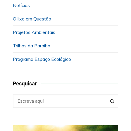
Notícias
O lixo em Questão
Projetos Ambientais
Trilhas da Paraíba
Programa Espaço Ecológico
Pesquisar