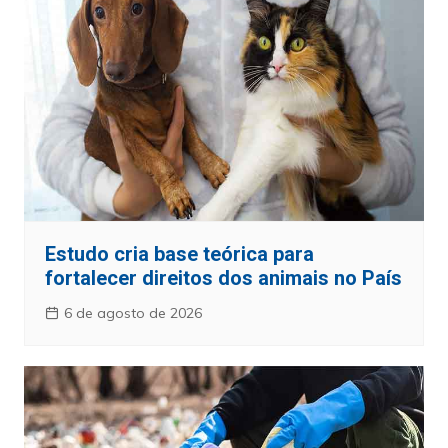
Estudo cria base teórica para
fortalecer direitos dos animais no País
6 de agosto de 2026