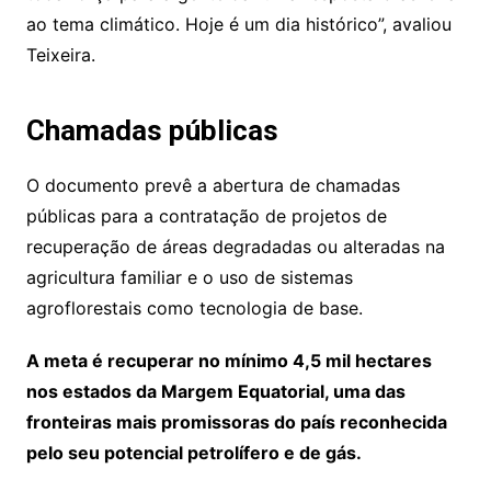
ao tema climático. Hoje é um dia histórico”, avaliou
Teixeira.
Chamadas públicas
O documento prevê a abertura de chamadas
públicas para a contratação de projetos de
recuperação de áreas degradadas ou alteradas na
agricultura familiar e o uso de sistemas
agroflorestais como tecnologia de base.
A meta é recuperar no mínimo 4,5 mil hectares
nos estados da Margem Equatorial, uma das
fronteiras mais promissoras do país reconhecida
pelo seu potencial petrolífero e de gás.