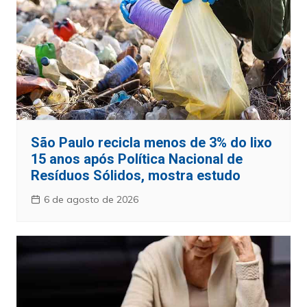
São Paulo recicla menos de 3% do lixo
15 anos após Política Nacional de
Resíduos Sólidos, mostra estudo
6 de agosto de 2026