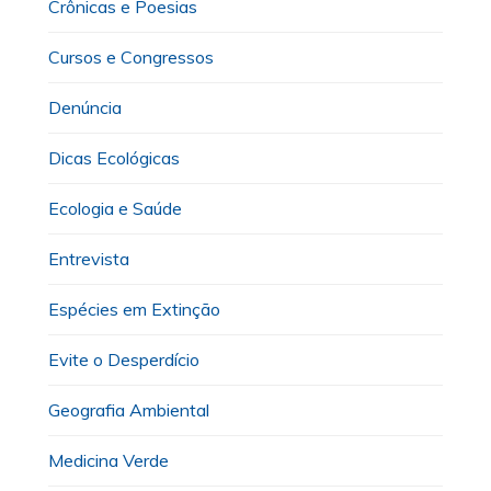
Crônicas e Poesias
Cursos e Congressos
Denúncia
Dicas Ecológicas
Ecologia e Saúde
Entrevista
Espécies em Extinção
Evite o Desperdício
Geografia Ambiental
Medicina Verde