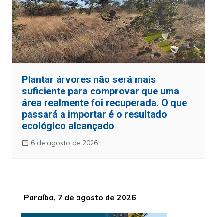
Plantar árvores não será mais
suficiente para comprovar que uma
área realmente foi recuperada. O que
passará a importar é o resultado
ecológico alcançado
6 de agosto de 2026
Paraíba, 7 de agosto de 2026