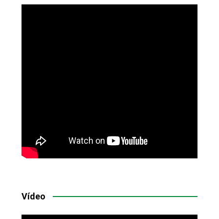
Vídeo