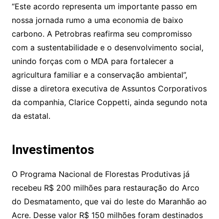
“Este acordo representa um importante passo em
nossa jornada rumo a uma economia de baixo
carbono. A Petrobras reafirma seu compromisso
com a sustentabilidade e o desenvolvimento social,
unindo forças com o MDA para fortalecer a
agricultura familiar e a conservação ambiental”,
disse a diretora executiva de Assuntos Corporativos
da companhia, Clarice Coppetti, ainda segundo nota
da estatal.
Investimentos
O Programa Nacional de Florestas Produtivas já
recebeu R$ 200 milhões para restauração do Arco
do Desmatamento, que vai do leste do Maranhão ao
Acre. Desse valor R$ 150 milhões foram destinados