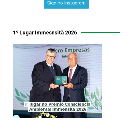
Siga no Instagram
1º Lugar Immesnsità 2026