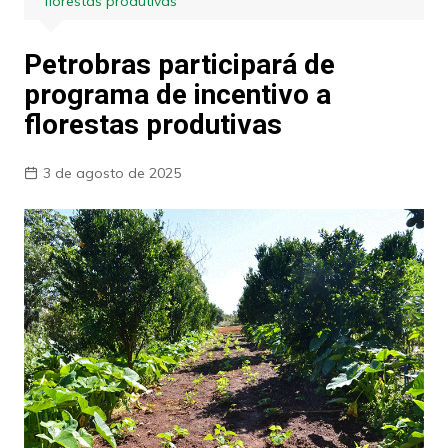
florestas produtivas
Petrobras participará de
programa de incentivo a
florestas produtivas
3 de agosto de 2025