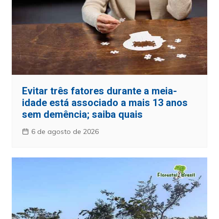
Evitar três fatores durante a meia-
idade está associado a mais 13 anos
sem demência; saiba quais
6 de agosto de 2026