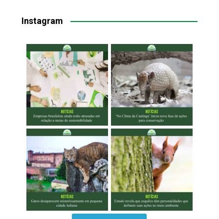
Instagram