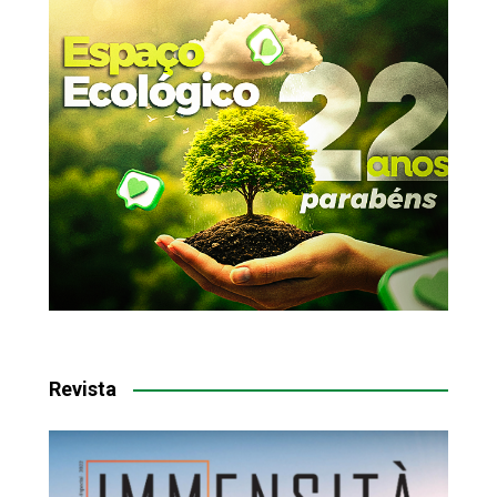
Revista