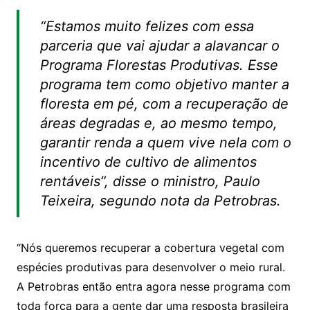
“Estamos muito felizes com essa
parceria que vai ajudar a alavancar o
Programa Florestas Produtivas. Esse
programa tem como objetivo manter a
floresta em pé, com a recuperação de
áreas degradas e, ao mesmo tempo,
garantir renda a quem vive nela com o
incentivo de cultivo de alimentos
rentáveis”, disse o ministro, Paulo
Teixeira, segundo nota da Petrobras.
“Nós queremos recuperar a cobertura vegetal com
espécies produtivas para desenvolver o meio rural.
A Petrobras então entra agora nesse programa com
toda força para a gente dar uma resposta brasileira