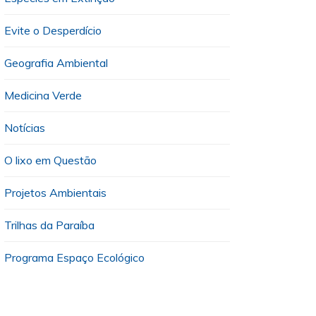
Evite o Desperdício
Geografia Ambiental
Medicina Verde
Notícias
O lixo em Questão
Projetos Ambientais
Trilhas da Paraíba
Programa Espaço Ecológico