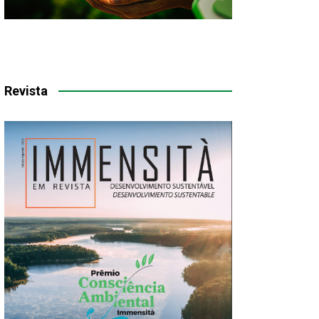
Revista