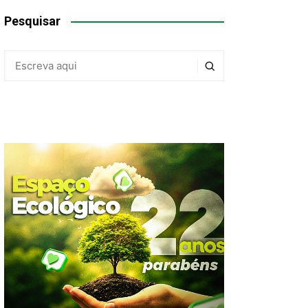
Pesquisar