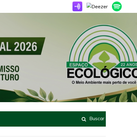
Buscar