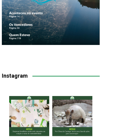
Instagram