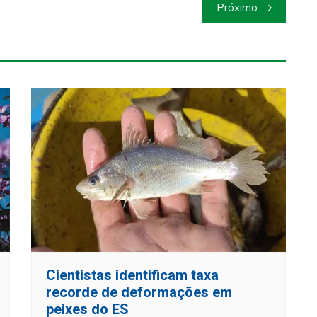
Próximo
Cientistas identificam taxa
recorde de deformações em
peixes do ES