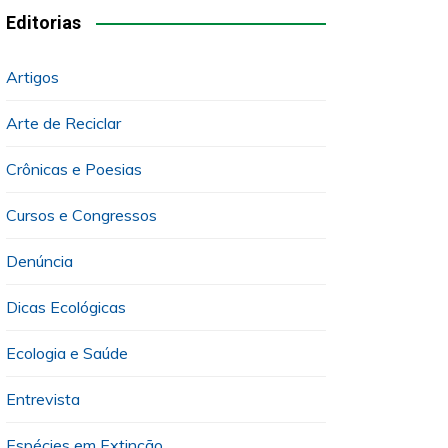
Editorias
Artigos
Arte de Reciclar
Crônicas e Poesias
Cursos e Congressos
Denúncia
Dicas Ecológicas
Ecologia e Saúde
Entrevista
Espécies em Extinção