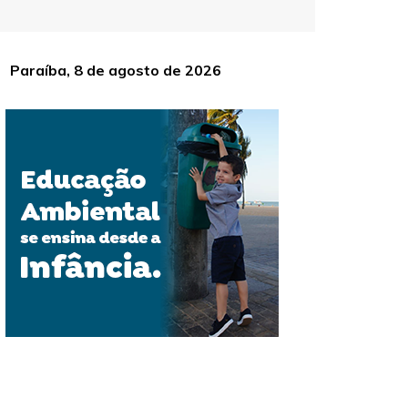
Paraíba, 8 de agosto de 2026